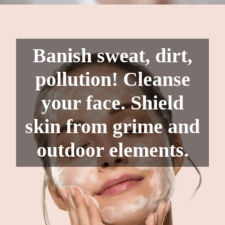
Banish sweat, dirt,
pollution! Cleanse
your face. Shield
skin from grime and
outdoor elements.