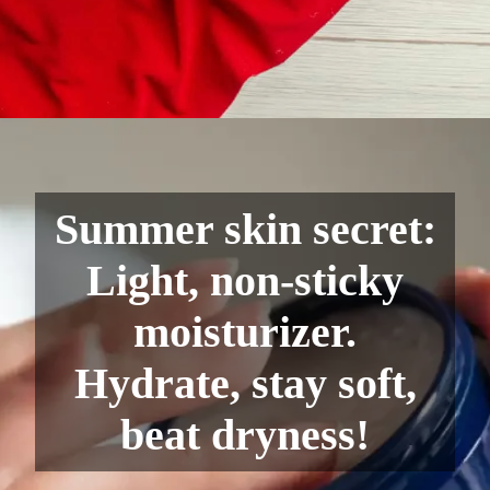
Summer skin secret:
Light, non-sticky
moisturizer.
Hydrate, stay soft,
beat dryness!