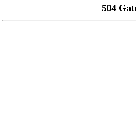
504 Gat