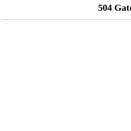
504 Gat