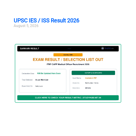
UPSC IES / ISS Result 2026
August 5, 2026