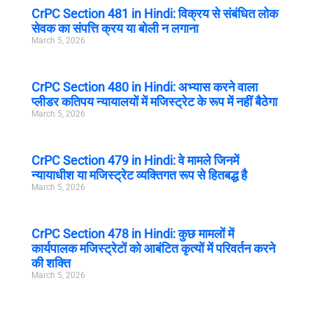
CrPC Section 481 in Hindi: विक्रय से संबंधित लोक
सेवक का संपत्ति क्रय या बोली न लगाना
March 5, 2026
CrPC Section 480 in Hindi: अभ्यास करने वाला
प्लीडर कतिपय न्यायालयों में मजिस्ट्रेट के रूप में नहीं बैठेगा
March 5, 2026
CrPC Section 479 in Hindi: वे मामले जिनमें
न्यायाधीश या मजिस्ट्रेट व्यक्तिगत रूप से हितबद्ध है
March 5, 2026
CrPC Section 478 in Hindi: कुछ मामलों में
कार्यपालक मजिस्ट्रेटों को आबंटित कृत्यों में परिवर्तन करने
की शक्ति
March 5, 2026