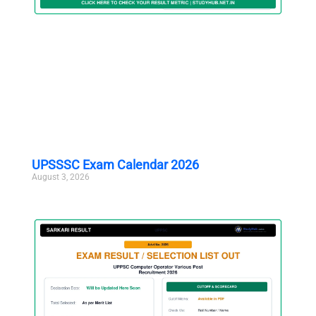
UPSSSC Exam Calendar 2026
August 3, 2026