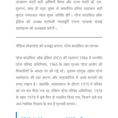
प्रसारण मंत्री श्री अश्विनी वैष्णव और राज्य मंत्री डॉ. एल.
मुरुगन, साथ ही पद्म भूषण से सम्मानित वरिष्ठ पत्रकार श्री
कुंदल रमणलाल व्यास मुख्य अतिथि होंगे। प्रेस काउंसिल ऑफ
इंडिया की अध्यक्ष श्रीमती न्यायमूर्ति रंजना प्रकाश देसाई
कार्यक्रम की अध्यक्षता करेंगी।
मीडिया लोकतंत्र को मजबूत बनाना: प्रेस काउंसिल का प्रभाव
प्रेस काउंसिल ऑफ इंडिया (PCI) की स्थापना 1966 में भारतीय
प्रेस परिषद अधिनियम, 1965 के तहत प्रथम प्रेस आयोग की
सिफारिशों के आधार पर की गई थी। इसका प्रमुख उद्देश्य प्रेस
स्वतंत्रता की रक्षा करना और पत्रकारिता में उच्च मानकों को
बनाए रखना है। हालांकि, आपातकाल के दौरान 1975 में परिषद
को भंग कर दिया गया था, लेकिन प्रेस परिषद अधिनियम, 1978
के तहत 1979 में इसे फिर से स्थापित किया गया, जिसने इसे एक
अर्ध-न्यायिक निकाय के रूप में प्रभावी बनाया।