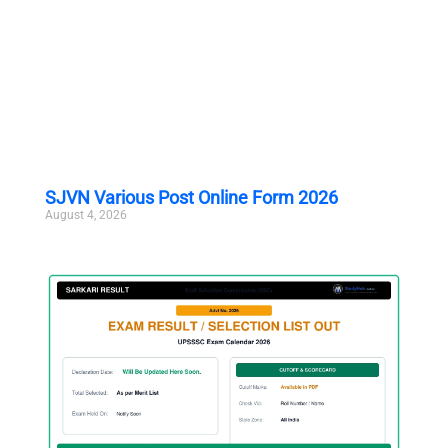
SJVN Various Post Online Form 2026
August 4, 2026