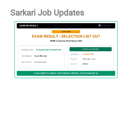
Sarkari Job Updates