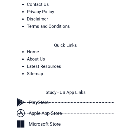
Contact Us
Privacy Policy
Disclaimer
Terms and Conditions
Quick Links
Home
About Us
Latest Resources
Sitemap
StudyHUB App Links
PlayStore
Apple App Store
Microsoft Store