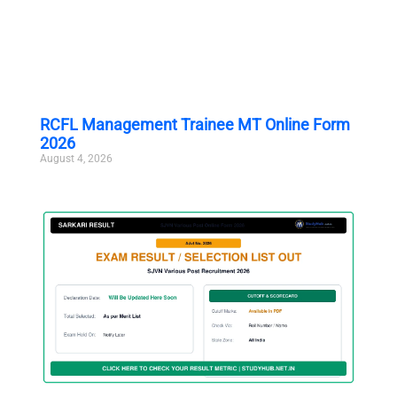
RCFL Management Trainee MT Online Form
2026
August 4, 2026