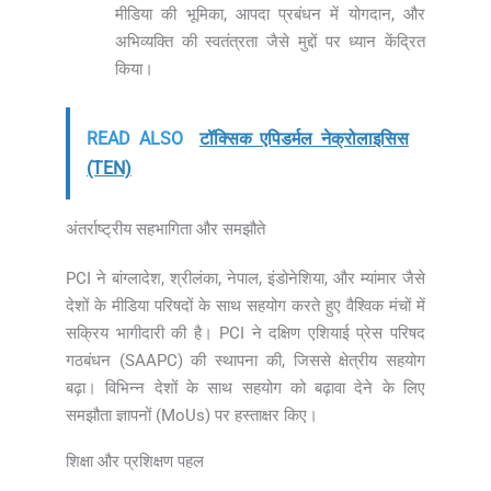
मीडिया की भूमिका, आपदा प्रबंधन में योगदान, और
अभिव्यक्ति की स्वतंत्रता जैसे मुद्दों पर ध्यान केंद्रित
किया।
READ ALSO
टॉक्सिक एपिडर्मल नेक्रोलाइसिस
(TEN)
अंतर्राष्ट्रीय सहभागिता और समझौते
PCI ने बांग्लादेश, श्रीलंका, नेपाल, इंडोनेशिया, और म्यांमार जैसे
देशों के मीडिया परिषदों के साथ सहयोग करते हुए वैश्विक मंचों में
सक्रिय भागीदारी की है। PCI ने दक्षिण एशियाई प्रेस परिषद
गठबंधन (SAAPC) की स्थापना की, जिससे क्षेत्रीय सहयोग
बढ़ा। विभिन्न देशों के साथ सहयोग को बढ़ावा देने के लिए
समझौता ज्ञापनों (MoUs) पर हस्ताक्षर किए।
शिक्षा और प्रशिक्षण पहल