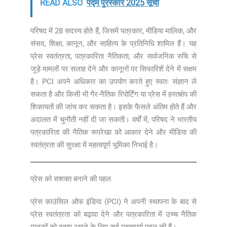
READ ALSO
पद्म पुरस्कार 2025 सूची
परिषद में 28 सदस्य होते हैं, जिसमें पत्रकार, मीडिया मालिक, और
संसद, शिक्षा, कानून, और साहित्य के प्रतिनिधि शामिल हैं। यह
प्रेस स्वतंत्रता, पत्रकारिता नैतिकता, और सार्वजनिक रुचि से
जुड़े मामलों पर सलाह देने और कानूनों पर सिफारिशें देने में सक्षम
है। PCI अपने अधिकार का उपयोग करते हुए स्वतः संज्ञान ले
सकता है और किसी भी गैर-नैतिक रिपोर्टिंग या प्रेस में हस्तक्षेप की
शिकायतों की जांच कर सकता है। इसके फैसले अंतिम होते हैं और
अदालत में चुनौती नहीं दी जा सकती। वर्षों में, परिषद ने भारतीय
पत्रकारिता की नैतिक रूपरेखा को आकार देने और मीडिया की
स्वतंत्रता की सुरक्षा में महत्वपूर्ण भूमिका निभाई है।
प्रेस को सशक्त बनाने की पहल
प्रेस काउंसिल ऑफ इंडिया (PCI) ने अपनी स्थापना के बाद से
प्रेस स्वतंत्रता को बढ़ावा देने और पत्रकारिता में उच्च नैतिक
मानकों को बनाए रखने के लिए कई महत्वपूर्ण पहल की हैं।