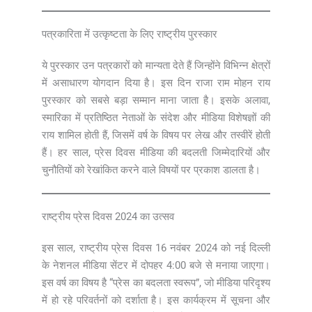
पत्रकारिता में उत्कृष्टता के लिए राष्ट्रीय पुरस्कार
ये पुरस्कार उन पत्रकारों को मान्यता देते हैं जिन्होंने विभिन्न क्षेत्रों
में असाधारण योगदान दिया है। इस दिन राजा राम मोहन राय
पुरस्कार को सबसे बड़ा सम्मान माना जाता है। इसके अलावा,
स्मारिका में प्रतिष्ठित नेताओं के संदेश और मीडिया विशेषज्ञों की
राय शामिल होती हैं, जिसमें वर्ष के विषय पर लेख और तस्वीरें होती
हैं। हर साल, प्रेस दिवस मीडिया की बदलती जिम्मेदारियों और
चुनौतियों को रेखांकित करने वाले विषयों पर प्रकाश डालता है।
राष्ट्रीय प्रेस दिवस 2024 का उत्सव
इस साल, राष्ट्रीय प्रेस दिवस 16 नवंबर 2024 को नई दिल्ली
के नेशनल मीडिया सेंटर में दोपहर 4:00 बजे से मनाया जाएगा।
इस वर्ष का विषय है “प्रेस का बदलता स्वरूप”, जो मीडिया परिदृश्य
में हो रहे परिवर्तनों को दर्शाता है। इस कार्यक्रम में सूचना और