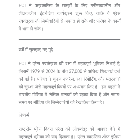
PCI ने पत्रकारिता के छात्रों के लिए ग्रीष्मकालीन और
शीतकालीन इंटर्नशिप कार्यक्रम शुरू किए, ताकि वे प्रेस
स्वतंत्रता की जिम्मेदारियों से अवगत हो सकें और परिषद के कार्यों
में भाग ले सकें।
वर्षों में सुलझाए गए मुद्दे
PCI ने प्रेस स्वतंत्रता की रक्षा में महत्वपूर्ण भूमिका निभाई है,
जिसमें 1979 से 2024 के बीच 37,000 से अधिक शिकायतें दर्ज
की गई हैं। परिषद ने चुनाव कवरेज, रक्षा रिपोर्टिंग, और पत्रकारों
की सुरक्षा जैसे महत्वपूर्ण विषयों पर अध्ययन किए हैं। इन पहलों ने
भारतीय मीडिया में नैतिक मानकों को बढ़ावा दिया है और समय-
समय पर मीडिया की जिम्मेदारियों को रेखांकित किया है।
निष्कर्ष
राष्ट्रीय प्रेस दिवस प्रेस की लोकतंत्र को आकार देने में
महत्वपूर्ण भूमिका की याद दिलाता है। प्रेस काउंसिल ऑफ इंडिया