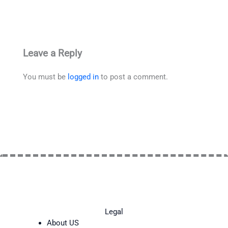
Leave a Reply
You must be
logged in
to post a comment.
Legal
About US