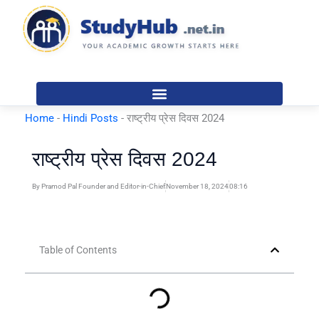
Skip
to
content
Home
-
Hindi Posts
-
राष्ट्रीय प्रेस दिवस 2024
राष्ट्रीय प्रेस दिवस 2024
By
Pramod Pal Founder and Editor-in-Chief
November 18, 2024
08:16
Table of Contents