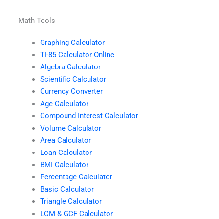
Math Tools
Graphing Calculator
TI-85 Calculator Online
Algebra Calculator
Scientific Calculator
Currency Converter
Age Calculator
Compound Interest Calculator
Volume Calculator
Area Calculator
Loan Calculator
BMI Calculator
Percentage Calculator
Basic Calculator
Triangle Calculator
LCM & GCF Calculator