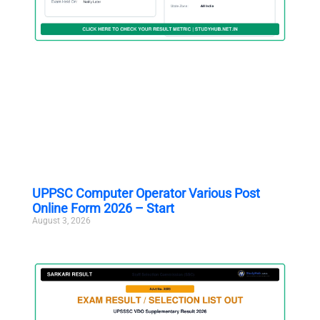
UPPSC Computer Operator Various Post
Online Form 2026 – Start
August 3, 2026