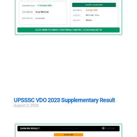
UPSSSC VDO 2023 Supplementary Result
August 2, 2026