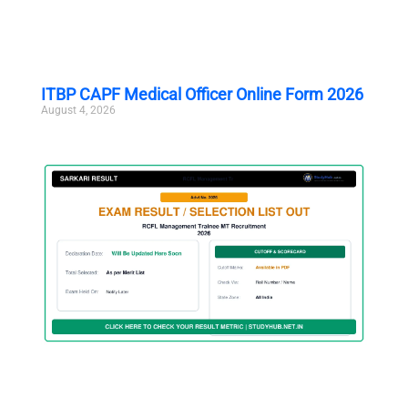
ITBP CAPF Medical Officer Online Form 2026
August 4, 2026