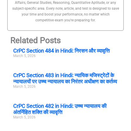
Affairs, General Studies, Reasoning, Quantitative Aptitude, or any
subject-specific area. Every note, article, and test is designed to save
your time and boost your performance, no matter which
competitive exam you're preparing for.
Related Posts
CrPC Section 484 in Hindi: निरसन और व्यावृत्ति
March 5, 2026
CrPC Section 483 in Hindi: न्यायिक मजिस्ट्रेटों के
न्यायालयों पर उच्च न्यायालय का निरंतर अधीक्षण का कर्तव्य
March 5, 2026
CrPC Section 482 in Hindi: उच्च न्यायालय की
अंतर्निहित शक्ति की व्यावृत्ति
March 5, 2026