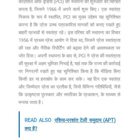
काउंसिल ऑफ इंडिया (PCI) की स्थापना की शुरुआत को चिन्हित
करता है, जिसने 1966 में अपने कार्य शुरू किए। एक स्वतंत्र
निकाय के रूप में स्थापित, PCI का मुख्य उद्देश्य यह सुनिश्चित
करना है कि प्रेस उच्च पत्रकारिता मानकों को बनाए रखते हुए
बाहरी प्रभावों से स्वतंत्र रहे। इस परिषद की स्थापना का विचार
1956 में प्रथम प्रेस आयोग ने दिया था, जिसने प्रेस स्वतंत्रता
की रक्षा और नैतिक रिपोर्टिंग को बढ़ावा देने की आवश्यकता पर
जोर दिया। अपनी स्थापना के बाद से, PCI ने प्रेस की स्वतंत्रता
की सुरक्षा में अहम भूमिका निभाई है, यहां तक कि राज्य की कार्रवाई
पर निगरानी रखते हुए यह सुनिश्चित किया है कि मीडिया बिना
किसी डर या हस्तक्षेप के काम कर सके। यह दिन एक स्वतंत्र
और जिम्मेदार प्रेस का प्रतीक है, जिसे विभिन्न गतिविधियों, जैसे
कि उत्कृष्टता पुरस्कार और स्मारिका के प्रकाशन, के माध्यम से
मनाया जाता है।
READ ALSO
एशिया-प्रशांत टेली समुदाय (APT)
क्या है?