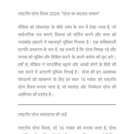
राष्ट्रीय प्रेस दिवस 2024: “प्रेस का बदलता स्वरूप”
मीडिया को लोकतंत्र के चौथे स्तंभ के रूप में देखा जाता है, जो
सार्वजनिक राय बनाने, विकास को प्रेरित करने और सत्ता को
जवाबदेह ठहराने में महत्वपूर्ण भूमिका निभाता है। एक शक्तिशाली
प्रगति उपकरण के रूप में, यह जरूरी है कि प्रेस निष्पक्ष रहे और
जनता को सूचित और शिक्षित करने के अपने कर्तव्य को पूरा करे।
वर्षों से, मीडिया ने पारदर्शिता बढ़ाने और लाखों लोगों के हितों की
रक्षा करने में अग्रणी भूमिका निभाई है। प्रेस की इन आवश्यक
योगदानों को पहचानने के लिए हर साल 16 नवंबर को राष्ट्रीय
प्रेस दिवस मनाया जाता है, जो स्वतंत्र और जिम्मेदार प्रेस की
अहमियत को दर्शाता है।
राष्ट्रीय प्रेस स्वतंत्रता की जड़ें
राष्ट्रीय प्रेस दिवस, जो 16 नवंबर को मनाया जाता है, प्रेस