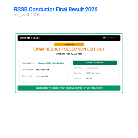
RSSB Conductor Final Result 2026
August 5, 2026