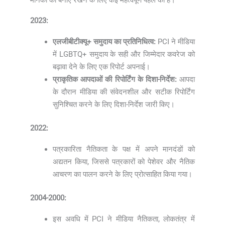
2023:
एलजीबीटीक्यू+ समुदाय का प्रतिनिधित्व:
PCI ने मीडिया
में LGBTQ+ समुदाय के सही और जिम्मेदार कवरेज को
बढ़ावा देने के लिए एक रिपोर्ट अपनाई।
प्राकृतिक आपदाओं की रिपोर्टिंग के दिशा-निर्देश:
आपदा
के दौरान मीडिया की संवेदनशील और सटीक रिपोर्टिंग
सुनिश्चित करने के लिए दिशा-निर्देश जारी किए।
2022:
पत्रकारिता नैतिकता के पक्ष में अपने मानदंडों को
अद्यतन किया, जिससे पत्रकारों को पेशेवर और नैतिक
आचरण का पालन करने के लिए प्रोत्साहित किया गया।
2004-2000:
इस अवधि में PCI ने मीडिया नैतिकता, लोकतंत्र में