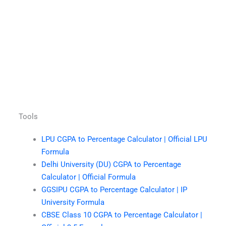
Tools
LPU CGPA to Percentage Calculator | Official LPU
Formula
Delhi University (DU) CGPA to Percentage
Calculator | Official Formula
GGSIPU CGPA to Percentage Calculator | IP
University Formula
CBSE Class 10 CGPA to Percentage Calculator |