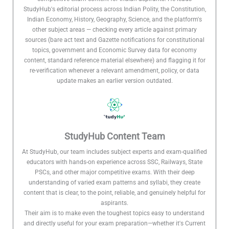
StudyHub's editorial process across Indian Polity, the Constitution,
Indian Economy, History, Geography, Science, and the platform's
other subject areas — checking every article against primary
sources (bare act text and Gazette notifications for constitutional
topics, government and Economic Survey data for economy
content, standard reference material elsewhere) and flagging it for
re-verification whenever a relevant amendment, policy, or data
update makes an earlier version outdated.
StudyHub Content Team
At StudyHub, our team includes subject experts and exam-qualified
educators with hands-on experience across SSC, Railways, State
PSCs, and other major competitive exams. With their deep
understanding of varied exam patterns and syllabi, they create
content that is clear, to the point, reliable, and genuinely helpful for
aspirants.
Their aim is to make even the toughest topics easy to understand
and directly useful for your exam preparation—whether it's Current