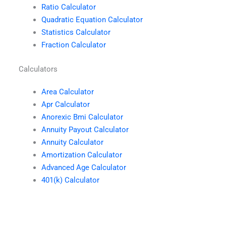
Ratio Calculator
Quadratic Equation Calculator
Statistics Calculator
Fraction Calculator
Calculators
Area Calculator
Apr Calculator
Anorexic Bmi Calculator
Annuity Payout Calculator
Annuity Calculator
Amortization Calculator
Advanced Age Calculator
401(k) Calculator