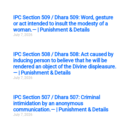
IPC Section 509 / Dhara 509: Word, gesture
or act intended to insult the modesty of a
woman.— | Punishment & Details
July 7, 2026
IPC Section 508 / Dhara 508: Act caused by
inducing person to believe that he will be
rendered an object of the Divine displeasure.
— | Punishment & Details
July 7, 2026
IPC Section 507 / Dhara 507: Criminal
intimidation by an anonymous
communication.— | Punishment & Details
July 7, 2026