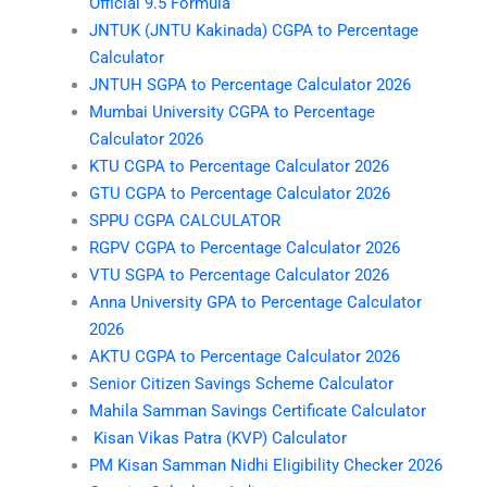
Official 9.5 Formula
JNTUK (JNTU Kakinada) CGPA to Percentage
Calculator
JNTUH SGPA to Percentage Calculator 2026
Mumbai University CGPA to Percentage
Calculator 2026
KTU CGPA to Percentage Calculator 2026
GTU CGPA to Percentage Calculator 2026
SPPU CGPA CALCULATOR
RGPV CGPA to Percentage Calculator 2026
VTU SGPA to Percentage Calculator 2026
Anna University GPA to Percentage Calculator
2026
AKTU CGPA to Percentage Calculator 2026
Senior Citizen Savings Scheme Calculator
Mahila Samman Savings Certificate Calculator
Kisan Vikas Patra (KVP) Calculator
PM Kisan Samman Nidhi Eligibility Checker 2026