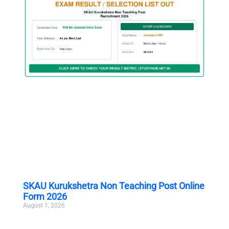
SKAU Kurukshetra Non Teaching Post Online
Form 2026
August 1, 2026