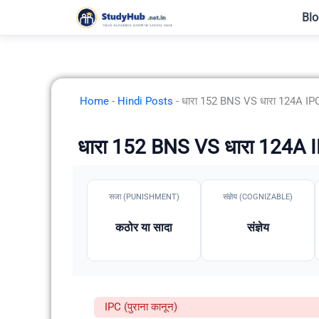
Skip
Blo
to
content
Home
-
Hindi Posts
-
धारा 152 BNS VS धारा 124A IPC: र
धारा 152 BNS VS धारा 124A IPC:
सजा (PUNISHMENT)
संज्ञेय (COGNIZABLE)
कठोर या सादा
संज्ञेय
IPC (पुराना कानून)