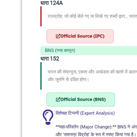
धारा 124A
राजद्रोह: जो कोई बोले गए या लिखे गए शब्दों द्वारा… भार
Official Source (IPC)
BNS (नया कानून)
धारा 152
भारत की संप्रभुता, एकता और अखंडता को खतरे में डालना
और जुर्माने से दंडित होगा।
Official Source (BNS)
विशेषज्ञ टिप्पणी (Expert Analysis)
**महा-परिवर्तन (Major Change):** BNS ने अंग्र
और 'सशस्त्र विद्रोह' के रूप में स्पष्ट किया गय