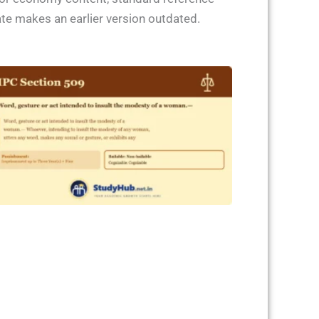
ate makes an earlier version outdated.