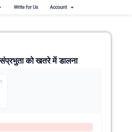
Write for Us
Account
्रभुता को खतरे में डालना
T)