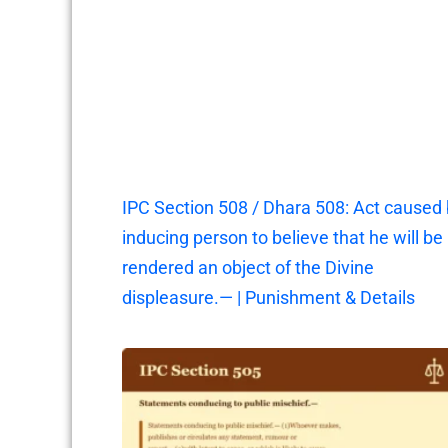
IPC Section 508 / Dhara 508: Act caused
inducing person to believe that he will be
rendered an object of the Divine
displeasure.— | Punishment & Details