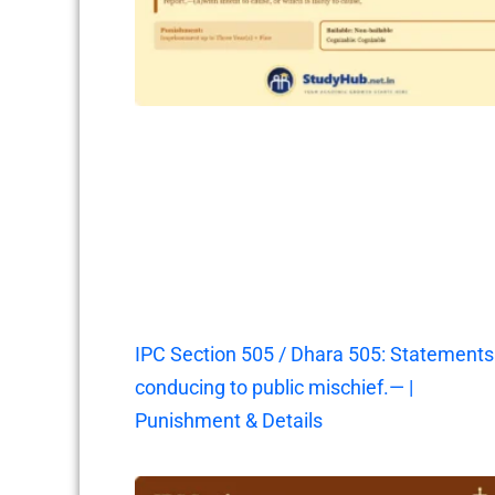
IPC Section 505 / Dhara 505: Statements
conducing to public mischief.— |
Punishment & Details