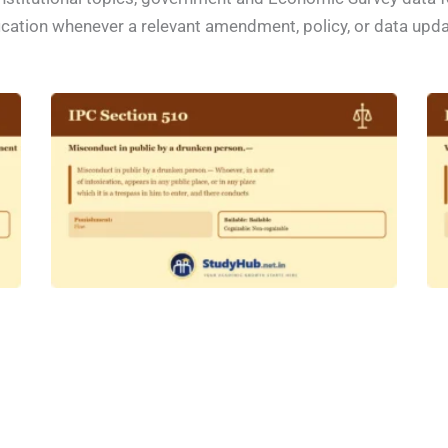
ification whenever a relevant amendment, policy, or data upd