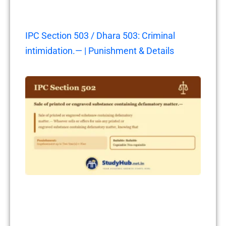
IPC Section 503 / Dhara 503: Criminal
intimidation.— | Punishment & Details