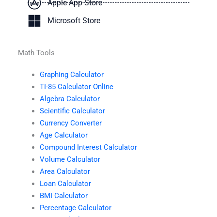
Apple App Store
Microsoft Store
Math Tools
Graphing Calculator
TI-85 Calculator Online
Algebra Calculator
Scientific Calculator
Currency Converter
Age Calculator
Compound Interest Calculator
Volume Calculator
Area Calculator
Loan Calculator
BMI Calculator
Percentage Calculator