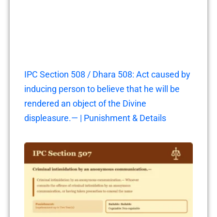
IPC Section 508 / Dhara 508: Act caused by
inducing person to believe that he will be
rendered an object of the Divine
displeasure.— | Punishment & Details