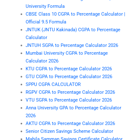
University Formula
CBSE Class 10 CGPA to Percentage Calculator |
Official 9.5 Formula
JNTUK (JNTU Kakinada) CGPA to Percentage
Calculator
JNTUH SGPA to Percentage Calculator 2026
Mumbai University CGPA to Percentage
Calculator 2026
KTU CGPA to Percentage Calculator 2026
GTU CGPA to Percentage Calculator 2026
SPPU CGPA CALCULATOR
RGPV CGPA to Percentage Calculator 2026
VTU SGPA to Percentage Calculator 2026
Anna University GPA to Percentage Calculator
2026
AKTU CGPA to Percentage Calculator 2026
Senior Citizen Savings Scheme Calculator
Mahila Samman Savings Certificate Calculator