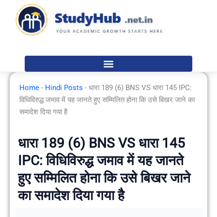
Skip
to
content
Home
-
Hindi Posts
-
धारा 189 (6) BNS VS धारा 145 IPC:
विधिविरुद्ध जमाव में यह जानते हुए सम्मिलित होना कि उसे बिखर जाने का
समादेश दिया गया है
धारा 189 (6) BNS VS धारा 145
IPC: विधिविरुद्ध जमाव में यह जानते
हुए सम्मिलित होना कि उसे बिखर जाने
का समादेश दिया गया है