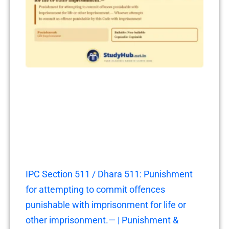
IPC Section 511 / Dhara 511: Punishment
for attempting to commit offences
punishable with imprisonment for life or
other imprisonment.— | Punishment &