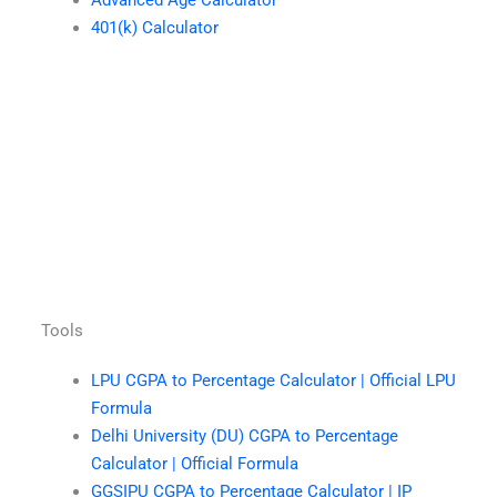
Advanced Age Calculator
401(k) Calculator
Tools
LPU CGPA to Percentage Calculator | Official LPU
Formula
Delhi University (DU) CGPA to Percentage
Calculator | Official Formula
GGSIPU CGPA to Percentage Calculator | IP