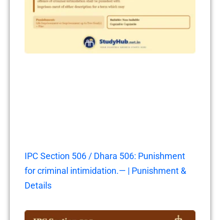
IPC Section 506 / Dhara 506: Punishment
for criminal intimidation.— | Punishment &
Details