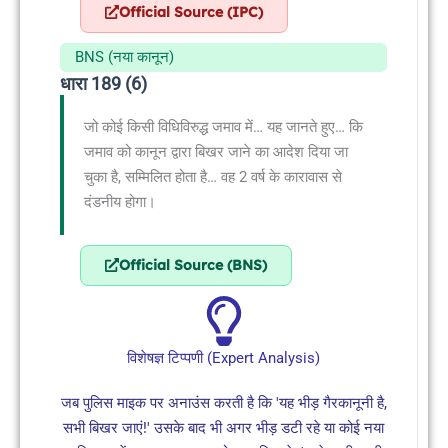
Official Source (IPC)
BNS (नया कानून)
धारा 189 (6)
जो कोई किसी विधिविरुद्ध जमाव में… यह जानते हुए… कि
जमाव को कानून द्वारा बिखर जाने का आदेश दिया जा
चुका है, सम्मिलित होता है… वह 2 वर्ष के कारावास से
दंडनीय होगा।
Official Source (BNS)
विशेषज्ञ टिप्पणी (Expert Analysis)
जब पुलिस माइक पर अनाउंस करती है कि 'यह भीड़ गैरकानूनी है,
सभी बिखर जाएं!' उसके बाद भी अगर भीड़ डटी रहे या कोई नया