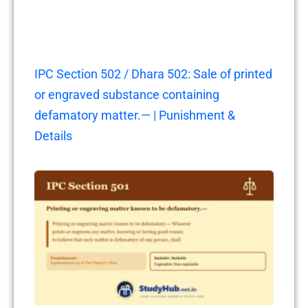
IPC Section 502 / Dhara 502: Sale of printed
or engraved substance containing
defamatory matter.— | Punishment &
Details