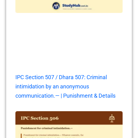
IPC Section 507 / Dhara 507: Criminal
intimidation by an anonymous
communication.— | Punishment & Details