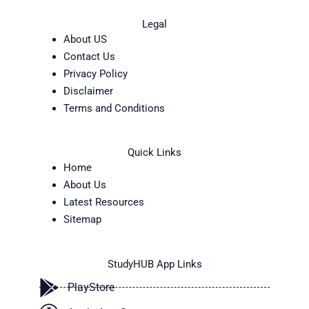
Legal
About US
Contact Us
Privacy Policy
Disclaimer
Terms and Conditions
Quick Links
Home
About Us
Latest Resources
Sitemap
StudyHUB App Links
PlayStore