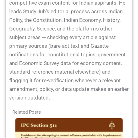
competitive exam content for Indian aspirants. He
leads StudyHub's editorial process across Indian
Polity, the Constitution, Indian Economy, History,
Geography, Science, and the platform's other
subject areas — checking every article against
primary sources (bare act text and Gazette
notifications for constitutional topics, government
and Economic Survey data for economy content,
standard reference material elsewhere) and
flagging it for re-verification whenever a relevant
amendment, policy, or data update makes an earlier
version outdated.
Related Posts