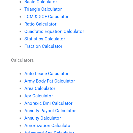
Basic Calculator
Triangle Calculator
LCM & GCF Calculator
Ratio Calculator
Quadratic Equation Calculator
Statistics Calculator
Fraction Calculator
Calculators
Auto Lease Calculator
Army Body Fat Calculator
Area Calculator
Apr Calculator
Anorexic Bmi Calculator
Annuity Payout Calculator
Annuity Calculator
Amortization Calculator