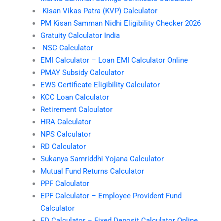
Kisan Vikas Patra (KVP) Calculator
PM Kisan Samman Nidhi Eligibility Checker 2026
Gratuity Calculator India
NSC Calculator
EMI Calculator – Loan EMI Calculator Online
PMAY Subsidy Calculator
EWS Certificate Eligibility Calculator
KCC Loan Calculator
Retirement Calculator
HRA Calculator
NPS Calculator
RD Calculator
Sukanya Samriddhi Yojana Calculator
Mutual Fund Returns Calculator
PPF Calculator
EPF Calculator – Employee Provident Fund
Calculator
FD Calculator – Fixed Deposit Calculator Online