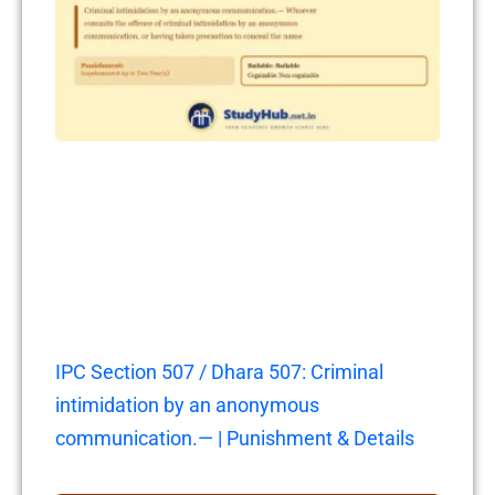
IPC Section 507 / Dhara 507: Criminal
intimidation by an anonymous
communication.— | Punishment & Details