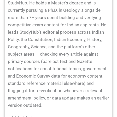
StudyHub. He holds a Master's degree and is
currently pursuing a Ph.D. in Geology, alongside
more than 7+ years spent building and verifying
competitive exam content for Indian aspirants. He
leads StudyHub's editorial process across Indian
Polity, the Constitution, Indian Economy, History,
Geography, Science, and the platform's other
subject areas — checking every article against
primary sources (bare act text and Gazette
notifications for constitutional topics, government
and Economic Survey data for economy content,
standard reference material elsewhere) and
flagging it for re-verification whenever a relevant
amendment, policy, or data update makes an earlier
version outdated.