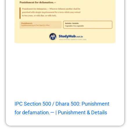
IPC Section 500 / Dhara 500: Punishment
for defamation.— | Punishment & Details