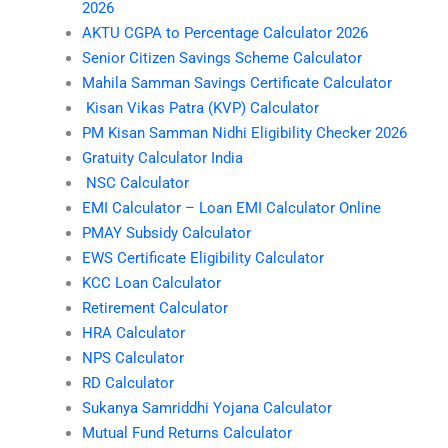
2026
AKTU CGPA to Percentage Calculator 2026
Senior Citizen Savings Scheme Calculator
Mahila Samman Savings Certificate Calculator
Kisan Vikas Patra (KVP) Calculator
PM Kisan Samman Nidhi Eligibility Checker 2026
Gratuity Calculator India
NSC Calculator
EMI Calculator – Loan EMI Calculator Online
PMAY Subsidy Calculator
EWS Certificate Eligibility Calculator
KCC Loan Calculator
Retirement Calculator
HRA Calculator
NPS Calculator
RD Calculator
Sukanya Samriddhi Yojana Calculator
Mutual Fund Returns Calculator