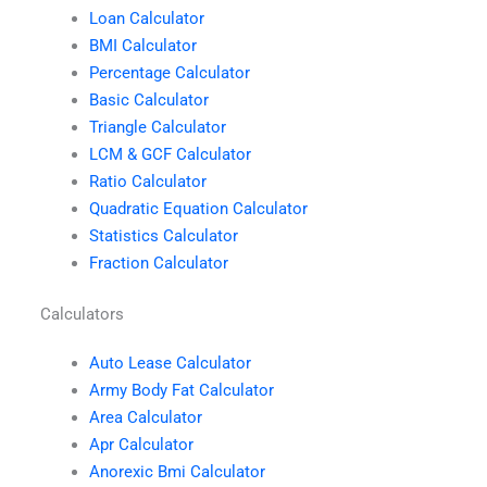
Loan Calculator
BMI Calculator
Percentage Calculator
Basic Calculator
Triangle Calculator
LCM & GCF Calculator
Ratio Calculator
Quadratic Equation Calculator
Statistics Calculator
Fraction Calculator
Calculators
Auto Lease Calculator
Army Body Fat Calculator
Area Calculator
Apr Calculator
Anorexic Bmi Calculator