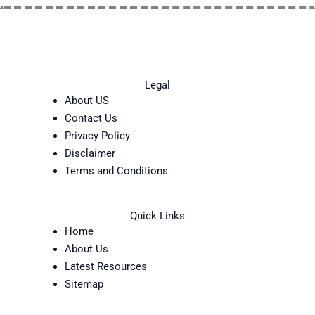
Legal
About US
Contact Us
Privacy Policy
Disclaimer
Terms and Conditions
Quick Links
Home
About Us
Latest Resources
Sitemap