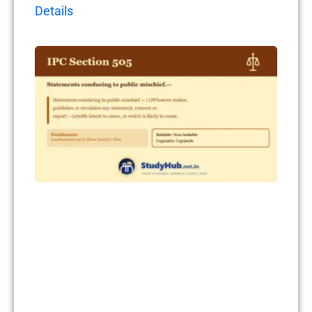
Details