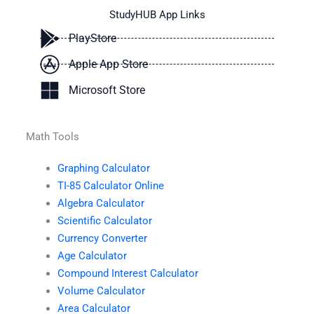
StudyHUB App Links
PlayStore
Apple App Store
Microsoft Store
Math Tools
Graphing Calculator
TI-85 Calculator Online
Algebra Calculator
Scientific Calculator
Currency Converter
Age Calculator
Compound Interest Calculator
Volume Calculator
Area Calculator