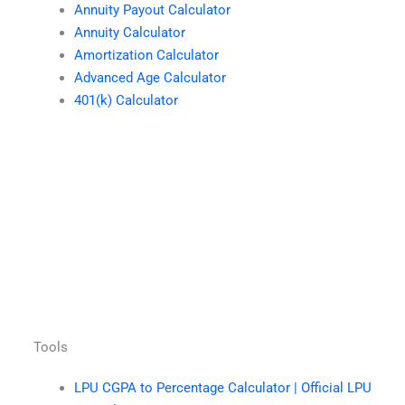
Annuity Payout Calculator
Annuity Calculator
Amortization Calculator
Advanced Age Calculator
401(k) Calculator
Tools
LPU CGPA to Percentage Calculator | Official LPU