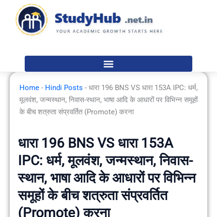
Skip
to
content
Home
-
Hindi Posts
-
धारा 196 BNS VS धारा 153A IPC: धर्म,
मूलवंश, जन्मस्थान, निवास-स्थान, भाषा आदि के आधारों पर विभिन्न समूहों
के बीच शत्रुता संप्रवर्तित (Promote) करना
धारा 196 BNS VS धारा 153A
IPC: धर्म, मूलवंश, जन्मस्थान, निवास-
स्थान, भाषा आदि के आधारों पर विभिन्न
समूहों के बीच शत्रुता संप्रवर्तित
(Promote) करना