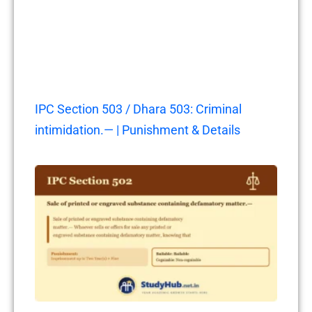
IPC Section 503 / Dhara 503: Criminal
intimidation.— | Punishment & Details