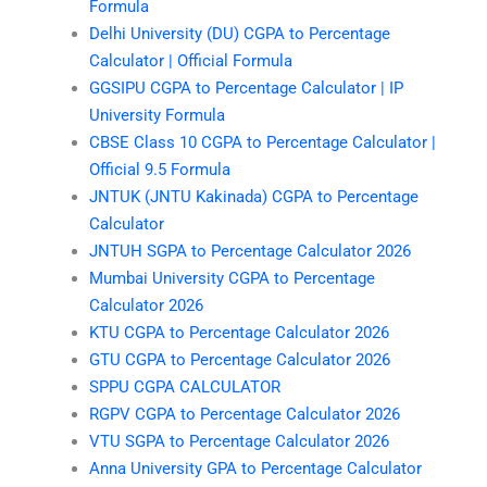
Formula
Delhi University (DU) CGPA to Percentage
Calculator | Official Formula
GGSIPU CGPA to Percentage Calculator | IP
University Formula
CBSE Class 10 CGPA to Percentage Calculator |
Official 9.5 Formula
JNTUK (JNTU Kakinada) CGPA to Percentage
Calculator
JNTUH SGPA to Percentage Calculator 2026
Mumbai University CGPA to Percentage
Calculator 2026
KTU CGPA to Percentage Calculator 2026
GTU CGPA to Percentage Calculator 2026
SPPU CGPA CALCULATOR
RGPV CGPA to Percentage Calculator 2026
VTU SGPA to Percentage Calculator 2026
Anna University GPA to Percentage Calculator