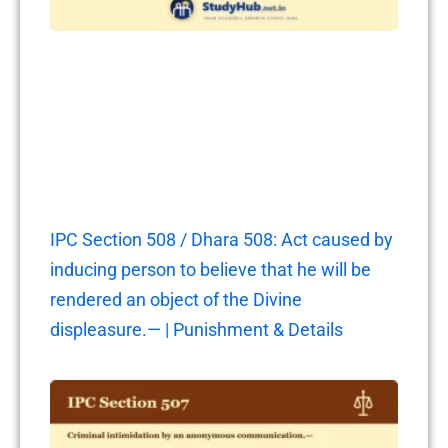
IPC Section 508 / Dhara 508: Act caused by
inducing person to believe that he will be
rendered an object of the Divine
displeasure.— | Punishment & Details