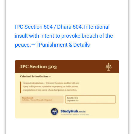
IPC Section 504 / Dhara 504: Intentional
insult with intent to provoke breach of the
peace.— | Punishment & Details