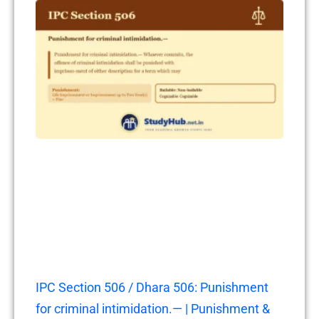
IPC Section 506 / Dhara 506: Punishment
for criminal intimidation.— | Punishment &