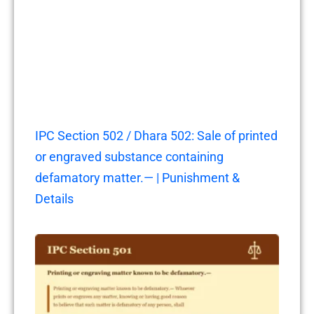
IPC Section 502 / Dhara 502: Sale of printed
or engraved substance containing
defamatory matter.— | Punishment &
Details