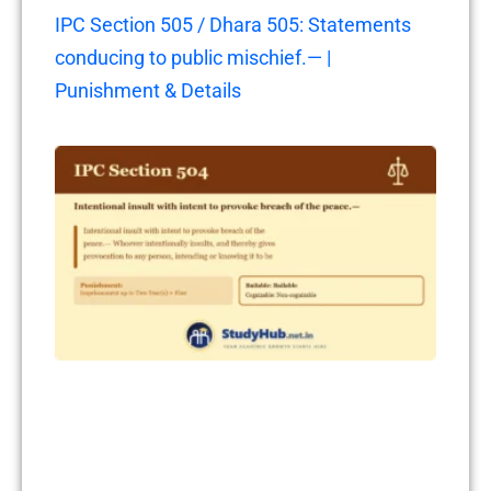
IPC Section 505 / Dhara 505: Statements
conducing to public mischief.— |
Punishment & Details