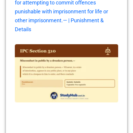
for attempting to commit offences
punishable with imprisonment for life or
other imprisonment.— | Punishment &
Details