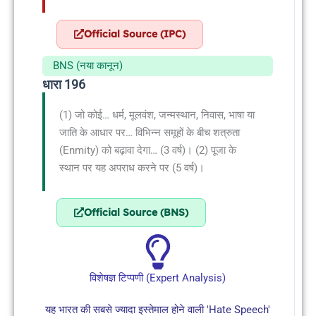
Official Source (IPC)
BNS (नया कानून)
धारा 196
(1) जो कोई… धर्म, मूलवंश, जन्मस्थान, निवास, भाषा या
जाति के आधार पर… विभिन्न समूहों के बीच शत्रुता
(Enmity) को बढ़ावा देगा… (3 वर्ष)। (2) पूजा के
स्थान पर यह अपराध करने पर (5 वर्ष)।
Official Source (BNS)
विशेषज्ञ टिप्पणी (Expert Analysis)
यह भारत की सबसे ज्यादा इस्तेमाल होने वाली 'Hate Speech'