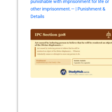
punishable with imprisonment for life or
other imprisonment.— | Punishment &
Details