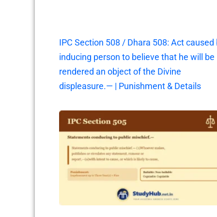
IPC Section 508 / Dhara 508: Act caused
inducing person to believe that he will be
rendered an object of the Divine
displeasure.— | Punishment & Details