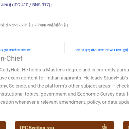
 कहा जाता है (IPC 410 / BNS 317)।
से प्राप्त संपत्ति है। परिभाषा अपरिवर्तित है।
 द्वारा आपराधिक न्यास भंग
धारा 317(2) BNS बनाम धारा 411 IPC: चुराई ह
n-Chief
StudyHub. He holds a Master's degree and is currently pursu
ive exam content for Indian aspirants. He leads StudyHub's e
phy, Science, and the platform's other subject areas — check
constitutional topics, government and Economic Survey data
ification whenever a relevant amendment, policy, or data upd