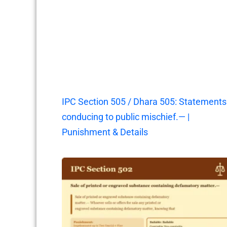
IPC Section 505 / Dhara 505: Statements
conducing to public mischief.— |
Punishment & Details