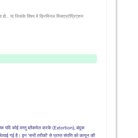
 हो… या जिसके विषय में क्रिमिनल मिसएप्रोप्रिएशन
ल्कि यदि कोई वस्तु ब्लैकमेल करके (Extortion), बंदूक
गई है। इन 'सभी तरीकों' से प्राप्त संपत्ति को कानून की