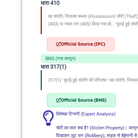
धारा 410
वह संपत्ति, जिसका कब्जा (Possession) चोरी (Theft),
(403) या न्यास भंग (405) किया गया हो… ‘चुराई हुई सं
Official Source (IPC)
BNS (नया कानून)
धारा 317(1)
317(1): चुराई हुई संपत्ति की परिभाषा—वह संपत्ति, जिसक
Official Source (BNS)
विशेषज्ञ टिप्पणी (Expert Analysis)
चोरी का माल क्या है? (Stolen Property)। कानून में
दिखाकर लूट कर (Robbery), सड़क से बेईमानी से उ