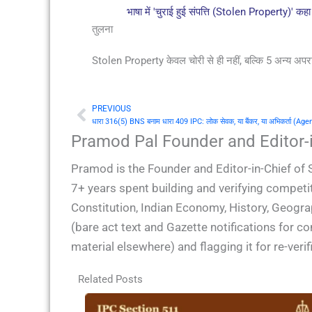
भाषा में 'चुराई हुई संपत्ति (Stolen Property)'
तुलना
Stolen Property केवल चोरी से ही नहीं, बल्कि 5 अन्य अपराधों 
PREVIOUS
Prev
धारा 316(5) BNS बनाम धारा 409 IPC: लोक सेवक, या बैंकर, या अभिकर्ता (Agent)
Pramod Pal Founder and Editor-i
Pramod is the Founder and Editor-in-Chief of 
7+ years spent building and verifying competit
Constitution, Indian Economy, History, Geogra
(bare act text and Gazette notifications for 
material elsewhere) and flagging it for re-ver
Related Posts