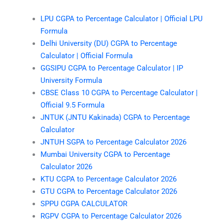
LPU CGPA to Percentage Calculator | Official LPU
Formula
Delhi University (DU) CGPA to Percentage
Calculator | Official Formula
GGSIPU CGPA to Percentage Calculator | IP
University Formula
CBSE Class 10 CGPA to Percentage Calculator |
Official 9.5 Formula
JNTUK (JNTU Kakinada) CGPA to Percentage
Calculator
JNTUH SGPA to Percentage Calculator 2026
Mumbai University CGPA to Percentage
Calculator 2026
KTU CGPA to Percentage Calculator 2026
GTU CGPA to Percentage Calculator 2026
SPPU CGPA CALCULATOR
RGPV CGPA to Percentage Calculator 2026