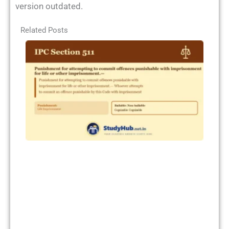
version outdated.
Related Posts