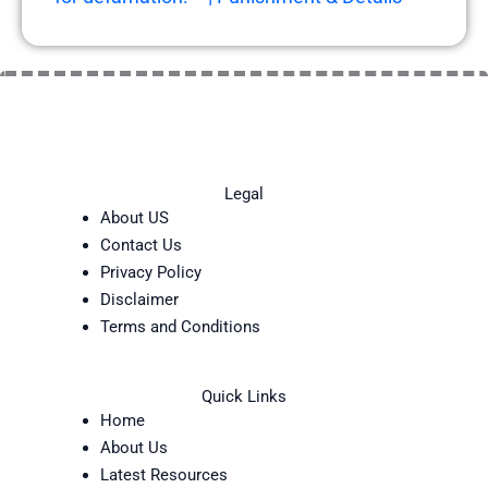
Legal
About US
Contact Us
Privacy Policy
Disclaimer
Terms and Conditions
Quick Links
Home
About Us
Latest Resources