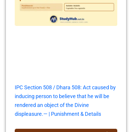
IPC Section 508 / Dhara 508: Act caused by
inducing person to believe that he will be
rendered an object of the Divine
displeasure.— | Punishment & Details