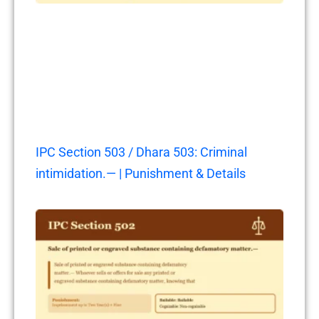
IPC Section 503 / Dhara 503: Criminal
intimidation.— | Punishment & Details