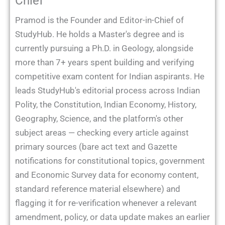
Chief
Pramod is the Founder and Editor-in-Chief of
StudyHub. He holds a Master's degree and is
currently pursuing a Ph.D. in Geology, alongside
more than 7+ years spent building and verifying
competitive exam content for Indian aspirants. He
leads StudyHub's editorial process across Indian
Polity, the Constitution, Indian Economy, History,
Geography, Science, and the platform's other
subject areas — checking every article against
primary sources (bare act text and Gazette
notifications for constitutional topics, government
and Economic Survey data for economy content,
standard reference material elsewhere) and
flagging it for re-verification whenever a relevant
amendment, policy, or data update makes an earlier