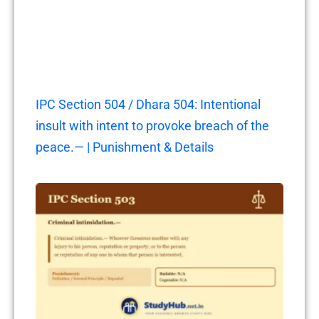
IPC Section 504 / Dhara 504: Intentional
insult with intent to provoke breach of the
peace.— | Punishment & Details