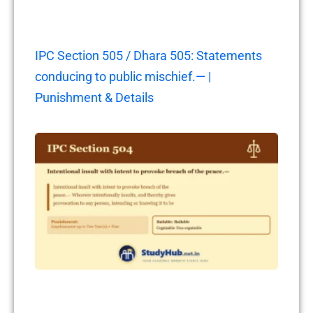
IPC Section 505 / Dhara 505: Statements
conducing to public mischief.— |
Punishment & Details