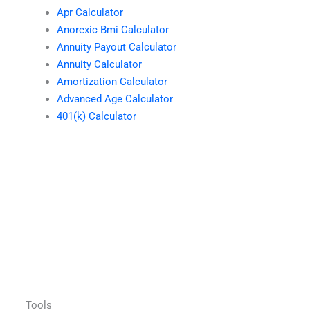
Apr Calculator
Anorexic Bmi Calculator
Annuity Payout Calculator
Annuity Calculator
Amortization Calculator
Advanced Age Calculator
401(k) Calculator
Tools