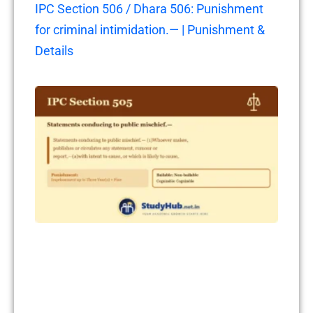
IPC Section 506 / Dhara 506: Punishment
for criminal intimidation.— | Punishment &
Details