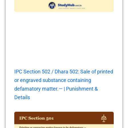
IPC Section 502 / Dhara 502: Sale of printed
or engraved substance containing
defamatory matter.— | Punishment &
Details