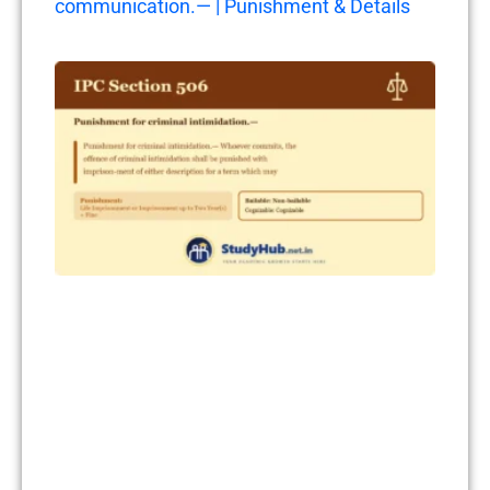
communication.— | Punishment & Details