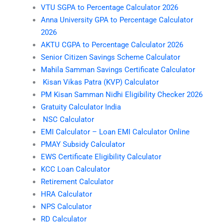
VTU SGPA to Percentage Calculator 2026
Anna University GPA to Percentage Calculator
2026
AKTU CGPA to Percentage Calculator 2026
Senior Citizen Savings Scheme Calculator
Mahila Samman Savings Certificate Calculator
Kisan Vikas Patra (KVP) Calculator
PM Kisan Samman Nidhi Eligibility Checker 2026
Gratuity Calculator India
NSC Calculator
EMI Calculator – Loan EMI Calculator Online
PMAY Subsidy Calculator
EWS Certificate Eligibility Calculator
KCC Loan Calculator
Retirement Calculator
HRA Calculator
NPS Calculator
RD Calculator