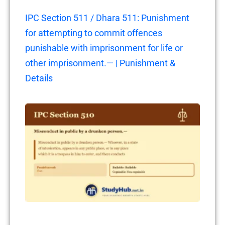
IPC Section 511 / Dhara 511: Punishment
for attempting to commit offences
punishable with imprisonment for life or
other imprisonment.— | Punishment &
Details