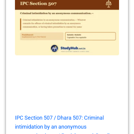
IPC Section 507 / Dhara 507: Criminal
intimidation by an anonymous