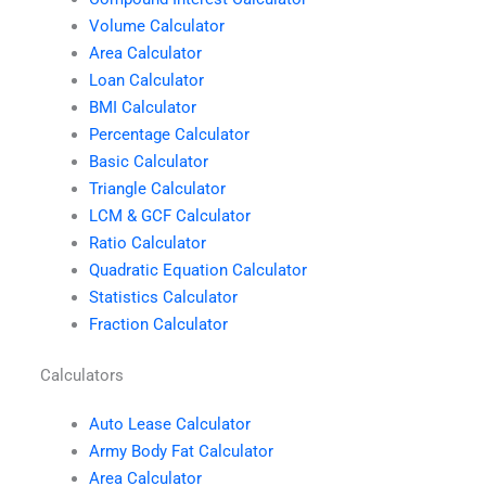
Volume Calculator
Area Calculator
Loan Calculator
BMI Calculator
Percentage Calculator
Basic Calculator
Triangle Calculator
LCM & GCF Calculator
Ratio Calculator
Quadratic Equation Calculator
Statistics Calculator
Fraction Calculator
Calculators
Auto Lease Calculator
Army Body Fat Calculator
Area Calculator