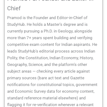
Chief
Pramod is the Founder and Editor-in-Chief of
StudyHub. He holds a Master's degree and is
currently pursuing a Ph.D. in Geology, alongside
more than 7+ years spent building and verifying
competitive exam content for Indian aspirants. He
leads StudyHub's editorial process across Indian
Polity, the Constitution, Indian Economy, History,
Geography, Science, and the platform's other
subject areas — checking every article against
primary sources (bare act text and Gazette
notifications for constitutional topics, government
and Economic Survey data for economy content,
standard reference material elsewhere) and
flagging it for re-verification whenever a relevant