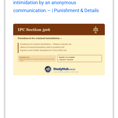
intimidation by an anonymous
communication.— | Punishment & Details