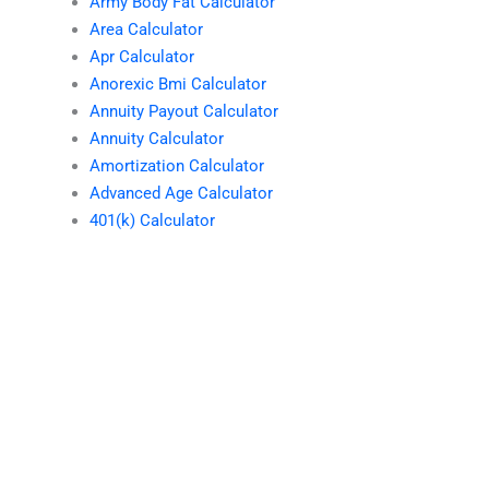
Army Body Fat Calculator
Area Calculator
Apr Calculator
Anorexic Bmi Calculator
Annuity Payout Calculator
Annuity Calculator
Amortization Calculator
Advanced Age Calculator
401(k) Calculator