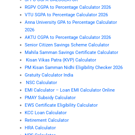
RGPV CGPA to Percentage Calculator 2026
VTU SGPA to Percentage Calculator 2026
Anna University GPA to Percentage Calculator
2026
AKTU CGPA to Percentage Calculator 2026
Senior Citizen Savings Scheme Calculator
Mahila Samman Savings Certificate Calculator
Kisan Vikas Patra (KVP) Calculator
PM Kisan Samman Nidhi Eligibility Checker 2026
Gratuity Calculator India
NSC Calculator
EMI Calculator – Loan EMI Calculator Online
PMAY Subsidy Calculator
EWS Certificate Eligibility Calculator
KCC Loan Calculator
Retirement Calculator
HRA Calculator