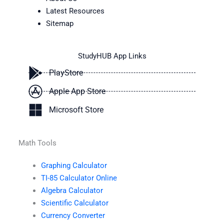
Latest Resources
Sitemap
StudyHUB App Links
PlayStore
Apple App Store
Microsoft Store
Math Tools
Graphing Calculator
TI-85 Calculator Online
Algebra Calculator
Scientific Calculator
Currency Converter