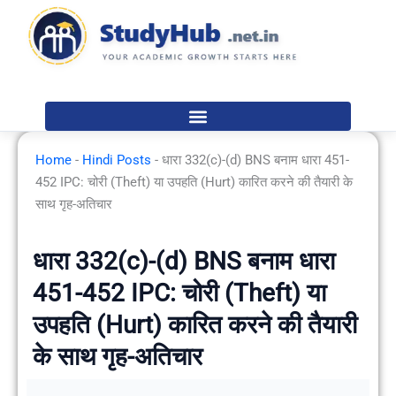
Skip
to
content
Home
-
Hindi Posts
-
धारा 332(c)-(d) BNS बनाम धारा 451-
452 IPC: चोरी (Theft) या उपहति (Hurt) कारित करने की तैयारी के
साथ गृह-अतिचार
धारा 332(c)-(d) BNS बनाम धारा
451-452 IPC: चोरी (Theft) या
उपहति (Hurt) कारित करने की तैयारी
के साथ गृह-अतिचार