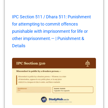
IPC Section 511 / Dhara 511: Punishment
for attempting to commit offences
punishable with imprisonment for life or
other imprisonment.— | Punishment &
Details