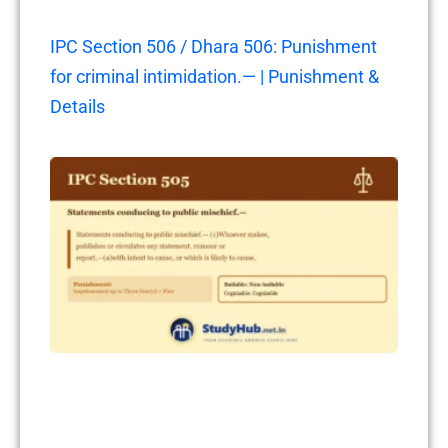
IPC Section 506 / Dhara 506: Punishment
for criminal intimidation.— | Punishment &
Details