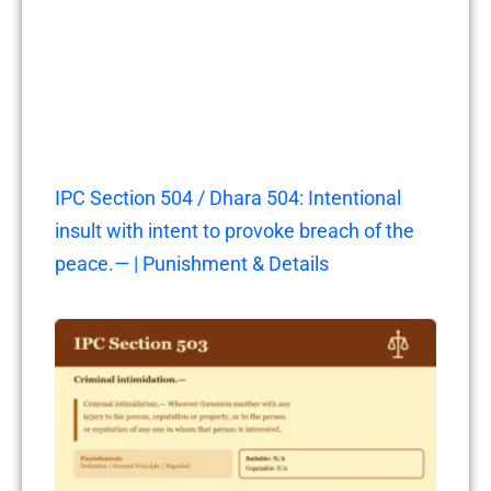
IPC Section 504 / Dhara 504: Intentional
insult with intent to provoke breach of the
peace.— | Punishment & Details