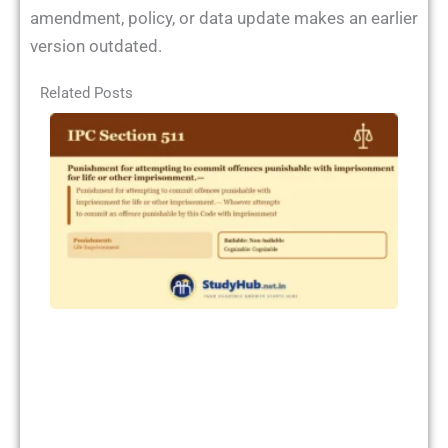
amendment, policy, or data update makes an earlier
version outdated.
Related Posts