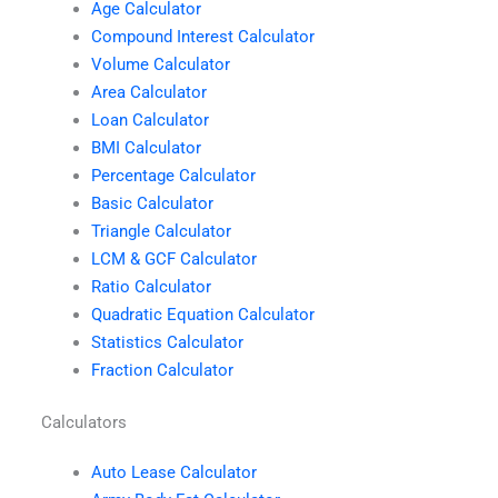
Age Calculator
Compound Interest Calculator
Volume Calculator
Area Calculator
Loan Calculator
BMI Calculator
Percentage Calculator
Basic Calculator
Triangle Calculator
LCM & GCF Calculator
Ratio Calculator
Quadratic Equation Calculator
Statistics Calculator
Fraction Calculator
Calculators
Auto Lease Calculator