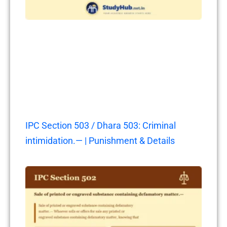
IPC Section 503 / Dhara 503: Criminal
intimidation.— | Punishment & Details