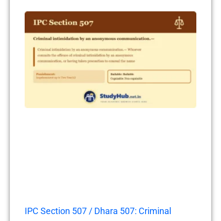
IPC Section 507 / Dhara 507: Criminal