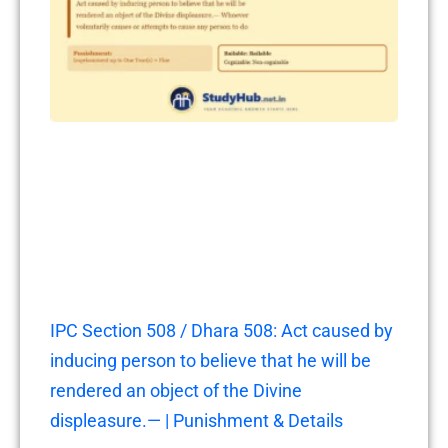
IPC Section 508 / Dhara 508: Act caused by
inducing person to believe that he will be
rendered an object of the Divine
displeasure.— | Punishment & Details