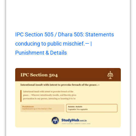
IPC Section 505 / Dhara 505: Statements
conducing to public mischief.— |
Punishment & Details