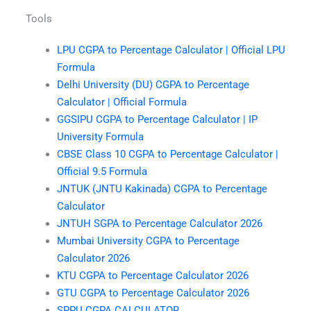
Tools
LPU CGPA to Percentage Calculator | Official LPU
Formula
Delhi University (DU) CGPA to Percentage
Calculator | Official Formula
GGSIPU CGPA to Percentage Calculator | IP
University Formula
CBSE Class 10 CGPA to Percentage Calculator |
Official 9.5 Formula
JNTUK (JNTU Kakinada) CGPA to Percentage
Calculator
JNTUH SGPA to Percentage Calculator 2026
Mumbai University CGPA to Percentage
Calculator 2026
KTU CGPA to Percentage Calculator 2026
GTU CGPA to Percentage Calculator 2026
SPPU CGPA CALCULATOR