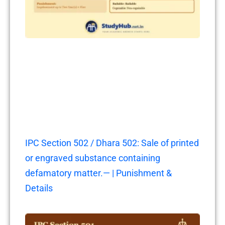
IPC Section 502 / Dhara 502: Sale of printed
or engraved substance containing
defamatory matter.— | Punishment &
Details