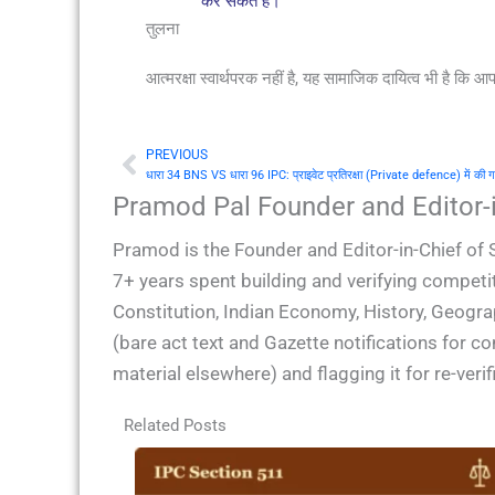
कर सकते हैं।
तुलना
आत्मरक्षा स्वार्थपरक नहीं है, यह सामाजिक दायित्व भी है कि आ
PREVIOUS
Prev
धारा 34 BNS VS धारा 96 IPC: प्राइवेट प्रतिरक्षा (Private defence) में की गई
Pramod Pal Founder and Editor-i
Pramod is the Founder and Editor-in-Chief of 
7+ years spent building and verifying competit
Constitution, Indian Economy, History, Geogra
(bare act text and Gazette notifications for 
material elsewhere) and flagging it for re-ver
Related Posts