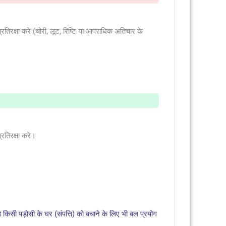
रतिरक्षा करे (चोरी, लूट, रिष्टि या आपराधिक अतिचार के
रतिरक्षा करे।
िसी पड़ोसी के घर (संपत्ति) को बचाने के लिए भी बल प्रयोग