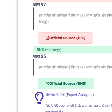
धारा 97
हर व्यक्ति को अधिकार है कि वह (1) अपने शरीर और किसी अ
विरुद्ध)।
Official Source (IPC)
BNS (नया कानून)
धारा 35
हर व्यक्ति को अधिकार है कि वह (1) अपने शरीर और किसी अ
Official Source (BNS)
विशेषज्ञ टिप्पणी (Expert Analysis)
BNS 35 स्पष्ट करती है कि आत्मरक्षा का अधिकार क