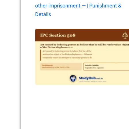
other imprisonment.— | Punishment &
Details