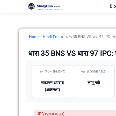
Skip
Blo
to
content
Home
-
Hindi Posts
-
धारा 35 BNS VS धारा 97 IPC: शरीर 
धारा 35 BNS VS धारा 97 IPC: शरी
सजा (PUNISHMENT)
संज्ञेय (COGNIZABLE)
साधारण अपवाद
लागू नहीं
(आत्मरक्षा)
IPC (पुराना कानून)