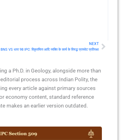
NEXT
Next
BNS VS धारा 98 IPC: विकृतचित्त आदि व्यक्ति के कार्य के विरुद्ध प्रायवेट प्रतिरक्षा
ing a Ph.D. in Geology, alongside more than
ditorial process across Indian Polity, the
ing every article against primary sources
 for economy content, standard reference
ate makes an earlier version outdated.