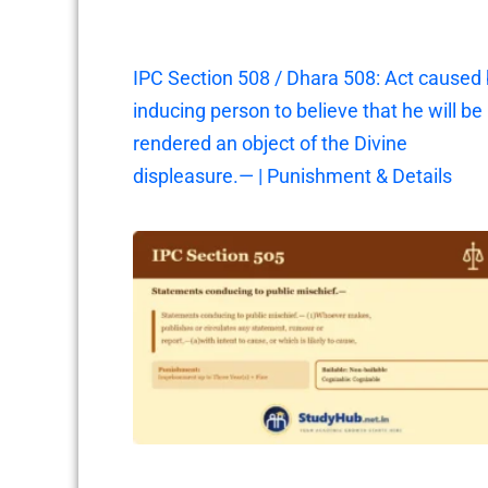
IPC Section 508 / Dhara 508: Act caused
inducing person to believe that he will be
rendered an object of the Divine
displeasure.— | Punishment & Details