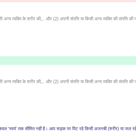
न्य व्यक्ति के शरीर की,… और (2) अपनी संपत्ति या किसी अन्य व्यक्ति की संपत्ति की प्
न्य व्यक्ति के शरीर की,… और (2) अपनी संपत्ति या किसी अन्य व्यक्ति की संपत्ति की प्
ेवल 'स्वयं' तक सीमित नहीं है। आप सड़क पर पिट रहे किसी अजनबी (शरीर) या जल रहे क