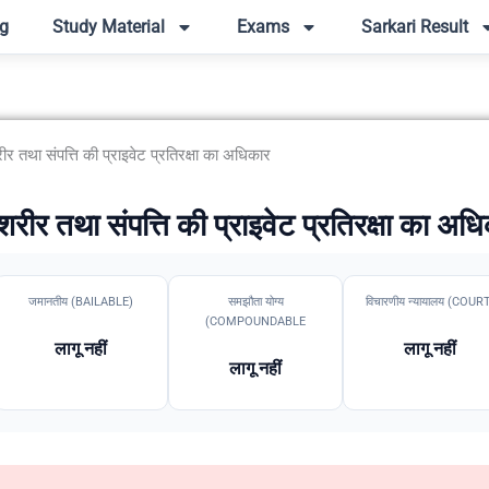
g
Study Material
Exams
Sarkari Result
तथा संपत्ति की प्राइवेट प्रतिरक्षा का अधिकार
र तथा संपत्ति की प्राइवेट प्रतिरक्षा का अध
जमानतीय (BAILABLE)
समझौता योग्य
विचारणीय न्यायालय (COUR
(COMPOUNDABLE
लागू नहीं
लागू नहीं
लागू नहीं