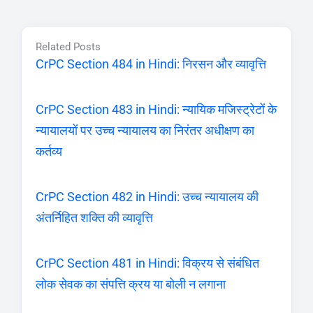
Related Posts
CrPC Section 484 in Hindi: निरसन और व्यावृत्ति
CrPC Section 483 in Hindi: न्यायिक मजिस्ट्रेटों के
न्यायालयों पर उच्च न्यायालय का निरंतर अधीक्षण का
कर्तव्य
CrPC Section 482 in Hindi: उच्च न्यायालय की
अंतर्निहित शक्ति की व्यावृत्ति
CrPC Section 481 in Hindi: विक्रय से संबंधित
लोक सेवक का संपत्ति क्रय या बोली न लगाना