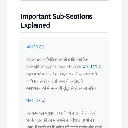
Important Sub-Sections
Explained
धारा 117
(1)
यह उपधारा सुनिश्चित करती है कि आदेशित
प्रतिभूति की प्रकृति, रकम और अवधि
धारा 111
के
तहत प्रारंभिक आदेश में मूल रूप से प्रस्तावित से
अधिक नहीं हो सकती, जिससे प्रतिभूति
आवश्यकताओं में मनमानी वृद्धि को रोका जा सके।
धारा 117
(2)
यह महत्वपूर्ण प्रावधान अनिवार्य करता है कि किसी
भी बंधपत्र की रकम मामले के विशिष्ट तथ्यों को
ध्यान में रखते हुए निर्धारित की जानी चाहिए और कभी