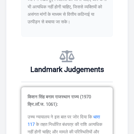
भी अत्यधिक नहीं होनी चाहिए, जिससे व्यक्तियों को
असंगत मांगों के माध्यम से वित्तीय कठिनाई या
उत्पीड़न से बचाया जा सके।
Landmark Judgements
किशन सिंह बनाम राजस्थान राज्य (1970
क्रि.लॉ.ज. 1061):
उच्च न्यायालय ने इस बात पर जोर दिया कि
धारा
117
के तहत निर्धारित बंधपत्र की राशि अत्यधिक
नहीं होनी चाहिए और मामले की परिस्थितियों और