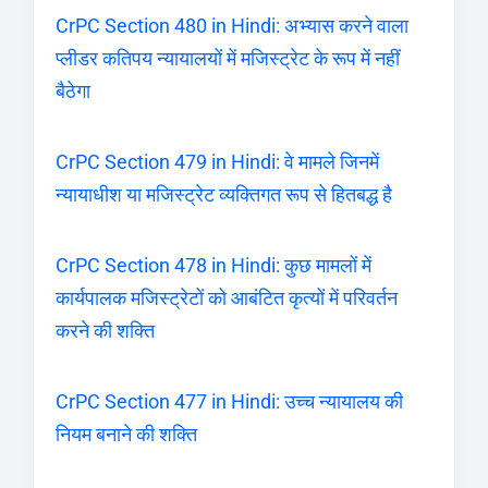
CrPC Section 480 in Hindi: अभ्यास करने वाला
प्लीडर कतिपय न्यायालयों में मजिस्ट्रेट के रूप में नहीं
बैठेगा
CrPC Section 479 in Hindi: वे मामले जिनमें
न्यायाधीश या मजिस्ट्रेट व्यक्तिगत रूप से हितबद्ध है
CrPC Section 478 in Hindi: कुछ मामलों में
कार्यपालक मजिस्ट्रेटों को आबंटित कृत्यों में परिवर्तन
करने की शक्ति
CrPC Section 477 in Hindi: उच्च न्यायालय की
नियम बनाने की शक्ति