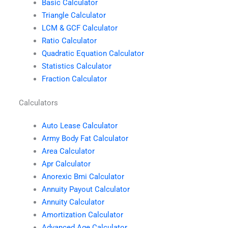
Basic Calculator
Triangle Calculator
LCM & GCF Calculator
Ratio Calculator
Quadratic Equation Calculator
Statistics Calculator
Fraction Calculator
Calculators
Auto Lease Calculator
Army Body Fat Calculator
Area Calculator
Apr Calculator
Anorexic Bmi Calculator
Annuity Payout Calculator
Annuity Calculator
Amortization Calculator
Advanced Age Calculator