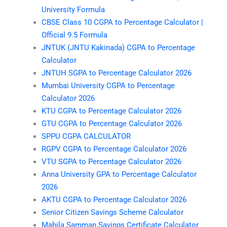
University Formula
CBSE Class 10 CGPA to Percentage Calculator |
Official 9.5 Formula
JNTUK (JNTU Kakinada) CGPA to Percentage
Calculator
JNTUH SGPA to Percentage Calculator 2026
Mumbai University CGPA to Percentage
Calculator 2026
KTU CGPA to Percentage Calculator 2026
GTU CGPA to Percentage Calculator 2026
SPPU CGPA CALCULATOR
RGPV CGPA to Percentage Calculator 2026
VTU SGPA to Percentage Calculator 2026
Anna University GPA to Percentage Calculator
2026
AKTU CGPA to Percentage Calculator 2026
Senior Citizen Savings Scheme Calculator
Mahila Samman Savings Certificate Calculator