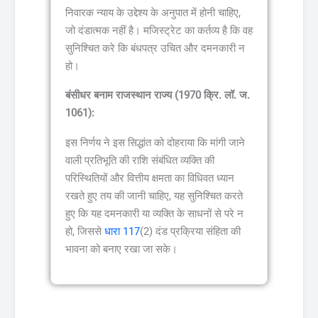
निवारक न्याय के उद्देश्य के अनुपात में होनी चाहिए,
जो दंडात्मक नहीं है। मजिस्ट्रेट का कर्तव्य है कि वह
सुनिश्चित करे कि बंधपत्र उचित और दमनकारी न
हो।
बंसीधर बनाम राजस्थान राज्य (1970 क्रि. लॉ. ज.
1061):
इस निर्णय ने इस सिद्धांत को दोहराया कि मांगी जाने
वाली प्रतिभूति की राशि संबंधित व्यक्ति की
परिस्थितियों और वित्तीय क्षमता का विधिवत ध्यान
रखते हुए तय की जानी चाहिए, यह सुनिश्चित करते
हुए कि यह दमनकारी या व्यक्ति के साधनों से परे न
हो, जिससे
धारा 117
(2) दंड प्रक्रिया संहिता की
भावना को बनाए रखा जा सके।