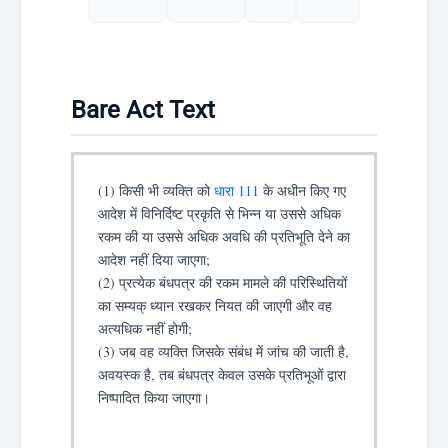
Bare Act Text
(1) किसी भी व्यक्ति को
धारा 111
के अधीन किए गए
आदेश में विनिर्दिष्ट प्रकृति से भिन्न या उससे अधिक
रकम की या उससे अधिक अवधि की प्रतिभूति देने का
आदेश नहीं दिया जाएगा;
(2) प्रत्येक बंधपत्र की रकम मामले की परिस्थितियों
का सम्यक् ध्यान रखकर नियत की जाएगी और वह
अत्यधिक नहीं होगी;
(3) जब वह व्यक्ति जिसके संबंध में जांच की जाती है,
अवयस्क है, तब बंधपत्र केवल उसके प्रतिभूओं द्वारा
निष्पादित किया जाएगा।