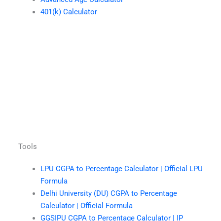
401(k) Calculator
Tools
LPU CGPA to Percentage Calculator | Official LPU
Formula
Delhi University (DU) CGPA to Percentage
Calculator | Official Formula
GGSIPU CGPA to Percentage Calculator | IP