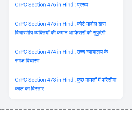
CrPC Section 476 in Hindi: प्ररूप
CrPC Section 475 in Hindi: कोर्ट-मार्शल द्वारा
विचारणीय व्यक्तियों की कमान आफिसरों को सुपुर्दगी
CrPC Section 474 in Hindi: उच्च न्यायालय के
समक्ष विचारण
CrPC Section 473 in Hindi: कुछ मामलों में परिसीमा
काल का विस्तार