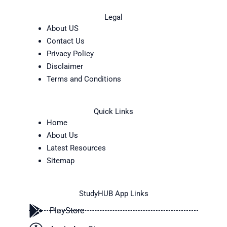
Legal
About US
Contact Us
Privacy Policy
Disclaimer
Terms and Conditions
Quick Links
Home
About Us
Latest Resources
Sitemap
StudyHUB App Links
PlayStore