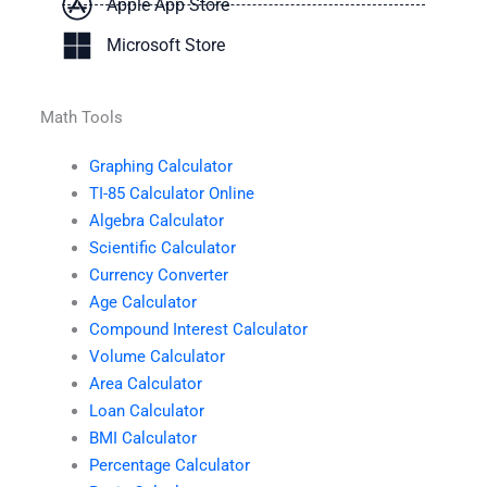
Apple App Store
Microsoft Store
Math Tools
Graphing Calculator
TI-85 Calculator Online
Algebra Calculator
Scientific Calculator
Currency Converter
Age Calculator
Compound Interest Calculator
Volume Calculator
Area Calculator
Loan Calculator
BMI Calculator
Percentage Calculator