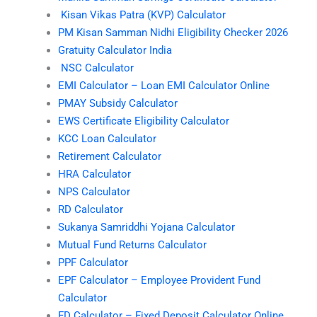
Kisan Vikas Patra (KVP) Calculator
PM Kisan Samman Nidhi Eligibility Checker 2026
Gratuity Calculator India
NSC Calculator
EMI Calculator – Loan EMI Calculator Online
PMAY Subsidy Calculator
EWS Certificate Eligibility Calculator
KCC Loan Calculator
Retirement Calculator
HRA Calculator
NPS Calculator
RD Calculator
Sukanya Samriddhi Yojana Calculator
Mutual Fund Returns Calculator
PPF Calculator
EPF Calculator – Employee Provident Fund
Calculator
FD Calculator – Fixed Deposit Calculator Online