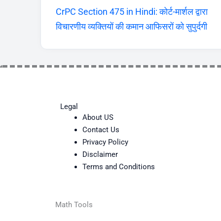
CrPC Section 475 in Hindi: कोर्ट-मार्शल द्वारा
विचारणीय व्यक्तियों की कमान आफिसरों को सुपुर्दगी
Legal
About US
Contact Us
Privacy Policy
Disclaimer
Terms and Conditions
Math Tools