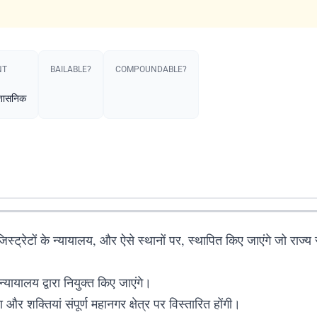
T​
BAILABLE?
COMPOUNDABLE?
्रशासनिक
मजिस्ट्रेटों के न्यायालय, और ऐसे स्थानों पर, स्थापित किए जाएंगे जो राज्य
्यायालय द्वारा नियुक्त किए जाएंगे।
और शक्तियां संपूर्ण महानगर क्षेत्र पर विस्तारित होंगी।