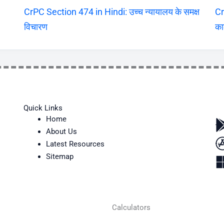
CrPC Section 474 in Hindi: उच्च न्यायालय के समक्ष
Cr
विचारण
का
Quick Links
Home
About Us
Latest Resources
Sitemap
Calculators