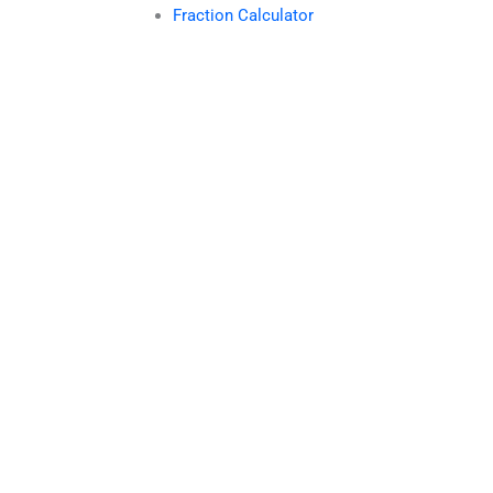
Fraction Calculator