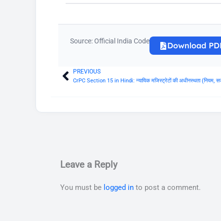
Source: Official India Code
Download PD
PREVIOUS
Prev
CrPC Section 15 in Hindi: न्यायिक मजिस्ट्रेटों की अधीनस्थता (नियम
Leave a Reply
You must be
logged in
to post a comment.