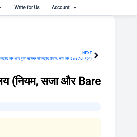
Write for Us
Account
NEXT
Next
स्ट्रेट और अपर मुख्य महानगर मजिस्ट्रेट (नियम, सजा और Bare Act PDF)
यालय (नियम, सजा और Bare