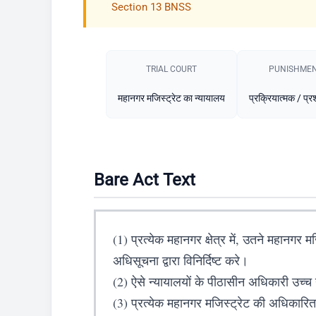
Section 13 BNSS
TRIAL COURT
PUNISHMEN
महानगर मजिस्ट्रेट का न्यायालय
प्रक्रियात्मक / प
Bare Act Text
(1) प्रत्येक महानगर क्षेत्र में, उतने महानगर 
अधिसूचना द्वारा विनिर्दिष्ट करे।
(2) ऐसे न्यायालयों के पीठासीन अधिकारी उच्च न
(3) प्रत्येक महानगर मजिस्ट्रेट की अधिकारिता 