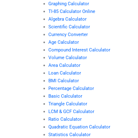
Graphing Calculator
TI-85 Calculator Online
Algebra Calculator
Scientific Calculator
Currency Converter
Age Calculator
Compound Interest Calculator
Volume Calculator
Area Calculator
Loan Calculator
BMI Calculator
Percentage Calculator
Basic Calculator
Triangle Calculator
LCM & GCF Calculator
Ratio Calculator
Quadratic Equation Calculator
Statistics Calculator