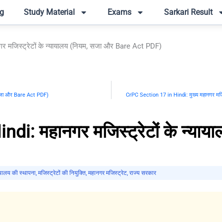
g
Study Material
Exams
Sarkari Result
 मजिस्ट्रेटों के न्यायालय (नियम, सजा और Bare Act PDF)
, सजा और Bare Act PDF)
CrPC Section 17 in Hindi: मुख्य महानगर मजि
di: महानगर मजिस्ट्रेटों के न्या
ायालय की स्थापना
,
मजिस्ट्रेटों की नियुक्ति
,
महानगर मजिस्ट्रेट
,
राज्य सरकार