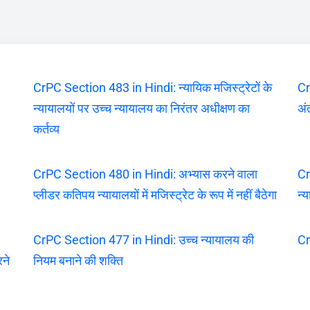
CrPC Section 483 in Hindi: न्यायिक मजिस्ट्रेटों के
Cr
न्यायालयों पर उच्च न्यायालय का निरंतर अधीक्षण का
अंत
कर्तव्य
CrPC Section 480 in Hindi: अभ्यास करने वाला
Cr
प्लीडर कतिपय न्यायालयों में मजिस्ट्रेट के रूप में नहीं बैठेगा
न्
CrPC Section 477 in Hindi: उच्च न्यायालय की
Cr
रने
नियम बनाने की शक्ति