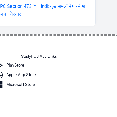
PC Section 473 in Hindi: कुछ मामलों में परिसीमा
ल का विस्तार
StudyHUB App Links
PlayStore
Apple App Store
Microsoft Store