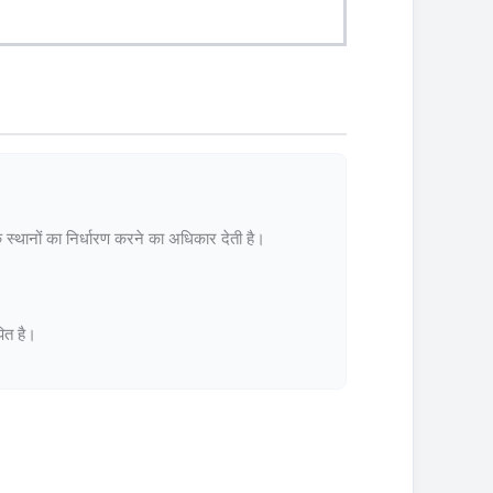
े स्थानों का निर्धारण करने का अधिकार देती है।
पित है।