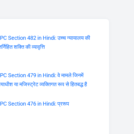
PC Section 482 in Hindi: उच्च न्यायालय की
र्निहित शक्ति की व्यावृत्ति
PC Section 479 in Hindi: वे मामले जिनमें
यायाधीश या मजिस्ट्रेट व्यक्तिगत रूप से हितबद्ध है
PC Section 476 in Hindi: प्ररूप