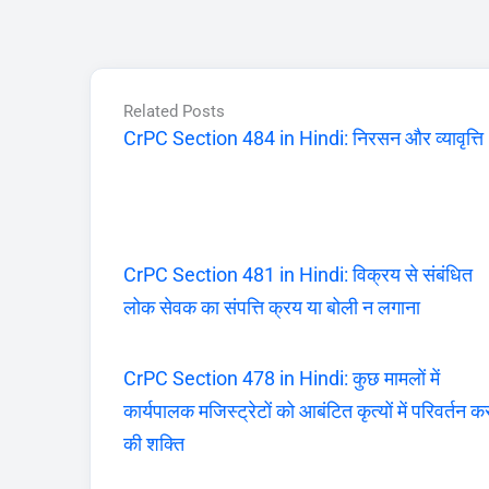
Related Posts
CrPC Section 484 in Hindi: निरसन और व्यावृत्ति
CrPC Section 481 in Hindi: विक्रय से संबंधित
लोक सेवक का संपत्ति क्रय या बोली न लगाना
CrPC Section 478 in Hindi: कुछ मामलों में
कार्यपालक मजिस्ट्रेटों को आबंटित कृत्यों में परिवर्तन क
की शक्ति