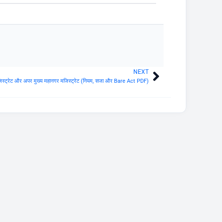
NEXT
Next
स्ट्रेट और अपर मुख्य महानगर मजिस्ट्रेट (नियम, सजा और Bare Act PDF)