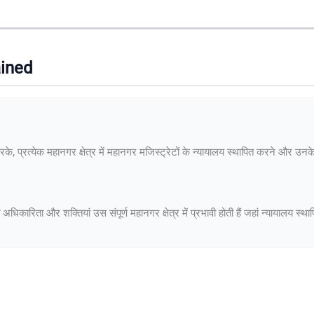
ained
े, प्रत्येक महानगर क्षेत्र में महानगर मजिस्ट्रेटों के न्यायालय स्थापित करने और उनक
कारिता और शक्तियां उस संपूर्ण महानगर क्षेत्र में प्रभावी होती हैं जहां न्यायालय स्था