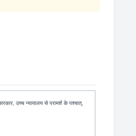
 सरकार, उच्च न्यायालय से परामर्श के पश्चात्,