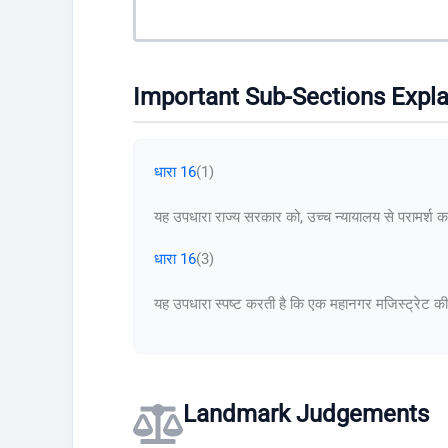
Important Sub-Sections Expl
धारा 16
(1)
यह उपधारा राज्य सरकार को, उच्च न्यायालय से परामर्श करक
धारा 16
(3)
यह उपधारा स्पष्ट करती है कि एक महानगर मजिस्ट्रेट की अधि
Landmark Judgements