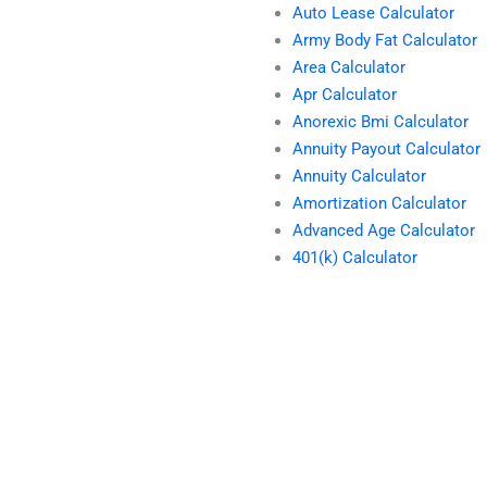
Auto Lease Calculator
Army Body Fat Calculator
Area Calculator
Apr Calculator
Anorexic Bmi Calculator
Annuity Payout Calculator
Annuity Calculator
Amortization Calculator
Advanced Age Calculator
401(k) Calculator