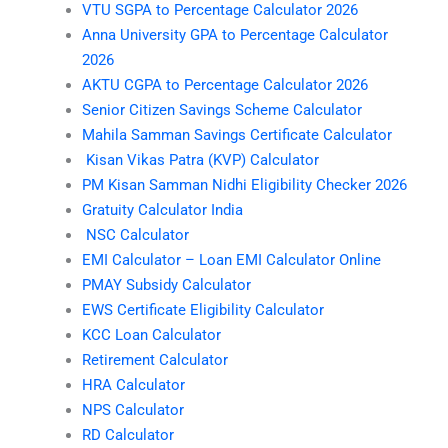
VTU SGPA to Percentage Calculator 2026
Anna University GPA to Percentage Calculator
2026
AKTU CGPA to Percentage Calculator 2026
Senior Citizen Savings Scheme Calculator
Mahila Samman Savings Certificate Calculator
Kisan Vikas Patra (KVP) Calculator
PM Kisan Samman Nidhi Eligibility Checker 2026
Gratuity Calculator India
NSC Calculator
EMI Calculator – Loan EMI Calculator Online
PMAY Subsidy Calculator
EWS Certificate Eligibility Calculator
KCC Loan Calculator
Retirement Calculator
HRA Calculator
NPS Calculator
RD Calculator