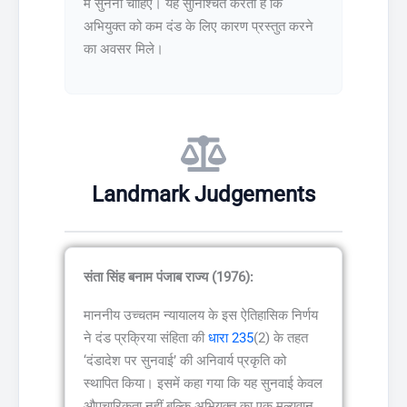
में सुनना चाहिए। यह सुनिश्चित करता है कि
अभियुक्त को कम दंड के लिए कारण प्रस्तुत करने
का अवसर मिले।
Landmark Judgements
संता सिंह बनाम पंजाब राज्य (1976):
माननीय उच्चतम न्यायालय के इस ऐतिहासिक निर्णय
ने दंड प्रक्रिया संहिता की
धारा 235
(2) के तहत
‘दंडादेश पर सुनवाई’ की अनिवार्य प्रकृति को
स्थापित किया। इसमें कहा गया कि यह सुनवाई केवल
औपचारिकता नहीं बल्कि अभियुक्त का एक मूल्यवान