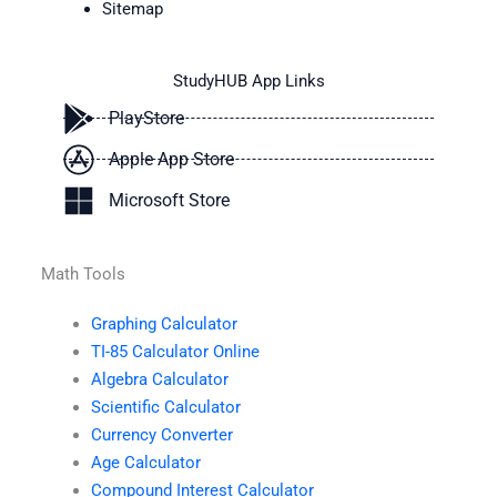
Sitemap
StudyHUB App Links
PlayStore
Apple App Store
Microsoft Store
Math Tools
Graphing Calculator
TI-85 Calculator Online
Algebra Calculator
Scientific Calculator
Currency Converter
Age Calculator
Compound Interest Calculator