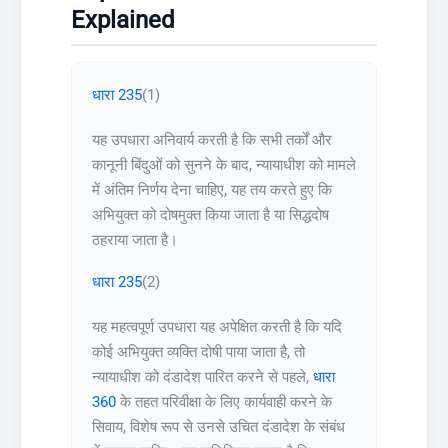
Explained
धारा 235
(1)
यह उपधारा अनिवार्य करती है कि सभी तर्कों और
कानूनी बिंदुओं को सुनने के बाद, न्यायाधीश को मामले
में अंतिम निर्णय देना चाहिए, यह तय करते हुए कि
अभियुक्त को दोषमुक्त किया जाता है या सिद्धदोष
ठहराया जाता है।
धारा 235
(2)
यह महत्वपूर्ण उपधारा यह अपेक्षित करती है कि यदि
कोई अभियुक्त व्यक्ति दोषी पाया जाता है, तो
न्यायाधीश को दंडादेश पारित करने से पहले,
धारा
360
के तहत परिवीक्षा के लिए कार्यवाही करने के
सिवाय, विशेष रूप से उनसे उचित दंडादेश के संबंध