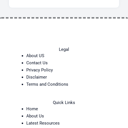
Legal
About US
Contact Us
Privacy Policy
Disclaimer
Terms and Conditions
Quick Links
Home
About Us
Latest Resources