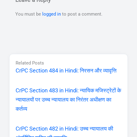
Leave a Reply
You must be
logged in
to post a comment.
Related Posts
CrPC Section 484 in Hindi: निरसन और व्यावृत्ति
CrPC Section 483 in Hindi: न्यायिक मजिस्ट्रेटों के
न्यायालयों पर उच्च न्यायालय का निरंतर अधीक्षण का
कर्तव्य
CrPC Section 482 in Hindi: उच्च न्यायालय की