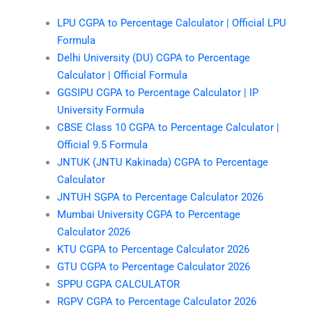
LPU CGPA to Percentage Calculator | Official LPU
Formula
Delhi University (DU) CGPA to Percentage
Calculator | Official Formula
GGSIPU CGPA to Percentage Calculator | IP
University Formula
CBSE Class 10 CGPA to Percentage Calculator |
Official 9.5 Formula
JNTUK (JNTU Kakinada) CGPA to Percentage
Calculator
JNTUH SGPA to Percentage Calculator 2026
Mumbai University CGPA to Percentage
Calculator 2026
KTU CGPA to Percentage Calculator 2026
GTU CGPA to Percentage Calculator 2026
SPPU CGPA CALCULATOR
RGPV CGPA to Percentage Calculator 2026