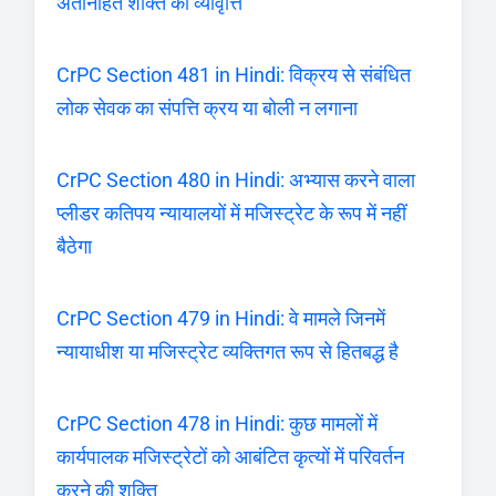
अंतर्निहित शक्ति की व्यावृत्ति
CrPC Section 481 in Hindi: विक्रय से संबंधित
लोक सेवक का संपत्ति क्रय या बोली न लगाना
CrPC Section 480 in Hindi: अभ्यास करने वाला
प्लीडर कतिपय न्यायालयों में मजिस्ट्रेट के रूप में नहीं
बैठेगा
CrPC Section 479 in Hindi: वे मामले जिनमें
न्यायाधीश या मजिस्ट्रेट व्यक्तिगत रूप से हितबद्ध है
CrPC Section 478 in Hindi: कुछ मामलों में
कार्यपालक मजिस्ट्रेटों को आबंटित कृत्यों में परिवर्तन
करने की शक्ति