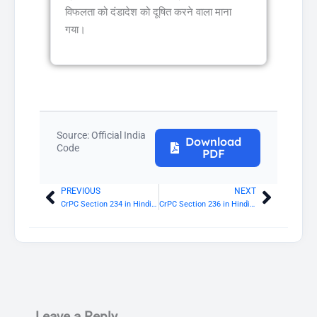
विफलता को दंडादेश को दूषित करने वाला माना
गया।
Source: Official India
Download
Code
PDF
PREVIOUS
NEXT
Prev
Next
CrPC Section 234 in Hindi: बहस
CrPC Section 236 in Hindi: पूर्व दोषसिद्धि