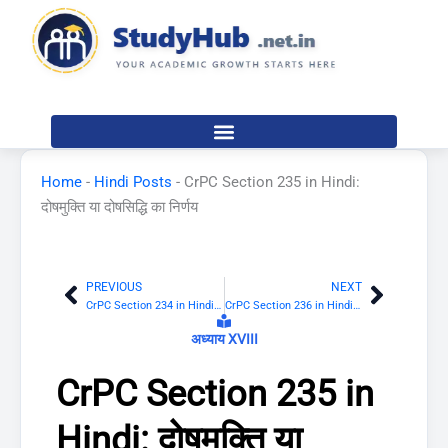
Skip
to
content
Home
-
Hindi Posts
-
CrPC Section 235 in Hindi:
दोषमुक्ति या दोषसिद्धि का निर्णय
PREVIOUS
NEXT
Prev
Next
CrPC Section 234 in Hindi: बहस
CrPC Section 236 in Hindi: पूर्व दोषसिद्धि
अध्याय XVIII
CrPC Section 235 in
Hindi: दोषमुक्ति या