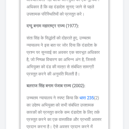
अधिकार है कि वह दंडादेश सुनाए जाने से पहले
उपशामक परिस्थितियों को प्रस्तुत करे।
दग्दू बनाम महाराष्ट्र राज्य (1977):
संता सिंह के सिद्धांतों को दोहराते हुए, उच्चतम
न्यायालय ने इस बात पर जोर दिया कि दंडादेश के
प्रश्न पर सुनवाई का अवसर एक सारभूत अधिकार
है, जो निष्पक्ष विचारण का अभिन्न अंग है, जिससे
अभियुक्त को दंड की मात्रा से संबंधित सामग्री
प्रस्तुत करने की अनुमति मिलती है।
बलराज सिंह बनाम पंजाब राज्य (2002):
उच्चतम न्यायालय ने स्पष्ट किया कि
धारा 235
(2)
का उद्देश्य अभियुक्त को सभी संबंधित उपशामक
कारकों को प्रस्तुत करके कम दंडादेश के लिए तर्क
प्रस्तुत करने का एक वास्तविक और प्रभावी अवसर
प्रदान करना है। ऐसे अवसर प्रदान करने में