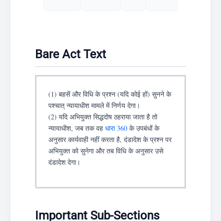
Bare Act Text
(1) बहसें और विधि के प्रश्न (यदि कोई हों) सुनने के
पश्चात् न्यायाधीश मामले में निर्णय देगा।
(2) यदि अभियुक्त सिद्धदोष ठहराया जाता है तो
न्यायाधीश, जब तक वह
धारा 360
के उपबंधों के
अनुसार कार्यवाही नहीं करता है, दंडादेश के प्रश्न पर
अभियुक्त को सुनेगा और तब विधि के अनुसार उसे
दंडादेश देगा।
Important Sub-Sections