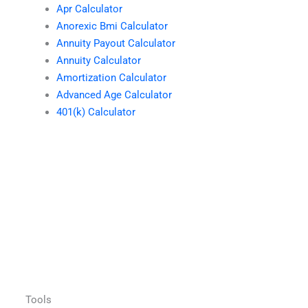
Apr Calculator
Anorexic Bmi Calculator
Annuity Payout Calculator
Annuity Calculator
Amortization Calculator
Advanced Age Calculator
401(k) Calculator
Tools