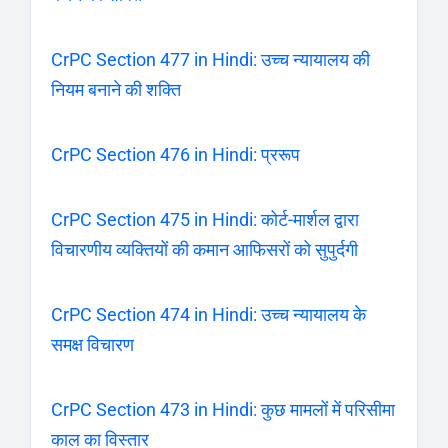
CrPC Section 477 in Hindi: उच्च न्यायालय की
नियम बनाने की शक्ति
CrPC Section 476 in Hindi: प्ररूप
CrPC Section 475 in Hindi: कोर्ट-मार्शल द्वारा
विचारणीय व्यक्तियों की कमान आफिसरों को सुपुर्दगी
CrPC Section 474 in Hindi: उच्च न्यायालय के
समक्ष विचारण
CrPC Section 473 in Hindi: कुछ मामलों में परिसीमा
काल का विस्तार