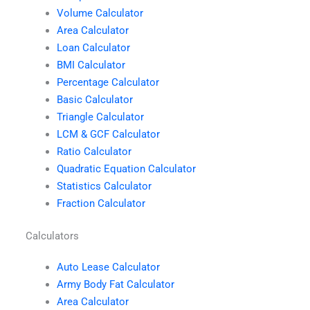
Volume Calculator
Area Calculator
Loan Calculator
BMI Calculator
Percentage Calculator
Basic Calculator
Triangle Calculator
LCM & GCF Calculator
Ratio Calculator
Quadratic Equation Calculator
Statistics Calculator
Fraction Calculator
Calculators
Auto Lease Calculator
Army Body Fat Calculator
Area Calculator