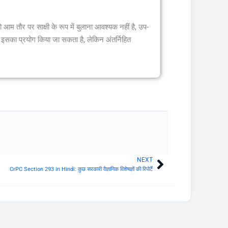
 को आम तौर पर साक्षी के रूप में बुलाना आवश्यक नहीं है, उप-
 इसका प्रयोग किया जा सकता है, लेकिन अंतर्निहित
NEXT
Next
CrPC Section 293 in Hindi: कुछ सरकारी वैज्ञानिक विशेषज्ञों की रिपोर्टें