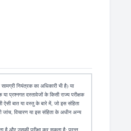
 सामग्री नियंत्रक का अधिकारी भी है) या
 या प्रश्नगत दस्तावेजों के किसी राज्य परीक्षक
ी ऐसी बात या वस्तु के बारे में, जो इस संहिता
किसी जांच, विचारण या इस संहिता के अधीन अन्य
ा है और उसकी परीक्षा कर सकता है: परन्तु