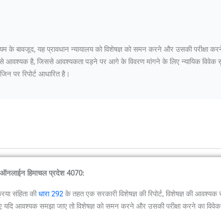
्य नियम के बावजूद, यह प्रावधान न्यायालय को विशेषज्ञ को समन करने और उसकी परीक्षा क
 से आवश्यक है, जिससे आवश्यकता पड़ने पर आगे के विवरण मांगने के लिए न्यायिक विवेक सु
 जिन पर रिपोर्ट आधारित है।
. ऑनलाईन हिमाचल प्रदेश 4070:
्रिया संहिता की
धारा 292
के तहत एक सरकारी विशेषज्ञ की रिपोर्ट, विशेषज्ञ की आवश्यक रूप 
 के लिए यदि आवश्यक समझा जाए तो विशेषज्ञ को समन करने और उसकी परीक्षा करने का विवे