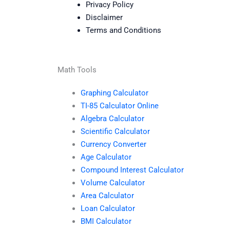
Privacy Policy
Disclaimer
Terms and Conditions
Math Tools
Graphing Calculator
TI-85 Calculator Online
Algebra Calculator
Scientific Calculator
Currency Converter
Age Calculator
Compound Interest Calculator
Volume Calculator
Area Calculator
Loan Calculator
BMI Calculator