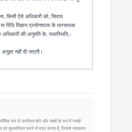
बिना, किसी ऐसे अधिकारी को, सिवाय
ग या विधि विज्ञान प्रयोगशाला के भारसाधक
धक अधिकारी की अनुमति के, यथास्थिति,-
 अनुज्ञा नहीं दी जाएगी।
ो भौतिक रूप से उपस्थित होने और साक्षी के रूप में गवाही
्रिया को सुव्यवस्थित करने में मदद करता है, जिससे न्यायालय