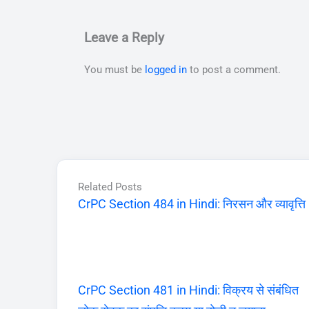
Leave a Reply
You must be
logged in
to post a comment.
Related Posts
CrPC Section 484 in Hindi: निरसन और व्यावृत्ति
CrPC Section 481 in Hindi: विक्रय से संबंधित