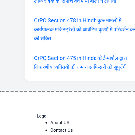
लोक सेवक का संपत्ति क्रय या बोली न लगाना
CrPC Section 478 in Hindi: कुछ मामलों में
कार्यपालक मजिस्ट्रेटों को आबंटित कृत्यों में परिवर्तन क
की शक्ति
CrPC Section 475 in Hindi: कोर्ट-मार्शल द्वारा
विचारणीय व्यक्तियों की कमान आफिसरों को सुपुर्दगी
Legal
About US
Contact Us