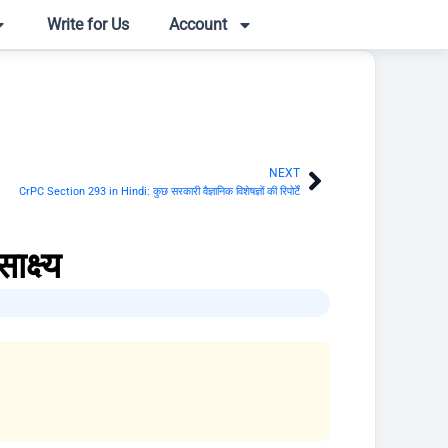
Write for Us
Account
NEXT
Next
CrPC Section 293 in Hindi: कुछ सरकारी वैज्ञानिक विशेषज्ञों की रिपोर्टें
क्ष्य