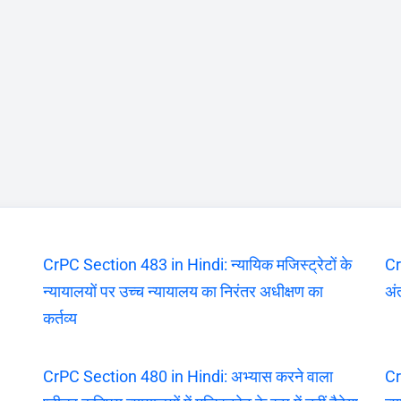
CrPC Section 483 in Hindi: न्यायिक मजिस्ट्रेटों के
Cr
न्यायालयों पर उच्च न्यायालय का निरंतर अधीक्षण का
अंत
कर्तव्य
CrPC Section 480 in Hindi: अभ्यास करने वाला
Cr