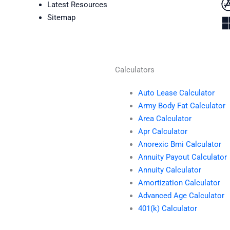
Latest Resources
Sitemap
Calculators
Auto Lease Calculator
Army Body Fat Calculator
Area Calculator
Apr Calculator
Anorexic Bmi Calculator
Annuity Payout Calculator
Annuity Calculator
Amortization Calculator
Advanced Age Calculator
401(k) Calculator