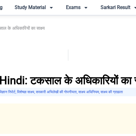
g
Study Material
Exams
Sarkari Result
 के अधिकारियों का साक्ष्य
ndi: टकसाल के अधिकारियों का सा
िज्ञान रिपोर्ट
,
विशेषज्ञ साक्ष्य
,
सरकारी अभिलेखों की गोपनीयता
,
साक्ष्य अधिनियम
,
साक्ष्य की ग्राह्यता