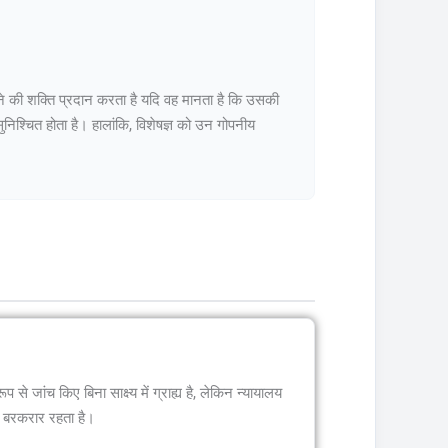
रने की शक्ति प्रदान करता है यदि वह मानता है कि उसकी
निश्चित होता है। हालांकि, विशेषज्ञ को उन गोपनीय
से जांच किए बिना साक्ष्य में ग्राह्य है, लेकिन न्यायालय
क बरकरार रहता है।