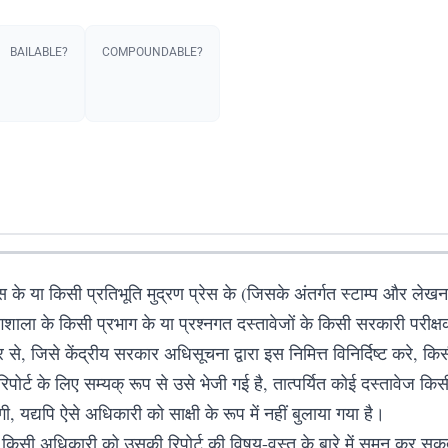
BAILABLE?
COMPOUNDABLE?
के या किसी प्रतिभूति मुद्रण प्रेस के (जिसके अंतर्गत स्टाम्प और लेखन
ोगशाला के किसी प्रभाग के या प्रश्नगत दस्तावेजों के किसी सरकारी परीक्षक
से, जिसे केंद्रीय सरकार अधिसूचना द्वारा इस निमित्त विनिर्दिष्ट करे, किस
िपोर्ट के लिए सम्यक् रूप से उसे भेजी गई है, तात्पर्यित कोई दस्तावेज 
ेगी, यद्यपि ऐसे अधिकारी को साक्षी के रूप में नहीं बुलाया गया है।
 किसी अधिकारी को उसकी रिपोर्ट की विषय-वस्तु के बारे में समन कर सकत