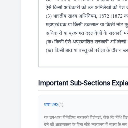
ऐसे किसी अधिकारी को उन अभिलेखों को पेश क
(3) भारतीय साक्ष्य अधिनियम, 1872 (1872 क
महाप्रबंधक या किसी टकसाल या किसी नोट मुद्रण
अधिकारी या प्रश्नगत दस्तावेजों के सरकारी प
(क) किसी ऐसे अप्रकाशित सरकारी अभिलेखों से व्
(ख) किसी बात या वस्तु की परीक्षा के दौरान उस
Important Sub-Sections Expl
धारा 292
(1)
यह उप-धारा विनिर्दिष्ट सरकारी विशेषज्ञों, जैसे कि विधि वि
देने की आवश्यकता के बिना सीधे न्यायालय में साक्ष्य के रू