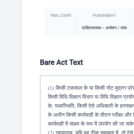
TRIAL COURT
PUNISHMENT​
प्रक्रियात्मक – अन्वेषण / जांच
Bare Act Text
(1) किसी टकसाल के या किसी नोट मुद्रण प्रेस 
किसी विधि विज्ञान विभाग या विधि विज्ञान प्रय
के, यथास्थिति, किसी ऐसे अधिकारी के हस्ताक्षर 
के अधीन किसी कार्यवाही के दौरान परीक्षा और र
कार्यवाही में साक्ष्य के रूप में उपयोग की जा सक
(2) न्यायालय, यदि वह ठीक समझता है, तो ऐसे