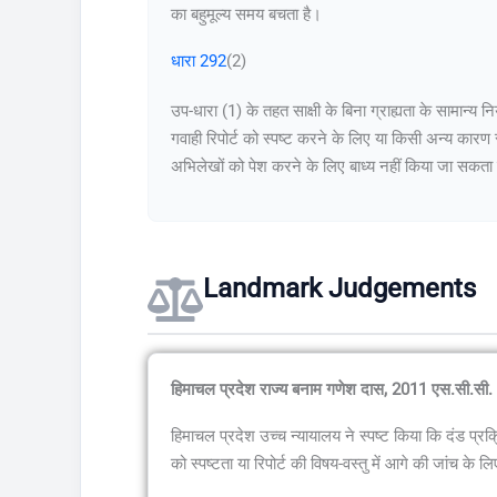
का बहुमूल्य समय बचता है।
धारा 292
(2)
उप-धारा (1) के तहत साक्षी के बिना ग्राह्यता के सामान
गवाही रिपोर्ट को स्पष्ट करने के लिए या किसी अन्य कारण
अभिलेखों को पेश करने के लिए बाध्य नहीं किया जा सकता
Landmark Judgements
हिमाचल प्रदेश राज्य बनाम गणेश दास, 2011 एस.सी.सी
हिमाचल प्रदेश उच्च न्यायालय ने स्पष्ट किया कि दंड प्रक
को स्पष्टता या रिपोर्ट की विषय-वस्तु में आगे की जांच