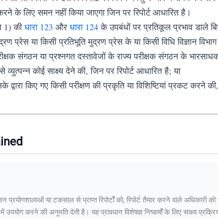
रने के लिए समन नहीं किया जाएगा जिन पर रिपोर्ट आधारित है।
ा 1) की
धारा 123
और
धारा 124
के उपबंधों पर प्रतिकूल प्रभाव डाले 
 प्रेस या किसी प्रतिभूति मुद्रण प्रेस के या किसी विधि विज्ञान विभा
रीक्षक संगठन या प्रश्नगत दस्तावेजों के राज्य परीक्षक संगठन के भारसा
युत्पन्न कोई साक्ष्य देने की, जिन पर रिपोर्ट आधारित है; या
के द्वारा किए गए किसी परीक्षण की प्रकृति या विशिष्टियां प्रकट करने की,
ained
ज्ञान प्रयोगशालाओं या टकसाल से प्राप्त रिपोर्टों को, रिपोर्ट तैयार करने वाले अधिकारी क
प में उपयोग करने की अनुमति देती है। यह प्रावधान विशेषज्ञ निष्कर्षों के लिए साक्ष्य प्रक