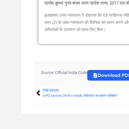
प्रमोद कुमार गुप्ता बनाम उत्तर प्रदेश राज्य, 2017 ए
इलाहाबाद उच्च न्यायालय ने दोहराया कि दंड प्रक्रिया सं
धारा (2) के तहत न्यायालय की विशेषज्ञ को समन करने और 
अभिलेखों के उत्पादन को बाध्य किए बिना।
Source: Official India Code
Download PD
PREVIOUS
Prev
CrPC Section 291क in Hindi: मजिस्ट्रेट का पहचान प्रतिवेदन