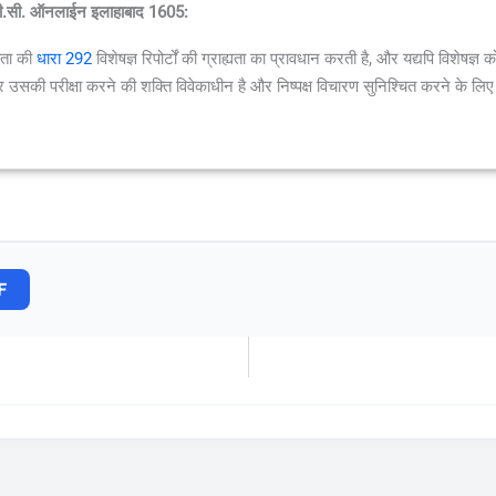
स.सी.सी. ऑनलाईन इलाहाबाद 1605:
हिता की
धारा 292
विशेषज्ञ रिपोर्टों की ग्राह्यता का प्रावधान करती है, और यद्यपि विशेषज्ञ
उसकी परीक्षा करने की शक्ति विवेकाधीन है और निष्पक्ष विचारण सुनिश्चित करने के लिए
F