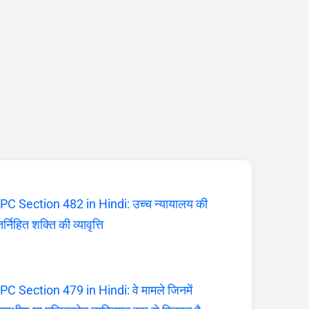
PC Section 482 in Hindi: उच्च न्यायालय की
र्निहित शक्ति की व्यावृत्ति
PC Section 479 in Hindi: वे मामले जिनमें