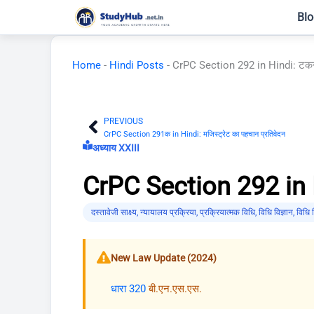
Skip
Blo
to
content
Home
-
Hindi Posts
-
CrPC Section 292 in Hindi: टकसाल
PREVIOUS
Prev
CrPC Section 291क in Hindi: मजिस्ट्रेट का पहचान प्रतिवेदन
अध्याय XXIII
CrPC Section 292 in Hi
दस्तावेजी साक्ष्य
,
न्यायालय प्रक्रिया
,
प्रक्रियात्मक विधि
,
विधि विज्ञान
,
विधि व
New Law Update (2024)
धारा 320
बी.एन.एस.एस.