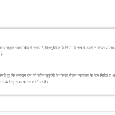
असंपुष्ट गवाही विधि में ग्राह्य है, किन्तु विवेक के नियम के रूप में, इसमें न केवल अपरा
ी है।
 करते हुए कि क्षमादान देने की शक्ति सुपुर्दगी के पश्चात् सेशन न्यायालय के पास निहित है,
रण के लिए साक्ष्य प्राप्त करने पर है।