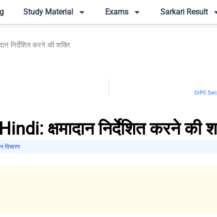
g
Study Material
Exams
Sarkari Result
न निर्देशित करने की शक्ति
CrPC Sectio
di: क्षमादान निर्देशित करने की श
न विचारण