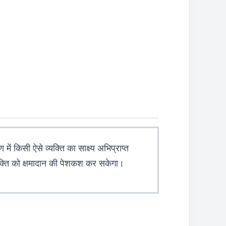
 में किसी ऐसे व्यक्ति का साक्ष्य अभिप्राप्त
 व्यक्ति को क्षमादान की पेशकश कर सकेगा।