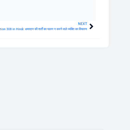
NEXT
Next
n 308 in Hindi: क्षमादान की शर्तों का पालन न करने वाले व्यक्ति का विचारण