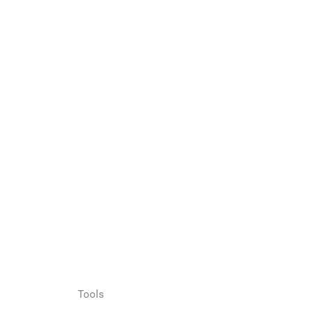
Tools