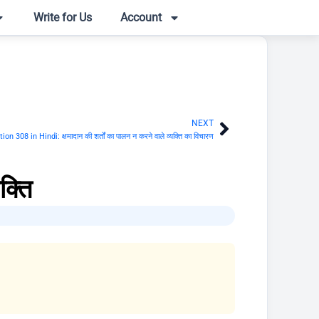
Write for Us
Account
NEXT
Next
n 308 in Hindi: क्षमादान की शर्तों का पालन न करने वाले व्यक्ति का विचारण
क्ति