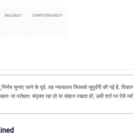
BAILABLE?
COMPOUNDABLE?
ु निर्णय सुनाए जाने के पूर्व, वह न्यायालय जिसको सुपुर्दगी की गई है, विचारण
्यक्षतः या परोक्षतः संपृक्त रहा हो या संज्ञान रखता हो, उसी शर्त पर ऐसे
ained