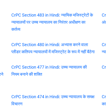
CrPC Section 483 in Hindi: न्यायिक मजिस्ट्रेटों के
Cr
न्यायालयों पर उच्च न्यायालय का निरंतर अधीक्षण का
अंत
कर्तव्य
CrPC Section 480 in Hindi: अभ्यास करने वाला
Cr
प्लीडर कतिपय न्यायालयों में मजिस्ट्रेट के रूप में नहीं बैठेगा
न्
CrPC Section 477 in Hindi: उच्च न्यायालय की
Cr
रने
नियम बनाने की शक्ति
CrPC Section 474 in Hindi: उच्च न्यायालय के समक्ष
Cr
विचारण
का