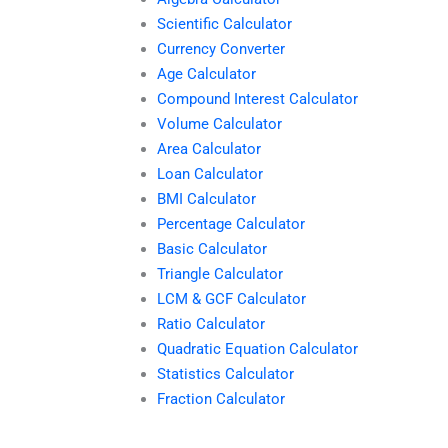
Scientific Calculator
Currency Converter
Age Calculator
Compound Interest Calculator
Volume Calculator
Area Calculator
Loan Calculator
BMI Calculator
Percentage Calculator
Basic Calculator
Triangle Calculator
LCM & GCF Calculator
Ratio Calculator
Quadratic Equation Calculator
Statistics Calculator
Fraction Calculator