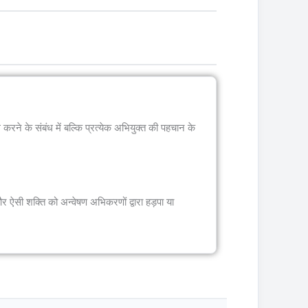
ध करने के संबंध में बल्कि प्रत्येक अभियुक्त की पहचान के
 और ऐसी शक्ति को अन्वेषण अभिकरणों द्वारा हड़पा या