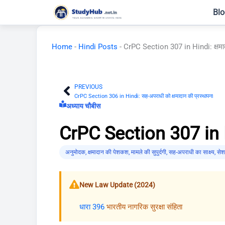
Skip
Blo
to
content
Home
-
Hindi Posts
-
CrPC Section 307 in Hindi: क्षमादा
PREVIOUS
Prev
CrPC Section 306 in Hindi: सह-अपराधी को क्षमादान की प्रस्थापना
अध्याय चौबीस
CrPC Section 307 in Hin
अनुमोदक
,
क्षमादान की पेशकश
,
मामले की सुपुर्दगी
,
सह-अपराधी का साक्ष्य
,
सेश
New Law Update (2024)
धारा 396
भारतीय नागरिक सुरक्षा संहिता