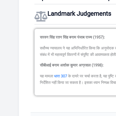
Landmark Judgements
सरवन सिंह रतन सिंह बनाम पंजाब राज्य (1957):
सर्वोच्च न्यायालय ने यह अभिनिर्धारित किया कि अनुमोदक की 
संबंध में भी महत्वपूर्ण विवरणों में संपुष्टि की आवश्यकता होत
सीबीआई बनाम अशोक कुमार अग्रवाल (1998):
यह मामला
धारा 307
के दायरे पर चर्चा करता है, यह पुष्टि
निर्देशित नहीं किया जा सकता है। इसका ध्यान निष्पक्ष विचा