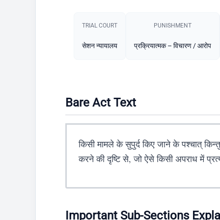
TRIAL COURT
PUNISHMENT​
सेशन न्यायालय
प्रक्रियात्मक – विचारण / आरोप
Bare Act Text
किसी मामले के सुपुर्द किए जाने के पश्चात् किन्त
करने की दृष्टि से, जो ऐसे किसी अपराध में प्रत
Important Sub-Sections Expl