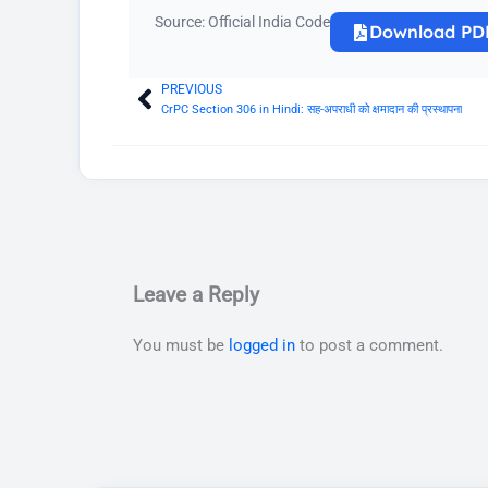
Source: Official India Code
Download PD
PREVIOUS
Prev
CrPC Section 306 in Hindi: सह-अपराधी को क्षमादान की प्रस्थापना
Leave a Reply
You must be
logged in
to post a comment.