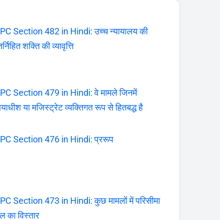
PC Section 482 in Hindi: उच्च न्यायालय की
र्निहित शक्ति की व्यावृत्ति
PC Section 479 in Hindi: वे मामले जिनमें
यायाधीश या मजिस्ट्रेट व्यक्तिगत रूप से हितबद्ध है
PC Section 476 in Hindi: प्ररूप
PC Section 473 in Hindi: कुछ मामलों में परिसीमा
ल का विस्तार