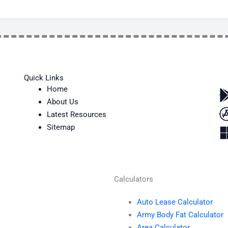
Quick Links
Home
About Us
Latest Resources
Sitemap
Calculators
Auto Lease Calculator
Army Body Fat Calculator
Area Calculator