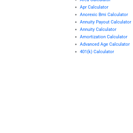
Apr Calculator
Anorexic Bmi Calculator
Annuity Payout Calculator
Annuity Calculator
Amortization Calculator
Advanced Age Calculator
401(k) Calculator