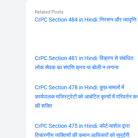
Related Posts
CrPC Section 484 in Hindi: निरसन और व्यावृत्ति
CrPC Section 481 in Hindi: विक्रय से संबंधित
लोक सेवक का संपत्ति क्रय या बोली न लगाना
CrPC Section 478 in Hindi: कुछ मामलों में
कार्यपालक मजिस्ट्रेटों को आबंटित कृत्यों में परिवर्तन क
की शक्ति
CrPC Section 475 in Hindi: कोर्ट-मार्शल द्वारा
विचारणीय व्यक्तियों की कमान आफिसरों को सुपुर्दगी