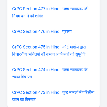
CrPC Section 477 in Hindi: उच्च न्यायालय की
नियम बनाने की शक्ति
CrPC Section 476 in Hindi: प्ररूप
CrPC Section 475 in Hindi: कोर्ट-मार्शल द्वारा
विचारणीय व्यक्तियों की कमान आफिसरों को सुपुर्दगी
CrPC Section 474 in Hindi: उच्च न्यायालय के
समक्ष विचारण
CrPC Section 473 in Hindi: कुछ मामलों में परिसीमा
काल का विस्तार