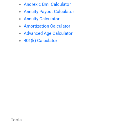
Anorexic Bmi Calculator
Annuity Payout Calculator
Annuity Calculator
Amortization Calculator
Advanced Age Calculator
401(k) Calculator
Tools