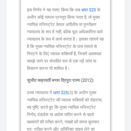
इस निर्णय ने यह स्पष्ट किया कि जब
धारा 325
के
अधीन कोई मामला प्रस्तुत किया जाता है, तो मुख्य
न्यायिक मजिस्ट्रेट केवल अपीलीय या पुनरीक्षण
न्यायालय के रूप में नहीं, बल्कि मूल अधिकारिता वाले
न्यायालय के रूप में कार्य करता है। इसका तात्पर्य यह
है कि मुख्य न्यायिक मजिस्ट्रेट के पास मामले से
निपटने के लिए व्यापक शक्तियाँ हैं, जिसमें आवश्यक
समझे जाने पर संभावित रूप से एक नई जांच या
विचारण करना भी शामिल है।
सुजीत चक्रवर्ती बनाम त्रिपुरा राज्य (2012):
उच्च न्यायालय ने
धारा 325
(3) के अधीन मुख्य
न्यायिक मजिस्ट्रेट की व्यापक शक्तियों को दोहराया,
यह पुष्टि करते हुए कि मुख्य न्यायिक मजिस्ट्रेट
निर्णय, दंडादेश या आदेश पारित करने से पहले
पक्षकारों की परीक्षा करने, गवाहों को वापस बुलाकर
पुनः परीक्षा करने और अतिरिक्त साक्ष्य लेने का