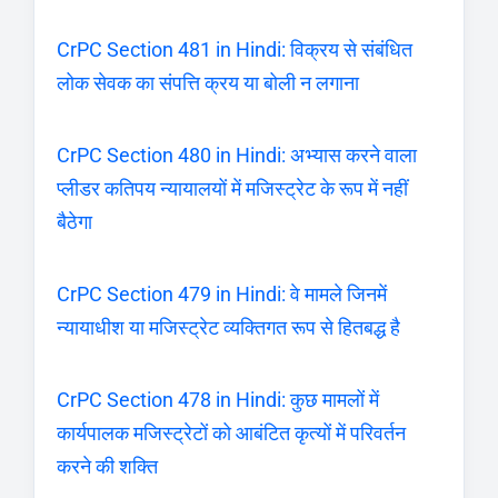
CrPC Section 481 in Hindi: विक्रय से संबंधित
लोक सेवक का संपत्ति क्रय या बोली न लगाना
CrPC Section 480 in Hindi: अभ्यास करने वाला
प्लीडर कतिपय न्यायालयों में मजिस्ट्रेट के रूप में नहीं
बैठेगा
CrPC Section 479 in Hindi: वे मामले जिनमें
न्यायाधीश या मजिस्ट्रेट व्यक्तिगत रूप से हितबद्ध है
CrPC Section 478 in Hindi: कुछ मामलों में
कार्यपालक मजिस्ट्रेटों को आबंटित कृत्यों में परिवर्तन
करने की शक्ति