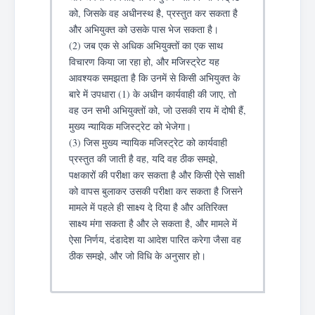
को, जिसके वह अधीनस्थ है, प्रस्तुत कर सकता है
और अभियुक्त को उसके पास भेज सकता है।
(2) जब एक से अधिक अभियुक्तों का एक साथ
विचारण किया जा रहा हो, और मजिस्ट्रेट यह
आवश्यक समझता है कि उनमें से किसी अभियुक्त के
बारे में उपधारा (1) के अधीन कार्यवाही की जाए, तो
वह उन सभी अभियुक्तों को, जो उसकी राय में दोषी हैं,
मुख्य न्यायिक मजिस्ट्रेट को भेजेगा।
(3) जिस मुख्य न्यायिक मजिस्ट्रेट को कार्यवाही
प्रस्तुत की जाती है वह, यदि वह ठीक समझे,
पक्षकारों की परीक्षा कर सकता है और किसी ऐसे साक्षी
को वापस बुलाकर उसकी परीक्षा कर सकता है जिसने
मामले में पहले ही साक्ष्य दे दिया है और अतिरिक्त
साक्ष्य मंगा सकता है और ले सकता है, और मामले में
ऐसा निर्णय, दंडादेश या आदेश पारित करेगा जैसा वह
ठीक समझे, और जो विधि के अनुसार हो।