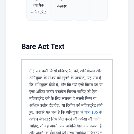
न्यायिक
दंडादेश
मजिस्ट्रेट
Bare Act Text
(1) जब कभी किसी मजिस्ट्रेट की, अभियोजन और
अभियुक्त के साक्ष्य को सुनने के पश्चात्, यह राय है
कि अभियुक्त दोषी है, और कि उसे ऐसी किस्म का या
ऐसा अधिक कठोर दंडादेश मिलना चाहिए जो ऐसा
मजिस्ट्रेट देने के लिए सशक्त है उससे भिन्न या
अधिक कठोर दंडादेश, या द्वितीय वर्ग मजिस्ट्रेट होते
हुए, उसकी यह राय है कि अभियुक्त से
धारा 106
के
अधीन बंधपत्र निष्पादित करने की अपेक्षा की जानी
चाहिए, तो वह अपनी राय अभिलिखित कर सकता है
और अपनी कार्यवाहियों को मुख्य न्यायिक मजिस्ट्रेट