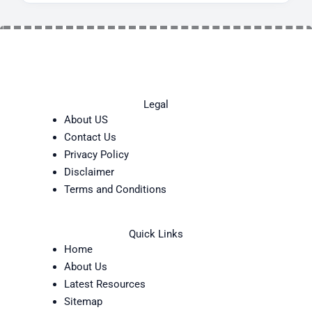
Legal
About US
Contact Us
Privacy Policy
Disclaimer
Terms and Conditions
Quick Links
Home
About Us
Latest Resources
Sitemap