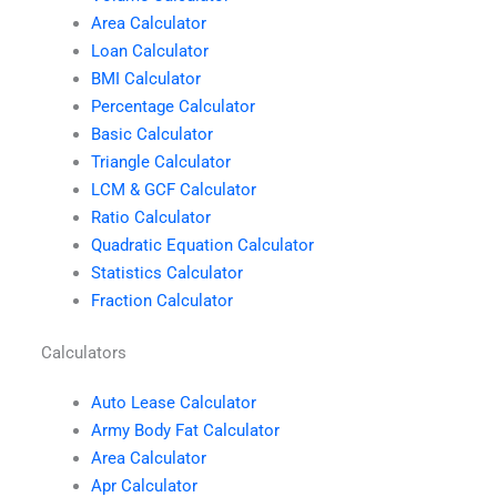
Area Calculator
Loan Calculator
BMI Calculator
Percentage Calculator
Basic Calculator
Triangle Calculator
LCM & GCF Calculator
Ratio Calculator
Quadratic Equation Calculator
Statistics Calculator
Fraction Calculator
Calculators
Auto Lease Calculator
Army Body Fat Calculator
Area Calculator
Apr Calculator