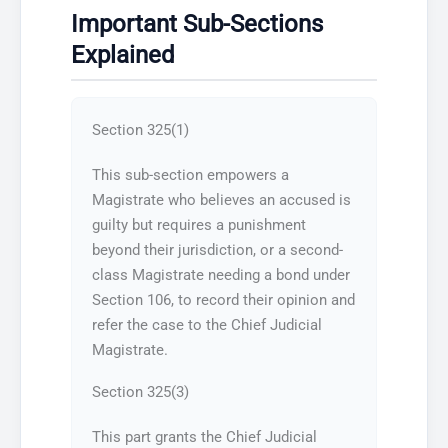
Important Sub-Sections
Explained
Section 325(1)
This sub-section empowers a
Magistrate who believes an accused is
guilty but requires a punishment
beyond their jurisdiction, or a second-
class Magistrate needing a bond under
Section 106, to record their opinion and
refer the case to the Chief Judicial
Magistrate.
Section 325(3)
This part grants the Chief Judicial