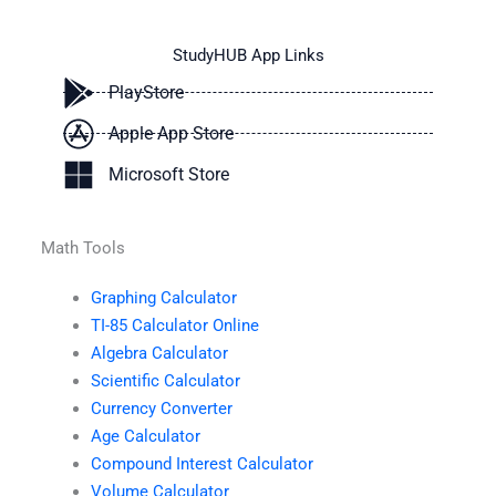
StudyHUB App Links
PlayStore
Apple App Store
Microsoft Store
Math Tools
Graphing Calculator
TI-85 Calculator Online
Algebra Calculator
Scientific Calculator
Currency Converter
Age Calculator
Compound Interest Calculator
Volume Calculator