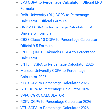
LPU CGPA to Percentage Calculator | Official LPU
Formula
Delhi University (DU) CGPA to Percentage
Calculator | Official Formula
GGSIPU CGPA to Percentage Calculator | IP
University Formula
CBSE Class 10 CGPA to Percentage Calculator |
Official 9.5 Formula
JNTUK (JNTU Kakinada) CGPA to Percentage
Calculator
JNTUH SGPA to Percentage Calculator 2026
Mumbai University CGPA to Percentage
Calculator 2026
KTU CGPA to Percentage Calculator 2026
GTU CGPA to Percentage Calculator 2026
SPPU CGPA CALCULATOR
RGPV CGPA to Percentage Calculator 2026
VTU SGPA to Percentage Calculator 2026