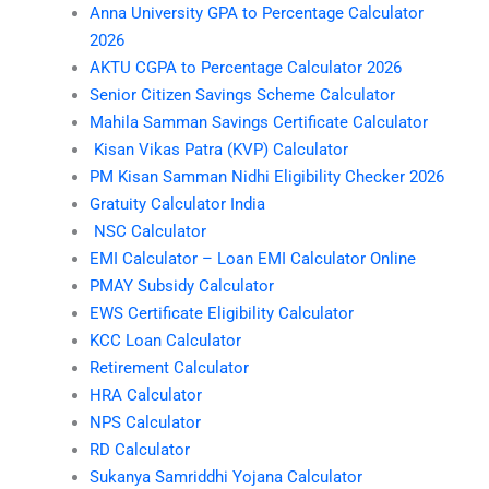
Anna University GPA to Percentage Calculator
2026
AKTU CGPA to Percentage Calculator 2026
Senior Citizen Savings Scheme Calculator
Mahila Samman Savings Certificate Calculator
Kisan Vikas Patra (KVP) Calculator
PM Kisan Samman Nidhi Eligibility Checker 2026
Gratuity Calculator India
NSC Calculator
EMI Calculator – Loan EMI Calculator Online
PMAY Subsidy Calculator
EWS Certificate Eligibility Calculator
KCC Loan Calculator
Retirement Calculator
HRA Calculator
NPS Calculator
RD Calculator
Sukanya Samriddhi Yojana Calculator