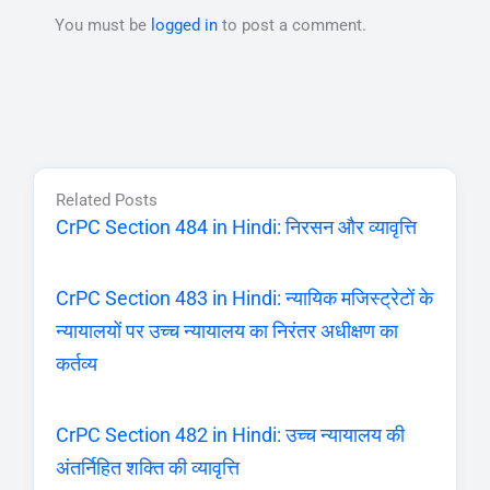
You must be
logged in
to post a comment.
Related Posts
CrPC Section 484 in Hindi: निरसन और व्यावृत्ति
CrPC Section 483 in Hindi: न्यायिक मजिस्ट्रेटों के
न्यायालयों पर उच्च न्यायालय का निरंतर अधीक्षण का
कर्तव्य
CrPC Section 482 in Hindi: उच्च न्यायालय की
अंतर्निहित शक्ति की व्यावृत्ति