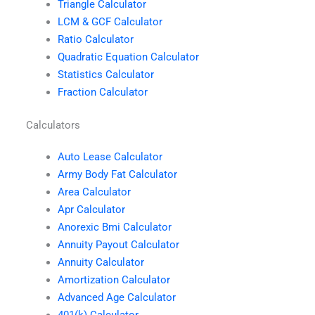
Triangle Calculator
LCM & GCF Calculator
Ratio Calculator
Quadratic Equation Calculator
Statistics Calculator
Fraction Calculator
Calculators
Auto Lease Calculator
Army Body Fat Calculator
Area Calculator
Apr Calculator
Anorexic Bmi Calculator
Annuity Payout Calculator
Annuity Calculator
Amortization Calculator
Advanced Age Calculator