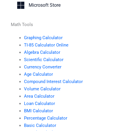
Microsoft Store
Math Tools
Graphing Calculator
TI-85 Calculator Online
Algebra Calculator
Scientific Calculator
Currency Converter
Age Calculator
Compound Interest Calculator
Volume Calculator
Area Calculator
Loan Calculator
BMI Calculator
Percentage Calculator
Basic Calculator