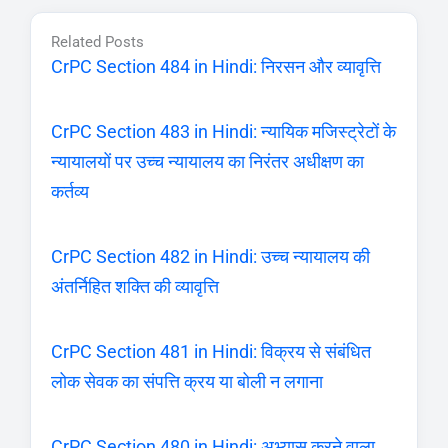
Related Posts
CrPC Section 484 in Hindi: निरसन और व्यावृत्ति
CrPC Section 483 in Hindi: न्यायिक मजिस्ट्रेटों के
न्यायालयों पर उच्च न्यायालय का निरंतर अधीक्षण का
कर्तव्य
CrPC Section 482 in Hindi: उच्च न्यायालय की
अंतर्निहित शक्ति की व्यावृत्ति
CrPC Section 481 in Hindi: विक्रय से संबंधित
लोक सेवक का संपत्ति क्रय या बोली न लगाना
CrPC Section 480 in Hindi: अभ्यास करने वाला