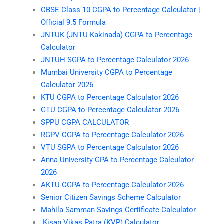
CBSE Class 10 CGPA to Percentage Calculator |
Official 9.5 Formula
JNTUK (JNTU Kakinada) CGPA to Percentage
Calculator
JNTUH SGPA to Percentage Calculator 2026
Mumbai University CGPA to Percentage
Calculator 2026
KTU CGPA to Percentage Calculator 2026
GTU CGPA to Percentage Calculator 2026
SPPU CGPA CALCULATOR
RGPV CGPA to Percentage Calculator 2026
VTU SGPA to Percentage Calculator 2026
Anna University GPA to Percentage Calculator
2026
AKTU CGPA to Percentage Calculator 2026
Senior Citizen Savings Scheme Calculator
Mahila Samman Savings Certificate Calculator
Kisan Vikas Patra (KVP) Calculator