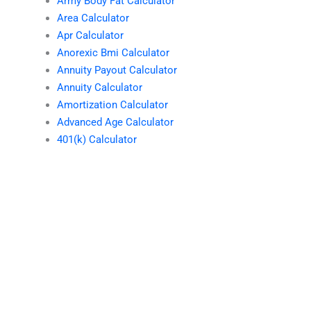
Army Body Fat Calculator
Area Calculator
Apr Calculator
Anorexic Bmi Calculator
Annuity Payout Calculator
Annuity Calculator
Amortization Calculator
Advanced Age Calculator
401(k) Calculator