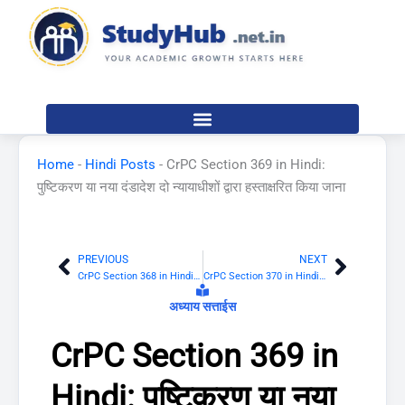
Skip
to
content
Home
-
Hindi Posts
-
CrPC Section 369 in Hindi:
पुष्टिकरण या नया दंडादेश दो न्यायाधीशों द्वारा हस्ताक्षरित किया जाना
PREVIOUS
NEXT
Prev
Next
CrPC Section 368 in Hindi: उच्च न्यायालय की दंडादेश की पुष्टि करने या दोषसिद्धि को रद्द करने की शक्ति
CrPC Section 370 in Hindi: मतभेद की दशा में कार्यविधि
अध्याय सत्ताईस
CrPC Section 369 in
Hindi: पुष्टिकरण या नया