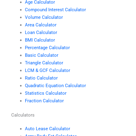
Age Calculator
Compound Interest Calculator
Volume Calculator
Area Calculator
Loan Calculator
BMI Calculator
Percentage Calculator
Basic Calculator
Triangle Calculator
LCM & GCF Calculator
Ratio Calculator
Quadratic Equation Calculator
Statistics Calculator
Fraction Calculator
Calculators
Auto Lease Calculator