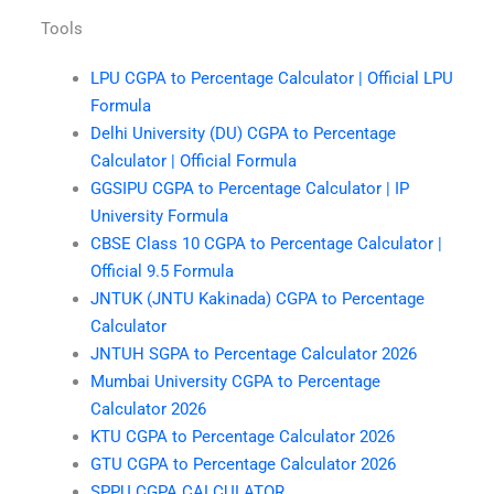
Tools
LPU CGPA to Percentage Calculator | Official LPU
Formula
Delhi University (DU) CGPA to Percentage
Calculator | Official Formula
GGSIPU CGPA to Percentage Calculator | IP
University Formula
CBSE Class 10 CGPA to Percentage Calculator |
Official 9.5 Formula
JNTUK (JNTU Kakinada) CGPA to Percentage
Calculator
JNTUH SGPA to Percentage Calculator 2026
Mumbai University CGPA to Percentage
Calculator 2026
KTU CGPA to Percentage Calculator 2026
GTU CGPA to Percentage Calculator 2026
SPPU CGPA CALCULATOR