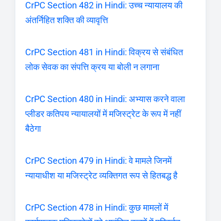
CrPC Section 482 in Hindi: उच्च न्यायालय की
अंतर्निहित शक्ति की व्यावृत्ति
CrPC Section 481 in Hindi: विक्रय से संबंधित
लोक सेवक का संपत्ति क्रय या बोली न लगाना
CrPC Section 480 in Hindi: अभ्यास करने वाला
प्लीडर कतिपय न्यायालयों में मजिस्ट्रेट के रूप में नहीं
बैठेगा
CrPC Section 479 in Hindi: वे मामले जिनमें
न्यायाधीश या मजिस्ट्रेट व्यक्तिगत रूप से हितबद्ध है
CrPC Section 478 in Hindi: कुछ मामलों में