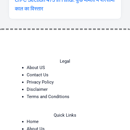
काल का विस्तार
Legal
About US
Contact Us
Privacy Policy
Disclaimer
Terms and Conditions
Quick Links
Home
About Us