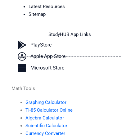
Latest Resources
Sitemap
StudyHUB App Links
PlayStore
Apple App Store
Microsoft Store
Math Tools
Graphing Calculator
TI-85 Calculator Online
Algebra Calculator
Scientific Calculator
Currency Converter