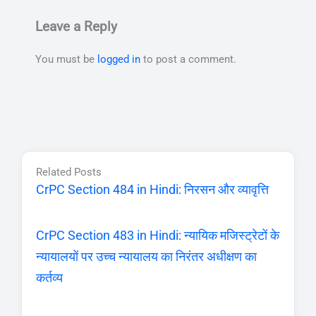
Leave a Reply
You must be
logged in
to post a comment.
Related Posts
CrPC Section 484 in Hindi: निरसन और व्यावृत्ति
CrPC Section 483 in Hindi: न्यायिक मजिस्ट्रेटों के
न्यायालयों पर उच्च न्यायालय का निरंतर अधीक्षण का
कर्तव्य