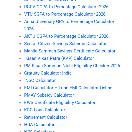
RGPV CGPA to Percentage Calculator 2026
VTU SGPA to Percentage Calculator 2026
Anna University GPA to Percentage Calculator
2026
AKTU CGPA to Percentage Calculator 2026
Senior Citizen Savings Scheme Calculator
Mahila Samman Savings Certificate Calculator
Kisan Vikas Patra (KVP) Calculator
PM Kisan Samman Nidhi Eligibility Checker 2026
Gratuity Calculator India
NSC Calculator
EMI Calculator – Loan EMI Calculator Online
PMAY Subsidy Calculator
EWS Certificate Eligibility Calculator
KCC Loan Calculator
Retirement Calculator
HRA Calculator
NPS Calculator