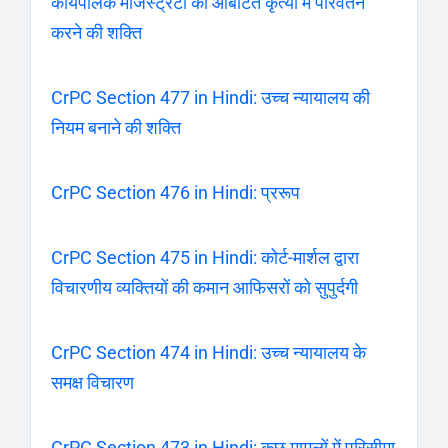
कार्यपालक मजिस्ट्रेटों को आबंटित कृत्यों में परिवर्तन
करने की शक्ति
CrPC Section 477 in Hindi: उच्च न्यायालय की
नियम बनाने की शक्ति
CrPC Section 476 in Hindi: प्ररूप
CrPC Section 475 in Hindi: कोर्ट-मार्शल द्वारा
विचारणीय व्यक्तियों की कमान आफिसरों को सुपुर्दगी
CrPC Section 474 in Hindi: उच्च न्यायालय के
समक्ष विचारण
CrPC Section 473 in Hindi: कुछ मामलों में परिसीमा