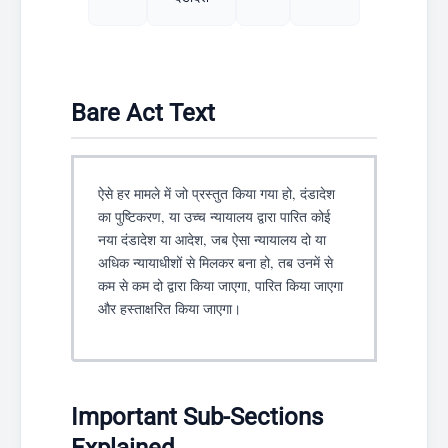
Bare Act Text
ऐसे हर मामले में जो प्रस्तुत किया गया हो, दंडादेश
का पुष्टिकरण, या उच्च न्यायालय द्वारा पारित कोई
नया दंडादेश या आदेश, जब ऐसा न्यायालय दो या
अधिक न्यायाधीशों से मिलकर बना हो, तब उनमें से
कम से कम दो द्वारा किया जाएगा, पारित किया जाएगा
और हस्ताक्षरित किया जाएगा।
Important Sub-Sections