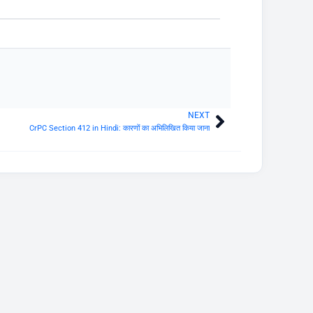
NEXT
Next
CrPC Section 412 in Hindi: कारणों का अभिलिखित किया जाना