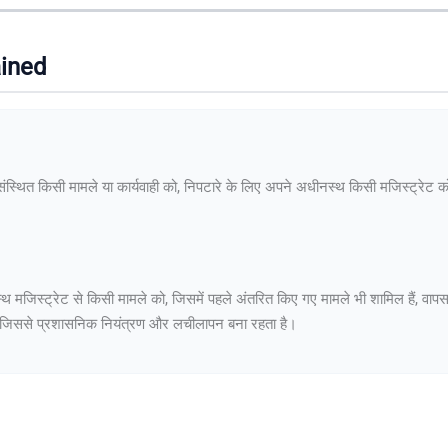
ained
स्थित किसी मामले या कार्यवाही को, निपटारे के लिए अपने अधीनस्थ किसी मजिस्ट्रेट को
मजिस्ट्रेट से किसी मामले को, जिसमें पहले अंतरित किए गए मामले भी शामिल हैं, वापस 
ै, जिससे प्रशासनिक नियंत्रण और लचीलापन बना रहता है।