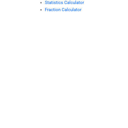
Statistics Calculator
Fraction Calculator