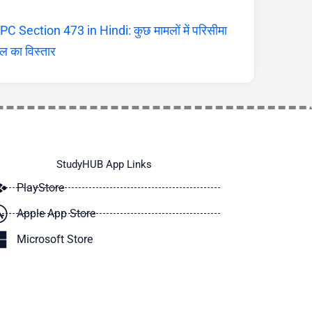
PC Section 473 in Hindi: कुछ मामलों में परिसीमा
ल का विस्तार
StudyHUB App Links
PlayStore
Apple App Store
Microsoft Store