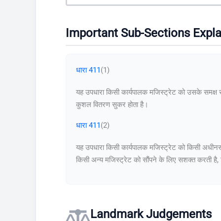
Important Sub-Sections Expl
धारा 411
(1)
यह उपधारा किसी कार्यपालक मजिस्ट्रेट को उसके समक्ष सं
कुशल वितरण सुकर होता है।
धारा 411
(2)
यह उपधारा किसी कार्यपालक मजिस्ट्रेट को किसी अधीनस्थ 
किसी अन्य मजिस्ट्रेट को सौंपने के लिए सशक्त करती ह
Landmark Judgements