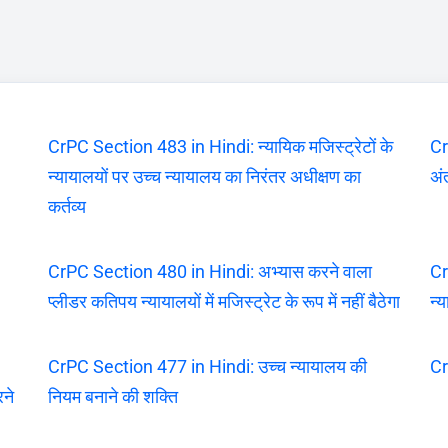
CrPC Section 483 in Hindi: न्यायिक मजिस्ट्रेटों के
Cr
न्यायालयों पर उच्च न्यायालय का निरंतर अधीक्षण का
अंत
कर्तव्य
CrPC Section 480 in Hindi: अभ्यास करने वाला
Cr
प्लीडर कतिपय न्यायालयों में मजिस्ट्रेट के रूप में नहीं बैठेगा
न्
CrPC Section 477 in Hindi: उच्च न्यायालय की
Cr
रने
नियम बनाने की शक्ति