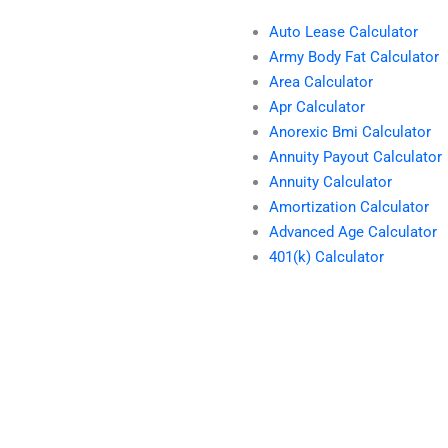
Auto Lease Calculator
Army Body Fat Calculator
Area Calculator
Apr Calculator
Anorexic Bmi Calculator
Annuity Payout Calculator
Annuity Calculator
Amortization Calculator
Advanced Age Calculator
401(k) Calculator