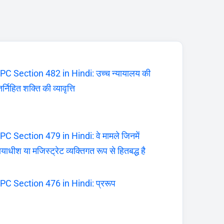
PC Section 482 in Hindi: उच्च न्यायालय की
र्निहित शक्ति की व्यावृत्ति
PC Section 479 in Hindi: वे मामले जिनमें
यायाधीश या मजिस्ट्रेट व्यक्तिगत रूप से हितबद्ध है
PC Section 476 in Hindi: प्ररूप