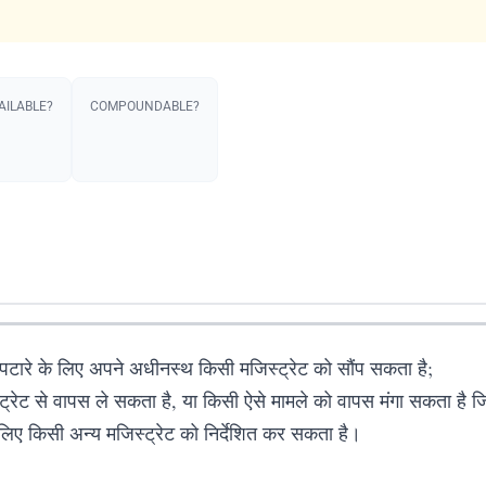
AILABLE?
COMPOUNDABLE?
िपटारे के लिए अपने अधीनस्थ किसी मजिस्ट्रेट को सौंप सकता है;
रेट से वापस ले सकता है, या किसी ऐसे मामले को वापस मंगा सकता है जि
 लिए किसी अन्य मजिस्ट्रेट को निर्देशित कर सकता है।