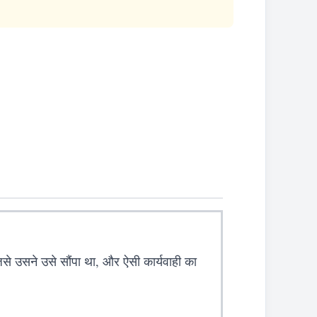
से उसने उसे सौंपा था, और ऐसी कार्यवाही का