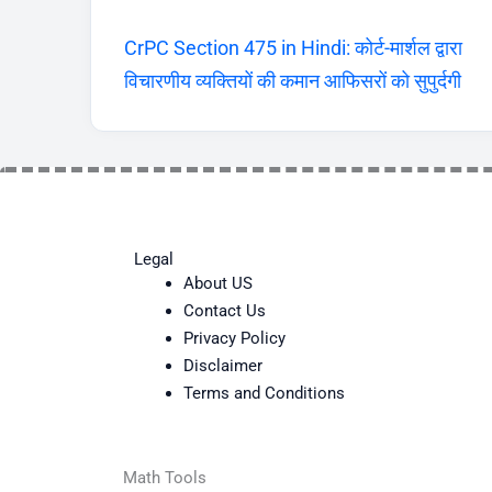
CrPC Section 475 in Hindi: कोर्ट-मार्शल द्वारा
विचारणीय व्यक्तियों की कमान आफिसरों को सुपुर्दगी
Legal
About US
Contact Us
Privacy Policy
Disclaimer
Terms and Conditions
Math Tools