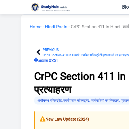
Skip
Blo
to
content
Home
-
Hindi Posts
-
CrPC Section 411 in Hindi: कार्यपाल
PREVIOUS
Prev
CrPC Section 410 in Hindi: न्यायिक मजिस्ट्रेटों द्वारा मामलों का प्रत्याहर
अध्याय XXXI
CrPC Section 411 in Hind
प्रत्याहरण
अधीनस्थ मजिस्ट्रेट
,
कार्यपालक मजिस्ट्रेट
,
कार्यवाहियों का निपटारा
,
प्रशास
New Law Update (2024)