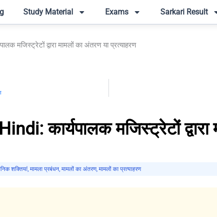
g
Study Material
Exams
Sarkari Result
क मजिस्ट्रेटों द्वारा मामलों का अंतरण या प्रत्याहरण
ण
i: कार्यपालक मजिस्ट्रेटों द्वारा 
निक शक्तियां
,
मामला प्रबंधन
,
मामलों का अंतरण
,
मामलों का प्रत्याहरण