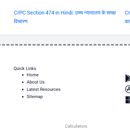
CrPC Section 474 in Hindi: उच्च न्यायालय के समक्ष
Cr
विचारण
का
Quick Links
Home
About Us
Latest Resources
Sitemap
Calculators