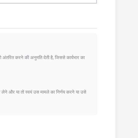
 अंतरित करने की अनुमति देती है, जिससे कार्यभार का
लेने और या तो स्वयं उस मामले का निर्णय करने या उसे