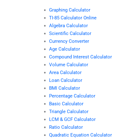
Graphing Calculator
TI-85 Calculator Online
Algebra Calculator
Scientific Calculator
Currency Converter
Age Calculator
Compound Interest Calculator
Volume Calculator
Area Calculator
Loan Calculator
BMI Calculator
Percentage Calculator
Basic Calculator
Triangle Calculator
LCM & GCF Calculator
Ratio Calculator
Quadratic Equation Calculator