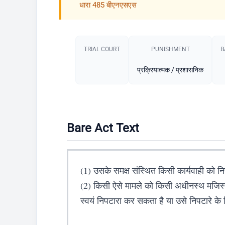
धारा 485 बीएनएसएस
TRIAL COURT
PUNISHMENT​
B
प्रक्रियात्मक / प्रशासनिक
Bare Act Text
(1) उसके समक्ष संस्थित किसी कार्यवाही को न
(2) किसी ऐसे मामले को किसी अधीनस्थ मजिस्ट्
स्वयं निपटारा कर सकता है या उसे निपटारे के