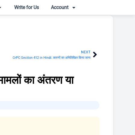
Write for Us
Account
NEXT
Next
CrPC Section 412 in Hindi: कारणों का अभिलिखित किया जाना
मामलों का अंतरण या