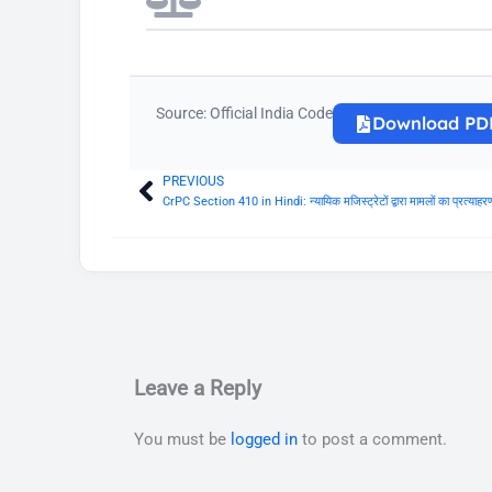
Source: Official India Code
Download PD
PREVIOUS
Prev
CrPC Section 410 in Hindi: न्यायिक मजिस्ट्रेटों द्वारा मामलों का प्रत्याहर
Leave a Reply
You must be
logged in
to post a comment.