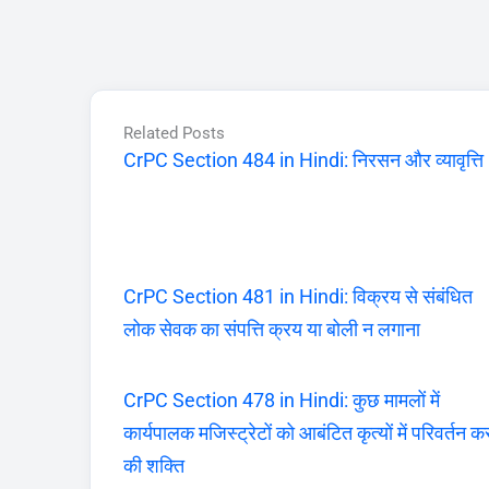
Related Posts
CrPC Section 484 in Hindi: निरसन और व्यावृत्ति
CrPC Section 481 in Hindi: विक्रय से संबंधित
लोक सेवक का संपत्ति क्रय या बोली न लगाना
CrPC Section 478 in Hindi: कुछ मामलों में
कार्यपालक मजिस्ट्रेटों को आबंटित कृत्यों में परिवर्तन क
की शक्ति