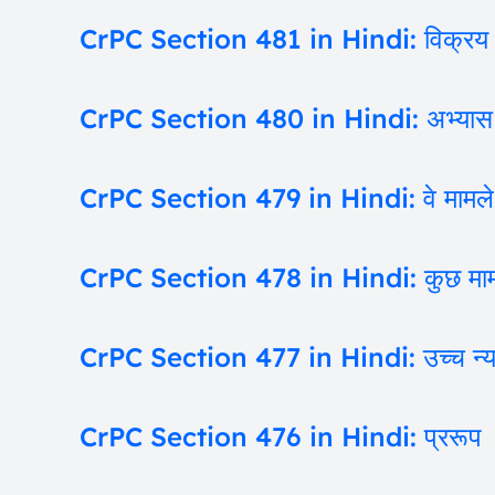
CrPC Section 481 in Hindi: विक्रय से 
CrPC Section 480 in Hindi: अभ्यास करने वा
CrPC Section 479 in Hindi: वे मामले जिनमे
CrPC Section 478 in Hindi: कुछ मामलों में
CrPC Section 477 in Hindi: उच्च न्या
CrPC Section 476 in Hindi: प्ररूप