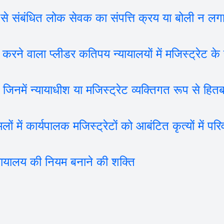
संबंधित लोक सेवक का संपत्ति क्रय या बोली न लग
ला प्लीडर कतिपय न्यायालयों में मजिस्ट्रेट के रूप 
ं न्यायाधीश या मजिस्ट्रेट व्यक्तिगत रूप से हितबद्
 कार्यपालक मजिस्ट्रेटों को आबंटित कृत्यों में परि
यालय की नियम बनाने की शक्ति