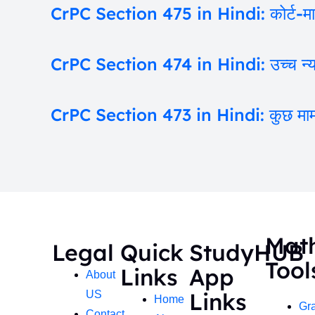
CrPC Section 475 in Hindi: कोर्ट-मार्शल 
CrPC Section 474 in Hindi: उच्च न्या
CrPC Section 473 in Hindi: कुछ मामलों 
Mat
Legal
Quick
StudyHUB
Tool
Links
App
About
Links
US
Home
Gr
Contact