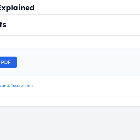
Explained
ts
 PDF
डादेश के निष्पादन का स्थगन