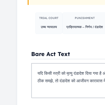
TRIAL COURT
PUNISHMENT​
उच्च न्यायालय
प्रक्रियात्मक – निर्णय / दंडादेश
Bare Act Text
यदि किसी स्त्री को मृत्यु दंडादेश दिया गया 
ठीक समझे, तो दंडादेश को आजीवन कारावास 