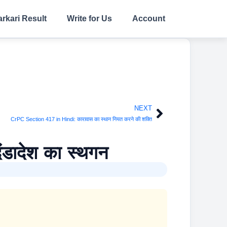
arkari Result
Write for Us
Account
NEXT
Next
CrPC Section 417 in Hindi: कारावास का स्थान नियत करने की शक्ति
ंडादेश का स्थगन