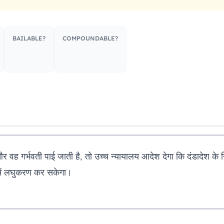
BAILABLE?
COMPOUNDABLE?
है और वह गर्भवती पाई जाती है, तो उच्च न्यायालय आदेश देगा कि दंडादेश 
में लघुकरण कर सकेगा।