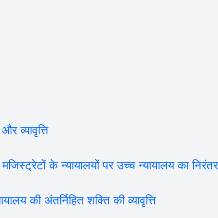
व्यावृत्ति
ट्रेटों के न्यायालयों पर उच्च न्यायालय का निरंतर 
य की अंतर्निहित शक्ति की व्यावृत्ति