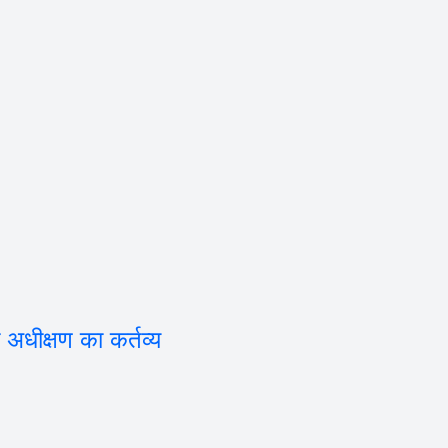
अधीक्षण का कर्तव्य