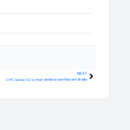
NEXT
Next
CrPC Section 417 in Hindi: कारावास का स्थान नियत करने की शक्ति