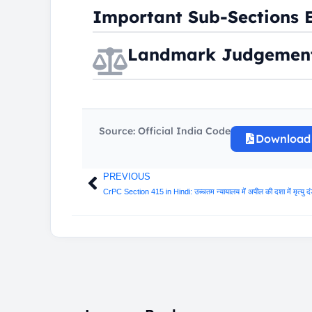
Important Sub-Sections 
Landmark Judgemen
Source: Official India Code
Download
PREVIOUS
Prev
CrPC Section 415 in Hindi: उच्चतम न्यायालय में अपील की दशा में मृत्यु दं