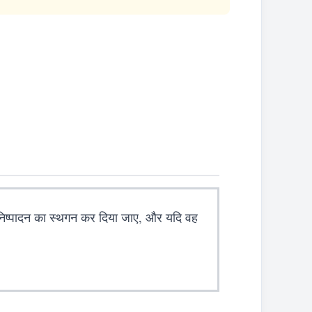
के निष्पादन का स्थगन कर दिया जाए, और यदि वह