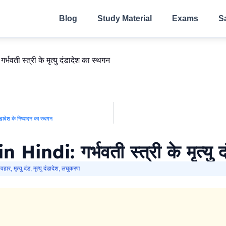
Blog
Study Material
Exams
S
ती स्त्री के मृत्यु दंडादेश का स्थगन
डादेश के निष्पादन का स्थगन
ndi: गर्भवती स्त्री के मृत्यु द
यवहार
,
मृत्यु दंड
,
मृत्यु दंडादेश
,
लघुकरण