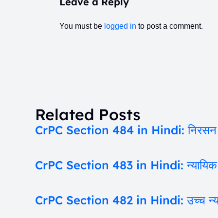
Leave a Reply
You must be
logged in
to post a comment.
Related Posts
CrPC Section 484 in Hindi: निरसन और 
CrPC Section 483 in Hindi: न्यायिक मजिस्
CrPC Section 482 in Hindi: उच्च न्यायाल