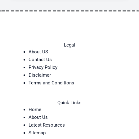
Legal
About US
Contact Us
Privacy Policy
Disclaimer
Terms and Conditions
Quick Links
Home
About Us
Latest Resources
Sitemap