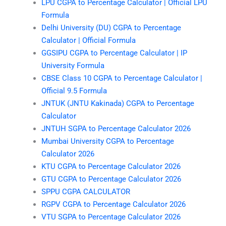
LPU CGPA to Percentage Calculator | Official LPU
Formula
Delhi University (DU) CGPA to Percentage
Calculator | Official Formula
GGSIPU CGPA to Percentage Calculator | IP
University Formula
CBSE Class 10 CGPA to Percentage Calculator |
Official 9.5 Formula
JNTUK (JNTU Kakinada) CGPA to Percentage
Calculator
JNTUH SGPA to Percentage Calculator 2026
Mumbai University CGPA to Percentage
Calculator 2026
KTU CGPA to Percentage Calculator 2026
GTU CGPA to Percentage Calculator 2026
SPPU CGPA CALCULATOR
RGPV CGPA to Percentage Calculator 2026
VTU SGPA to Percentage Calculator 2026