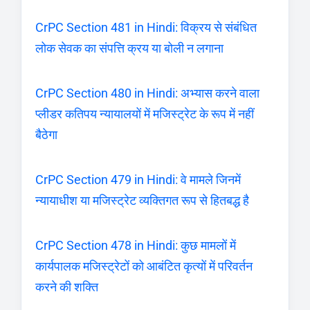
CrPC Section 481 in Hindi: विक्रय से संबंधित
लोक सेवक का संपत्ति क्रय या बोली न लगाना
CrPC Section 480 in Hindi: अभ्यास करने वाला
प्लीडर कतिपय न्यायालयों में मजिस्ट्रेट के रूप में नहीं
बैठेगा
CrPC Section 479 in Hindi: वे मामले जिनमें
न्यायाधीश या मजिस्ट्रेट व्यक्तिगत रूप से हितबद्ध है
CrPC Section 478 in Hindi: कुछ मामलों में
कार्यपालक मजिस्ट्रेटों को आबंटित कृत्यों में परिवर्तन
करने की शक्ति