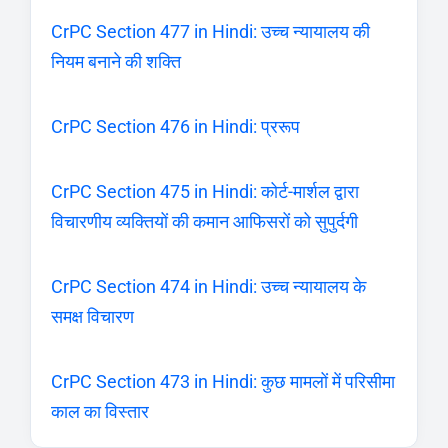
CrPC Section 477 in Hindi: उच्च न्यायालय की
नियम बनाने की शक्ति
CrPC Section 476 in Hindi: प्ररूप
CrPC Section 475 in Hindi: कोर्ट-मार्शल द्वारा
विचारणीय व्यक्तियों की कमान आफिसरों को सुपुर्दगी
CrPC Section 474 in Hindi: उच्च न्यायालय के
समक्ष विचारण
CrPC Section 473 in Hindi: कुछ मामलों में परिसीमा
काल का विस्तार