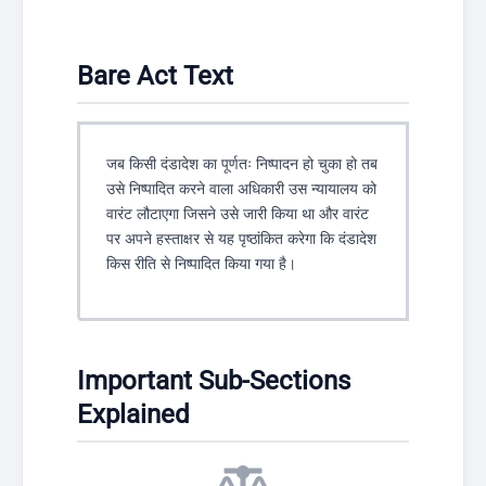
Bare Act Text
जब किसी दंडादेश का पूर्णतः निष्पादन हो चुका हो तब
उसे निष्पादित करने वाला अधिकारी उस न्यायालय को
वारंट लौटाएगा जिसने उसे जारी किया था और वारंट
पर अपने हस्ताक्षर से यह पृष्ठांकित करेगा कि दंडादेश
किस रीति से निष्पादित किया गया है।
Important Sub-Sections
Explained