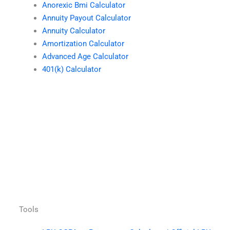
Anorexic Bmi Calculator
Annuity Payout Calculator
Annuity Calculator
Amortization Calculator
Advanced Age Calculator
401(k) Calculator
Tools