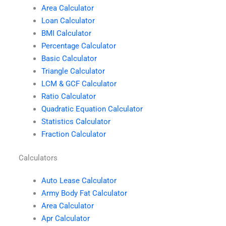
Area Calculator
Loan Calculator
BMI Calculator
Percentage Calculator
Basic Calculator
Triangle Calculator
LCM & GCF Calculator
Ratio Calculator
Quadratic Equation Calculator
Statistics Calculator
Fraction Calculator
Calculators
Auto Lease Calculator
Army Body Fat Calculator
Area Calculator
Apr Calculator