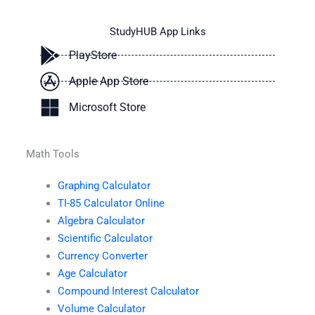
StudyHUB App Links
PlayStore
Apple App Store
Microsoft Store
Math Tools
Graphing Calculator
TI-85 Calculator Online
Algebra Calculator
Scientific Calculator
Currency Converter
Age Calculator
Compound Interest Calculator
Volume Calculator