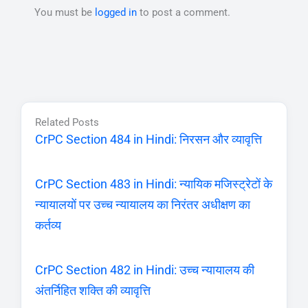
You must be
logged in
to post a comment.
Related Posts
CrPC Section 484 in Hindi: निरसन और व्यावृत्ति
CrPC Section 483 in Hindi: न्यायिक मजिस्ट्रेटों के
न्यायालयों पर उच्च न्यायालय का निरंतर अधीक्षण का
कर्तव्य
CrPC Section 482 in Hindi: उच्च न्यायालय की
अंतर्निहित शक्ति की व्यावृत्ति