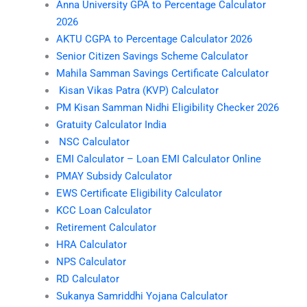
Anna University GPA to Percentage Calculator
2026
AKTU CGPA to Percentage Calculator 2026
Senior Citizen Savings Scheme Calculator
Mahila Samman Savings Certificate Calculator
Kisan Vikas Patra (KVP) Calculator
PM Kisan Samman Nidhi Eligibility Checker 2026
Gratuity Calculator India
NSC Calculator
EMI Calculator – Loan EMI Calculator Online
PMAY Subsidy Calculator
EWS Certificate Eligibility Calculator
KCC Loan Calculator
Retirement Calculator
HRA Calculator
NPS Calculator
RD Calculator
Sukanya Samriddhi Yojana Calculator