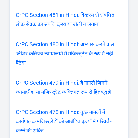
CrPC Section 481 in Hindi: विक्रय से संबंधित
लोक सेवक का संपत्ति क्रय या बोली न लगाना
CrPC Section 480 in Hindi: अभ्यास करने वाला
प्लीडर कतिपय न्यायालयों में मजिस्ट्रेट के रूप में नहीं
बैठेगा
CrPC Section 479 in Hindi: वे मामले जिनमें
न्यायाधीश या मजिस्ट्रेट व्यक्तिगत रूप से हितबद्ध है
CrPC Section 478 in Hindi: कुछ मामलों में
कार्यपालक मजिस्ट्रेटों को आबंटित कृत्यों में परिवर्तन
करने की शक्ति