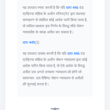
यह उपधारा स्पष्ट करती है कि यदि
धारा 446
दंड
प्रक्रिया संहिता के अधीन मजिस्ट्रेट द्वारा बंधपत्र
समपहरण से संबंधित कोई आदेश जारी किया जाता है,
तो व्यथित पक्षकार इस निर्णय के विरुद्ध सीधे सेशन
न्यायाधीश के समक्ष अपील कर सकता है।
धारा 449
(2)
यह उपधारा उपबंध करती है कि यदि
धारा 446
दंड
प्रक्रिया संहिता के अधीन सेशन न्यायालय द्वारा कोई
आदेश पारित किया जाता है, तो ऐसे आदेश के विरुद्ध
अपील उस अगले उच्चतर न्यायालय को होगी जो
सामान्यतः उस विशिष्ट सेशन न्यायालय से अपीलों
की सुनवाई करता है।