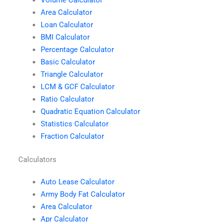
Area Calculator
Loan Calculator
BMI Calculator
Percentage Calculator
Basic Calculator
Triangle Calculator
LCM & GCF Calculator
Ratio Calculator
Quadratic Equation Calculator
Statistics Calculator
Fraction Calculator
Calculators
Auto Lease Calculator
Army Body Fat Calculator
Area Calculator
Apr Calculator