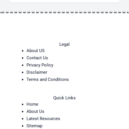
Legal
About US
Contact Us
Privacy Policy
Disclaimer
Terms and Conditions
Quick Links
Home
About Us
Latest Resources
Sitemap