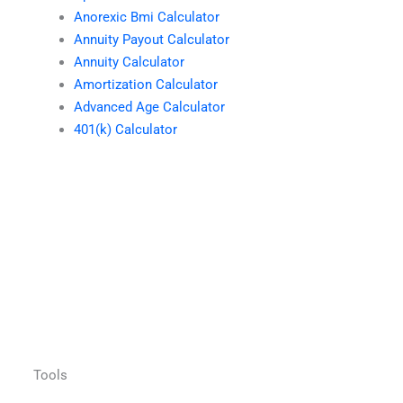
Anorexic Bmi Calculator
Annuity Payout Calculator
Annuity Calculator
Amortization Calculator
Advanced Age Calculator
401(k) Calculator
Tools