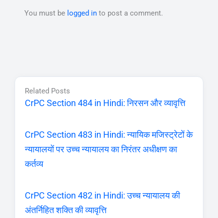
You must be
logged in
to post a comment.
Related Posts
CrPC Section 484 in Hindi: निरसन और व्यावृत्ति
CrPC Section 483 in Hindi: न्यायिक मजिस्ट्रेटों के
न्यायालयों पर उच्च न्यायालय का निरंतर अधीक्षण का
कर्तव्य
CrPC Section 482 in Hindi: उच्च न्यायालय की
अंतर्निहित शक्ति की व्यावृत्ति