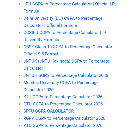
LPU CGPA to Percentage Calculator | Official LPU
Formula
Delhi University (DU) CGPA to Percentage
Calculator | Official Formula
GGSIPU CGPA to Percentage Calculator | IP
University Formula
CBSE Class 10 CGPA to Percentage Calculator |
Official 9.5 Formula
JNTUK (JNTU Kakinada) CGPA to Percentage
Calculator
JNTUH SGPA to Percentage Calculator 2026
Mumbai University CGPA to Percentage
Calculator 2026
KTU CGPA to Percentage Calculator 2026
GTU CGPA to Percentage Calculator 2026
SPPU CGPA CALCULATOR
RGPV CGPA to Percentage Calculator 2026
VTU SGPA to Percentage Calculator 2026