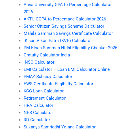
Anna University GPA to Percentage Calculator
2026
AKTU CGPA to Percentage Calculator 2026
Senior Citizen Savings Scheme Calculator
Mahila Samman Savings Certificate Calculator
Kisan Vikas Patra (KVP) Calculator
PM Kisan Samman Nidhi Eligibility Checker 2026
Gratuity Calculator India
NSC Calculator
EMI Calculator – Loan EMI Calculator Online
PMAY Subsidy Calculator
EWS Certificate Eligibility Calculator
KCC Loan Calculator
Retirement Calculator
HRA Calculator
NPS Calculator
RD Calculator
Sukanya Samriddhi Yojana Calculator