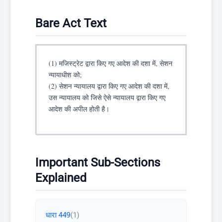
Bare Act Text
(1) मजिस्ट्रेट द्वारा किए गए आदेश की दशा में, सेशन
न्यायाधीश को;
(2) सेशन न्यायालय द्वारा किए गए आदेश की दशा में,
उस न्यायालय को जिसे ऐसे न्यायालय द्वारा किए गए
आदेश की अपील होती है।
Important Sub-Sections
Explained
धारा 449
(1)