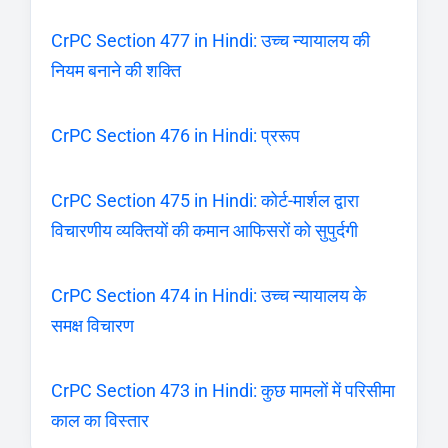
CrPC Section 477 in Hindi: उच्च न्यायालय की
नियम बनाने की शक्ति
CrPC Section 476 in Hindi: प्ररूप
CrPC Section 475 in Hindi: कोर्ट-मार्शल द्वारा
विचारणीय व्यक्तियों की कमान आफिसरों को सुपुर्दगी
CrPC Section 474 in Hindi: उच्च न्यायालय के
समक्ष विचारण
CrPC Section 473 in Hindi: कुछ मामलों में परिसीमा
काल का विस्तार