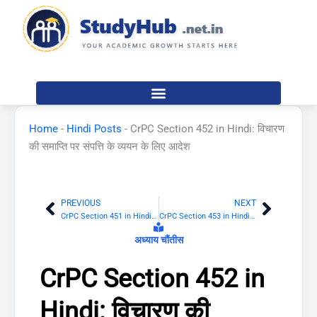
Skip
to
content
Home
-
Hindi Posts
-
CrPC Section 452 in Hindi: विचारण
की समाप्ति पर संपत्ति के व्ययन के लिए आदेश
PREVIOUS
NEXT
Prev
Next
CrPC Section 451 in Hindi: कुछ मामलों में विचारण लंबित रहने तक संपत्ति की अभिरक्षा और व्ययन के लिए आदेश
CrPC Section 453 in Hindi: अभियुक्त पर मिली धनराशी का सद्भावी क्रेता को संदाय
अध्याय चौंतीस
CrPC Section 452 in
Hindi: विचारण की