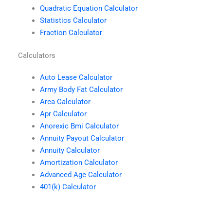
Quadratic Equation Calculator
Statistics Calculator
Fraction Calculator
Calculators
Auto Lease Calculator
Army Body Fat Calculator
Area Calculator
Apr Calculator
Anorexic Bmi Calculator
Annuity Payout Calculator
Annuity Calculator
Amortization Calculator
Advanced Age Calculator
401(k) Calculator