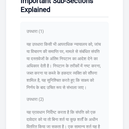
Important Sub-Sections
Explained
उपधारा (1)
यह उपधारा किसी भी आपराधिक न्यायालय को, जांच
या विचारण की समाप्ति पर, मामले से संबंधित संपत्ति
या दस्तावेजों के अंतिम निपटान का आदेश देने का
अधिकार देती है। निपटान के तरीकों में नष्ट करना,
जब्त करना या कब्जे के हकदार व्यक्ति को सौंपना
शामिल है, यह सुनिश्चित करते हुए कि साक्ष्य को
निर्णय के बाद उचित रूप से संभाला जाए।
उपधारा (2)
यह प्रावधान निर्दिष्ट करता है कि संपत्ति को एक
दावेदार को या तो बिना शर्त या कुछ शर्तों के अधीन
वितरित किया जा सकता है। एक सामान्य शर्त यह है