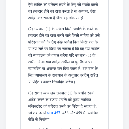
ऐसे व्यक्ति को परिदत्त करने के लिए जो उसके कब्जे
का हकदार होने का दावा करता है या अन्यथा, ऐसा
आदेश कर सकता है जैसा वह ठीक समझे।
(2) उपधारा (1) के अधीन किसी संपत्ति के कब्जे का
हकदार होने का दावा करने वाले किसी व्यक्ति को उसे
परिदत्त करने के लिए कोई आदेश बिना किसी शर्त के
या इस शर्त पर किया जा सकता है कि वह उस संपत्ति
को न्यायालय को वापस करेगा यदि उपधारा (1) के
अधीन किया गया आदेश अपील या पुनरीक्षण पर
उपांतरित या अपास्त कर दिया जाता है, इस बात के
लिए न्यायालय के समाधान के अनुसार प्रतिभू सहित
या रहित बंधपत्र निष्पादित करेगा।
(3) सेशन न्यायालय उपधारा (1) के अधीन स्वयं
आदेश करने के बजाय संपत्ति को मुख्य न्यायिक
मजिस्ट्रेट को परिदत्त करने का निदेश दे सकता है,
जो तब उससे
धारा 457
, 458 और 459 में उपबंधित
रीति से निपटेगा।