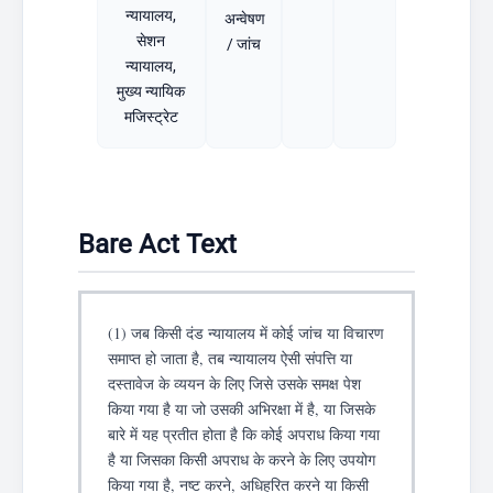
न्यायालय,
अन्वेषण
सेशन
/ जांच
न्यायालय,
मुख्य न्यायिक
मजिस्ट्रेट
Bare Act Text
(1) जब किसी दंड न्यायालय में कोई जांच या विचारण
समाप्त हो जाता है, तब न्यायालय ऐसी संपत्ति या
दस्तावेज के व्ययन के लिए जिसे उसके समक्ष पेश
किया गया है या जो उसकी अभिरक्षा में है, या जिसके
बारे में यह प्रतीत होता है कि कोई अपराध किया गया
है या जिसका किसी अपराध के करने के लिए उपयोग
किया गया है, नष्ट करने, अधिहरित करने या किसी