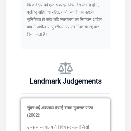
कि दावेदार को एक बंधपत्र निष्पादित करना होगा,
प्रतिभू सहित या रहित, ताकि संपत्ति की बहाली
सुनिश्चित हो सके यदि न्यायालय का निपटान आदेश
बाद में अपील या पुनरीक्षण पर संशोधित या रद्द कर
दिया जाता है।
Landmark Judgements
सुंदरभाई अंबालाल देसाई बनाम गुजरात राज्य
(2002):
उच्चतम न्यायालय ने विशेषकर वाहनों जैसी