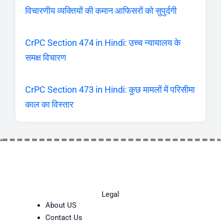
विचारणीय व्यक्तियों की कमान आफिसरों को सुपुर्दगी
CrPC Section 474 in Hindi: उच्च न्यायालय के
समक्ष विचारण
CrPC Section 473 in Hindi: कुछ मामलों में परिसीमा
काल का विस्तार
Legal
About US
Contact Us