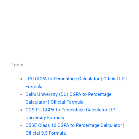
Tools
LPU CGPA to Percentage Calculator | Official LPU
Formula
Delhi University (DU) CGPA to Percentage
Calculator | Official Formula
GGSIPU CGPA to Percentage Calculator | IP
University Formula
CBSE Class 10 CGPA to Percentage Calculator |
Official 9.5 Formula