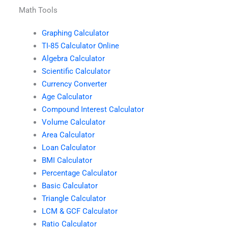
Math Tools
Graphing Calculator
TI-85 Calculator Online
Algebra Calculator
Scientific Calculator
Currency Converter
Age Calculator
Compound Interest Calculator
Volume Calculator
Area Calculator
Loan Calculator
BMI Calculator
Percentage Calculator
Basic Calculator
Triangle Calculator
LCM & GCF Calculator
Ratio Calculator