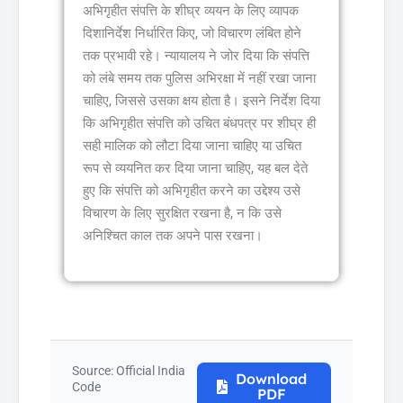
अभिगृहीत संपत्ति के शीघ्र व्ययन के लिए व्यापक
दिशानिर्देश निर्धारित किए, जो विचारण लंबित होने
तक प्रभावी रहे। न्यायालय ने जोर दिया कि संपत्ति
को लंबे समय तक पुलिस अभिरक्षा में नहीं रखा जाना
चाहिए, जिससे उसका क्षय होता है। इसने निर्देश दिया
कि अभिगृहीत संपत्ति को उचित बंधपत्र पर शीघ्र ही
सही मालिक को लौटा दिया जाना चाहिए या उचित
रूप से व्ययनित कर दिया जाना चाहिए, यह बल देते
हुए कि संपत्ति को अभिगृहीत करने का उद्देश्य उसे
विचारण के लिए सुरक्षित रखना है, न कि उसे
अनिश्चित काल तक अपने पास रखना।
Source: Official India
Download
Code
PDF