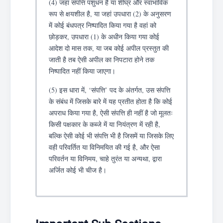
(4) जहां संपत्ति पशुधन है या शीघ्र और स्वाभाविक
रूप से क्षयशील है, या जहां उपधारा (2) के अनुसरण
में कोई बंधपत्र निष्पादित किया गया है वहां को
छोड़कर, उपधारा (1) के अधीन किया गया कोई
आदेश दो मास तक, या जब कोई अपील प्रस्तुत की
जाती है तब ऐसी अपील का निपटारा होने तक
निष्पादित नहीं किया जाएगा।
(5) इस धारा में, ‘संपत्ति’ पद के अंतर्गत, उस संपत्ति
के संबंध में जिसके बारे में यह प्रतीत होता है कि कोई
अपराध किया गया है, ऐसी संपत्ति ही नहीं है जो मूलतः
किसी पक्षकार के कब्जे में या नियंत्रण में रही है,
बल्कि ऐसी कोई भी संपत्ति भी है जिसमें या जिसके लिए
वही परिवर्तित या विनिमयित की गई है, और ऐसा
परिवर्तन या विनिमय, चाहे तुरंत या अन्यथा, द्वारा
अर्जित कोई भी चीज है।