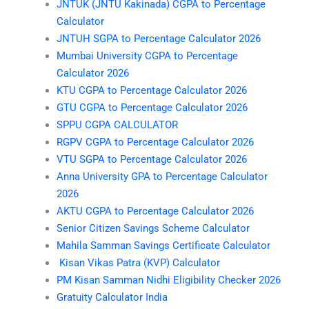
JNTUK (JNTU Kakinada) CGPA to Percentage
Calculator
JNTUH SGPA to Percentage Calculator 2026
Mumbai University CGPA to Percentage
Calculator 2026
KTU CGPA to Percentage Calculator 2026
GTU CGPA to Percentage Calculator 2026
SPPU CGPA CALCULATOR
RGPV CGPA to Percentage Calculator 2026
VTU SGPA to Percentage Calculator 2026
Anna University GPA to Percentage Calculator
2026
AKTU CGPA to Percentage Calculator 2026
Senior Citizen Savings Scheme Calculator
Mahila Samman Savings Certificate Calculator
Kisan Vikas Patra (KVP) Calculator
PM Kisan Samman Nidhi Eligibility Checker 2026
Gratuity Calculator India