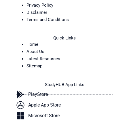
Privacy Policy
Disclaimer
Terms and Conditions
Quick Links
Home
About Us
Latest Resources
Sitemap
StudyHUB App Links
PlayStore
Apple App Store
Microsoft Store