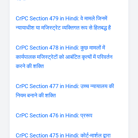
CrPC Section 479 in Hindi: वे मामले जिनमें
न्यायाधीश या मजिस्ट्रेट व्यक्तिगत रूप से हितबद्ध है
CrPC Section 478 in Hindi: कुछ मामलों में
कार्यपालक मजिस्ट्रेटों को आबंटित कृत्यों में परिवर्तन
करने की शक्ति
CrPC Section 477 in Hindi: उच्च न्यायालय की
नियम बनाने की शक्ति
CrPC Section 476 in Hindi: प्ररूप
CrPC Section 475 in Hindi: कोर्ट-मार्शल द्वारा