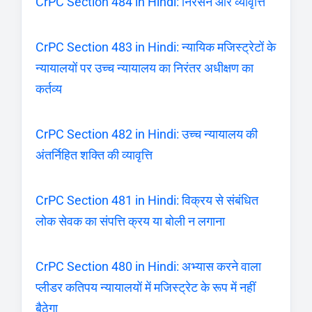
CrPC Section 484 in Hindi: निरसन और व्यावृत्ति
CrPC Section 483 in Hindi: न्यायिक मजिस्ट्रेटों के
न्यायालयों पर उच्च न्यायालय का निरंतर अधीक्षण का
कर्तव्य
CrPC Section 482 in Hindi: उच्च न्यायालय की
अंतर्निहित शक्ति की व्यावृत्ति
CrPC Section 481 in Hindi: विक्रय से संबंधित
लोक सेवक का संपत्ति क्रय या बोली न लगाना
CrPC Section 480 in Hindi: अभ्यास करने वाला
प्लीडर कतिपय न्यायालयों में मजिस्ट्रेट के रूप में नहीं
बैठेगा