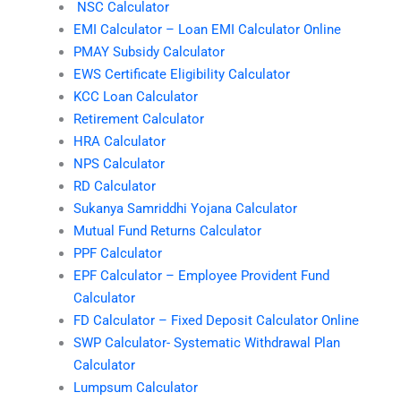
NSC Calculator
EMI Calculator – Loan EMI Calculator Online
PMAY Subsidy Calculator
EWS Certificate Eligibility Calculator
KCC Loan Calculator
Retirement Calculator
HRA Calculator
NPS Calculator
RD Calculator
Sukanya Samriddhi Yojana Calculator
Mutual Fund Returns Calculator
PPF Calculator
EPF Calculator – Employee Provident Fund
Calculator
FD Calculator – Fixed Deposit Calculator Online
SWP Calculator- Systematic Withdrawal Plan
Calculator
Lumpsum Calculator