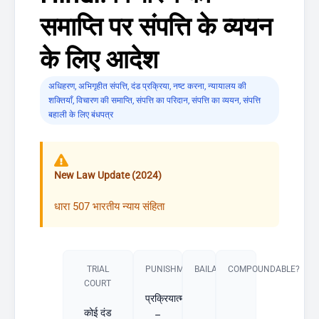
समाप्ति पर संपत्ति के व्ययन
के लिए आदेश
अधिहरण
,
अभिगृहीत संपत्ति
,
दंड प्रक्रिया
,
नष्ट करना
,
न्यायालय की
शक्तियाँ
,
विचारण की समाप्ति
,
संपत्ति का परिदान
,
संपत्ति का व्ययन
,
संपत्ति
बहाली के लिए बंधपत्र
New Law Update (2024)
धारा 507 भारतीय न्याय संहिता
TRIAL
PUNISHMENT​
BAILABLE?
COMPOUNDABLE?
COURT
प्रक्रियात्मक
कोई दंड
–