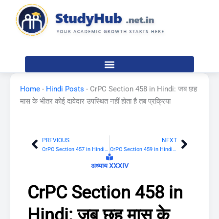
Skip
to
content
Home
-
Hindi Posts
-
CrPC Section 458 in Hindi: जब छह
मास के भीतर कोई दावेदार उपस्थित नहीं होता है तब प्रक्रिया
PREVIOUS
NEXT
Prev
Next
CrPC Section 457 in Hindi: संपत्ति के अभिग्रहण पर पुलिस द्वारा प्रक्रिया
CrPC Section 459 in Hindi: शीघ्रतया क्षयशील संपत्ति को बेचने की शक्ति
अध्याय XXXIV
CrPC Section 458 in
Hindi: जब छह मास के