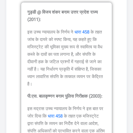
गुड्डी @ विजय शंकर बनाम उत्तर प्रदेश राज्य
(2011):
इस उच्च न्यायालय के निर्णय ने
धारा 458
के तहत
जांच के दायरे को स्पष्ट किया, यह कहते हुए कि
मजिस्ट्रेट की भूमिका मुख्य रूप से स्वामित्व या वैध
कब्जे के दावों का पता लगाना है, और संपत्ति के
दीवानी हक के जटिल प्रश्नों में गहराई से जाने का
नहीं है। यह निर्धारण प्रकृति में संक्षिप्त है, जिसका
ध्यान लावारिस संपत्ति के तत्काल व्ययन पर केंद्रित
है।
पी.एस. बालकृष्णन बनाम पुलिस निरीक्षक (2003):
इस मद्रास उच्च न्यायालय के निर्णय ने इस बात पर
जोर दिया कि
धारा 458
के तहत एक मजिस्ट्रेट
द्वारा संपत्ति के व्ययन का निर्देश देने वाला आदेश,
संपत्ति अधिकारों को प्रभावित करने वाला एक अंतिम