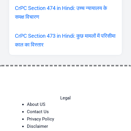
CrPC Section 474 in Hindi: उच्च न्यायालय के
समक्ष विचारण
CrPC Section 473 in Hindi: कुछ मामलों में परिसीमा
काल का विस्तार
Legal
About US
Contact Us
Privacy Policy
Disclaimer