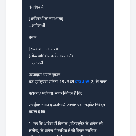
के विषय में:
[अपीलार्थी का नाम/पता]
…अपीलार्थी
बनाम
[राज्य का नाम] राज्य
(लोक अभियोजक के माध्यम से)
…प्रत्यर्थी
फौजदारी अपील ज्ञापन
दंड प्रक्रिया संहिता, 1973 की
धारा 458
(2) के तहत
महोदय / महोदया, सादर निवेदन है कि:
उपर्युक्त नामजद अपीलार्थी अत्यंत सम्मानपूर्वक निवेदन
करता है कि:
1. यह कि अपीलार्थी दिनांक [मजिस्ट्रेट के आदेश की
तारीख] के आदेश से व्यथित है जो विद्वान न्यायिक