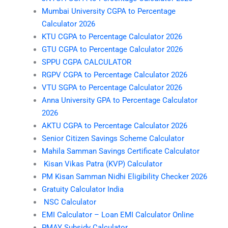
Mumbai University CGPA to Percentage
Calculator 2026
KTU CGPA to Percentage Calculator 2026
GTU CGPA to Percentage Calculator 2026
SPPU CGPA CALCULATOR
RGPV CGPA to Percentage Calculator 2026
VTU SGPA to Percentage Calculator 2026
Anna University GPA to Percentage Calculator
2026
AKTU CGPA to Percentage Calculator 2026
Senior Citizen Savings Scheme Calculator
Mahila Samman Savings Certificate Calculator
Kisan Vikas Patra (KVP) Calculator
PM Kisan Samman Nidhi Eligibility Checker 2026
Gratuity Calculator India
NSC Calculator
EMI Calculator – Loan EMI Calculator Online
PMAY Subsidy Calculator