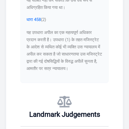
यह साबित नहीं कर सकता कि उसे वैध रूप से
अधिग्रहित किया गया था।
धारा 458
(2)
यह उपधारा अपील का एक महत्वपूर्ण अधिकार
प्रदान करती है। उपधारा (1) के तहत मजिस्ट्रेट
के आदेश से व्यथित कोई भी व्यक्ति उस न्यायालय में
अपील कर सकता है जो साधारणतया उस मजिस्ट्रेट
द्वारा की गई दोषसिद्धियों के विरुद्ध अपीलें सुनता है,
आमतौर पर सत्र न्यायालय।
Landmark Judgements