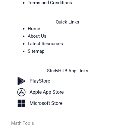
Terms and Conditions
Quick Links
Home
About Us
Latest Resources
Sitemap
StudyHUB App Links
PlayStore
Apple App Store
Microsoft Store
Math Tools