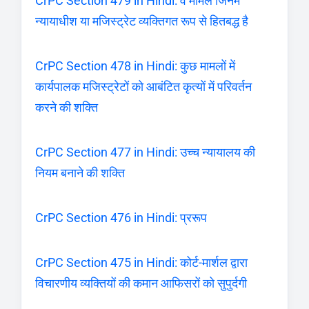
CrPC Section 479 in Hindi: वे मामले जिनमें
न्यायाधीश या मजिस्ट्रेट व्यक्तिगत रूप से हितबद्ध है
CrPC Section 478 in Hindi: कुछ मामलों में
कार्यपालक मजिस्ट्रेटों को आबंटित कृत्यों में परिवर्तन
करने की शक्ति
CrPC Section 477 in Hindi: उच्च न्यायालय की
नियम बनाने की शक्ति
CrPC Section 476 in Hindi: प्ररूप
CrPC Section 475 in Hindi: कोर्ट-मार्शल द्वारा
विचारणीय व्यक्तियों की कमान आफिसरों को सुपुर्दगी