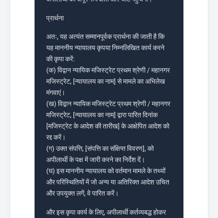
प्रार्थना
अतः, यह अत्यंत सम्मानपूर्वक प्रार्थना की जाती है कि
यह माननीय न्यायालय कृपया निम्नलिखित कार्य करने
की कृपा करें:
(क) विद्वान न्यायिक मजिस्ट्रेट प्रथम श्रेणी / महानगर
मजिस्ट्रेट, [न्यायालय का नाम] से मामले का अभिलेख
मंगवाएं।
(ख) विद्वान न्यायिक मजिस्ट्रेट प्रथम श्रेणी / महानगर
मजिस्ट्रेट, [न्यायालय का नाम] द्वारा पारित दिनांक
[मजिस्ट्रेट के आदेश की तारीख] के आक्षेपित आदेश को
रद्द करें।
(ग) उक्त संपत्ति, [संपत्ति का संक्षिप्त विवरण], को
अपीलार्थी के पक्ष में जारी करने का निर्देश दें।
(घ) इस माननीय न्यायालय को वर्तमान मामले के तथ्यों
और परिस्थितियों में जो अन्य या अतिरिक्त आदेश उचित
और उपयुक्त लगें, वे पारित करें।
और इस कृपा कार्य के लिए, अपीलार्थी कर्तव्यबद्ध होकर