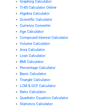
Graphing Calculator
TI-85 Calculator Online
Algebra Calculator
Scientific Calculator
Currency Converter
Age Calculator
Compound Interest Calculator
Volume Calculator
Area Calculator
Loan Calculator
BMI Calculator
Percentage Calculator
Basic Calculator
Triangle Calculator
LCM & GCF Calculator
Ratio Calculator
Quadratic Equation Calculator
Statistics Calculator