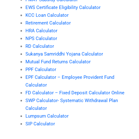
EWS Certificate Eligibility Calculator
KCC Loan Calculator
Retirement Calculator
HRA Calculator
NPS Calculator
RD Calculator
Sukanya Samriddhi Yojana Calculator
Mutual Fund Returns Calculator
PPF Calculator
EPF Calculator – Employee Provident Fund
Calculator
FD Calculator – Fixed Deposit Calculator Online
SWP Calculator- Systematic Withdrawal Plan
Calculator
Lumpsum Calculator
SIP Calculator