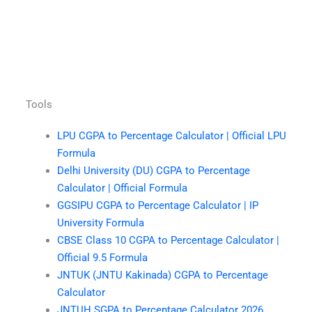
Tools
LPU CGPA to Percentage Calculator | Official LPU
Formula
Delhi University (DU) CGPA to Percentage
Calculator | Official Formula
GGSIPU CGPA to Percentage Calculator | IP
University Formula
CBSE Class 10 CGPA to Percentage Calculator |
Official 9.5 Formula
JNTUK (JNTU Kakinada) CGPA to Percentage
Calculator
JNTUH SGPA to Percentage Calculator 2026