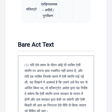
प्रक्रियात्मक
मजिस्ट्रेट
– अपीलें /
पुनरीक्षण
Bare Act Text
(1) यदि ऐसे समय के भीतर कोई भी व्यक्ति ऐसी
संपत्ति पर अपना दावा स्थापित नहीं करता है, और
यदि वह व्यक्ति जिसके कब्जे में ऐसी संपत्ति पाई गई
थी, यह दिखाने में असमर्थ है कि उसने उसे वैध रूप से
अर्जित किया था, तो मजिस्ट्रेट आदेश द्वारा यह निर्देश
दे सकेगा कि ऐसी संपत्ति राज्य सरकार के व्ययन में
होगी और उस सरकार द्वारा बेची जा सकेगी और ऐसी
बिक्री की आय का निपटारा ऐसे रीति से किया जाएगा
जो विहित की जाए।