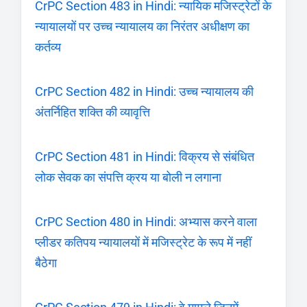
CrPC Section 483 in Hindi: न्यायिक मजिस्ट्रेटों के
न्यायालयों पर उच्च न्यायालय का निरंतर अधीक्षण का
कर्तव्य
CrPC Section 482 in Hindi: उच्च न्यायालय की
अंतर्निहित शक्ति की व्यावृत्ति
CrPC Section 481 in Hindi: विक्रय से संबंधित
लोक सेवक का संपत्ति क्रय या बोली न लगाना
CrPC Section 480 in Hindi: अभ्यास करने वाला
प्लीडर कतिपय न्यायालयों में मजिस्ट्रेट के रूप में नहीं
बैठेगा