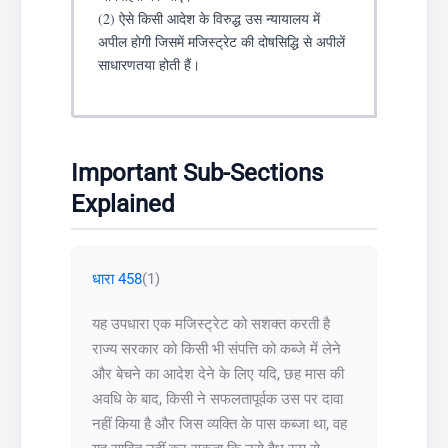
(2) ऐसे किसी आदेश के विरुद्ध उस न्यायालय में
अपील होगी जिसमें मजिस्ट्रेट की दोषसिद्धि से अपीलें
साधारणतया होती हैं।
Important Sub-Sections
Explained
धारा 458
(1)
यह उपधारा एक मजिस्ट्रेट को सशक्त करती है
राज्य सरकार को किसी भी संपत्ति को कब्जे में लेने
और बेचने का आदेश देने के लिए यदि, छह मास की
अवधि के बाद, किसी ने सफलतापूर्वक उस पर दावा
नहीं किया है और जिस व्यक्ति के पास कब्जा था, वह