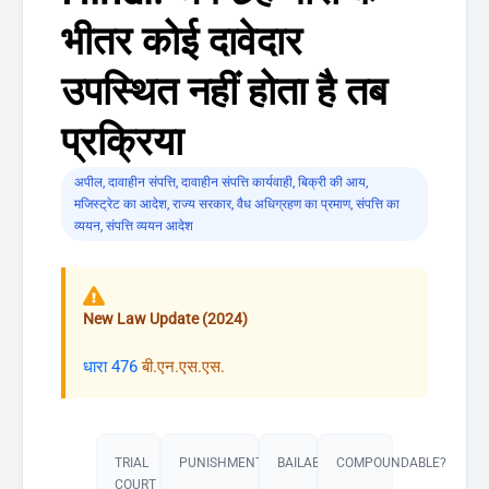
भीतर कोई दावेदार
उपस्थित नहीं होता है तब
प्रक्रिया
अपील
,
दावाहीन संपत्ति
,
दावाहीन संपत्ति कार्यवाही
,
बिक्री की आय
,
मजिस्ट्रेट का आदेश
,
राज्य सरकार
,
वैध अधिग्रहण का प्रमाण
,
संपत्ति का
व्ययन
,
संपत्ति व्ययन आदेश
New Law Update (2024)
धारा 476
बी.एन.एस.एस.
TRIAL
PUNISHMENT​
BAILABLE?
COMPOUNDABLE?
COURT