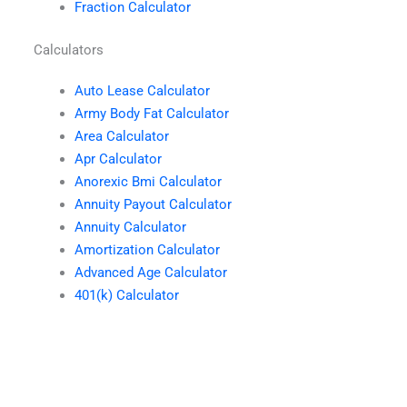
Fraction Calculator
Calculators
Auto Lease Calculator
Army Body Fat Calculator
Area Calculator
Apr Calculator
Anorexic Bmi Calculator
Annuity Payout Calculator
Annuity Calculator
Amortization Calculator
Advanced Age Calculator
401(k) Calculator