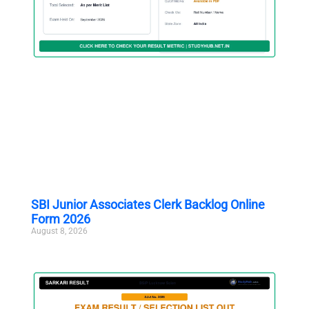
SBI Junior Associates Clerk Backlog Online
Form 2026
August 8, 2026