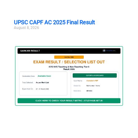
UPSC CAPF AC 2025 Final Result
August 8, 2026