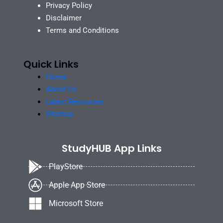
Privacy Policy
Disclaimer
Terms and Conditions
Quick Links
Home
About Us
Latest Resources
Sitemap
StudyHUB App Links
PlayStore
Apple App Store
Microsoft Store