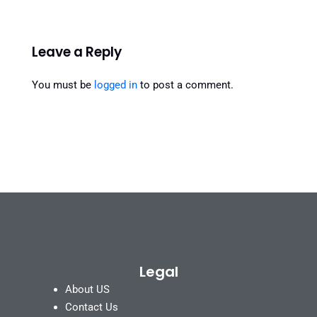
Leave a Reply
You must be
logged in
to post a comment.
Legal
About US
Contact Us