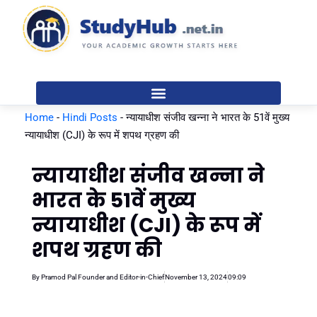
Skip
to
content
Home
-
Hindi Posts
-
न्यायाधीश संजीव खन्ना ने भारत के 51वें मुख्य
न्यायाधीश (CJI) के रूप में शपथ ग्रहण की
न्यायाधीश संजीव खन्ना ने
भारत के 51वें मुख्य
न्यायाधीश (CJI) के रूप में
शपथ ग्रहण की
By
Pramod Pal Founder and Editor-in-Chief
November 13, 2024
09:09