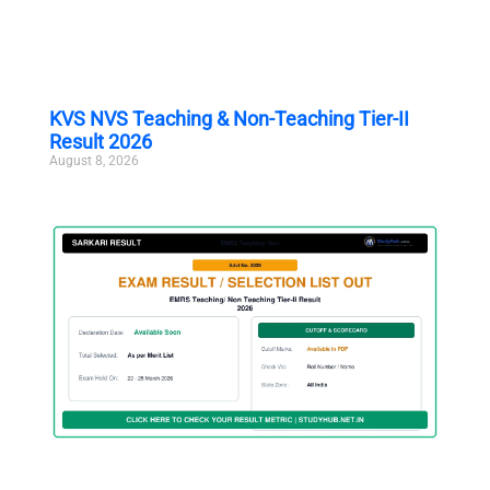
KVS NVS Teaching & Non-Teaching Tier-II
Result 2026
August 8, 2026