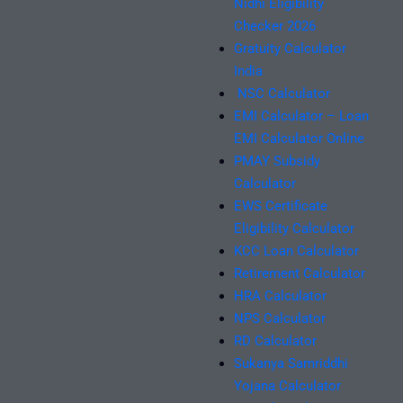
Nidhi Eligibility
Checker 2026
Gratuity Calculator
India
NSC Calculator
EMI Calculator – Loan
EMI Calculator Online
PMAY Subsidy
Calculator
EWS Certificate
Eligibility Calculator
KCC Loan Calculator
Retirement Calculator
HRA Calculator
NPS Calculator
RD Calculator
Sukanya Samriddhi
Yojana Calculator