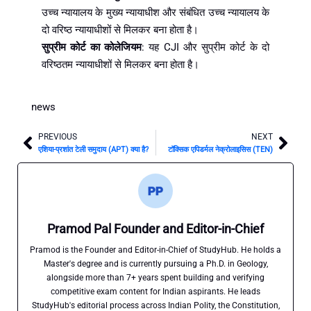
उच्च न्यायालय के मुख्य न्यायाधीश और संबंधित उच्च न्यायालय के
दो वरिष्ठ न्यायाधीशों से मिलकर बना होता है।
सुप्रीम कोर्ट का कोलेजियम
: यह CJI और सुप्रीम कोर्ट के दो
वरिष्ठतम न्यायाधीशों से मिलकर बना होता है।
news
PREVIOUS
NEXT
Prev
Nex
एशिया-प्रशांत टेली समुदाय (APT) क्या है?
टॉक्सिक एपिडर्मल नेक्रोलाइसिस (TEN)
Pramod Pal Founder and Editor-in-Chief
Pramod is the Founder and Editor-in-Chief of StudyHub. He holds a
Master's degree and is currently pursuing a Ph.D. in Geology,
alongside more than 7+ years spent building and verifying
competitive exam content for Indian aspirants. He leads
StudyHub's editorial process across Indian Polity, the Constitution,