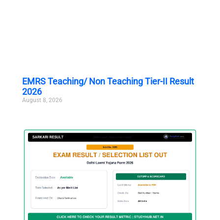
EMRS Teaching/ Non Teaching Tier-II Result
2026
August 8, 2026