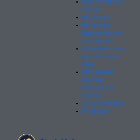
Mutual Fund Returns
Calculator
PPF Calculator
EPF Calculator –
Employee Provident
Fund Calculator
FD Calculator – Fixed
Deposit Calculator
Online
SWP Calculator-
Systematic
Withdrawal Plan
Calculator
Lumpsum Calculator
SIP Calculator