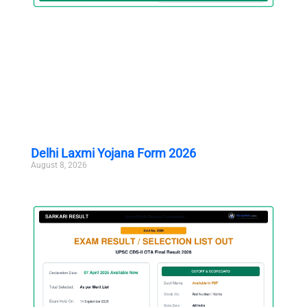
Delhi Laxmi Yojana Form 2026
August 8, 2026