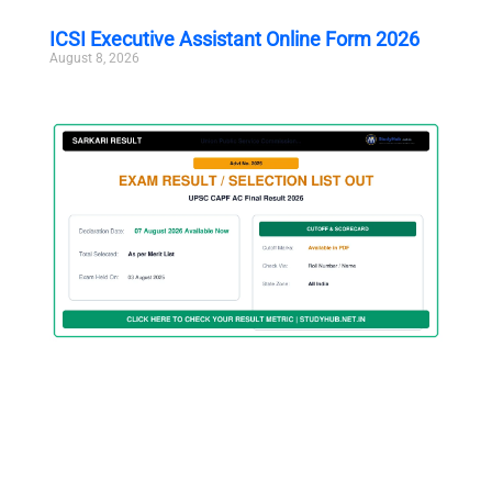
ICSI Executive Assistant Online Form 2026
August 8, 2026