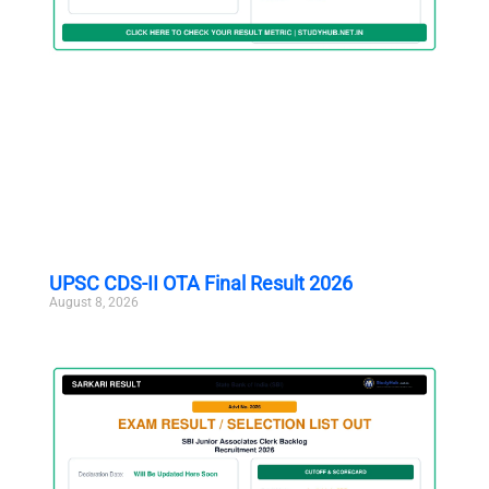
UPSC CDS-II OTA Final Result 2026
August 8, 2026