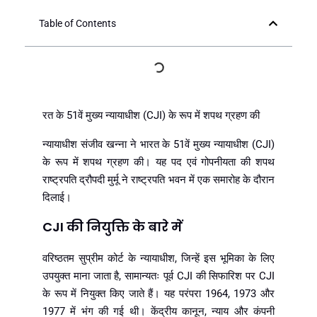
Table of Contents
रत के 51वें मुख्य न्यायाधीश (CJI) के रूप में शपथ ग्रहण की
न्यायाधीश संजीव खन्ना ने भारत के 51वें मुख्य न्यायाधीश (CJI)
के रूप में शपथ ग्रहण की। यह पद एवं गोपनीयता की शपथ
राष्ट्रपति द्रौपदी मुर्मू ने राष्ट्रपति भवन में एक समारोह के दौरान
दिलाई।
CJI की नियुक्ति के बारे में
वरिष्ठतम सुप्रीम कोर्ट के न्यायाधीश, जिन्हें इस भूमिका के लिए
उपयुक्त माना जाता है, सामान्यतः पूर्व CJI की सिफारिश पर CJI
के रूप में नियुक्त किए जाते हैं। यह परंपरा 1964, 1973 और
1977 में भंग की गई थी। केंद्रीय कानून, न्याय और कंपनी