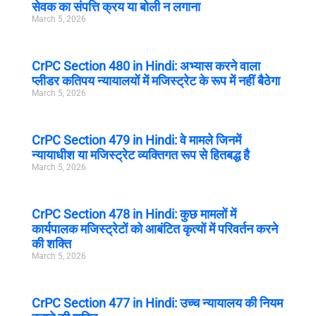
सेवक का संपत्ति क्रय या बोली न लगाना
March 5, 2026
CrPC Section 480 in Hindi: अभ्यास करने वाला
प्लीडर कतिपय न्यायालयों में मजिस्ट्रेट के रूप में नहीं बैठेगा
March 5, 2026
CrPC Section 479 in Hindi: वे मामले जिनमें
न्यायाधीश या मजिस्ट्रेट व्यक्तिगत रूप से हितबद्ध है
March 5, 2026
CrPC Section 478 in Hindi: कुछ मामलों में
कार्यपालक मजिस्ट्रेटों को आबंटित कृत्यों में परिवर्तन करने
की शक्ति
March 5, 2026
CrPC Section 477 in Hindi: उच्च न्यायालय की नियम