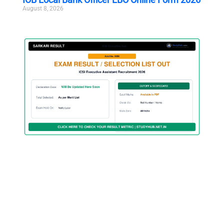
August 8, 2026