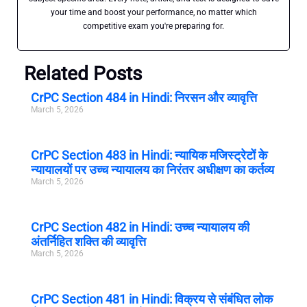
your time and boost your performance, no matter which
competitive exam you're preparing for.
Related Posts
CrPC Section 484 in Hindi: निरसन और व्यावृत्ति
March 5, 2026
CrPC Section 483 in Hindi: न्यायिक मजिस्ट्रेटों के
न्यायालयों पर उच्च न्यायालय का निरंतर अधीक्षण का कर्तव्य
March 5, 2026
CrPC Section 482 in Hindi: उच्च न्यायालय की
अंतर्निहित शक्ति की व्यावृत्ति
March 5, 2026
CrPC Section 481 in Hindi: विक्रय से संबंधित लोक