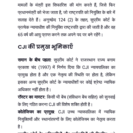
मामलों के मंत्री इस सिफारिश की मांग करते हैं, जिसे फिर
प्रधानमंत्री को भेजा जाता है, जो राष्ट्रपति को नियुक्ति के बारे में
सलाह देते हैं। अनुच्छेद 124 (2) के तहत, सुप्रीम कोर्ट के
प्रत्येक न्यायाधीश की नियुक्ति राष्ट्रपति द्वारा की जाती है और वह
65 वर्ष की आयु प्राप्त करने तक अपने पद पर बने रहेंगे।
CJI की प्रमुख भूमिकाएँ
समान के बीच पहला
: सुप्रीम कोर्ट ने राजस्थान राज्य बनाम
प्रकाश चंद (1997) में निर्णय दिया कि CJI न्यायपालिका का
प्रमुख होता है और एक नेतृत्व की स्थिति पर होता है, लेकिन
इसका अन्य सुप्रीम कोर्ट के न्यायाधीशों पर कोई श्रेष्ठ न्यायिक
अधिकार नहीं होता है।
रॉस्टर का मास्टर
: किसी भी बेंच (संविधान बेंच सहित) को सुनवाई
के लिए गठित करना CJI की विशेष शक्ति होती है।
कोलेजियम का प्रमुख
: CJI उच्च न्यायपालिका में न्यायिक
नियुक्तियों और स्थानांतरणों के लिए कोलेजियम का नेतृत्व करता
है।