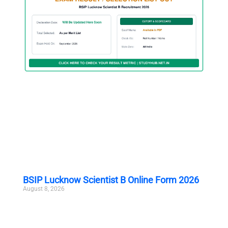
BSIP Lucknow Scientist B Online Form 2026
August 8, 2026