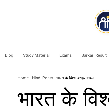
Skip
to
content
Blog
Study Material
Exams
Sarkari Result
Home
-
Hindi Posts
-
भारत के विश्व धरोहर स्थल
भारत के विश