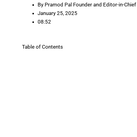
By
Pramod Pal Founder and Editor-in-Chief
January 25, 2025
08:52
Table of Contents