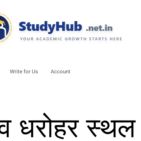
Write for Us
Account
्व धरोहर स्थल