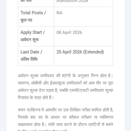
का नाम
Admission 2026
Total Posts /
NA
कुल पद
Apply Start /
08 April 2026
आवेदन शुरू
Last Date /
25 April 2026 (Extended)
अंतिम तिथि
आवेदन शुल्क उम्मीदवार की श्रेणी के अनुसार भिन्न होता है।
सामान्य, ओबीसी और ईडब्ल्यूएस उम्मीदवारों को आम तौर पर पूरा
आवेदन शुल्क देना पड़ता है, जबकि एससी/एसटी उम्मीदवार शुल्क
रियायत के पात्र होते हैं।
चयन प्रक्रिया में आमतौर पर एक लिखित परीक्षा शामिल होती है,
जिसके बाद पद के आधार पर कौशल परीक्षण या व्यक्तिगत
साक्षात्कार होता है। फॉर्म जमा करने के दौरान त्रुटियों से बचने