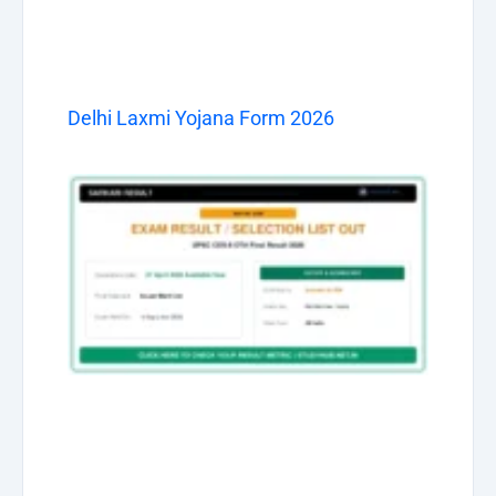
Delhi Laxmi Yojana Form 2026