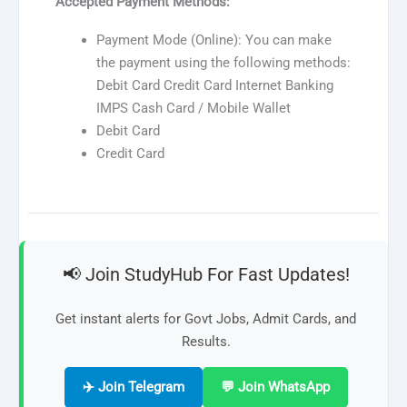
Accepted Payment Methods:
Payment Mode (Online): You can make
the payment using the following methods:
Debit Card Credit Card Internet Banking
IMPS Cash Card / Mobile Wallet
Debit Card
Credit Card
📢 Join StudyHub For Fast Updates!
Get instant alerts for Govt Jobs, Admit Cards, and
Results.
✈️ Join Telegram
💬 Join WhatsApp