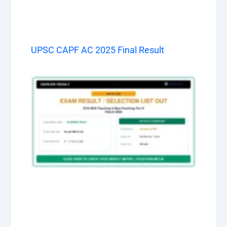
UPSC CAPF AC 2025 Final Result