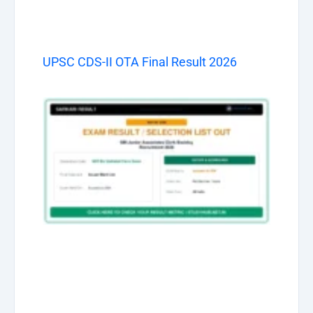
UPSC CDS-II OTA Final Result 2026