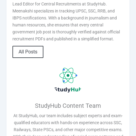
Lead Editor for Central Recruitments at StudyHub.
Meenakshi specializes in tracking UPSC, SSC, RRB, and
IBPS notifications. With a background in journalism and
human resources, she ensures that every central
government job post is thoroughly verified against official
recruitment PDFs and published in a simplified format.
All Posts
StudyHub Content Team
At StudyHub, our team includes subject experts and exam-
qualified educators with hands-on experience across SSC,
Railways, State PSCs, and other major competitive exams.