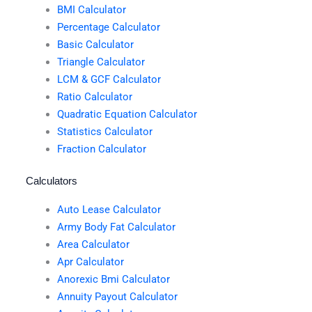
BMI Calculator
Percentage Calculator
Basic Calculator
Triangle Calculator
LCM & GCF Calculator
Ratio Calculator
Quadratic Equation Calculator
Statistics Calculator
Fraction Calculator
Calculators
Auto Lease Calculator
Army Body Fat Calculator
Area Calculator
Apr Calculator
Anorexic Bmi Calculator
Annuity Payout Calculator