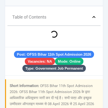
Table of Contents
Post: OFSS Bihar 11th Spot Admission 2026
Vacancies: NA
Mode: Online
Type: Government Job Permanent
Short Information:
OFSS Bihar 11th Spot Admission
2026: OFSS Bihar 11th Spot Admission 2026 के द्वारा
आधिकारिक अधिसूचना जारी कर दी गई है। सभी पात्र और इच्छुक
उम्मीदवार ऑनलाइन माध्यम से 08 April 2026 से 25 April 2026