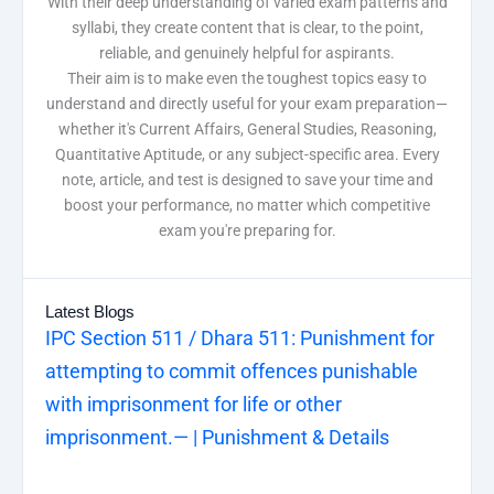
With their deep understanding of varied exam patterns and
syllabi, they create content that is clear, to the point,
reliable, and genuinely helpful for aspirants.
Their aim is to make even the toughest topics easy to
understand and directly useful for your exam preparation—
whether it's Current Affairs, General Studies, Reasoning,
Quantitative Aptitude, or any subject-specific area. Every
note, article, and test is designed to save your time and
boost your performance, no matter which competitive
exam you're preparing for.
Latest Blogs
IPC Section 511 / Dhara 511: Punishment for
attempting to commit offences punishable
with imprisonment for life or other
imprisonment.— | Punishment & Details