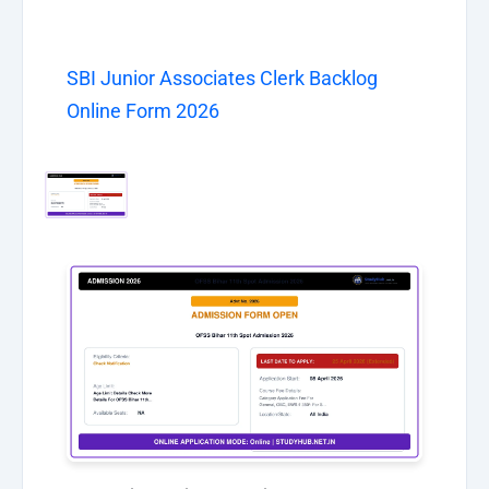
SBI Junior Associates Clerk Backlog
Online Form 2026