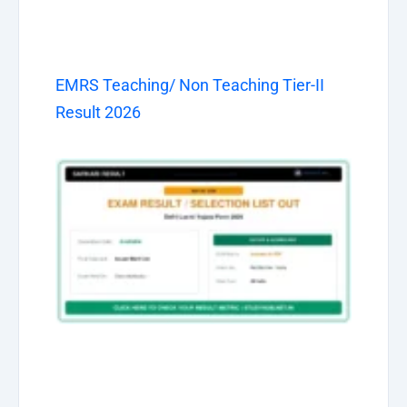
EMRS Teaching/ Non Teaching Tier-II
Result 2026