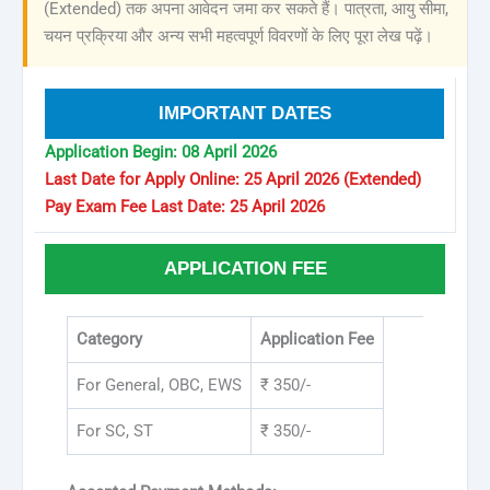
(Extended) तक अपना आवेदन जमा कर सकते हैं। पात्रता, आयु सीमा,
चयन प्रक्रिया और अन्य सभी महत्वपूर्ण विवरणों के लिए पूरा लेख पढ़ें।
IMPORTANT DATES
Application Begin: 08 April 2026
Last Date for Apply Online: 25 April 2026 (Extended)
Pay Exam Fee Last Date: 25 April 2026
APPLICATION FEE
Category
Application Fee
For General, OBC, EWS
₹ 350/-
For SC, ST
₹ 350/-