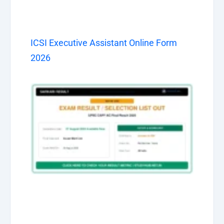
ICSI Executive Assistant Online Form
2026