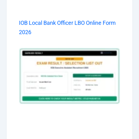
IOB Local Bank Officer LBO Online Form
2026