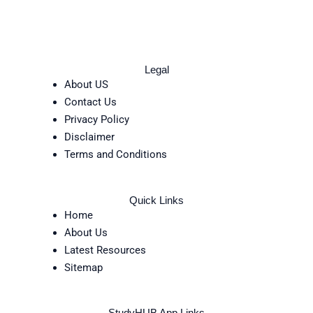
Legal
About US
Contact Us
Privacy Policy
Disclaimer
Terms and Conditions
Quick Links
Home
About Us
Latest Resources
Sitemap
StudyHUB App Links