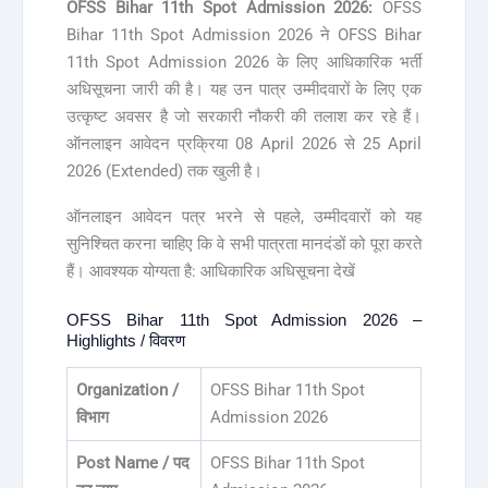
OFSS Bihar 11th Spot Admission 2026:
OFSS
Bihar 11th Spot Admission 2026 ने OFSS Bihar
11th Spot Admission 2026 के लिए आधिकारिक भर्ती
अधिसूचना जारी की है। यह उन पात्र उम्मीदवारों के लिए एक
उत्कृष्ट अवसर है जो सरकारी नौकरी की तलाश कर रहे हैं।
ऑनलाइन आवेदन प्रक्रिया 08 April 2026 से 25 April
2026 (Extended) तक खुली है।
ऑनलाइन आवेदन पत्र भरने से पहले, उम्मीदवारों को यह
सुनिश्चित करना चाहिए कि वे सभी पात्रता मानदंडों को पूरा करते
हैं। आवश्यक योग्यता है: आधिकारिक अधिसूचना देखें
OFSS Bihar 11th Spot Admission 2026 –
Highlights / विवरण
Organization /
OFSS Bihar 11th Spot
विभाग
Admission 2026
Post Name / पद
OFSS Bihar 11th Spot