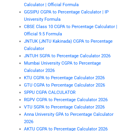
Calculator | Official Formula
GGSIPU CGPA to Percentage Calculator | IP
University Formula
CBSE Class 10 CGPA to Percentage Calculator |
Official 9.5 Formula
JNTUK (JNTU Kakinada) CGPA to Percentage
Calculator
JNTUH SGPA to Percentage Calculator 2026
Mumbai University CGPA to Percentage
Calculator 2026
KTU CGPA to Percentage Calculator 2026
GTU CGPA to Percentage Calculator 2026
SPPU CGPA CALCULATOR
RGPV CGPA to Percentage Calculator 2026
VTU SGPA to Percentage Calculator 2026
Anna University GPA to Percentage Calculator
2026
AKTU CGPA to Percentage Calculator 2026