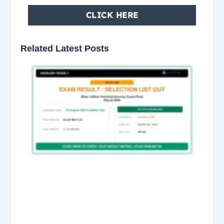
CLICK HERE
Related Latest Posts