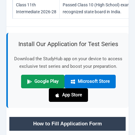
Class 11th
Passed Class 10 (High School) exam f
Intermediate 2026-28
recognized state board in India.
Install Our Application for Test Series
Download the StudyHub app on your device to access
exclusive test series and boost your preparation.
Google Play
Microsoft Store
App Store
How to Fill Application Form