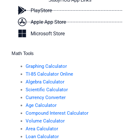
PlayStore
Apple App Store
Microsoft Store
Math Tools
Graphing Calculator
TI-85 Calculator Online
Algebra Calculator
Scientific Calculator
Currency Converter
Age Calculator
Compound Interest Calculator
Volume Calculator
Area Calculator
Loan Calculator