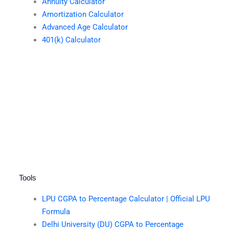
Annuity Calculator
Amortization Calculator
Advanced Age Calculator
401(k) Calculator
Tools
LPU CGPA to Percentage Calculator | Official LPU
Formula
Delhi University (DU) CGPA to Percentage