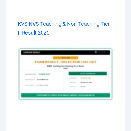
KVS NVS Teaching & Non-Teaching Tier-
II Result 2026