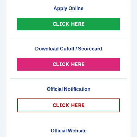
Apply Online
CLICK HERE
Download Cutoff / Scorecard
CLICK HERE
Official Notification
CLICK HERE
Official Website