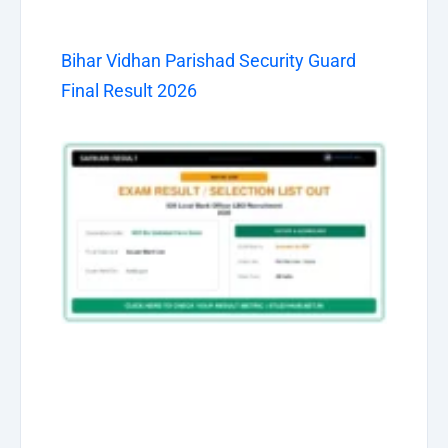
Bihar Vidhan Parishad Security Guard
Final Result 2026