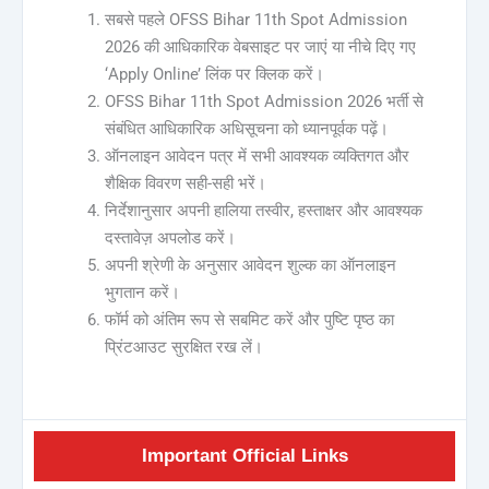
सबसे पहले OFSS Bihar 11th Spot Admission
2026 की आधिकारिक वेबसाइट पर जाएं या नीचे दिए गए
‘Apply Online’ लिंक पर क्लिक करें।
OFSS Bihar 11th Spot Admission 2026 भर्ती से
संबंधित आधिकारिक अधिसूचना को ध्यानपूर्वक पढ़ें।
ऑनलाइन आवेदन पत्र में सभी आवश्यक व्यक्तिगत और
शैक्षिक विवरण सही-सही भरें।
निर्देशानुसार अपनी हालिया तस्वीर, हस्ताक्षर और आवश्यक
दस्तावेज़ अपलोड करें।
अपनी श्रेणी के अनुसार आवेदन शुल्क का ऑनलाइन
भुगतान करें।
फॉर्म को अंतिम रूप से सबमिट करें और पुष्टि पृष्ठ का
प्रिंटआउट सुरक्षित रख लें।
Important Official Links