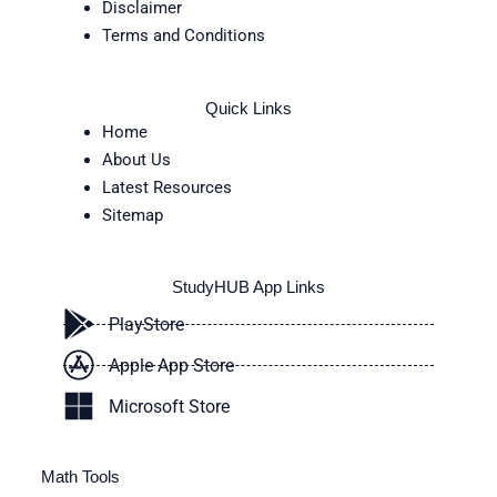
Disclaimer
Terms and Conditions
Quick Links
Home
About Us
Latest Resources
Sitemap
StudyHUB App Links
PlayStore
Apple App Store
Microsoft Store
Math Tools