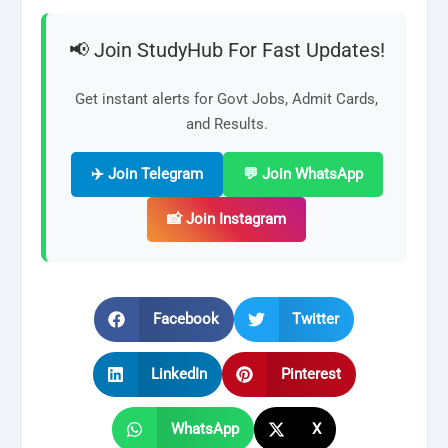
📢 Join StudyHub For Fast Updates!
Get instant alerts for Govt Jobs, Admit Cards,
and Results.
✈️ Join Telegram
💬 Join WhatsApp
📸 Join Instagram
Facebook
Twitter
LinkedIn
Pinterest
WhatsApp
X