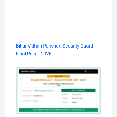
Bihar Vidhan Parishad Security Guard
Final Result 2026