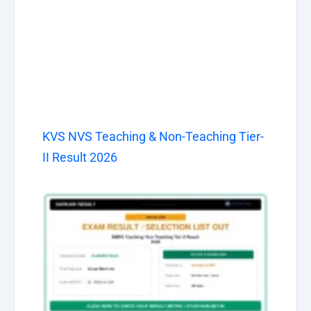
KVS NVS Teaching & Non-Teaching Tier-
II Result 2026