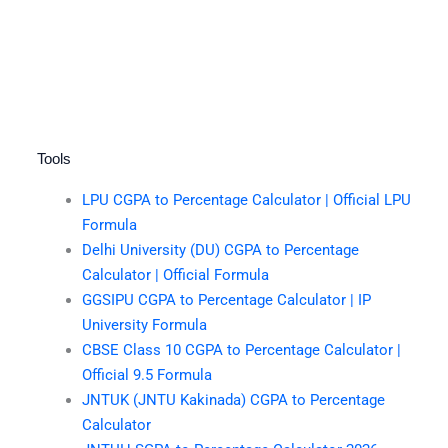
Tools
LPU CGPA to Percentage Calculator | Official LPU
Formula
Delhi University (DU) CGPA to Percentage
Calculator | Official Formula
GGSIPU CGPA to Percentage Calculator | IP
University Formula
CBSE Class 10 CGPA to Percentage Calculator |
Official 9.5 Formula
JNTUK (JNTU Kakinada) CGPA to Percentage
Calculator