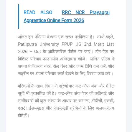
READ ALSO
RRC NCR Prayagraj
Apprentice Online Form 2026
ऑनलाइन परिणाम देखना एक सरल प्रक्रिया है। सबसे पहले,
Patliputra University PPUP UG 2nd Merit List
2026 – Out के आधिकारिक पोर्टल पर जाएं। होम पेज पर
विशिष्ट परिणाम डाउनलोड अधिसूचना खोजें। लॉगिन फ़ील्ड में
अपना पंजीकरण नंबर, रोल नंबर और जन्म तिथि दर्ज करें, और
स्क्रीन पर अपना परिणाम कार्ड देखने के लिए विवरण जमा करें।
परिणामों के साथ, विभाग ने श्रेणी-वार कट-ऑफ अंक और मेरिट
सूची भी प्रकाशित की है। कट-ऑफ अंक पेपर की कठिनाई और
उम्मीदवारों की कुल संख्या के आधार पर सामान्य, ओबीसी, एससी,
एसटी, ईडब्ल्यूएस और पीडब्ल्यूडी श्रेणियों के लिए अलग-अलग
होते हैं।