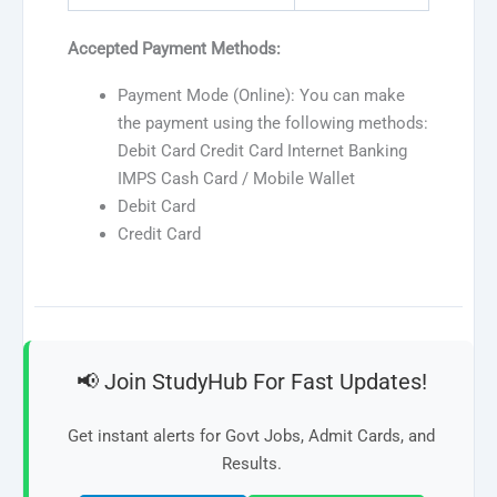
Accepted Payment Methods:
Payment Mode (Online): You can make
the payment using the following methods:
Debit Card Credit Card Internet Banking
IMPS Cash Card / Mobile Wallet
Debit Card
Credit Card
📢 Join StudyHub For Fast Updates!
Get instant alerts for Govt Jobs, Admit Cards, and
Results.