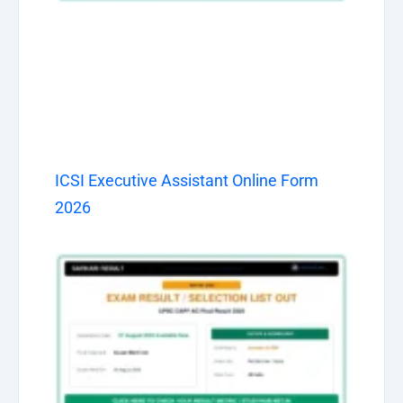
ICSI Executive Assistant Online Form
2026