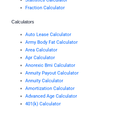
Statistics Calculator
Fraction Calculator
Calculators
Auto Lease Calculator
Army Body Fat Calculator
Area Calculator
Apr Calculator
Anorexic Bmi Calculator
Annuity Payout Calculator
Annuity Calculator
Amortization Calculator
Advanced Age Calculator
401(k) Calculator