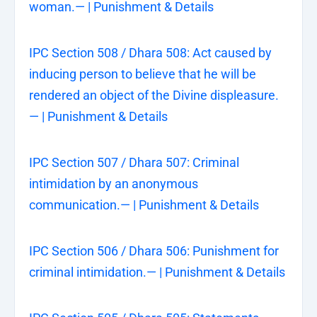
woman.— | Punishment & Details
IPC Section 508 / Dhara 508: Act caused by
inducing person to believe that he will be
rendered an object of the Divine displeasure.
— | Punishment & Details
IPC Section 507 / Dhara 507: Criminal
intimidation by an anonymous
communication.— | Punishment & Details
IPC Section 506 / Dhara 506: Punishment for
criminal intimidation.— | Punishment & Details