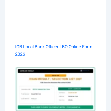
IOB Local Bank Officer LBO Online Form
2026