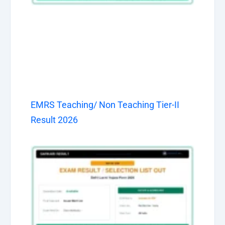
EMRS Teaching/ Non Teaching Tier-II
Result 2026