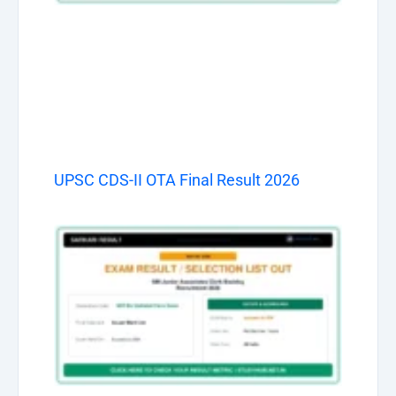
UPSC CDS-II OTA Final Result 2026