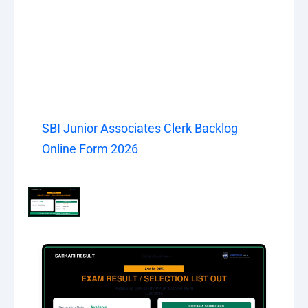
SBI Junior Associates Clerk Backlog
Online Form 2026