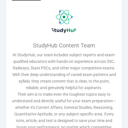
StudyHub Content Team
At StudyHub, our team includes subject experts and exam-
qualified educators with hands-on experience across SSC,
Railways, State PSCs, and other major competitive exams.
With their deep understanding of varied exam patterns and
syllabi, they create content that is clear, to the point,
reliable, and genuinely helpful for aspirants.
Their aim is to make even the toughest topics easy to
understand and directly useful for your exam preparation—
whether it's Current Affairs, General Studies, Reasoning,
Quantitative Aptitude, or any subject-specific area. Every
note, article, and test is designed to save your time and
boost your performance, no matter which competitive