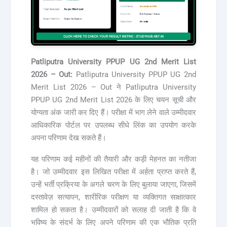
Patliputra University PPUP UG 2nd Merit List
2026 – Out:
Patliputra University PPUP UG 2nd
Merit List 2026 – Out ने Patliputra University
PPUP UG 2nd Merit List 2026 के लिए चयन सूची और
योग्यता अंक जारी कर दिए हैं। परीक्षा में भाग लेने वाले उम्मीदवार
आधिकारिक पोर्टल पर उपलब्ध सीधे लिंक का उपयोग करके
अपना परिणाम देख सकते हैं।
यह परिणाम कई महीनों की तैयारी और कड़ी मेहनत का नतीजा
है। जो उम्मीदवार इस लिखित परीक्षा में अर्हता प्राप्त करते हैं,
उन्हें भर्ती प्रक्रिया के अगले चरण के लिए बुलाया जाएगा, जिसमें
दस्तावेज़ सत्यापन, शारीरिक परीक्षण या व्यक्तिगत साक्षात्कार
शामिल हो सकता है। उम्मीदवारों को सलाह दी जाती है कि वे
भविष्य के संदर्भ के लिए अपने परिणाम की एक भौतिक प्रति