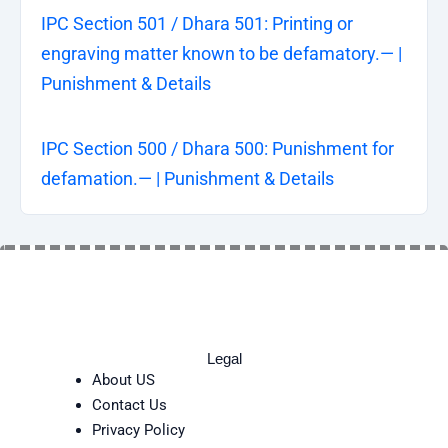
IPC Section 501 / Dhara 501: Printing or
engraving matter known to be defamatory.— |
Punishment & Details
IPC Section 500 / Dhara 500: Punishment for
defamation.— | Punishment & Details
Legal
About US
Contact Us
Privacy Policy