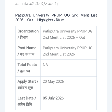
डाउनलोड करें और प्रिंट कर लें।
Patliputra University PPUP UG 2nd Merit List
2026 – Out – Highlights / विवरण
Organization
Patliputra University PPUP UG
/ विभाग
2nd Merit List 2026 – Out
Post Name
Patliputra University PPUP UG
/ पद का नाम
2nd Merit List 2026
Total Posts
NA
/ कुल पद
Apply Start /
20 May 2026
आवेदन शुरू
Last Date /
05 July 2026
अंतिम तिथि