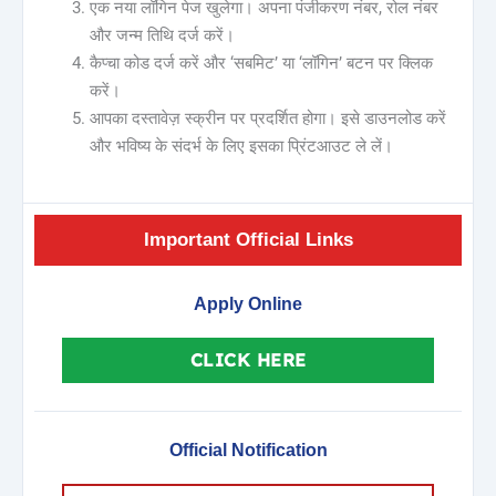
एक नया लॉगिन पेज खुलेगा। अपना पंजीकरण नंबर, रोल नंबर
और जन्म तिथि दर्ज करें।
कैप्चा कोड दर्ज करें और ‘सबमिट’ या ‘लॉगिन’ बटन पर क्लिक
करें।
आपका दस्तावेज़ स्क्रीन पर प्रदर्शित होगा। इसे डाउनलोड करें
और भविष्य के संदर्भ के लिए इसका प्रिंटआउट ले लें।
Important Official Links
Apply Online
CLICK HERE
Official Notification