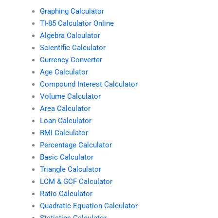
Graphing Calculator
TI-85 Calculator Online
Algebra Calculator
Scientific Calculator
Currency Converter
Age Calculator
Compound Interest Calculator
Volume Calculator
Area Calculator
Loan Calculator
BMI Calculator
Percentage Calculator
Basic Calculator
Triangle Calculator
LCM & GCF Calculator
Ratio Calculator
Quadratic Equation Calculator