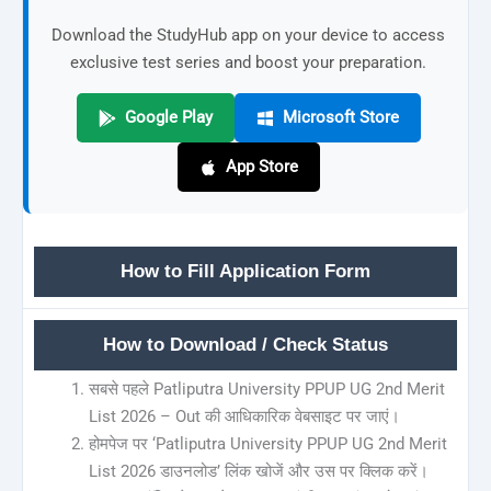
Download the StudyHub app on your device to access
exclusive test series and boost your preparation.
Google Play
Microsoft Store
App Store
How to Fill Application Form
How to Download / Check Status
सबसे पहले Patliputra University PPUP UG 2nd Merit
List 2026 – Out की आधिकारिक वेबसाइट पर जाएं।
होमपेज पर ‘Patliputra University PPUP UG 2nd Merit
List 2026 डाउनलोड’ लिंक खोजें और उस पर क्लिक करें।