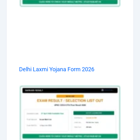
Delhi Laxmi Yojana Form 2026