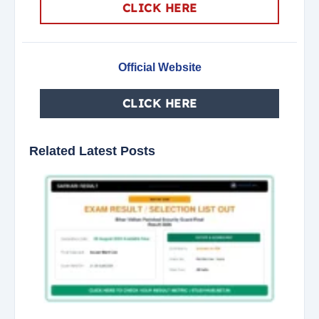
CLICK HERE
Official Website
CLICK HERE
Related Latest Posts