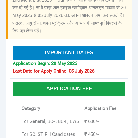
कर दी गई है। सभी पात्र और इच्छुक उम्मीदवार ऑनलाइन माध्यम से 20
May 2026 से 05 July 2026 तक अपना आवेदन जमा कर सकते हैं।
पात्रता, आयु सीमा, चयन प्रक्रिया और अन्य सभी महत्वपूर्ण विवरणों के
लिए पूरा लेख पढ़ें।
IMPORTANT DATES
Application Begin: 20 May 2026
Last Date for Apply Online: 05 July 2026
APPLICATION FEE
Category
Application Fee
For General, BC-I, BC-II, EWS
₹ 600/-
For SC, ST, PH Candidates
₹ 450/-