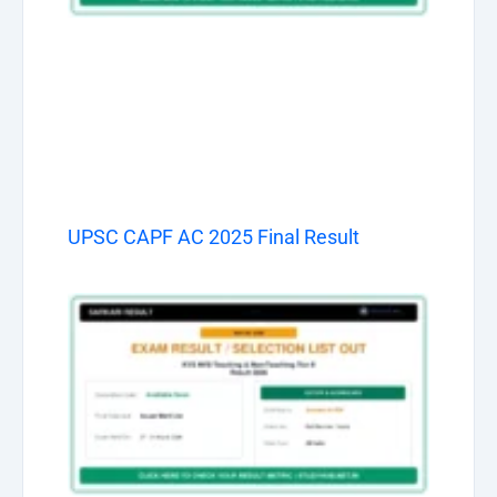
UPSC CAPF AC 2025 Final Result