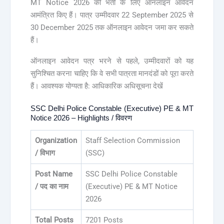
MT Notice 2026 की भर्ती के लिए ऑनलाइन आवेदन
आमंत्रित किए हैं। पात्र उम्मीदवार 22 September 2025 से
30 December 2025 तक ऑनलाइन आवेदन जमा कर सकते
हैं।
ऑनलाइन आवेदन पत्र भरने से पहले, उम्मीदवारों को यह
सुनिश्चित करना चाहिए कि वे सभी पात्रता मानदंडों को पूरा करते
हैं। आवश्यक योग्यता है: आधिकारिक अधिसूचना देखें
SSC Delhi Police Constable (Executive) PE & MT
Notice 2026 – Highlights / विवरण
Organization
Staff Selection Commission
/ विभाग
(SSC)
Post Name
SSC Delhi Police Constable
/ पद का नाम
(Executive) PE & MT Notice
2026
Total Posts
7201 Posts