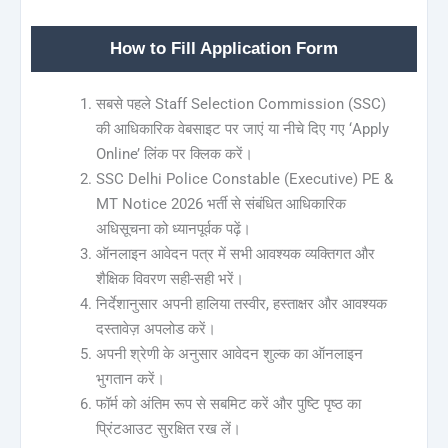
How to Fill Application Form
सबसे पहले Staff Selection Commission (SSC)
की आधिकारिक वेबसाइट पर जाएं या नीचे दिए गए ‘Apply
Online’ लिंक पर क्लिक करें।
SSC Delhi Police Constable (Executive) PE &
MT Notice 2026 भर्ती से संबंधित आधिकारिक
अधिसूचना को ध्यानपूर्वक पढ़ें।
ऑनलाइन आवेदन पत्र में सभी आवश्यक व्यक्तिगत और
शैक्षिक विवरण सही-सही भरें।
निर्देशानुसार अपनी हालिया तस्वीर, हस्ताक्षर और आवश्यक
दस्तावेज़ अपलोड करें।
अपनी श्रेणी के अनुसार आवेदन शुल्क का ऑनलाइन
भुगतान करें।
फॉर्म को अंतिम रूप से सबमिट करें और पुष्टि पृष्ठ का
प्रिंटआउट सुरक्षित रख लें।