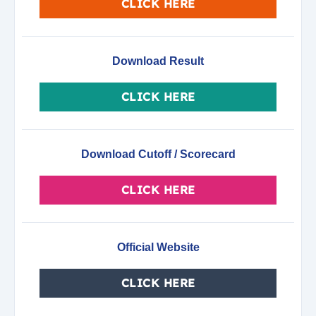
CLICK HERE
Download Result
CLICK HERE
Download Cutoff / Scorecard
CLICK HERE
Official Website
CLICK HERE