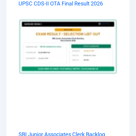
UPSC CDS-II OTA Final Result 2026
SBI Junior Associates Clerk Backlog