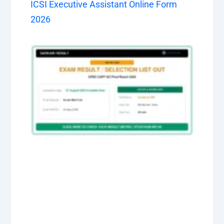
ICSI Executive Assistant Online Form
2026