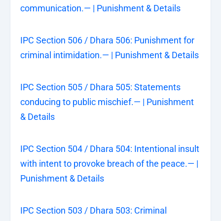
communication.— | Punishment & Details
IPC Section 506 / Dhara 506: Punishment for
criminal intimidation.— | Punishment & Details
IPC Section 505 / Dhara 505: Statements
conducing to public mischief.— | Punishment
& Details
IPC Section 504 / Dhara 504: Intentional insult
with intent to provoke breach of the peace.— |
Punishment & Details
IPC Section 503 / Dhara 503: Criminal