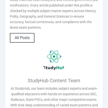
notifications. Every article published under this profile is
checked by multiple subject matter experts across History,
Polity, Geography, and General Sciences to ensure
accuracy, factual correctness, and compliance with the
latest exam patterns.
All Posts
StudyHub Content Team
At StudyHub, our team includes subject experts and exam-
qualified educators with hands-on experience across SSC,
Railways, State PSCs, and other major competitive exams.
With their deep understanding of varied exam patterns and