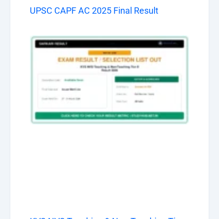
UPSC CAPF AC 2025 Final Result