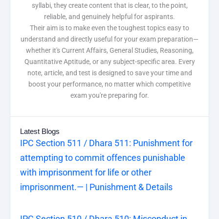
syllabi, they create content that is clear, to the point,
reliable, and genuinely helpful for aspirants.
Their aim is to make even the toughest topics easy to
understand and directly useful for your exam preparation—
whether it's Current Affairs, General Studies, Reasoning,
Quantitative Aptitude, or any subject-specific area. Every
note, article, and test is designed to save your time and
boost your performance, no matter which competitive
exam you're preparing for.
Latest Blogs
IPC Section 511 / Dhara 511: Punishment for
attempting to commit offences punishable
with imprisonment for life or other
imprisonment.— | Punishment & Details
IPC Section 510 / Dhara 510: Misconduct in