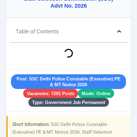
Advt No. 2026
Table of Contents
Post: SSC Delhi Police Constable (Executive) PE
& MT Notice 2026
Vacancies: 7201 Posts
Mode: Online
Type: Government Job Permanent
Short Information:
SSC Delhi Police Constable
(Executive) PE & MT Notice 2026: Staff Selection