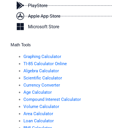
PlayStore
Apple App Store
Microsoft Store
Math Tools
Graphing Calculator
TI-85 Calculator Online
Algebra Calculator
Scientific Calculator
Currency Converter
Age Calculator
Compound Interest Calculator
Volume Calculator
Area Calculator
Loan Calculator