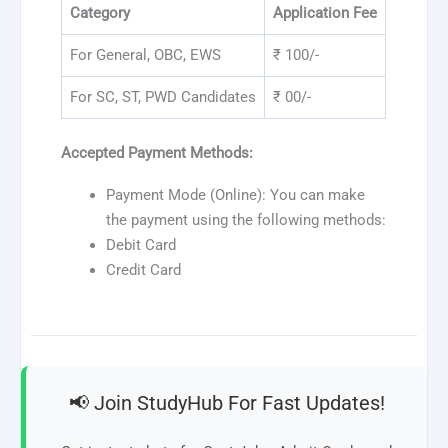
Category
Application Fee
For General, OBC, EWS
₹ 100/-
For SC, ST, PWD Candidates
₹ 00/-
Accepted Payment Methods:
Payment Mode (Online): You can make
the payment using the following methods:
Debit Card
Credit Card
📢 Join StudyHub For Fast Updates!