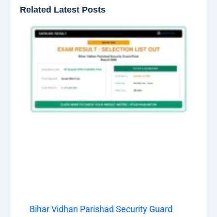
Related Latest Posts
Bihar Vidhan Parishad Security Guard