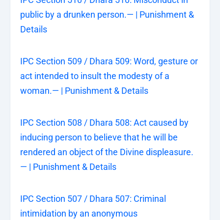
public by a drunken person.— | Punishment &
Details
IPC Section 509 / Dhara 509: Word, gesture or
act intended to insult the modesty of a
woman.— | Punishment & Details
IPC Section 508 / Dhara 508: Act caused by
inducing person to believe that he will be
rendered an object of the Divine displeasure.
— | Punishment & Details
IPC Section 507 / Dhara 507: Criminal
intimidation by an anonymous