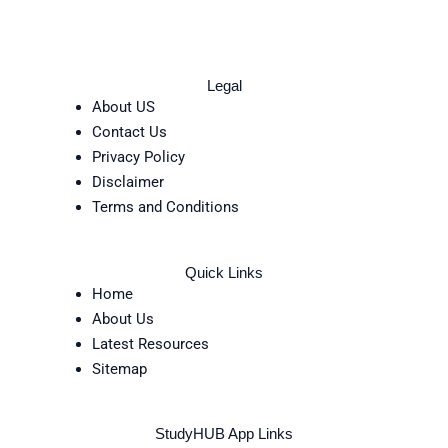
Legal
About US
Contact Us
Privacy Policy
Disclaimer
Terms and Conditions
Quick Links
Home
About Us
Latest Resources
Sitemap
StudyHUB App Links