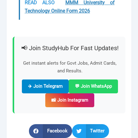
READ ALSO
MMM University of
Technology Online Form 2026
📢 Join StudyHub For Fast Updates!
Get instant alerts for Govt Jobs, Admit Cards,
and Results.
✈️ Join Telegram
💬 Join WhatsApp
📸 Join Instagram
Facebook
Twitter