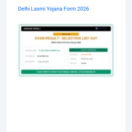
Delhi Laxmi Yojana Form 2026