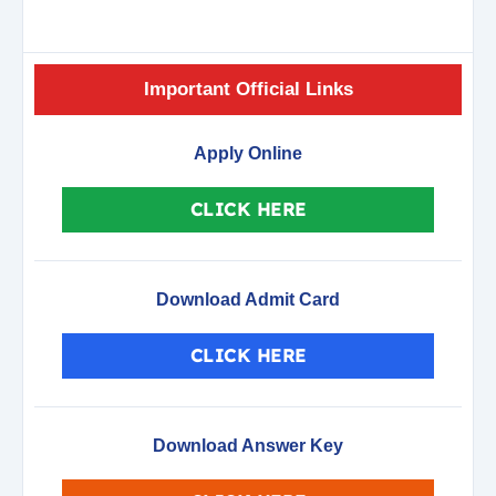
Important Official Links
Apply Online
CLICK HERE
Download Admit Card
CLICK HERE
Download Answer Key