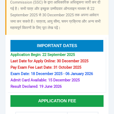
Commission (SSC) के द्वारा आधिकारिक अधिसूचना जारी कर दी
गई है। सभी पात्र और इच्छुक उम्मीदवार ऑनलाइन माध्यम से 22
September 2025 से 30 December 2025 तक अपना आवेदन
जमा कर सकते हैं। पात्रता, आयु सीमा, चयन प्रक्रिया और अन्य सभी
महत्वपूर्ण विवरणों के लिए पूरा लेख पढ़ें।
IMPORTANT DATES
Application Begin: 22 September 2025
Last Date for Apply Online: 30 December 2025
Pay Exam Fee Last Date: 31 October 2025
Exam Date: 18 December 2025 - 06 January 2026
Admit Card Available: 15 December 2025
Result Declared: 19 June 2026
APPLICATION FEE