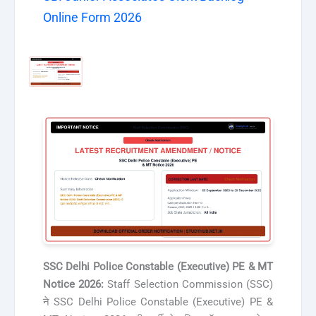
Online Form 2026
SSC Delhi Police Constable (Executive) PE & MT
Notice 2026:
Staff Selection Commission (SSC)
ने SSC Delhi Police Constable (Executive) PE &