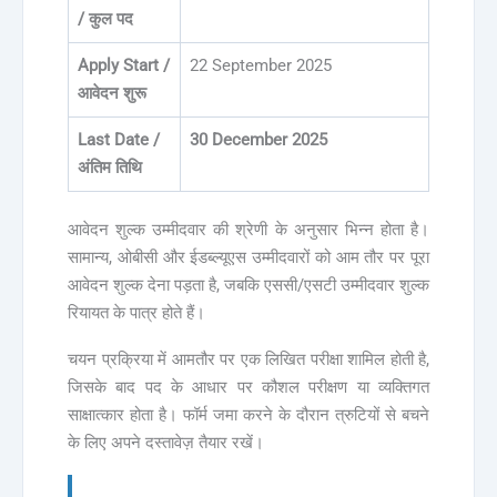
/ कुल पद
Apply Start /
22 September 2025
आवेदन शुरू
Last Date /
30 December 2025
अंतिम तिथि
आवेदन शुल्क उम्मीदवार की श्रेणी के अनुसार भिन्न होता है।
सामान्य, ओबीसी और ईडब्ल्यूएस उम्मीदवारों को आम तौर पर पूरा
आवेदन शुल्क देना पड़ता है, जबकि एससी/एसटी उम्मीदवार शुल्क
रियायत के पात्र होते हैं।
चयन प्रक्रिया में आमतौर पर एक लिखित परीक्षा शामिल होती है,
जिसके बाद पद के आधार पर कौशल परीक्षण या व्यक्तिगत
साक्षात्कार होता है। फॉर्म जमा करने के दौरान त्रुटियों से बचने
के लिए अपने दस्तावेज़ तैयार रखें।