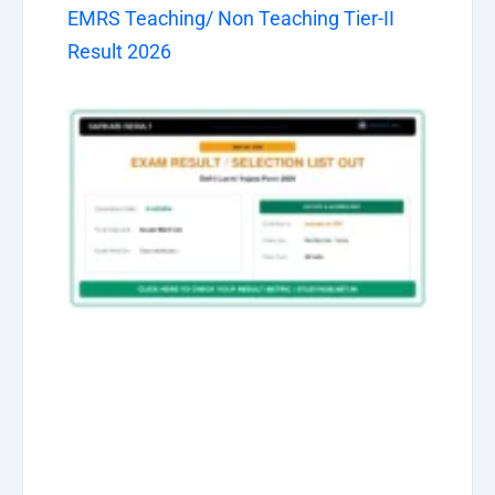
EMRS Teaching/ Non Teaching Tier-II
Result 2026