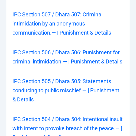
IPC Section 507 / Dhara 507: Criminal
intimidation by an anonymous
communication.— | Punishment & Details
IPC Section 506 / Dhara 506: Punishment for
criminal intimidation.— | Punishment & Details
IPC Section 505 / Dhara 505: Statements
conducing to public mischief.— | Punishment
& Details
IPC Section 504 / Dhara 504: Intentional insult
with intent to provoke breach of the peace.— |