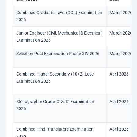
Combined Graduate Level (CGL) Examination
March 2026
2026
Junior Engineer (Civil, Mechanical & Electrical)
March 2026
Examination 2026
Selection Post Examination Phase-XIV 2026
March 2026
Combined Higher Secondary (10+2) Level
April 2026
Examination 2026
Stenographer Grade ‘C’ & ‘D’ Examination
April 2026
2026
Combined Hindi Translators Examination
April 2026
2026