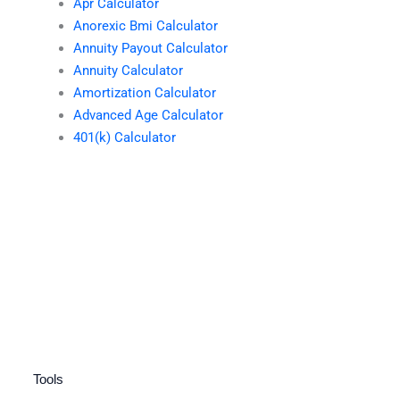
Apr Calculator
Anorexic Bmi Calculator
Annuity Payout Calculator
Annuity Calculator
Amortization Calculator
Advanced Age Calculator
401(k) Calculator
Tools