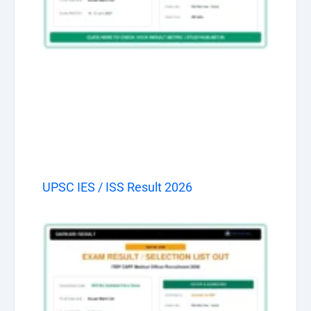
UPSC IES / ISS Result 2026