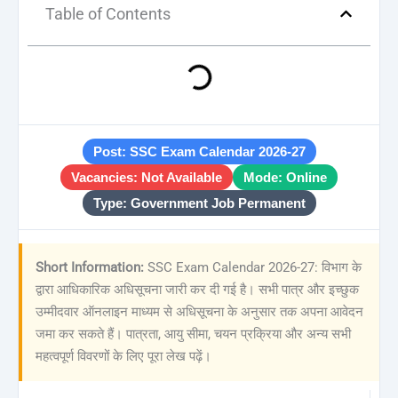
Table of Contents
Post: SSC Exam Calendar 2026-27
Vacancies: Not Available
Mode: Online
Type: Government Job Permanent
Short Information:
SSC Exam Calendar 2026-27: विभाग के
द्वारा आधिकारिक अधिसूचना जारी कर दी गई है। सभी पात्र और इच्छुक
उम्मीदवार ऑनलाइन माध्यम से अधिसूचना के अनुसार तक अपना आवेदन
जमा कर सकते हैं। पात्रता, आयु सीमा, चयन प्रक्रिया और अन्य सभी
महत्वपूर्ण विवरणों के लिए पूरा लेख पढ़ें।