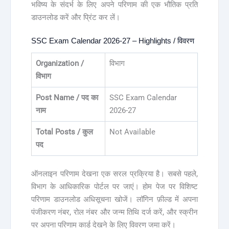
भविष्य के संदर्भ के लिए अपने परिणाम की एक भौतिक प्रति
डाउनलोड करें और प्रिंट कर लें।
SSC Exam Calendar 2026-27 – Highlights / विवरण
Organization /
विभाग
विभाग
Post Name / पद का
SSC Exam Calendar
नाम
2026-27
Total Posts / कुल
Not Available
पद
ऑनलाइन परिणाम देखना एक सरल प्रक्रिया है। सबसे पहले,
विभाग के आधिकारिक पोर्टल पर जाएं। होम पेज पर विशिष्ट
परिणाम डाउनलोड अधिसूचना खोजें। लॉगिन फ़ील्ड में अपना
पंजीकरण नंबर, रोल नंबर और जन्म तिथि दर्ज करें, और स्क्रीन
पर अपना परिणाम कार्ड देखने के लिए विवरण जमा करें।