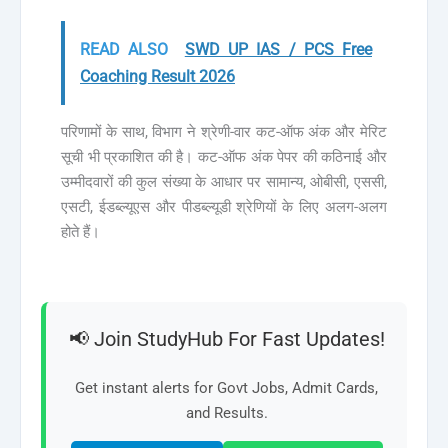
READ ALSO
SWD UP IAS / PCS Free
Coaching Result 2026
परिणामों के साथ, विभाग ने श्रेणी-वार कट-ऑफ अंक और मेरिट
सूची भी प्रकाशित की है। कट-ऑफ अंक पेपर की कठिनाई और
उम्मीदवारों की कुल संख्या के आधार पर सामान्य, ओबीसी, एससी,
एसटी, ईडब्ल्यूएस और पीडब्ल्यूडी श्रेणियों के लिए अलग-अलग
होते हैं।
📢 Join StudyHub For Fast Updates!
Get instant alerts for Govt Jobs, Admit Cards,
and Results.