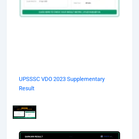
UPSSSC VDO 2023 Supplementary
Result