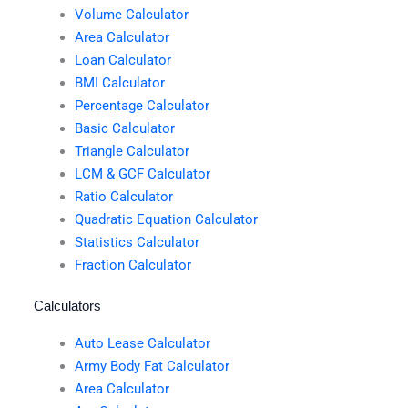
Volume Calculator
Area Calculator
Loan Calculator
BMI Calculator
Percentage Calculator
Basic Calculator
Triangle Calculator
LCM & GCF Calculator
Ratio Calculator
Quadratic Equation Calculator
Statistics Calculator
Fraction Calculator
Calculators
Auto Lease Calculator
Army Body Fat Calculator
Area Calculator