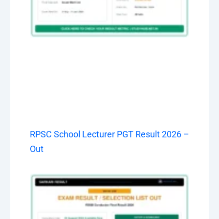
RPSC School Lecturer PGT Result 2026 –
Out