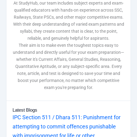
At StudyHub, our team includes subject experts and exam-
qualified educators with hands-on experience across SSC,
Railways, State PSCs, and other major competitive exams.
With their deep understanding of varied exam patterns and
syllabi, they create content that is clear, to the point,
reliable, and genuinely helpful for aspirants.
Their aim is to make even the toughest topics easy to
understand and directly useful for your exam preparation—
whether it's Current Affairs, General Studies, Reasoning,
Quantitative Aptitude, or any subject-specific area. Every
note, article, and test is designed to save your time and
boost your performance, no matter which competitive
exam you're preparing for.
Latest Blogs
IPC Section 511 / Dhara 511: Punishment for
attempting to commit offences punishable
with imprisonment for life or other