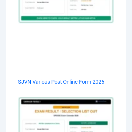
SJVN Various Post Online Form 2026