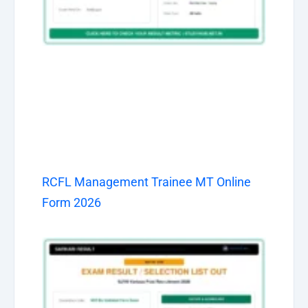
RCFL Management Trainee MT Online
Form 2026