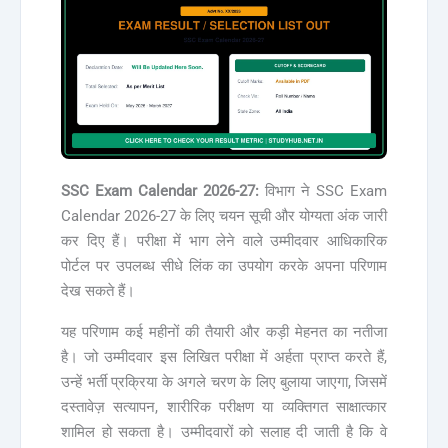
SSC Exam Calendar 2026-27:
विभाग ने SSC Exam
Calendar 2026-27 के लिए चयन सूची और योग्यता अंक जारी
कर दिए हैं। परीक्षा में भाग लेने वाले उम्मीदवार आधिकारिक
पोर्टल पर उपलब्ध सीधे लिंक का उपयोग करके अपना परिणाम
देख सकते हैं।
यह परिणाम कई महीनों की तैयारी और कड़ी मेहनत का नतीजा
है। जो उम्मीदवार इस लिखित परीक्षा में अर्हता प्राप्त करते हैं,
उन्हें भर्ती प्रक्रिया के अगले चरण के लिए बुलाया जाएगा, जिसमें
दस्तावेज़ सत्यापन, शारीरिक परीक्षण या व्यक्तिगत साक्षात्कार
शामिल हो सकता है। उम्मीदवारों को सलाह दी जाती है कि वे