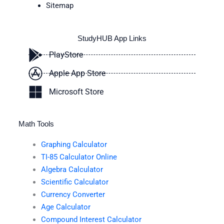
Sitemap
StudyHUB App Links
PlayStore
Apple App Store
Microsoft Store
Math Tools
Graphing Calculator
TI-85 Calculator Online
Algebra Calculator
Scientific Calculator
Currency Converter
Age Calculator
Compound Interest Calculator