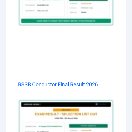
RSSB Conductor Final Result 2026