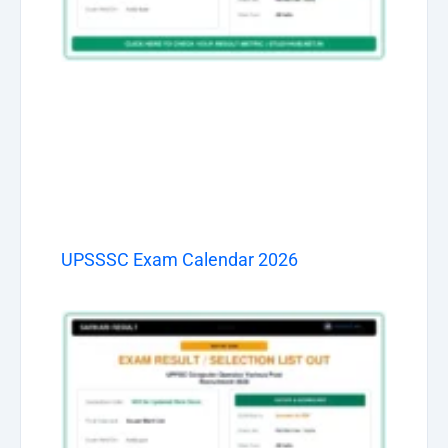
UPSSSC Exam Calendar 2026