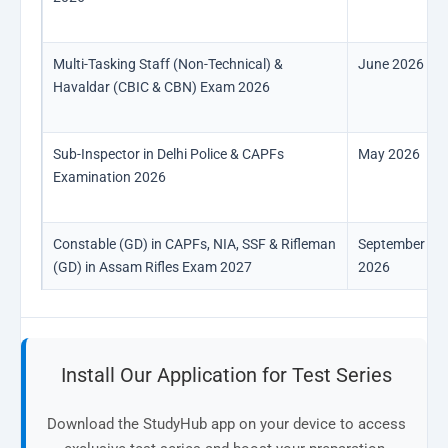
Multi-Tasking Staff (Non-Technical) &
June 2026
Havaldar (CBIC & CBN) Exam 2026
Sub-Inspector in Delhi Police & CAPFs
May 2026
Examination 2026
Constable (GD) in CAPFs, NIA, SSF & Rifleman
September
(GD) in Assam Rifles Exam 2027
2026
Install Our Application for Test Series
Download the StudyHub app on your device to access