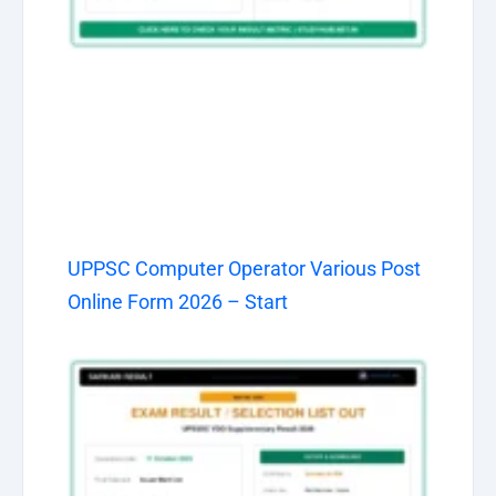
UPPSC Computer Operator Various Post
Online Form 2026 – Start