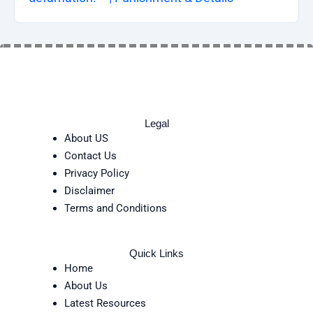
Legal
About US
Contact Us
Privacy Policy
Disclaimer
Terms and Conditions
Quick Links
Home
About Us
Latest Resources