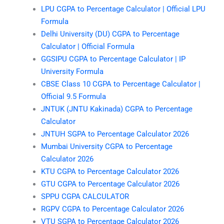
LPU CGPA to Percentage Calculator | Official LPU
Formula
Delhi University (DU) CGPA to Percentage
Calculator | Official Formula
GGSIPU CGPA to Percentage Calculator | IP
University Formula
CBSE Class 10 CGPA to Percentage Calculator |
Official 9.5 Formula
JNTUK (JNTU Kakinada) CGPA to Percentage
Calculator
JNTUH SGPA to Percentage Calculator 2026
Mumbai University CGPA to Percentage
Calculator 2026
KTU CGPA to Percentage Calculator 2026
GTU CGPA to Percentage Calculator 2026
SPPU CGPA CALCULATOR
RGPV CGPA to Percentage Calculator 2026
VTU SGPA to Percentage Calculator 2026