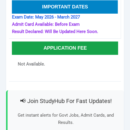
IMPORTANT DATES
Exam Date: May 2026 - March 2027
Admit Card Available: Before Exam
Result Declared: Will Be Updated Here Soon.
APPLICATION FEE
Not Available.
📢 Join StudyHub For Fast Updates!
Get instant alerts for Govt Jobs, Admit Cards, and
Results.