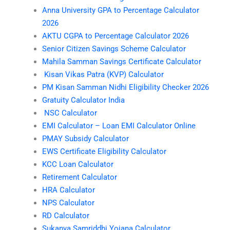
Anna University GPA to Percentage Calculator
2026
AKTU CGPA to Percentage Calculator 2026
Senior Citizen Savings Scheme Calculator
Mahila Samman Savings Certificate Calculator
Kisan Vikas Patra (KVP) Calculator
PM Kisan Samman Nidhi Eligibility Checker 2026
Gratuity Calculator India
NSC Calculator
EMI Calculator – Loan EMI Calculator Online
PMAY Subsidy Calculator
EWS Certificate Eligibility Calculator
KCC Loan Calculator
Retirement Calculator
HRA Calculator
NPS Calculator
RD Calculator
Sukanya Samriddhi Yojana Calculator