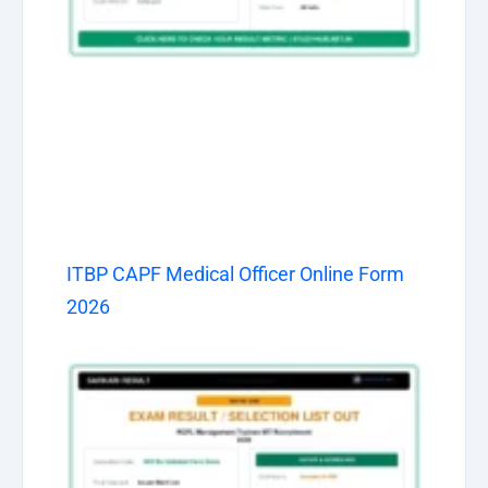
ITBP CAPF Medical Officer Online Form
2026