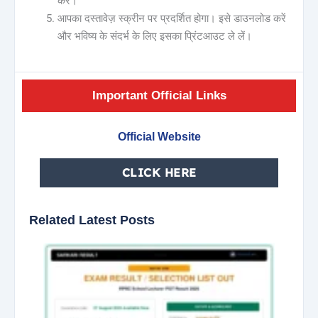
करें।
आपका दस्तावेज़ स्क्रीन पर प्रदर्शित होगा। इसे डाउनलोड करें
और भविष्य के संदर्भ के लिए इसका प्रिंटआउट ले लें।
Important Official Links
Official Website
CLICK HERE
Related Latest Posts