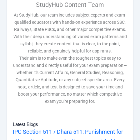
StudyHub Content Team
At StudyHub, our team includes subject experts and exam-
qualified educators with hands-on experience across SSC,
Railways, State PSCs, and other major competitive exams.
With their deep understanding of varied exam patterns and
syllabi, they create content that is clear, to the point,
reliable, and genuinely helpful for aspirants.
Their aim is to make even the toughest topics easy to
understand and directly useful for your exam preparation—
whether it's Current Affairs, General Studies, Reasoning,
Quantitative Aptitude, or any subject-specific area. Every
note, article, and test is designed to save your time and
boost your performance, no matter which competitive
exam you're preparing for.
Latest Blogs
IPC Section 511 / Dhara 511: Punishment for