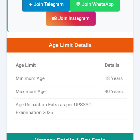
✈️ Join Telegram
💬 Join WhatsApp
📸 Join Instagram
Age Limit Details
Age Limit
Details
Minimum Age
18 Years
Maximum Age
40 Years.
Age Relaxation Extra as per UPSSSC
Examination 2026