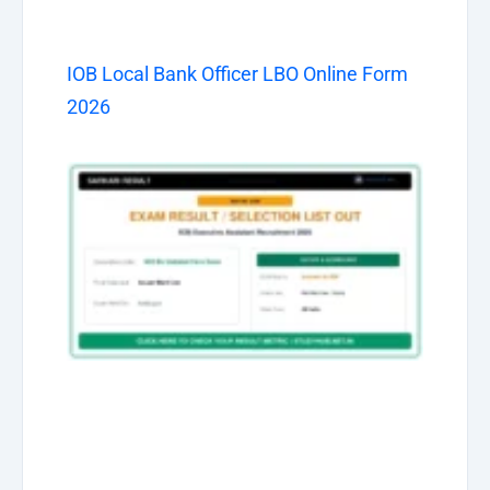
IOB Local Bank Officer LBO Online Form
2026