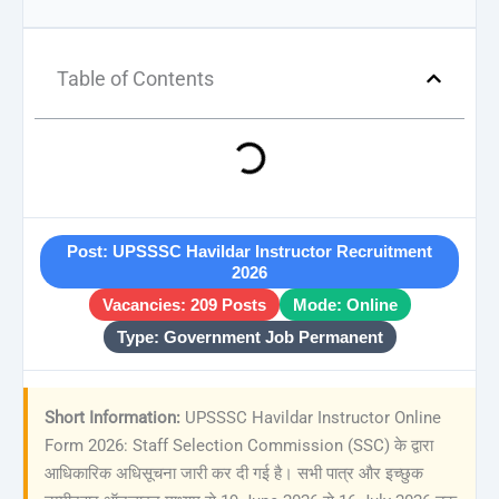
Table of Contents
Post: UPSSSC Havildar Instructor Recruitment
2026
Vacancies: 209 Posts
Mode: Online
Type: Government Job Permanent
Short Information:
UPSSSC Havildar Instructor Online
Form 2026: Staff Selection Commission (SSC) के द्वारा
आधिकारिक अधिसूचना जारी कर दी गई है। सभी पात्र और इच्छुक