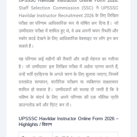
UPSSSC Havildar Instructor Online Form 2026:
Staff Selection Commission (SSC) ने UPSSSC
Havildar Instructor Recruitment 2026 के लिए लिखित
परीक्षा का परिणाम आधिकारिक रूप से घोषित कर दिया है। जो
उम्मीदवार परीक्षा में शामिल हुए थे, वे अब अपनी चयन स्थिति और
स्कोर कार्ड देखने के लिए आधिकारिक वेबसाइट पर लॉग इन कर
सकते हैं।
यह परिणाम कई महीनों की तैयारी और कड़ी मेहनत का नतीजा
है। जो उम्मीदवार इस लिखित परीक्षा में अर्हता प्राप्त करते हैं,
उन्हें भर्ती प्रक्रिया के अगले चरण के लिए बुलाया जाएगा, जिसमें
दस्तावेज़ सत्यापन, शारीरिक परीक्षण या व्यक्तिगत साक्षात्कार
शामिल हो सकता है। उम्मीदवारों को सलाह दी जाती है कि वे
भविष्य के संदर्भ के लिए अपने परिणाम की एक भौतिक प्रति
डाउनलोड करें और प्रिंट कर लें।
UPSSSC Havildar Instructor Online Form 2026 –
Highlights / विवरण