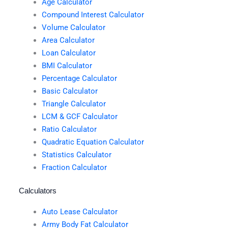
Age Calculator
Compound Interest Calculator
Volume Calculator
Area Calculator
Loan Calculator
BMI Calculator
Percentage Calculator
Basic Calculator
Triangle Calculator
LCM & GCF Calculator
Ratio Calculator
Quadratic Equation Calculator
Statistics Calculator
Fraction Calculator
Calculators
Auto Lease Calculator
Army Body Fat Calculator