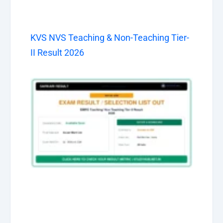
KVS NVS Teaching & Non-Teaching Tier-
II Result 2026