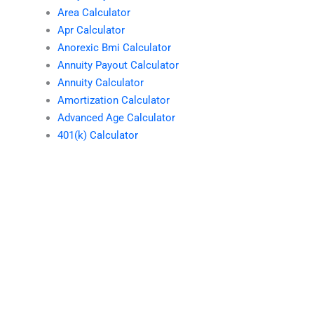
Area Calculator
Apr Calculator
Anorexic Bmi Calculator
Annuity Payout Calculator
Annuity Calculator
Amortization Calculator
Advanced Age Calculator
401(k) Calculator