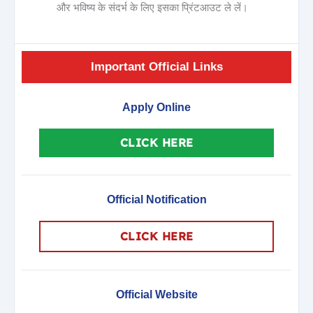
और भविष्य के संदर्भ के लिए इसका प्रिंटआउट ले लें।
Important Official Links
Apply Online
CLICK HERE
Official Notification
CLICK HERE
Official Website