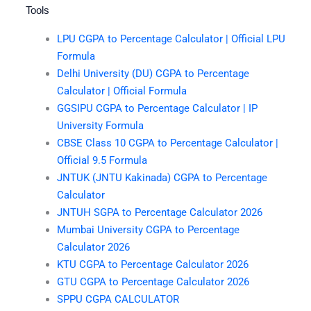
Tools
LPU CGPA to Percentage Calculator | Official LPU
Formula
Delhi University (DU) CGPA to Percentage
Calculator | Official Formula
GGSIPU CGPA to Percentage Calculator | IP
University Formula
CBSE Class 10 CGPA to Percentage Calculator |
Official 9.5 Formula
JNTUK (JNTU Kakinada) CGPA to Percentage
Calculator
JNTUH SGPA to Percentage Calculator 2026
Mumbai University CGPA to Percentage
Calculator 2026
KTU CGPA to Percentage Calculator 2026
GTU CGPA to Percentage Calculator 2026
SPPU CGPA CALCULATOR