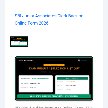
SBI Junior Associates Clerk Backlog
Online Form 2026