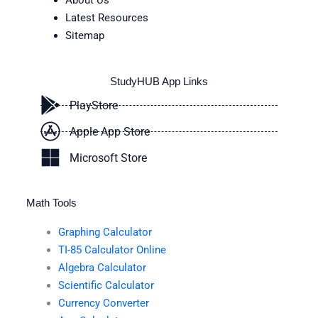
Latest Resources
Sitemap
StudyHUB App Links
PlayStore
Apple App Store
Microsoft Store
Math Tools
Graphing Calculator
TI-85 Calculator Online
Algebra Calculator
Scientific Calculator
Currency Converter