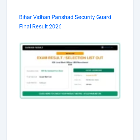
Bihar Vidhan Parishad Security Guard
Final Result 2026