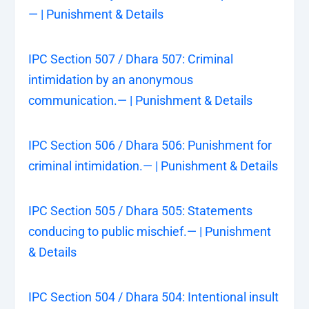
— | Punishment & Details
IPC Section 507 / Dhara 507: Criminal
intimidation by an anonymous
communication.— | Punishment & Details
IPC Section 506 / Dhara 506: Punishment for
criminal intimidation.— | Punishment & Details
IPC Section 505 / Dhara 505: Statements
conducing to public mischief.— | Punishment
& Details
IPC Section 504 / Dhara 504: Intentional insult