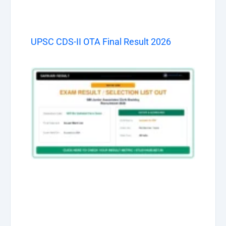
UPSC CDS-II OTA Final Result 2026