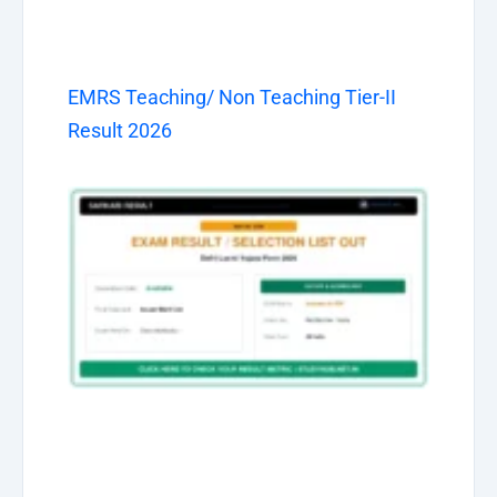
EMRS Teaching/ Non Teaching Tier-II
Result 2026