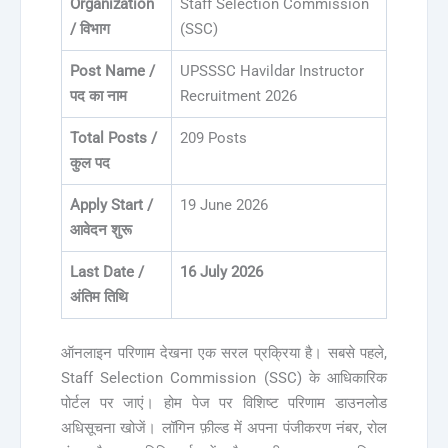
Organization
Staff Selection Commission
/ विभाग
(SSC)
Post Name /
UPSSSC Havildar Instructor
पद का नाम
Recruitment 2026
Total Posts /
209 Posts
कुल पद
Apply Start /
19 June 2026
आवेदन शुरू
Last Date /
16 July 2026
अंतिम तिथि
ऑनलाइन परिणाम देखना एक सरल प्रक्रिया है। सबसे पहले,
Staff Selection Commission (SSC) के आधिकारिक
पोर्टल पर जाएं। होम पेज पर विशिष्ट परिणाम डाउनलोड
अधिसूचना खोजें। लॉगिन फ़ील्ड में अपना पंजीकरण नंबर, रोल