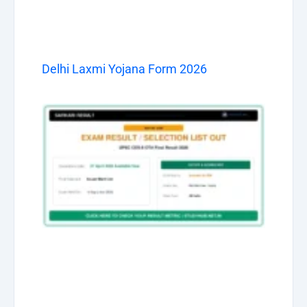
Delhi Laxmi Yojana Form 2026