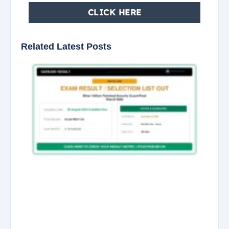
CLICK HERE
Related Latest Posts