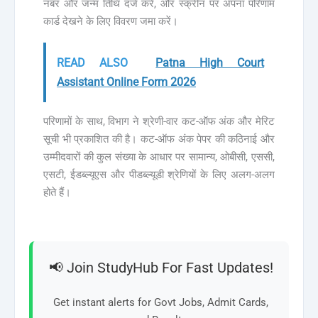
नंबर और जन्म तिथि दर्ज करें, और स्क्रीन पर अपना परिणाम
कार्ड देखने के लिए विवरण जमा करें।
READ ALSO
Patna High Court
Assistant Online Form 2026
परिणामों के साथ, विभाग ने श्रेणी-वार कट-ऑफ अंक और मेरिट
सूची भी प्रकाशित की है। कट-ऑफ अंक पेपर की कठिनाई और
उम्मीदवारों की कुल संख्या के आधार पर सामान्य, ओबीसी, एससी,
एसटी, ईडब्ल्यूएस और पीडब्ल्यूडी श्रेणियों के लिए अलग-अलग
होते हैं।
📢 Join StudyHub For Fast Updates!
Get instant alerts for Govt Jobs, Admit Cards,