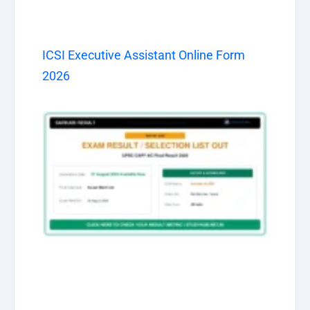
ICSI Executive Assistant Online Form
2026