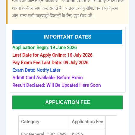
उम्मीदवार ऑनलाइन माध्यम से 19 June 2026 से 16 July 2026 तक
अपना आवेदन जमा कर सकते हैं। पात्रता, आयु सीमा, चयन प्रक्रिया
और अन्य सभी महत्वपूर्ण विवरणों के लिए पूरा लेख पढ़ें।
IMPORTANT DATES
Application Begin: 19 June 2026
Last Date for Apply Online: 16 July 2026
Pay Exam Fee Last Date: 09 July 2026
Exam Date: Notify Later
Admit Card Available: Before Exam
Result Declared: Will Be Updated Here Soon
APPLICATION FEE
Category
Application Fee
For General, OBC, EWS
₹ 25/-