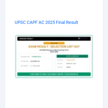
UPSC CAPF AC 2025 Final Result