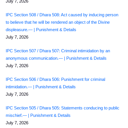
July 7, 2026
IPC Section 508 / Dhara 508: Act caused by inducing person
to believe that he will be rendered an object of the Divine
displeasure.— | Punishment & Details
July 7, 2026
IPC Section 507 / Dhara 507: Criminal intimidation by an
anonymous communication.— | Punishment & Details
July 7, 2026
IPC Section 506 / Dhara 506: Punishment for criminal
intimidation.— | Punishment & Details
July 7, 2026
IPC Section 505 / Dhara 505: Statements conducing to public
mischief.— | Punishment & Details
July 7, 2026