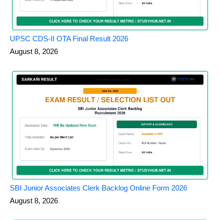
UPSC CDS-II OTA Final Result 2026
August 8, 2026
SBI Junior Associates Clerk Backlog Online Form 2026
August 8, 2026