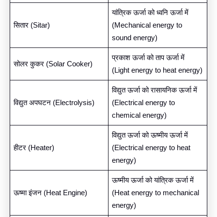
यांत्रिक ऊर्जा को ध्वनि ऊर्जा में
सितार (Sitar)
(Mechanical energy to
sound energy)
प्रकाश ऊर्जा को ताप ऊर्जा में
सोलर कुकर (Solar Cooker)
(Light energy to heat energy)
विद्युत ऊर्जा को रासायनिक ऊर्जा में
विद्युत अपघटन (Electrolysis)
(Electrical energy to
chemical energy)
विद्युत ऊर्जा को ऊष्मीय ऊर्जा में
हीटर (Heater)
(Electrical energy to heat
energy)
ऊष्मीय ऊर्जा को यांत्रिक ऊर्जा में
ऊष्मा इंजन (Heat Engine)
(Heat energy to mechanical
energy)