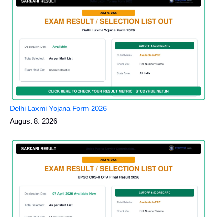
Delhi Laxmi Yojana Form 2026
August 8, 2026