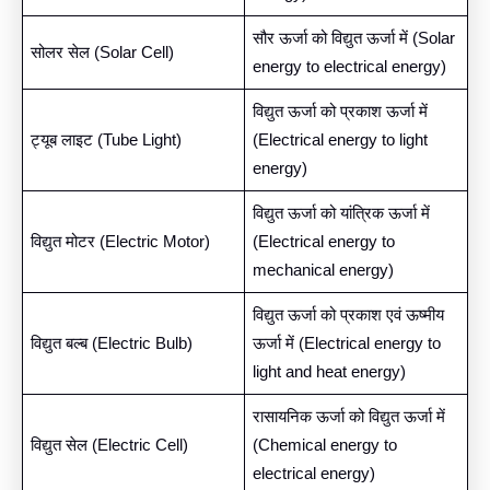
सौर ऊर्जा को विद्युत ऊर्जा में (Solar
सोलर सेल (Solar Cell)
energy to electrical energy)
विद्युत ऊर्जा को प्रकाश ऊर्जा में
ट्यूब लाइट (Tube Light)
(Electrical energy to light
energy)
विद्युत ऊर्जा को यांत्रिक ऊर्जा में
विद्युत मोटर (Electric Motor)
(Electrical energy to
mechanical energy)
विद्युत ऊर्जा को प्रकाश एवं ऊष्मीय
विद्युत बल्ब (Electric Bulb)
ऊर्जा में (Electrical energy to
light and heat energy)
रासायनिक ऊर्जा को विद्युत ऊर्जा में
विद्युत सेल (Electric Cell)
(Chemical energy to
electrical energy)