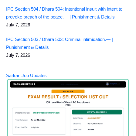
IPC Section 504 / Dhara 504: Intentional insult with intent to
provoke breach of the peace.— | Punishment & Details
July 7, 2026
IPC Section 503 / Dhara 503: Criminal intimidation.— |
Punishment & Details
July 7, 2026
Sarkari Job Updates