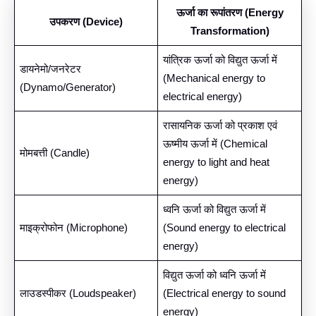
ऊर्जा का रूपांतरण (Energy
उपकरण (Device)
Transformation)
यांत्रिक ऊर्जा को विद्युत ऊर्जा में
डायनेमो/जनरेटर
(Mechanical energy to
(Dynamo/Generator)
electrical energy)
रासायनिक ऊर्जा को प्रकाश एवं
ऊष्मीय ऊर्जा में (Chemical
मोमबत्ती (Candle)
energy to light and heat
energy)
ध्वनि ऊर्जा को विद्युत ऊर्जा में
माइक्रोफोन (Microphone)
(Sound energy to electrical
energy)
विद्युत ऊर्जा को ध्वनि ऊर्जा में
लाउडस्पीकर (Loudspeaker)
(Electrical energy to sound
energy)