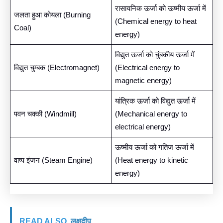
रासायनिक ऊर्जा को ऊष्मीय ऊर्जा में
जलता हुआ कोयला (Burning
(Chemical energy to heat
Coal)
energy)
विद्युत ऊर्जा को चुंबकीय ऊर्जा में
विद्युत चुम्बक (Electromagnet)
(Electrical energy to
magnetic energy)
यांत्रिक ऊर्जा को विद्युत ऊर्जा में
पवन चक्की (Windmill)
(Mechanical energy to
electrical energy)
ऊष्मीय ऊर्जा को गतिज ऊर्जा में
वाष्प इंजन (Steam Engine)
(Heat energy to kinetic
energy)
READ ALSO
लक्षद्वीप