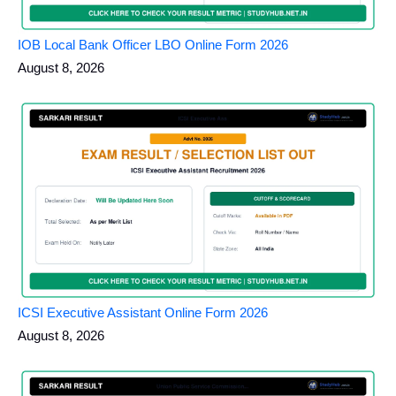
IOB Local Bank Officer LBO Online Form 2026
August 8, 2026
ICSI Executive Assistant Online Form 2026
August 8, 2026