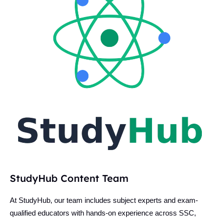
StudyHub Content Team
At StudyHub, our team includes subject experts and exam-
qualified educators with hands-on experience across SSC,