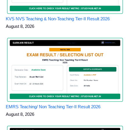
KVS NVS Teaching & Non-Teaching Tier-II Result 2026
August 8, 2026
EMRS Teaching/ Non Teaching Tier-II Result 2026
August 8, 2026