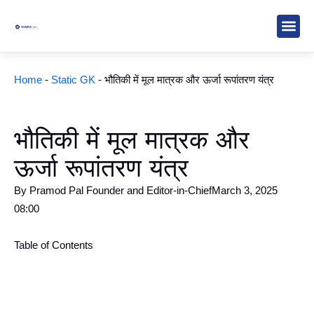
Skip
to
content
Study M
Sarkari R
Write for Us
Home
-
Static GK
-
भौतिकी में मूल मात्रक और ऊर्जा रूपांतरण यंत्र
भौतिकी में मूल मात्रक और
ऊर्जा रूपांतरण यंत्र
By
Pramod Pal Founder and Editor-in-Chief
March 3, 2025
08:00
Table of Contents