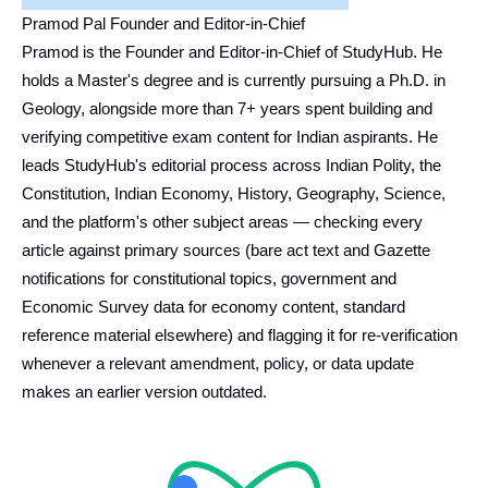
Pramod Pal Founder and Editor-in-Chief
Pramod is the Founder and Editor-in-Chief of StudyHub. He
holds a Master's degree and is currently pursuing a Ph.D. in
Geology, alongside more than 7+ years spent building and
verifying competitive exam content for Indian aspirants. He
leads StudyHub's editorial process across Indian Polity, the
Constitution, Indian Economy, History, Geography, Science,
and the platform's other subject areas — checking every
article against primary sources (bare act text and Gazette
notifications for constitutional topics, government and
Economic Survey data for economy content, standard
reference material elsewhere) and flagging it for re-verification
whenever a relevant amendment, policy, or data update
makes an earlier version outdated.