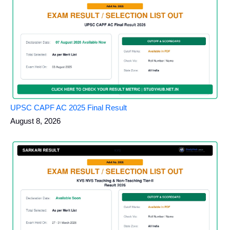
UPSC CAPF AC 2025 Final Result
August 8, 2026