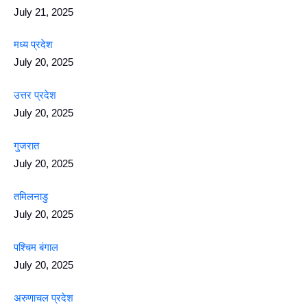
July 21, 2025
मध्य प्रदेश
July 20, 2025
उत्तर प्रदेश
July 20, 2025
गुजरात
July 20, 2025
तमिलनाडु
July 20, 2025
पश्चिम बंगाल
July 20, 2025
अरुणाचल प्रदेश