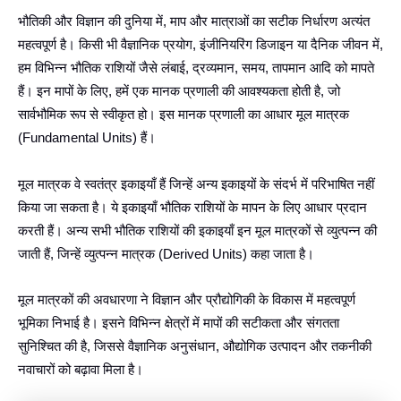
भौतिकी और विज्ञान की दुनिया में, माप और मात्राओं का सटीक निर्धारण अत्यंत
महत्वपूर्ण है। किसी भी वैज्ञानिक प्रयोग, इंजीनियरिंग डिजाइन या दैनिक जीवन में,
हम विभिन्न भौतिक राशियों जैसे लंबाई, द्रव्यमान, समय, तापमान आदि को मापते
हैं। इन मापों के लिए, हमें एक मानक प्रणाली की आवश्यकता होती है, जो
सार्वभौमिक रूप से स्वीकृत हो। इस मानक प्रणाली का आधार मूल मात्रक
(Fundamental Units) हैं।
मूल मात्रक वे स्वतंत्र इकाइयाँ हैं जिन्हें अन्य इकाइयों के संदर्भ में परिभाषित नहीं
किया जा सकता है। ये इकाइयाँ भौतिक राशियों के मापन के लिए आधार प्रदान
करती हैं। अन्य सभी भौतिक राशियों की इकाइयाँ इन मूल मात्रकों से व्युत्पन्न की
जाती हैं, जिन्हें व्युत्पन्न मात्रक (Derived Units) कहा जाता है।
मूल मात्रकों की अवधारणा ने विज्ञान और प्रौद्योगिकी के विकास में महत्वपूर्ण
भूमिका निभाई है। इसने विभिन्न क्षेत्रों में मापों की सटीकता और संगतता
सुनिश्चित की है, जिससे वैज्ञानिक अनुसंधान, औद्योगिक उत्पादन और तकनीकी
नवाचारों को बढ़ावा मिला है।