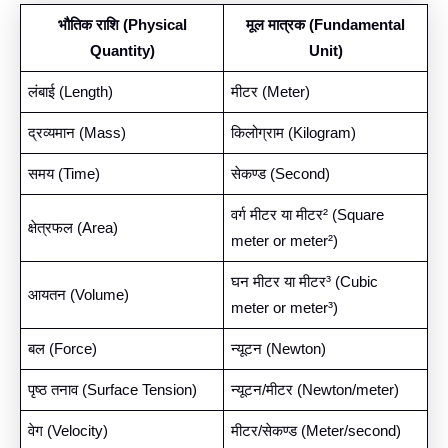
भौतिक राशि (Physical
मूल मात्रक (Fundamental
Quantity)
Unit)
लंबाई (Length)
मीटर (Meter)
द्रव्यमान (Mass)
किलोग्राम (Kilogram)
समय (Time)
सेकण्ड (Second)
वर्ग मीटर या मीटर² (Square
क्षेत्रफल (Area)
meter or meter²)
घन मीटर या मीटर³ (Cubic
आयतन (Volume)
meter or meter³)
बल (Force)
न्यूटन (Newton)
पृष्ठ तनाव (Surface Tension)
न्यूटन/मीटर (Newton/meter)
वेग (Velocity)
मीटर/सेकण्ड (Meter/second)