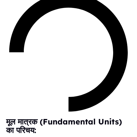
मूल मात्रक (Fundamental Units)
का परिचय: