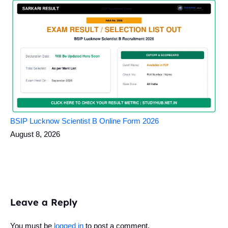
BSIP Lucknow Scientist B Online Form 2026
August 8, 2026
Leave a Reply
You must be
logged in
to post a comment.