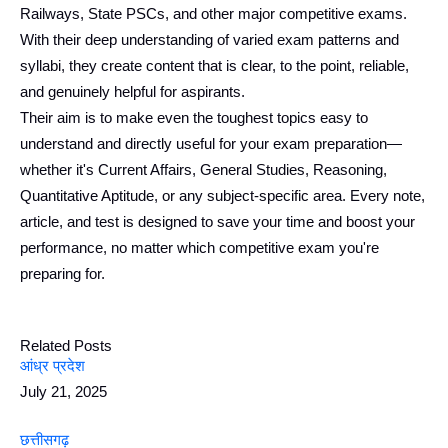
Railways, State PSCs, and other major competitive exams.
With their deep understanding of varied exam patterns and
syllabi, they create content that is clear, to the point, reliable,
and genuinely helpful for aspirants.
Their aim is to make even the toughest topics easy to
understand and directly useful for your exam preparation—
whether it's Current Affairs, General Studies, Reasoning,
Quantitative Aptitude, or any subject-specific area. Every note,
article, and test is designed to save your time and boost your
performance, no matter which competitive exam you're
preparing for.
Related Posts
आंध्र प्रदेश
July 21, 2025
छत्तीसगढ़