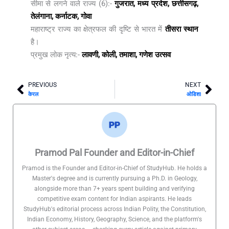
सीमा से लगने वाले राज्य (6):-
गुजरात, मध्य प्रदेश, छत्तीसगढ़,
तेलंगाना, कर्नाटक, गोवा
महाराष्ट्र राज्य का क्षेत्रफल की दृष्टि से भारत में
तीसरा स्थान
है।
प्रमुख लोक नृत्य:-
लावणी, कोली, तमाशा, गणेश उत्सव
PREVIOUS
NEXT
Prev
Nex
केरल
ओडिशा
Pramod Pal Founder and Editor-in-Chief
Pramod is the Founder and Editor-in-Chief of StudyHub. He holds a
Master's degree and is currently pursuing a Ph.D. in Geology,
alongside more than 7+ years spent building and verifying
competitive exam content for Indian aspirants. He leads
StudyHub's editorial process across Indian Polity, the Constitution,
Indian Economy, History, Geography, Science, and the platform's