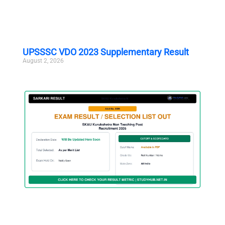
UPSSSC VDO 2023 Supplementary Result
August 2, 2026