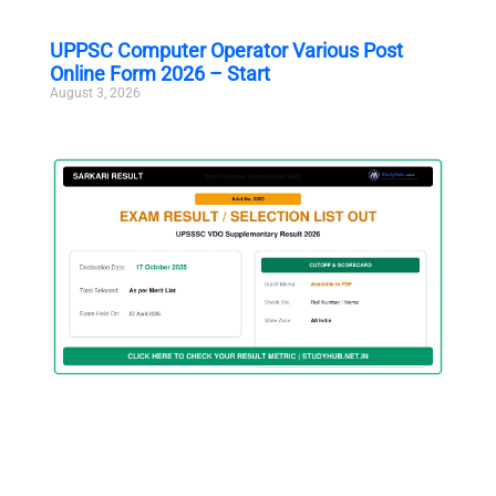
UPPSC Computer Operator Various Post
Online Form 2026 – Start
August 3, 2026