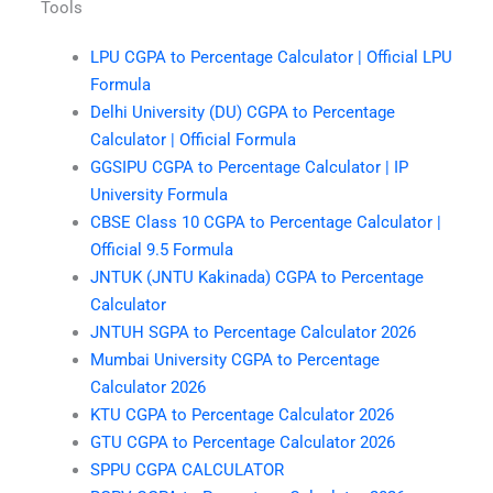
Tools
LPU CGPA to Percentage Calculator | Official LPU
Formula
Delhi University (DU) CGPA to Percentage
Calculator | Official Formula
GGSIPU CGPA to Percentage Calculator | IP
University Formula
CBSE Class 10 CGPA to Percentage Calculator |
Official 9.5 Formula
JNTUK (JNTU Kakinada) CGPA to Percentage
Calculator
JNTUH SGPA to Percentage Calculator 2026
Mumbai University CGPA to Percentage
Calculator 2026
KTU CGPA to Percentage Calculator 2026
GTU CGPA to Percentage Calculator 2026
SPPU CGPA CALCULATOR