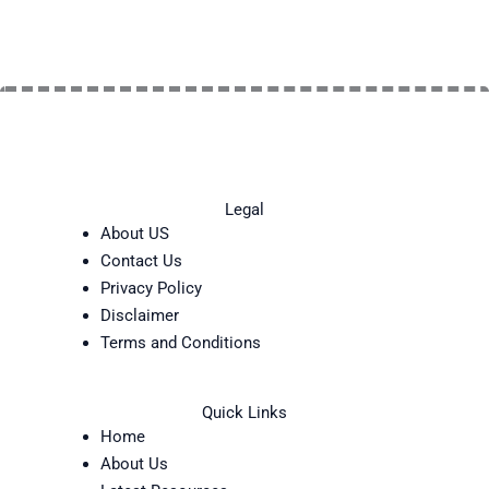
Legal
About US
Contact Us
Privacy Policy
Disclaimer
Terms and Conditions
Quick Links
Home
About Us