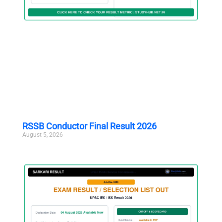
RSSB Conductor Final Result 2026
August 5, 2026