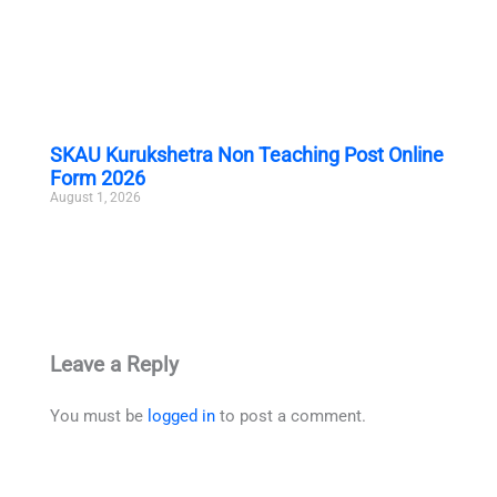
SKAU Kurukshetra Non Teaching Post Online
Form 2026
August 1, 2026
Leave a Reply
You must be
logged in
to post a comment.