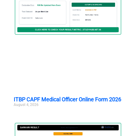
ITBP CAPF Medical Officer Online Form 2026
August 4, 2026