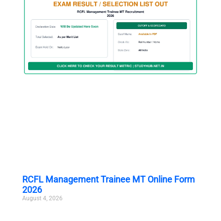
RCFL Management Trainee MT Online Form
2026
August 4, 2026