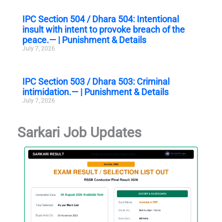
IPC Section 504 / Dhara 504: Intentional
insult with intent to provoke breach of the
peace.— | Punishment & Details
July 7, 2026
IPC Section 503 / Dhara 503: Criminal
intimidation.— | Punishment & Details
July 7, 2026
Sarkari Job Updates