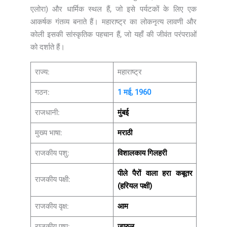
एलोरा) और धार्मिक स्थल हैं, जो इसे पर्यटकों के लिए एक
आकर्षक गंतव्य बनाते हैं। महाराष्ट्र का लोकनृत्य लावणी और
कोली इसकी सांस्कृतिक पहचान हैं, जो यहाँ की जीवंत परंपराओं
को दर्शाते हैं।
राज्य:
महाराष्ट्र
गठन:
1 मई, 1960
राजधानी:
मुंबई
मुख्य भाषा:
मराठी
राजकीय पशु:
विशालकाय गिलहरी
पीले पैरों वाला हरा कबूतर
राजकीय पक्षी:
(हरियल पक्षी)
राजकीय वृक्ष:
आम
राजकीय पुष्प:
जारुल