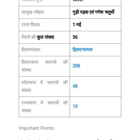
प्रमुख त्योहार:
गुड़ी पड़वा एवं गणेश चतुर्थी
राज्य दिवस:
1 मई
जिलों की
कुल संख्या
:
36
विधानमंडल:
द्विसदनात्मक
विधानसभा सदस्यों की
288
संख्या:
लोकसभा में सदस्यों की
48
संख्या:
राज्यसभा में सदस्यों की
19
संख्या:
Important Points: