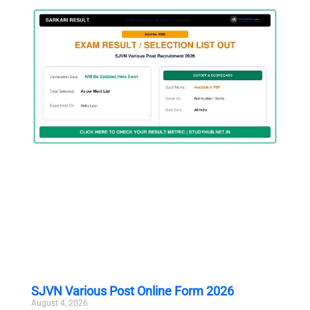
SJVN Various Post Online Form 2026
August 4, 2026