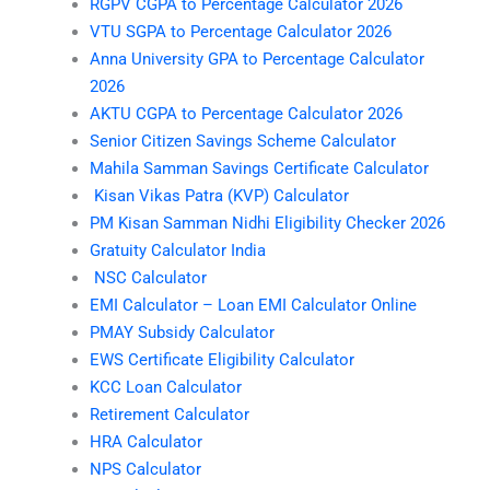
RGPV CGPA to Percentage Calculator 2026
VTU SGPA to Percentage Calculator 2026
Anna University GPA to Percentage Calculator
2026
AKTU CGPA to Percentage Calculator 2026
Senior Citizen Savings Scheme Calculator
Mahila Samman Savings Certificate Calculator
Kisan Vikas Patra (KVP) Calculator
PM Kisan Samman Nidhi Eligibility Checker 2026
Gratuity Calculator India
NSC Calculator
EMI Calculator – Loan EMI Calculator Online
PMAY Subsidy Calculator
EWS Certificate Eligibility Calculator
KCC Loan Calculator
Retirement Calculator
HRA Calculator
NPS Calculator