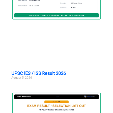
UPSC IES / ISS Result 2026
August 5, 2026