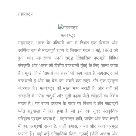
महाराष्ट्र
महाराष्ट्र
महाराष्ट्र, भारत के पश्चिमी भाग में स्थित एक विशाल और
आर्थिक रूप से महत्वपूर्ण राज्य है, जिसका गठन 1 मई, 1960 को
हुआ था। यह राज्य अपनी समृद्ध ऐतिहासिक पृष्ठभूमि, विविध
संस्कृति और भारत की वित्तीय राजधानी मुंबई के लिए जाना जाता
है। मुंबई, जिसे ‘सपनों का शहर’ भी कहा जाता है, महाराष्ट्र की
राजधानी है और यह देश का सबसे बड़ा शहर और एक प्रमुख
बंदरगाह है। महाराष्ट्र की मुख्य भाषा मराठी है, और यहाँ की
संस्कृति में गणेश चतुर्थी और गुड़ी पड़वा जैसे त्योहारों का विशेष
महत्व है। यह राज्य दक्कन के पठार पर स्थित है और सह्याद्री
पर्वत श्रृंखला से घिरा हुआ है, जो इसे एक सुंदर प्राकृतिक
परिदृश्य प्रदान करता है। महाराष्ट्र कृषि, उद्योग और सेवा क्षेत्रों
में एक अग्रणी राज्य है, जहाँ कपास, गन्ना और ज्वार प्रमुख
फसलें हैं। यहाँ कई ऐतिहासिक किले, गुफाएँ (जैसे अजंता और