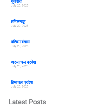
गुजरात
July 20, 2025
तमिलनाडु
July 20, 2025
पश्चिम बंगाल
July 20, 2025
अरुणाचल प्रदेश
July 20, 2025
हिमाचल प्रदेश
July 20, 2025
Latest Posts