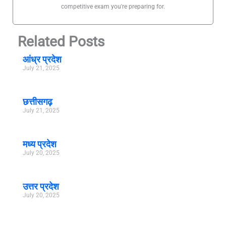
competitive exam you're preparing for.
Related Posts
आंध्र प्रदेश
July 21, 2025
छत्तीसगढ़
July 21, 2025
मध्य प्रदेश
July 20, 2025
उत्तर प्रदेश
July 20, 2025