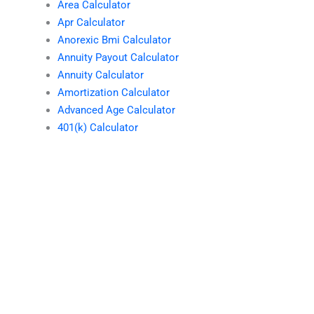
Area Calculator
Apr Calculator
Anorexic Bmi Calculator
Annuity Payout Calculator
Annuity Calculator
Amortization Calculator
Advanced Age Calculator
401(k) Calculator