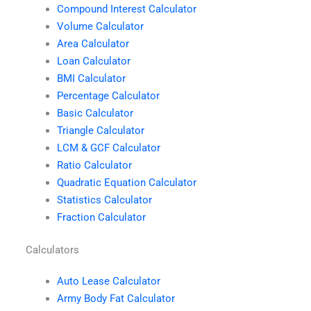
Compound Interest Calculator
Volume Calculator
Area Calculator
Loan Calculator
BMI Calculator
Percentage Calculator
Basic Calculator
Triangle Calculator
LCM & GCF Calculator
Ratio Calculator
Quadratic Equation Calculator
Statistics Calculator
Fraction Calculator
Calculators
Auto Lease Calculator
Army Body Fat Calculator