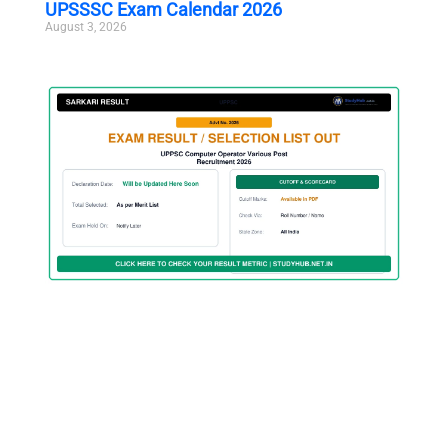
UPSSSC Exam Calendar 2026
August 3, 2026