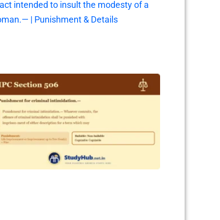
 act intended to insult the modesty of a
man.— | Punishment & Details