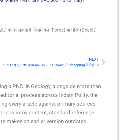
। तो इसे 'अपहरण' कहा जाता है (IPC 362 / BNS 138)।
lt) का हो सकता है जिसमें बल (Force) या धोखे (Deceit)
NEXT
Next
धारा 137(2) BNS बनाम धारा 363 IPC: व्यपहरण (Kidnapping) के लिए दंड
ing a Ph.D. in Geology, alongside more than
ditorial process across Indian Polity, the
ing every article against primary sources
 for economy content, standard reference
ate makes an earlier version outdated.