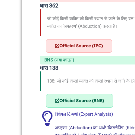
धारा 362
जो कोई किसी व्यक्ति को किसी स्थान से जाने के लिए बल 
व्यक्ति का ‘अपहरण’ (Abduction) करता है।
Official Source (IPC)
BNS (नया कानून)
धारा 138
138: जो कोई किसी व्यक्ति को किसी स्थान से जाने के लिए ब
Official Source (BNS)
विशेषज्ञ टिप्पणी (Expert Analysis)
अपहरण (Abduction) का अर्थ! 'किडनैपिंग' (Kidna