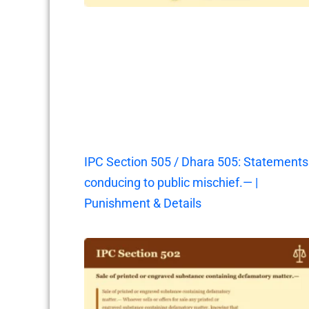
IPC Section 505 / Dhara 505: Statements
conducing to public mischief.— |
Punishment & Details