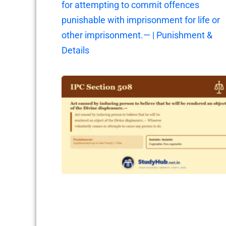
for attempting to commit offences
punishable with imprisonment for life or
other imprisonment.— | Punishment &
Details