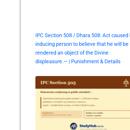
IPC Section 508 / Dhara 508: Act caused
inducing person to believe that he will be
rendered an object of the Divine
displeasure.— | Punishment & Details