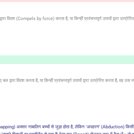
द्वारा विवश (Compels by force) करता है, या किन्हीं प्रवंचनापूर्ण उपायों द्वारा उत
ल द्वारा विवश करता है, या किन्हीं प्रवंचनापूर्ण उपायों द्वारा उत्प्रेरित करता है, वह उ
pping) अक्सर नाबालिग बच्चों से जुड़ा होता है, लेकिन 'अपहरण' (Abduction) किसी 