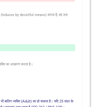
्प्रेरित (Induces by deceitful means) करता है, वह उस
स व्यक्ति का अपहरण करता है।
भी बालिग व्यक्ति (Adult) का हो सकता है। यदि 25 साल के