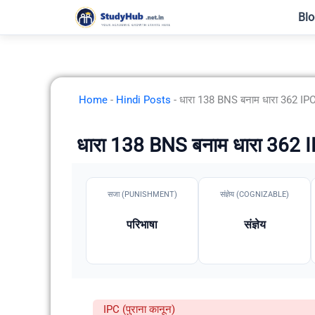
Skip
Blo
to
content
Home
-
Hindi Posts
-
धारा 138 BNS बनाम धारा 362 IP
धारा 138 BNS बनाम धारा 362 
सजा (PUNISHMENT)
संज्ञेय (COGNIZABLE)
परिभाषा
संज्ञेय
IPC (पुराना कानून)