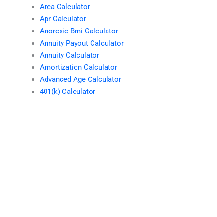
Area Calculator
Apr Calculator
Anorexic Bmi Calculator
Annuity Payout Calculator
Annuity Calculator
Amortization Calculator
Advanced Age Calculator
401(k) Calculator