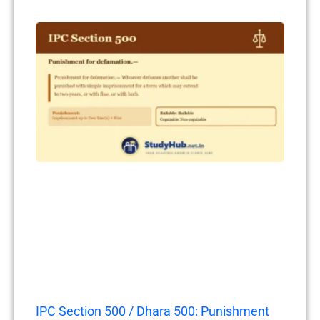
IPC Section 500 / Dhara 500: Punishment