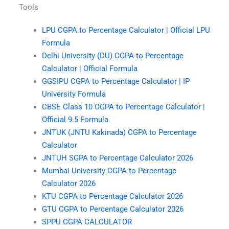
Tools
LPU CGPA to Percentage Calculator | Official LPU
Formula
Delhi University (DU) CGPA to Percentage
Calculator | Official Formula
GGSIPU CGPA to Percentage Calculator | IP
University Formula
CBSE Class 10 CGPA to Percentage Calculator |
Official 9.5 Formula
JNTUK (JNTU Kakinada) CGPA to Percentage
Calculator
JNTUH SGPA to Percentage Calculator 2026
Mumbai University CGPA to Percentage
Calculator 2026
KTU CGPA to Percentage Calculator 2026
GTU CGPA to Percentage Calculator 2026
SPPU CGPA CALCULATOR