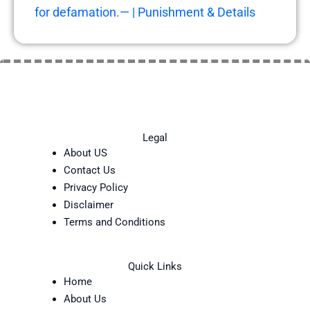
for defamation.— | Punishment & Details
Legal
About US
Contact Us
Privacy Policy
Disclaimer
Terms and Conditions
Quick Links
Home
About Us