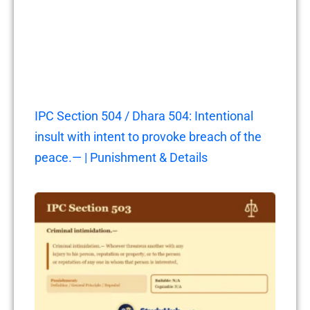
IPC Section 504 / Dhara 504: Intentional
insult with intent to provoke breach of the
peace.— | Punishment & Details