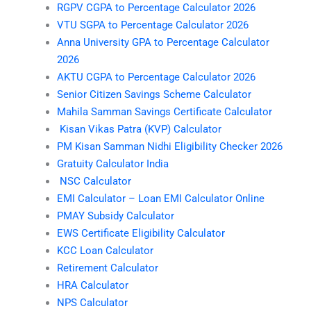
RGPV CGPA to Percentage Calculator 2026
VTU SGPA to Percentage Calculator 2026
Anna University GPA to Percentage Calculator
2026
AKTU CGPA to Percentage Calculator 2026
Senior Citizen Savings Scheme Calculator
Mahila Samman Savings Certificate Calculator
Kisan Vikas Patra (KVP) Calculator
PM Kisan Samman Nidhi Eligibility Checker 2026
Gratuity Calculator India
NSC Calculator
EMI Calculator – Loan EMI Calculator Online
PMAY Subsidy Calculator
EWS Certificate Eligibility Calculator
KCC Loan Calculator
Retirement Calculator
HRA Calculator
NPS Calculator