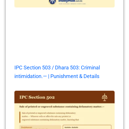
IPC Section 503 / Dhara 503: Criminal
intimidation.— | Punishment & Details