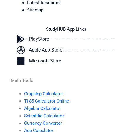
Latest Resources
Sitemap
StudyHUB App Links
PlayStore
Apple App Store
Microsoft Store
Math Tools
Graphing Calculator
TI-85 Calculator Online
Algebra Calculator
Scientific Calculator
Currency Converter
Age Calculator