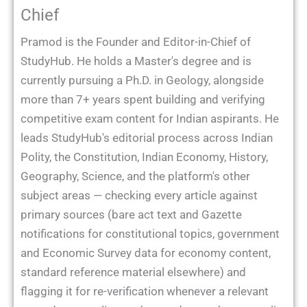
Chief
Pramod is the Founder and Editor-in-Chief of
StudyHub. He holds a Master's degree and is
currently pursuing a Ph.D. in Geology, alongside
more than 7+ years spent building and verifying
competitive exam content for Indian aspirants. He
leads StudyHub's editorial process across Indian
Polity, the Constitution, Indian Economy, History,
Geography, Science, and the platform's other
subject areas — checking every article against
primary sources (bare act text and Gazette
notifications for constitutional topics, government
and Economic Survey data for economy content,
standard reference material elsewhere) and
flagging it for re-verification whenever a relevant