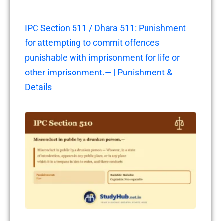
IPC Section 511 / Dhara 511: Punishment
for attempting to commit offences
punishable with imprisonment for life or
other imprisonment.— | Punishment &
Details