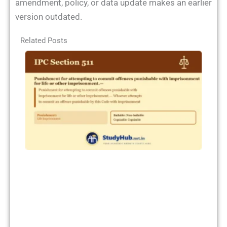
amendment, policy, or data update makes an earlier
version outdated.
Related Posts