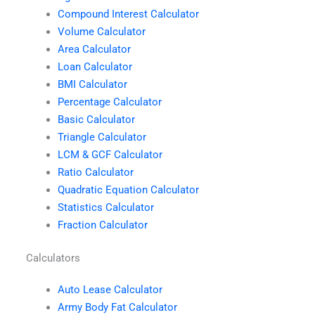
Compound Interest Calculator
Volume Calculator
Area Calculator
Loan Calculator
BMI Calculator
Percentage Calculator
Basic Calculator
Triangle Calculator
LCM & GCF Calculator
Ratio Calculator
Quadratic Equation Calculator
Statistics Calculator
Fraction Calculator
Calculators
Auto Lease Calculator
Army Body Fat Calculator