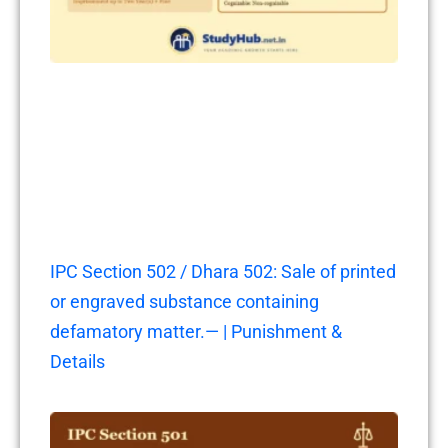
IPC Section 502 / Dhara 502: Sale of printed
or engraved substance containing
defamatory matter.— | Punishment &
Details