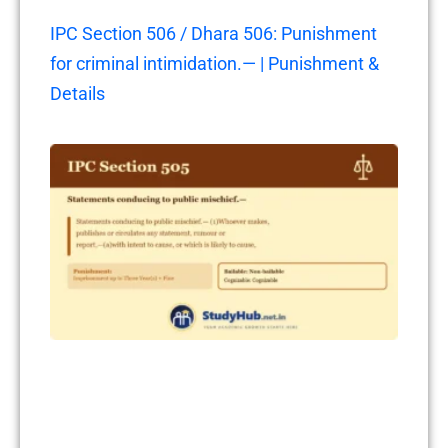
IPC Section 506 / Dhara 506: Punishment
for criminal intimidation.— | Punishment &
Details