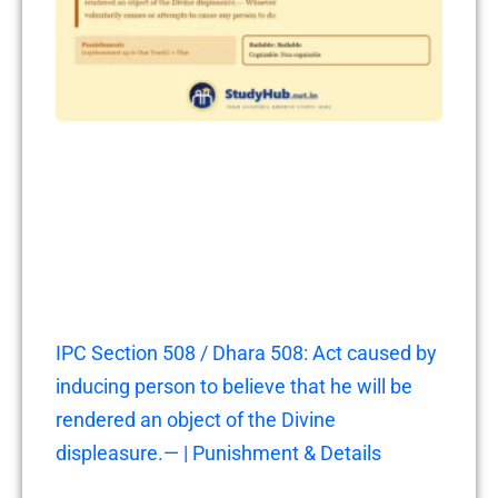
IPC Section 508 / Dhara 508: Act caused by
inducing person to believe that he will be
rendered an object of the Divine
displeasure.— | Punishment & Details