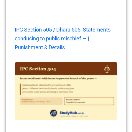
IPC Section 505 / Dhara 505: Statements
conducing to public mischief.— |
Punishment & Details