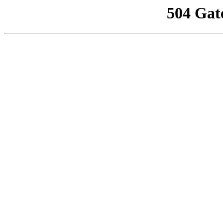
504 Gat