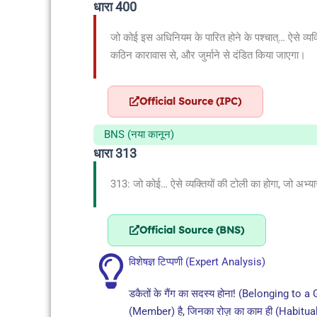
धारा 400
जो कोई इस अधिनियम के पारित होने के पश्चात्… ऐसे व्य
कठिन कारावास से, और जुर्माने से दंडित किया जाएगा।
Official Source (IPC)
BNS (नया कानून)
धारा 313
313: जो कोई… ऐसे व्यक्तियों की टोली का होगा, जो अभ्य
Official Source (BNS)
विशेषज्ञ टिप्पणी (Expert Analysis)
डकैतों के गैंग का सदस्य होना! (Belonging to a
(Member) है, जिनका रोज़ का काम ही (Habitually