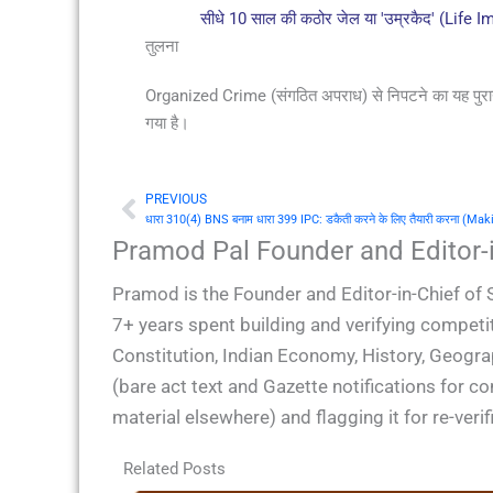
सीधे 10 साल की कठोर जेल या 'उम्रकैद' (Life
तुलना
Organized Crime (संगठित अपराध) से निपटने का यह पुरान
गया है।
PREVIOUS
Prev
धारा 310(4) BNS बनाम धारा 399 IPC: डकैती करने के लिए तैयारी करना (
Pramod Pal Founder and Editor-i
Pramod is the Founder and Editor-in-Chief of 
7+ years spent building and verifying competit
Constitution, Indian Economy, History, Geogra
(bare act text and Gazette notifications for 
material elsewhere) and flagging it for re-ver
Related Posts