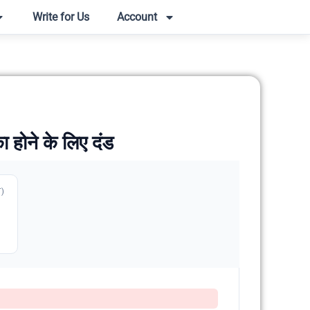
Write for Us
Account
होने के लिए दंड
T)