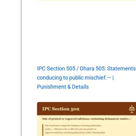
IPC Section 505 / Dhara 505: Statements
conducing to public mischief.— |
Punishment & Details