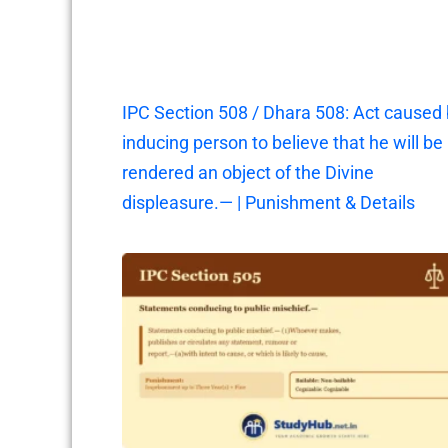
IPC Section 508 / Dhara 508: Act caused
inducing person to believe that he will be
rendered an object of the Divine
displeasure.— | Punishment & Details