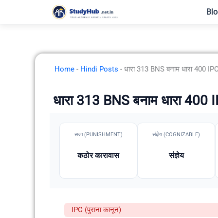
Skip
Blo
to
content
Home
-
Hindi Posts
-
धारा 313 BNS बनाम धारा 400 IPC:
धारा 313 BNS बनाम धारा 400 IP
सजा (PUNISHMENT)
संज्ञेय (COGNIZABLE)
कठोर कारावास
संज्ञेय
IPC (पुराना कानून)