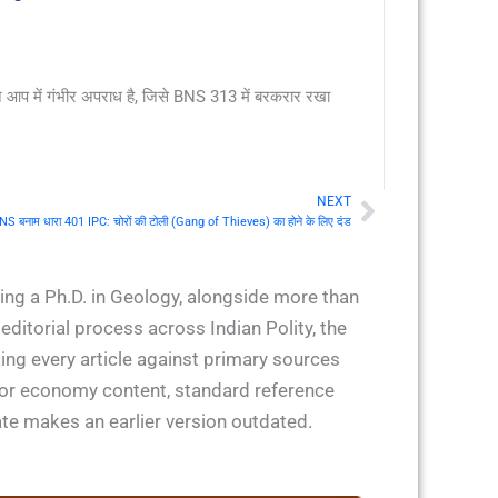
आप में गंभीर अपराध है, जिसे BNS 313 में बरकरार रखा
NEXT
Next
NS बनाम धारा 401 IPC: चोरों की टोली (Gang of Thieves) का होने के लिए दंड
ing a Ph.D. in Geology, alongside more than
ditorial process across Indian Polity, the
ing every article against primary sources
 for economy content, standard reference
ate makes an earlier version outdated.