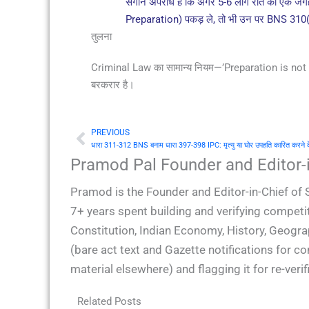
संगीन अपराध है कि अगर 5-6 लोग रात को एक जगह बैठ
Preparation) पकड़ ले, तो भी उन पर BNS 310(4
तुलना
Criminal Law का सामान्य नियम—’Preparation is not pu
बरकरार है।
PREVIOUS
Prev
Pramod Pal Founder and Editor-i
Pramod is the Founder and Editor-in-Chief of 
7+ years spent building and verifying competit
Constitution, Indian Economy, History, Geogra
(bare act text and Gazette notifications for 
material elsewhere) and flagging it for re-ver
Related Posts