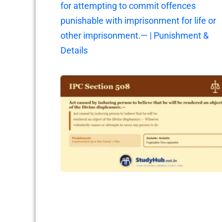
for attempting to commit offences
punishable with imprisonment for life or
other imprisonment.— | Punishment &
Details