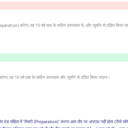
paration) करेगा, वह 10 वर्ष तक के कठिन कारावास से, और जुर्माने से दंडित किया ज
ेगा, वह 10 वर्ष तक के कठिन कारावास और जुर्माने से दंडित किया जाएगा।
ीय दंड संहिता में 'तैयारी (Preparation)' करना आम तौर पर अपराध नहीं होता (जैसे च