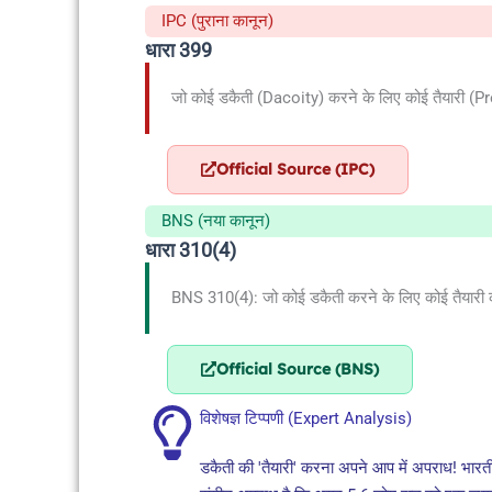
IPC (पुराना कानून)
धारा 399
जो कोई डकैती (Dacoity) करने के लिए कोई तैयारी (Pre
Official Source (IPC)
BNS (नया कानून)
धारा 310(4)
BNS 310(4): जो कोई डकैती करने के लिए कोई तैयारी कर
Official Source (BNS)
विशेषज्ञ टिप्पणी (Expert Analysis)
डकैती की 'तैयारी' करना अपने आप में अपराध! भारत