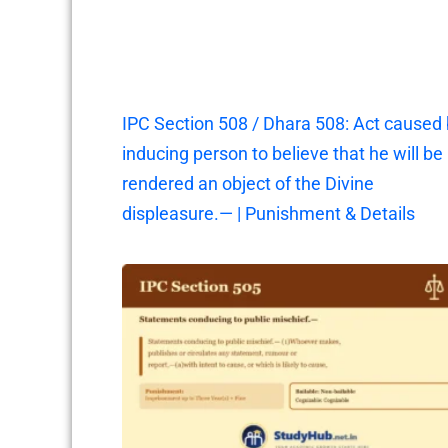
IPC Section 508 / Dhara 508: Act caused
inducing person to believe that he will be
rendered an object of the Divine
displeasure.— | Punishment & Details