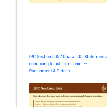
IPC Section 505 / Dhara 505: Statements
conducing to public mischief.— |
Punishment & Details