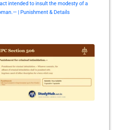
 act intended to insult the modesty of a
man.— | Punishment & Details