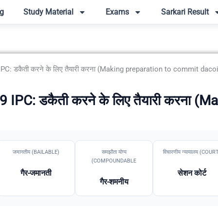
g
Study Material
Exams
Sarkari Result
IPC: डकैती करने के लिए तैयारी करना (Making preparation to commit dacoi
9 IPC: डकैती करने के लिए तैयारी करना 
जमानतीय (BAILABLE)
समझौता योग्य
विचारणीय न्यायालय (COUR
(COMPOUNDABLE
गैर-जमानती
सेशन कोर्ट
गैर-शमनीय