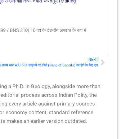
 उन्हें वहां सिर्फ 'तैयारी' करते हुए (Making
 / BNS 310) 10 वर्ष के दंडनीय अपराध के रूप में
NEXT
Next
 बनाम धारा 400 IPC: डाकुओं की टोली (Gang of Dacoits) का होने के लिए दंड
ing a Ph.D. in Geology, alongside more than
ditorial process across Indian Polity, the
ing every article against primary sources
 for economy content, standard reference
ate makes an earlier version outdated.