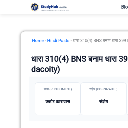
Skip
Blo
to
content
Home
-
Hindi Posts
-
धारा 310(4) BNS बनाम धारा 399 
धारा 310(4) BNS बनाम धारा 39
dacoity)
सजा (PUNISHMENT)
संज्ञेय (COGNIZABLE)
कठोर कारावास
संज्ञेय