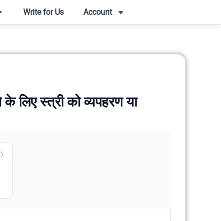
Write for Us
Account
 लिए स्त्री को व्यपहरण या
T)