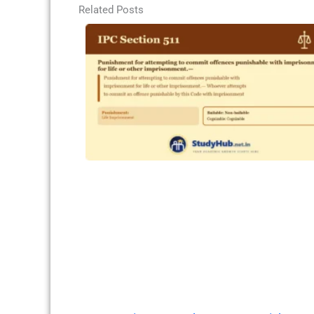
Related Posts