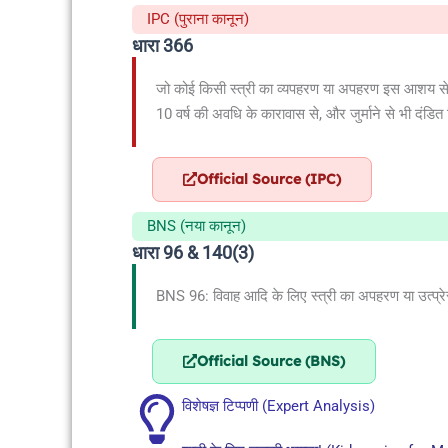
IPC (पुराना कानून)
धारा 366
जो कोई किसी स्त्री का व्यपहरण या अपहरण इस आशय से 
10 वर्ष की अवधि के कारावास से, और जुर्माने से भी दंडि
Official Source (IPC)
BNS (नया कानून)
धारा 96 & 140(3)
BNS 96: विवाह आदि के लिए स्त्री का अपहरण या उत्प्र
Official Source (BNS)
विशेषज्ञ टिप्पणी (Expert Analysis)