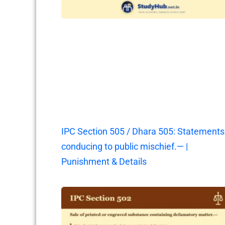
IPC Section 505 / Dhara 505: Statements
conducing to public mischief.— |
Punishment & Details