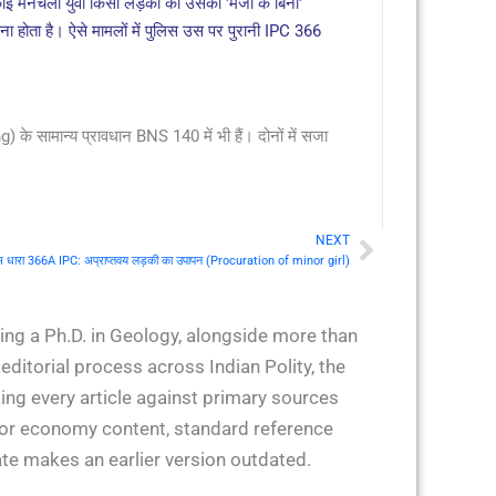
मनचला युवा किसी लड़की को उसकी 'मर्जी के बिना'
ोता है। ऐसे मामलों में पुलिस उस पर पुरानी IPC 366
े सामान्य प्रावधान BNS 140 में भी हैं। दोनों में सजा
NEXT
Next
 धारा 366A IPC: अप्राप्तवय लड़की का उपापन (Procuration of minor girl)
ing a Ph.D. in Geology, alongside more than
ditorial process across Indian Polity, the
ing every article against primary sources
 for economy content, standard reference
ate makes an earlier version outdated.