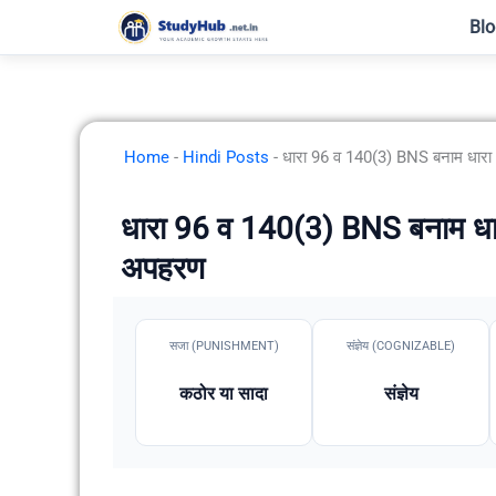
Skip
Blo
to
content
Home
-
Hindi Posts
-
धारा 96 व 140(3) BNS बनाम धारा 
धारा 96 व 140(3) BNS बनाम धारा
अपहरण
सजा (PUNISHMENT)
संज्ञेय (COGNIZABLE)
कठोर या सादा
संज्ञेय