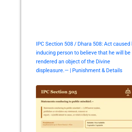
IPC Section 508 / Dhara 508: Act caused
inducing person to believe that he will be
rendered an object of the Divine
displeasure.— | Punishment & Details