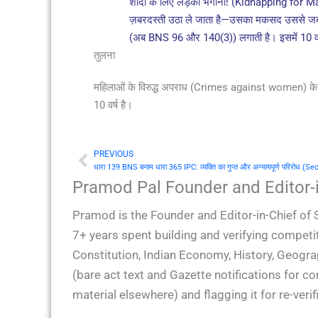
शादी के लिए लड़की भगाना! (Kidnapping for Ma
ज़बरदस्ती उठा ले जाता है—उसका मकसद उससे जबरन
(अब BNS 96 और 140(3)) लगाती है। इसमें 10 वर
तुलना
महिलाओं के विरुद्ध अपराध (Crimes against women) के अध्
10 वर्ष है।
PREVIOUS
Prev
Pramod Pal Founder and Editor-i
Pramod is the Founder and Editor-in-Chief of 
7+ years spent building and verifying competit
Constitution, Indian Economy, History, Geogra
(bare act text and Gazette notifications for 
material elsewhere) and flagging it for re-ver