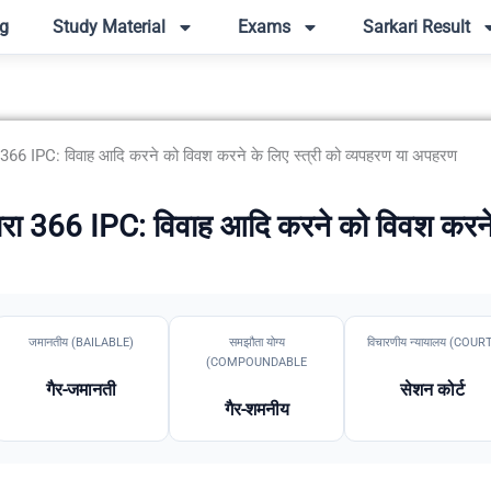
g
Study Material
Exams
Sarkari Result
366 IPC: विवाह आदि करने को विवश करने के लिए स्त्री को व्यपहरण या अपहरण
 366 IPC: विवाह आदि करने को विवश करने के
जमानतीय (BAILABLE)
समझौता योग्य
विचारणीय न्यायालय (COUR
(COMPOUNDABLE
गैर-जमानती
सेशन कोर्ट
गैर-शमनीय