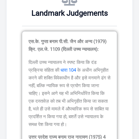
Landmark Judgements
एस.के. गुप्ता बनाम पी.सी. जैन और अन्य (1979)
क्रि. एल.जे. 1109 (दिल्ली उच्च न्यायालय):
दिल्ली उच्च न्यायालय ने स्पष्ट किया कि दंड
प्रक्रिया संहिता की
धारा 104
के अधीन अभिगृहीत
करने की शक्ति विवेकाधीन है और इसे मनमाने ढंग से
नहीं, बल्कि न्यायिक रूप से प्रयोग किया जाना
चाहिए। इसने आगे यह भी अभिनिर्धारित किया कि
एक दस्तावेज़ को तब भी अभिगृहीत किया जा सकता
है, भले ही उसे मामले में औपचारिक रूप से साबित या
प्रदर्शित न किया गया हो, बशर्ते उसे न्यायालय के
समक्ष पेश किया गया हो।
उत्तर प्रदेश राज्य बनाम राज नारायण (1975) 4