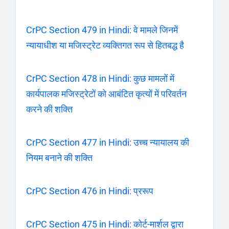
CrPC Section 479 in Hindi: वे मामले जिनमें
न्यायाधीश या मजिस्ट्रेट व्यक्तिगत रूप से हितबद्ध है
CrPC Section 478 in Hindi: कुछ मामलों में
कार्यपालक मजिस्ट्रेटों को आबंटित कृत्यों में परिवर्तन
करने की शक्ति
CrPC Section 477 in Hindi: उच्च न्यायालय की
नियम बनाने की शक्ति
CrPC Section 476 in Hindi: प्ररूप
CrPC Section 475 in Hindi: कोर्ट-मार्शल द्वारा