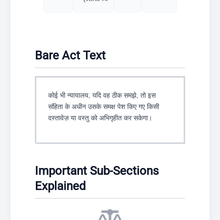
Bare Act Text
कोई भी न्यायालय, यदि वह ठीक समझे, तो इस
संहिता के अधीन उसके समक्ष पेश किए गए किसी
दस्तावेज़ या वस्तु को अभिगृहीत कर सकेगा।
Important Sub-Sections
Explained