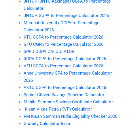
JNTUK (JNTU Kakinada) CGPA to Percentage
Calculator
JNTUH SGPA to Percentage Calculator 2026
Mumbai University CGPA to Percentage
Calculator 2026
KTU CGPA to Percentage Calculator 2026
GTU CGPA to Percentage Calculator 2026
SPPU CGPA CALCULATOR
RGPV CGPA to Percentage Calculator 2026
VTU SGPA to Percentage Calculator 2026
Anna University GPA to Percentage Calculator
2026
AKTU CGPA to Percentage Calculator 2026
Senior Citizen Savings Scheme Calculator
Mahila Samman Savings Certificate Calculator
Kisan Vikas Patra (KVP) Calculator
PM Kisan Samman Nidhi Eligibility Checker 2026
Gratuity Calculator India