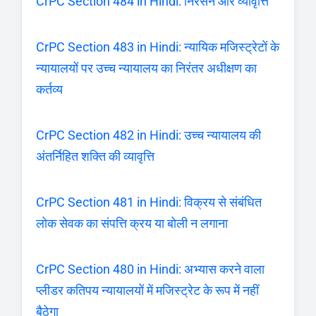
CrPC Section 484 in Hindi: निरसन और व्यावृत्ति
CrPC Section 483 in Hindi: न्यायिक मजिस्ट्रेटों के
न्यायालयों पर उच्च न्यायालय का निरंतर अधीक्षण का
कर्तव्य
CrPC Section 482 in Hindi: उच्च न्यायालय की
अंतर्निहित शक्ति की व्यावृत्ति
CrPC Section 481 in Hindi: विक्रय से संबंधित
लोक सेवक का संपत्ति क्रय या बोली न लगाना
CrPC Section 480 in Hindi: अभ्यास करने वाला
प्लीडर कतिपय न्यायालयों में मजिस्ट्रेट के रूप में नहीं
बैठेगा