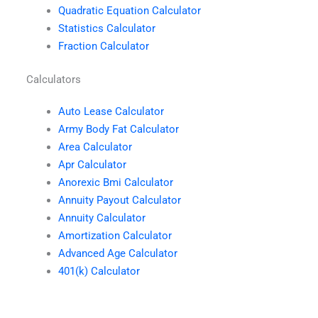
Quadratic Equation Calculator
Statistics Calculator
Fraction Calculator
Calculators
Auto Lease Calculator
Army Body Fat Calculator
Area Calculator
Apr Calculator
Anorexic Bmi Calculator
Annuity Payout Calculator
Annuity Calculator
Amortization Calculator
Advanced Age Calculator
401(k) Calculator