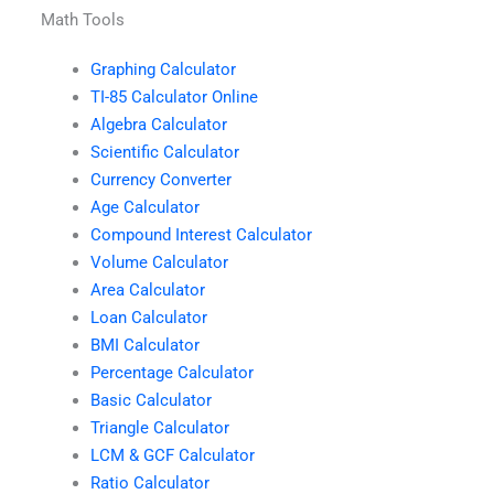
Math Tools
Graphing Calculator
TI-85 Calculator Online
Algebra Calculator
Scientific Calculator
Currency Converter
Age Calculator
Compound Interest Calculator
Volume Calculator
Area Calculator
Loan Calculator
BMI Calculator
Percentage Calculator
Basic Calculator
Triangle Calculator
LCM & GCF Calculator
Ratio Calculator