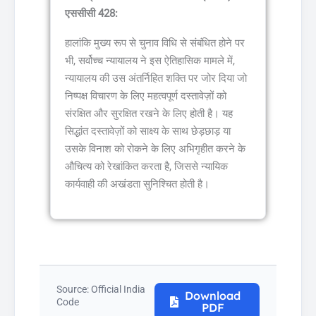
एससीसी 428:
हालांकि मुख्य रूप से चुनाव विधि से संबंधित होने पर
भी, सर्वोच्च न्यायालय ने इस ऐतिहासिक मामले में,
न्यायालय की उस अंतर्निहित शक्ति पर जोर दिया जो
निष्पक्ष विचारण के लिए महत्वपूर्ण दस्तावेज़ों को
संरक्षित और सुरक्षित रखने के लिए होती है। यह
सिद्धांत दस्तावेज़ों को साक्ष्य के साथ छेड़छाड़ या
उसके विनाश को रोकने के लिए अभिगृहीत करने के
औचित्य को रेखांकित करता है, जिससे न्यायिक
कार्यवाही की अखंडता सुनिश्चित होती है।
Source: Official India
Download
Code
PDF