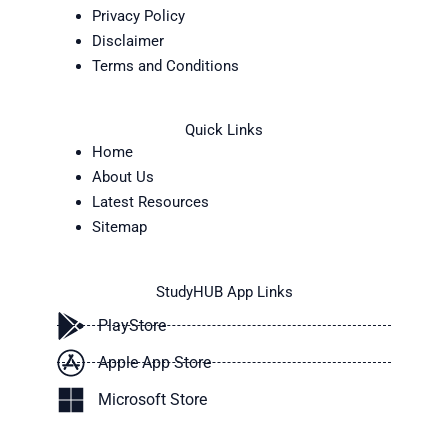
Privacy Policy
Disclaimer
Terms and Conditions
Quick Links
Home
About Us
Latest Resources
Sitemap
StudyHUB App Links
PlayStore
Apple App Store
Microsoft Store