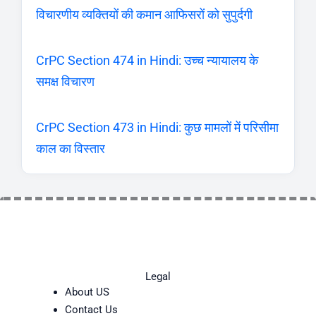
विचारणीय व्यक्तियों की कमान आफिसरों को सुपुर्दगी
CrPC Section 474 in Hindi: उच्च न्यायालय के
समक्ष विचारण
CrPC Section 473 in Hindi: कुछ मामलों में परिसीमा
काल का विस्तार
Legal
About US
Contact Us