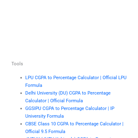
Tools
LPU CGPA to Percentage Calculator | Official LPU
Formula
Delhi University (DU) CGPA to Percentage
Calculator | Official Formula
GGSIPU CGPA to Percentage Calculator | IP
University Formula
CBSE Class 10 CGPA to Percentage Calculator |
Official 9.5 Formula