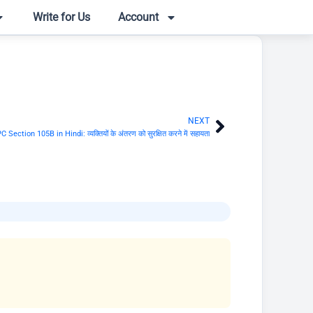
Write for Us
Account
NEXT
Next
C Section 105B in Hindi: व्यक्तियों के अंतरण को सुरक्षित करने में सहायता