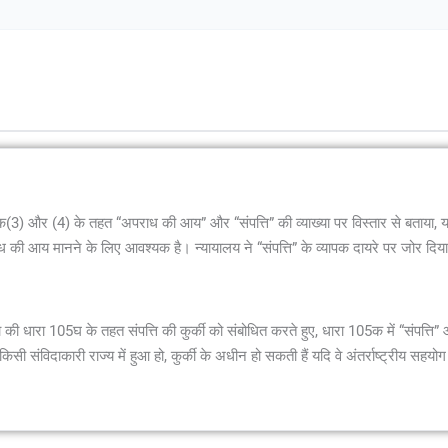
105क(3) और (4) के तहत “अपराध की आय” और “संपत्ति” की व्याख्या पर विस्तार से बताया, 
राध की आय मानने के लिए आवश्यक है। न्यायालय ने “संपत्ति” के व्यापक दायरे पर जोर दिय
ता की धारा 105घ के तहत संपत्ति की कुर्की को संबोधित करते हुए, धारा 105क में “संपत्
िसी संविदाकारी राज्य में हुआ हो, कुर्की के अधीन हो सकती हैं यदि वे अंतर्राष्ट्रीय सह