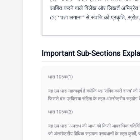
साबित करने वाले विलेख और लिखतें अभिप्रेत है
(5) “पता लगाना” से संपत्ति की प्रकृति, स्र
Important Sub-Sections Expl
धारा 105क(1)
यह उप-धारा महत्वपूर्ण है क्योंकि यह ‘संविदाकारी राज्य’ 
जिससे दंड प्रक्रिया संहिता के तहत अंतर्राष्ट्रीय सहयोग के
धारा 105क(3)
यह उप-धारा ‘अपराध की आय’ को किसी आपराधिक गतिविधि से प्
जो अंतर्राष्ट्रीय विधिक सहायता प्रावधानों के तहत कुर्की,