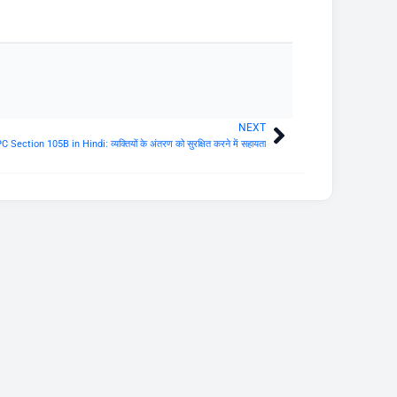
NEXT
Next
C Section 105B in Hindi: व्यक्तियों के अंतरण को सुरक्षित करने में सहायता