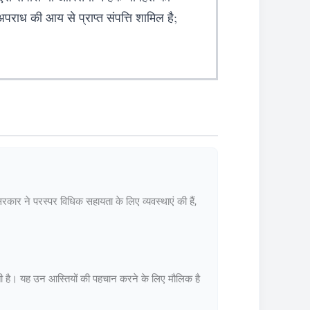
पराध की आय से प्राप्त संपत्ति शामिल है;
सरकार ने परस्पर विधिक सहायता के लिए व्यवस्थाएं की हैं,
 करती है। यह उन आस्तियों की पहचान करने के लिए मौलिक है