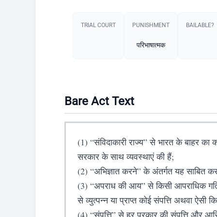
TRIAL COURT
PUNISHMENT​
BAILABLE?
परिभाषात्मक
Bare Act Text
(1) “संविदाकारी राज्य” से भारत के बाहर का को
सरकार के साथ व्यवस्थाएं की हैं;
(2) “अभिज्ञात करने” के अंतर्गत यह साबित करन
(3) “अपराध की आय” से किसी आपराधिक गतिविधि (
से व्युत्पन्न या प्राप्त कोई संपत्ति अथवा ऐसी कि
(4) “संपत्ति” से हर प्रकार की संपत्ति और आस्ति