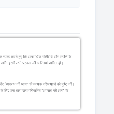
यह स्पष्ट करते हुए कि आपराधिक गतिविधि और संपत्ति के
ा ताकि इसमें सभी प्रकार की आस्तियां शामिल हों।
ति” और “अपराध की आय” की व्यापक परिभाषाओं की पुष्टि की।
योग के लिए इस धारा द्वारा परिभाषित “अपराध की आय” के