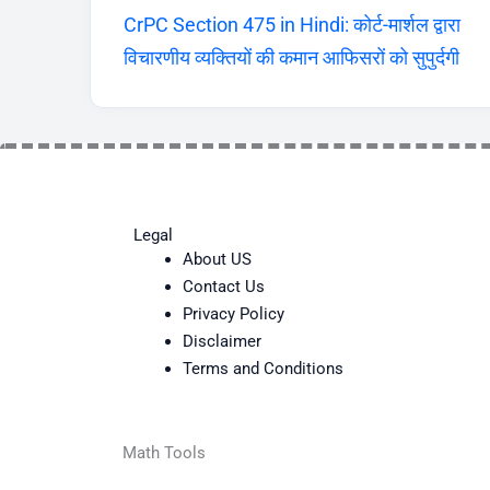
CrPC Section 475 in Hindi: कोर्ट-मार्शल द्वारा
विचारणीय व्यक्तियों की कमान आफिसरों को सुपुर्दगी
Legal
About US
Contact Us
Privacy Policy
Disclaimer
Terms and Conditions
Math Tools