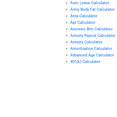
Auto Lease Calculator
Army Body Fat Calculator
Area Calculator
Apr Calculator
Anorexic Bmi Calculator
Annuity Payout Calculator
Annuity Calculator
Amortization Calculator
Advanced Age Calculator
401(k) Calculator