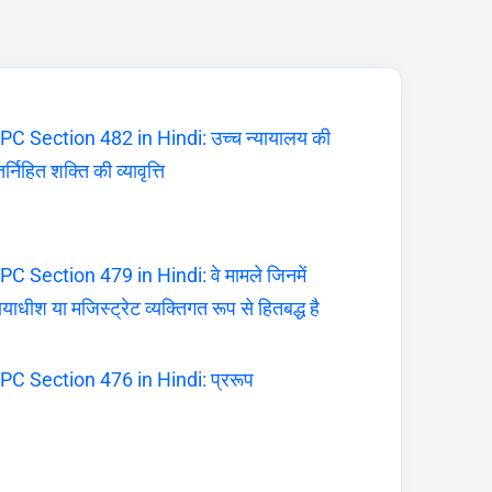
PC Section 482 in Hindi: उच्च न्यायालय की
र्निहित शक्ति की व्यावृत्ति
PC Section 479 in Hindi: वे मामले जिनमें
यायाधीश या मजिस्ट्रेट व्यक्तिगत रूप से हितबद्ध है
PC Section 476 in Hindi: प्ररूप