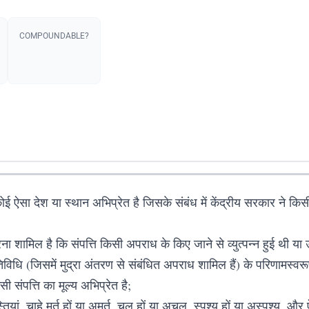
COMPOUNDABLE?
ई ऐसा देश या स्थान अभिप्रेत है जिसके संबंध में केंद्रीय सरकार ने किस
ा शामिल है कि संपत्ति किसी अपराध के किए जाने से व्युत्पन्न हुई थी या
जिसमें मुद्रा अंतरण से संबंधित अपराध शामिल हैं) के परिणामस्वरूप किसी 
सी संपत्ति का मूल्य अभिप्रेत है;
यां, चाहे मूर्त हों या अमूर्त, चल हों या अचल, स्पृश्य हों या अस्पृश्य, और