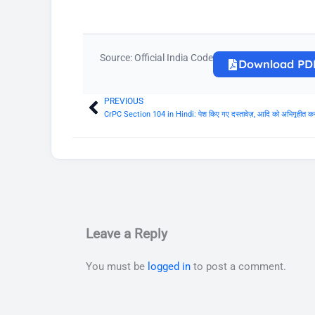
Source: Official India Code
Download PD
PREVIOUS
Prev
CrPC Section 104 in Hindi: पेश किए गए दस्तावेज़, आदि को अभिगृहीत कर
Leave a Reply
You must be
logged in
to post a comment.