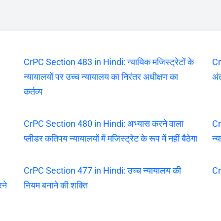
CrPC Section 483 in Hindi: न्यायिक मजिस्ट्रेटों के
Cr
न्यायालयों पर उच्च न्यायालय का निरंतर अधीक्षण का
अंत
कर्तव्य
CrPC Section 480 in Hindi: अभ्यास करने वाला
Cr
प्लीडर कतिपय न्यायालयों में मजिस्ट्रेट के रूप में नहीं बैठेगा
न्
CrPC Section 477 in Hindi: उच्च न्यायालय की
Cr
रने
नियम बनाने की शक्ति