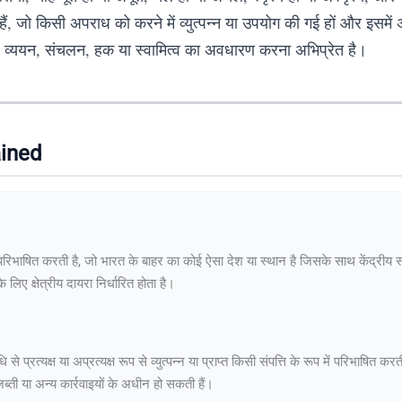
ं, जो किसी अपराध को करने में व्युत्पन्न या उपयोग की गई हों और इसमें अ
ोत, व्ययन, संचलन, हक या स्वामित्व का अवधारण करना अभिप्रेत है।
ained
को परिभाषित करती है, जो भारत के बाहर का कोई ऐसा देश या स्थान है जिसके साथ केंद्रीय 
 लिए क्षेत्रीय दायरा निर्धारित होता है।
रत्यक्ष या अप्रत्यक्ष रूप से व्युत्पन्न या प्राप्त किसी संपत्ति के रूप में परिभाषित
 जब्ती या अन्य कार्रवाइयों के अधीन हो सकती हैं।