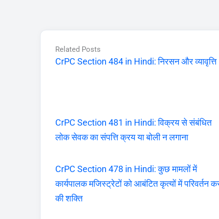
Related Posts
CrPC Section 484 in Hindi: निरसन और व्यावृत्ति
CrPC Section 481 in Hindi: विक्रय से संबंधित
लोक सेवक का संपत्ति क्रय या बोली न लगाना
CrPC Section 478 in Hindi: कुछ मामलों में
कार्यपालक मजिस्ट्रेटों को आबंटित कृत्यों में परिवर्तन क
की शक्ति