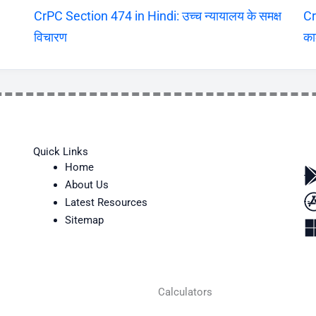
CrPC Section 474 in Hindi: उच्च न्यायालय के समक्ष
Cr
विचारण
का
Quick Links
Home
About Us
Latest Resources
Sitemap
Calculators