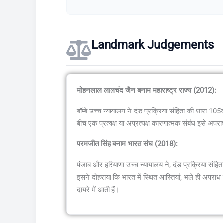
Landmark Judgements
मोहनलाल लालचंद जैन बनाम महाराष्ट्र राज्य (2012):
बॉम्बे उच्च न्यायालय ने दंड प्रक्रिया संहिता की धारा 
बीच एक प्रत्यक्ष या अप्रत्यक्ष कारणात्मक संबंध इसे अप
परमजीत सिंह बनाम भारत संघ (2018):
पंजाब और हरियाणा उच्च न्यायालय ने, दंड प्रक्रिया संहि
इसने दोहराया कि भारत में स्थित आस्तियां, भले ही अपराध क
दायरे में आती हैं।