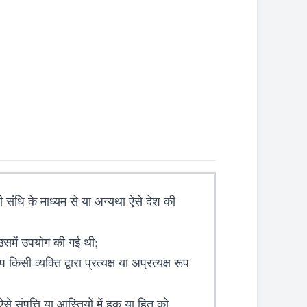
ी संधि के माध्यम से या अन्यथा ऐसे देश की
 उसमें उपयोग की गई थी;
व्यक्ति द्वारा प्रत्यक्ष या अप्रत्यक्ष रूप
 ऐसे संपत्ति या आस्तियों में हक या हित को