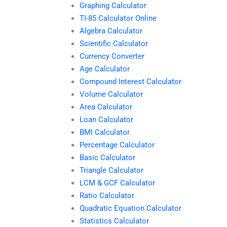
Graphing Calculator
TI-85 Calculator Online
Algebra Calculator
Scientific Calculator
Currency Converter
Age Calculator
Compound Interest Calculator
Volume Calculator
Area Calculator
Loan Calculator
BMI Calculator
Percentage Calculator
Basic Calculator
Triangle Calculator
LCM & GCF Calculator
Ratio Calculator
Quadratic Equation Calculator
Statistics Calculator