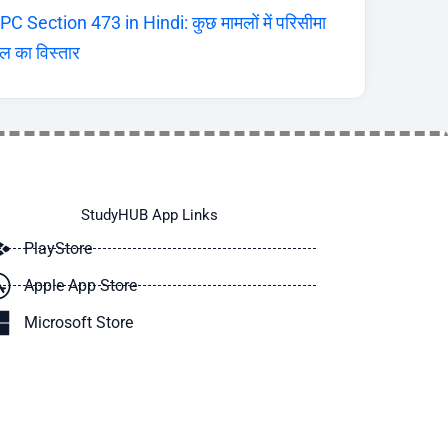
PC Section 473 in Hindi: कुछ मामलों में परिसीमा
ल का विस्तार
StudyHUB App Links
PlayStore
Apple App Store
Microsoft Store