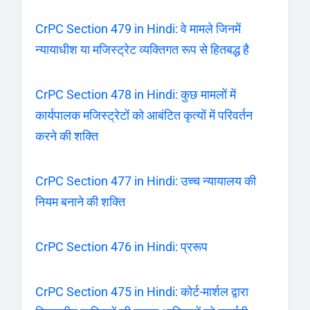
CrPC Section 479 in Hindi: वे मामले जिनमें
न्यायाधीश या मजिस्ट्रेट व्यक्तिगत रूप से हितबद्ध है
CrPC Section 478 in Hindi: कुछ मामलों में
कार्यपालक मजिस्ट्रेटों को आबंटित कृत्यों में परिवर्तन
करने की शक्ति
CrPC Section 477 in Hindi: उच्च न्यायालय की
नियम बनाने की शक्ति
CrPC Section 476 in Hindi: प्ररूप
CrPC Section 475 in Hindi: कोर्ट-मार्शल द्वारा