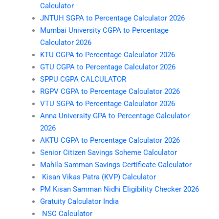
Calculator
JNTUH SGPA to Percentage Calculator 2026
Mumbai University CGPA to Percentage
Calculator 2026
KTU CGPA to Percentage Calculator 2026
GTU CGPA to Percentage Calculator 2026
SPPU CGPA CALCULATOR
RGPV CGPA to Percentage Calculator 2026
VTU SGPA to Percentage Calculator 2026
Anna University GPA to Percentage Calculator
2026
AKTU CGPA to Percentage Calculator 2026
Senior Citizen Savings Scheme Calculator
Mahila Samman Savings Certificate Calculator
Kisan Vikas Patra (KVP) Calculator
PM Kisan Samman Nidhi Eligibility Checker 2026
Gratuity Calculator India
NSC Calculator