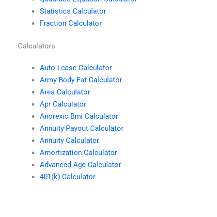
Statistics Calculator
Fraction Calculator
Calculators
Auto Lease Calculator
Army Body Fat Calculator
Area Calculator
Apr Calculator
Anorexic Bmi Calculator
Annuity Payout Calculator
Annuity Calculator
Amortization Calculator
Advanced Age Calculator
401(k) Calculator