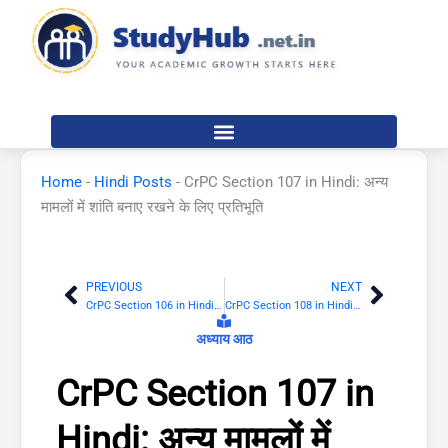
Skip
to
content
Home
-
Hindi Posts
-
CrPC Section 107 in Hindi: अन्य
मामलों में शांति बनाए रखने के लिए प्रतिभूति
PREVIOUS
NEXT
Prev
Next
CrPC Section 106 in Hindi: सिद्धदोष ठहराए जाने पर परिशांति कायम रखने के लिए प्रतिभूति
CrPC Section 108 in Hindi: राजद्रोहात्मक विषय का प्रसार करने वाले व्यक्तियों से सदाचार के लिए प्रतिभूति
अध्याय आठ
CrPC Section 107 in
Hindi: अन्य मामलों में