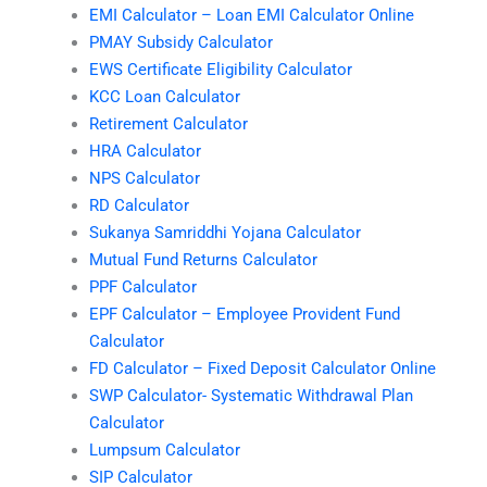
EMI Calculator – Loan EMI Calculator Online
PMAY Subsidy Calculator
EWS Certificate Eligibility Calculator
KCC Loan Calculator
Retirement Calculator
HRA Calculator
NPS Calculator
RD Calculator
Sukanya Samriddhi Yojana Calculator
Mutual Fund Returns Calculator
PPF Calculator
EPF Calculator – Employee Provident Fund
Calculator
FD Calculator – Fixed Deposit Calculator Online
SWP Calculator- Systematic Withdrawal Plan
Calculator
Lumpsum Calculator
SIP Calculator