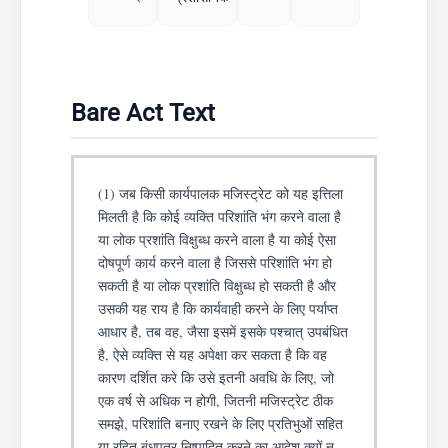
Bare Act Text
(1) जब किसी कार्यपालक मजिस्ट्रेट को यह इत्तिला
मिलती है कि कोई व्यक्ति परिशांति भंग करने वाला है
या लोक प्रशांति विक्षुब्ध करने वाला है या कोई ऐसा
दोषपूर्ण कार्य करने वाला है जिससे परिशांति भंग हो
सकती है या लोक प्रशांति विक्षुब्ध हो सकती है और
उसकी यह राय है कि कार्यवाही करने के लिए पर्याप्त
आधार है, तब वह, जैसा इसमें इसके पश्चात् उपबंधित
है, ऐसे व्यक्ति से यह अपेक्षा कर सकता है कि वह
कारण दर्शित करे कि उसे इतनी अवधि के लिए, जो
एक वर्ष से अधिक न होगी, जितनी मजिस्ट्रेट ठीक
समझे, परिशांति बनाए रखने के लिए प्रतिभुओं सहित
या रहित बंधपत्र निष्पादित करने का आदेश क्यों न