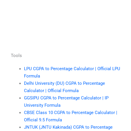
Tools
LPU CGPA to Percentage Calculator | Official LPU
Formula
Delhi University (DU) CGPA to Percentage
Calculator | Official Formula
GGSIPU CGPA to Percentage Calculator | IP
University Formula
CBSE Class 10 CGPA to Percentage Calculator |
Official 9.5 Formula
JNTUK (JNTU Kakinada) CGPA to Percentage