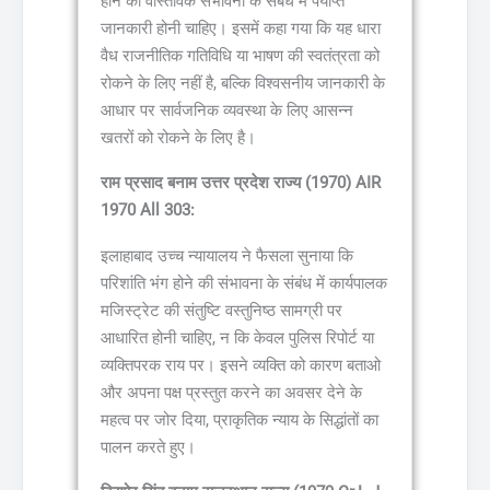
होने की वास्तविक संभावना के संबंध में पर्याप्त
जानकारी होनी चाहिए। इसमें कहा गया कि यह धारा
वैध राजनीतिक गतिविधि या भाषण की स्वतंत्रता को
रोकने के लिए नहीं है, बल्कि विश्वसनीय जानकारी के
आधार पर सार्वजनिक व्यवस्था के लिए आसन्न
खतरों को रोकने के लिए है।
राम प्रसाद बनाम उत्तर प्रदेश राज्य (1970) AIR
1970 All 303:
इलाहाबाद उच्च न्यायालय ने फैसला सुनाया कि
परिशांति भंग होने की संभावना के संबंध में कार्यपालक
मजिस्ट्रेट की संतुष्टि वस्तुनिष्ठ सामग्री पर
आधारित होनी चाहिए, न कि केवल पुलिस रिपोर्ट या
व्यक्तिपरक राय पर। इसने व्यक्ति को कारण बताओ
और अपना पक्ष प्रस्तुत करने का अवसर देने के
महत्व पर जोर दिया, प्राकृतिक न्याय के सिद्धांतों का
पालन करते हुए।