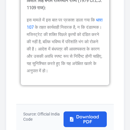
किशोर सिंह बनाम राजस्थान राज्य (1979 Cr.L.J.
1109 राज):
इस मामले में इस बात पर प्रकाश डाला गया कि
धारा
107
के तहत कार्यवाही निवारक है, न कि दंडात्मक।
मजिस्ट्रेट की शक्ति पिछले कृत्यों को दंडित करने
की नहीं है, बल्कि भविष्य में परिशांति भंग को रोकने
की है। आदेश में बंधपत्र की आवश्यकता के कारण
और उसकी अवधि स्पष्ट रूप से निर्दिष्ट होनी चाहिए,
यह सुनिश्चित करते हुए कि यह अपेक्षित खतरे के
अनुपात में हो।
Source: Official India
Download
Code
PDF