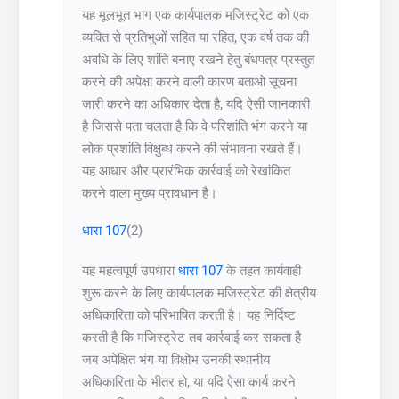
यह मूलभूत भाग एक कार्यपालक मजिस्ट्रेट को एक
व्यक्ति से प्रतिभुओं सहित या रहित, एक वर्ष तक की
अवधि के लिए शांति बनाए रखने हेतु बंधपत्र प्रस्तुत
करने की अपेक्षा करने वाली कारण बताओ सूचना
जारी करने का अधिकार देता है, यदि ऐसी जानकारी
है जिससे पता चलता है कि वे परिशांति भंग करने या
लोक प्रशांति विक्षुब्ध करने की संभावना रखते हैं।
यह आधार और प्रारंभिक कार्रवाई को रेखांकित
करने वाला मुख्य प्रावधान है।
धारा 107
(2)
यह महत्वपूर्ण उपधारा
धारा 107
के तहत कार्यवाही
शुरू करने के लिए कार्यपालक मजिस्ट्रेट की क्षेत्रीय
अधिकारिता को परिभाषित करती है। यह निर्दिष्ट
करती है कि मजिस्ट्रेट तब कार्रवाई कर सकता है
जब अपेक्षित भंग या विक्षोभ उनकी स्थानीय
अधिकारिता के भीतर हो, या यदि ऐसा कार्य करने