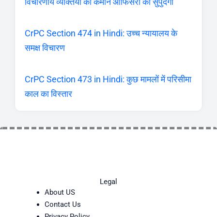
विचारणीय व्यक्तियों की कमान आफिसरों को सुपुर्दगी
CrPC Section 474 in Hindi: उच्च न्यायालय के
समक्ष विचारण
CrPC Section 473 in Hindi: कुछ मामलों में परिसीमा
काल का विस्तार
Legal
About US
Contact Us
Privacy Policy