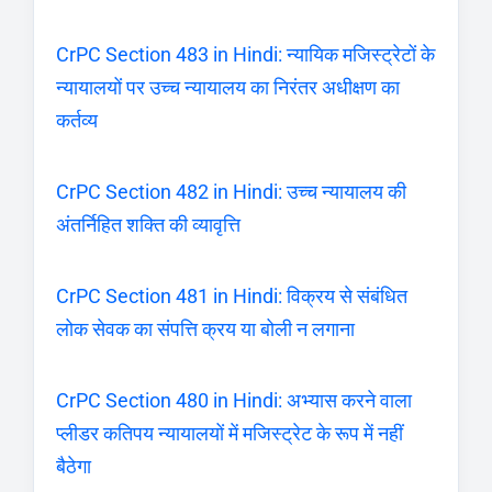
CrPC Section 483 in Hindi: न्यायिक मजिस्ट्रेटों के
न्यायालयों पर उच्च न्यायालय का निरंतर अधीक्षण का
कर्तव्य
CrPC Section 482 in Hindi: उच्च न्यायालय की
अंतर्निहित शक्ति की व्यावृत्ति
CrPC Section 481 in Hindi: विक्रय से संबंधित
लोक सेवक का संपत्ति क्रय या बोली न लगाना
CrPC Section 480 in Hindi: अभ्यास करने वाला
प्लीडर कतिपय न्यायालयों में मजिस्ट्रेट के रूप में नहीं
बैठेगा