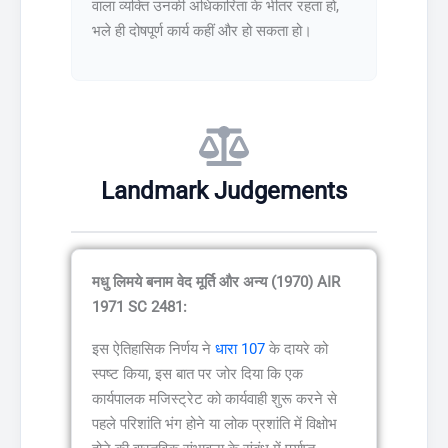
वाला व्यक्ति उनकी अधिकारिता के भीतर रहता हो,
भले ही दोषपूर्ण कार्य कहीं और हो सकता हो।
Landmark Judgements
मधु लिमये बनाम वेद मूर्ति और अन्य (1970) AIR
1971 SC 2481:
इस ऐतिहासिक निर्णय ने
धारा 107
के दायरे को
स्पष्ट किया, इस बात पर जोर दिया कि एक
कार्यपालक मजिस्ट्रेट को कार्यवाही शुरू करने से
पहले परिशांति भंग होने या लोक प्रशांति में विक्षोभ