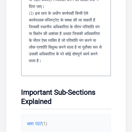
दिया जाए।
(2) इस धारा के अधीन कार्यवाही किसी ऐसे
कार्यपालक मजिस्ट्रेट के समक्ष की जा सकती है
जिसकी स्थानीय अधिकारिता के भीतर परिशांति भंग
या विक्षोभ की आशंका है अथवा जिसकी अधिकारिता
के भीतर ऐसा व्यक्ति है जो परिशांति भंग करने या
लोक प्रशांति विक्षुब्ध करने वाला है या पूर्वोक्त रूप से
उसकी अधिकारिता के परे कोई दोषपूर्ण कार्य करने
वाला है।
Important Sub-Sections
Explained
धारा 107
(1)