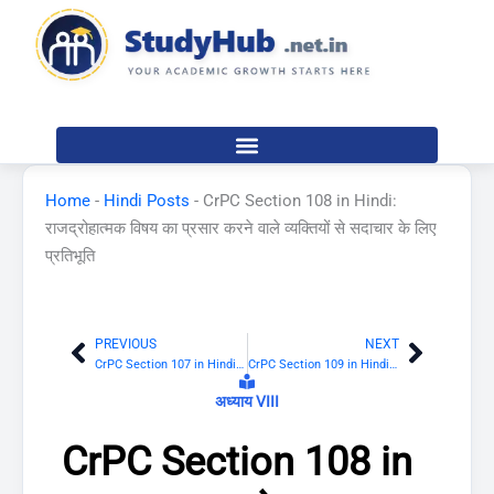
Skip
to
content
Home
-
Hindi Posts
-
CrPC Section 108 in Hindi:
राजद्रोहात्मक विषय का प्रसार करने वाले व्यक्तियों से सदाचार के लिए
प्रतिभूति
PREVIOUS
NEXT
Prev
Next
CrPC Section 107 in Hindi: अन्य मामलों में शांति बनाए रखने के लिए प्रतिभूति
CrPC Section 109 in Hindi: संदिग्ध व्यक्तियों से सदाचार के लिए प्रतिभूति
अध्याय VIII
CrPC Section 108 in