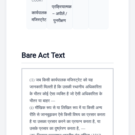
COURT
प्रक्रियात्मक
कार्यपालक
– अपीलें /
मजिस्ट्रेट
पुनरीक्षण
Bare Act Text
(1) जब किसी कार्यपालक मजिस्ट्रेट को यह
जानकारी मिलती है कि उसकी स्थानीय अधिकारिता
के भीतर कोई ऐसा व्यक्ति है जो ऐसी अधिकारिता के
भीतर या बाहर —
(i) मौखिक रूप से या लिखित रूप में या किसी अन्य
रीति से जानबूझकर ऐसे किसी विषय का प्रसार करता
है या उसका प्रसार करने का प्रयत्न करता है, या
उसके प्रसार का दुष्प्रेरण करता है, —