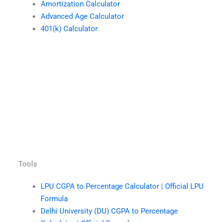
Amortization Calculator
Advanced Age Calculator
401(k) Calculator
Tools
LPU CGPA to Percentage Calculator | Official LPU
Formula
Delhi University (DU) CGPA to Percentage