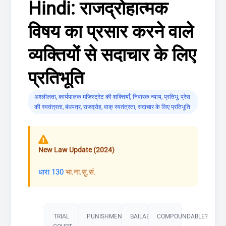
Hindi: राजद्रोहात्मक
विषय का प्रसार करने वाले
व्यक्तियों से सदाचार के लिए
प्रतिभूति
अश्लीलता
,
कार्यपालक मजिस्ट्रेट की शक्तियाँ
,
निवारक न्याय
,
प्रतिभू
,
प्रेस
की स्वतंत्रता
,
बंधपत्र
,
राजद्रोह
,
वाक् स्वतंत्रता
,
सदाचार के लिए प्रतिभूति
New Law Update (2024)
धारा 130
भा.ना.सु.सं.
TRIAL
PUNISHMENT​
BAILABLE?
COMPOUNDABLE?