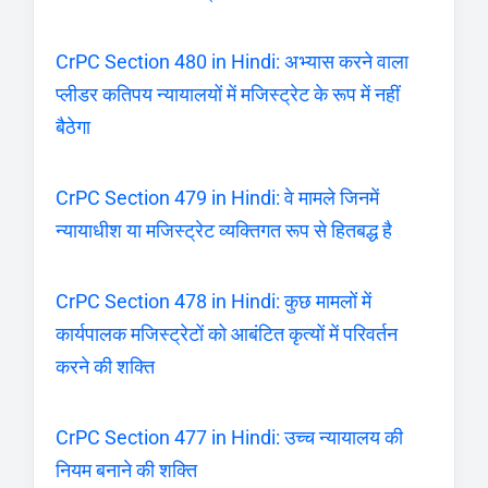
CrPC Section 480 in Hindi: अभ्यास करने वाला
प्लीडर कतिपय न्यायालयों में मजिस्ट्रेट के रूप में नहीं
बैठेगा
CrPC Section 479 in Hindi: वे मामले जिनमें
न्यायाधीश या मजिस्ट्रेट व्यक्तिगत रूप से हितबद्ध है
CrPC Section 478 in Hindi: कुछ मामलों में
कार्यपालक मजिस्ट्रेटों को आबंटित कृत्यों में परिवर्तन
करने की शक्ति
CrPC Section 477 in Hindi: उच्च न्यायालय की
नियम बनाने की शक्ति