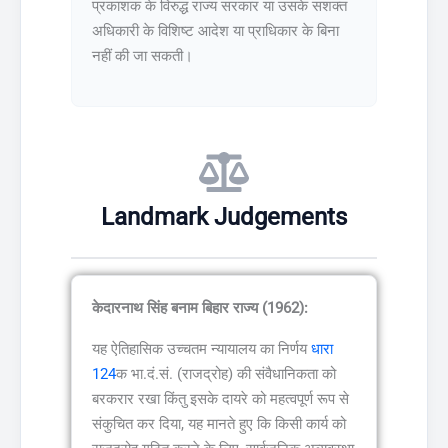
प्रकाशक के विरुद्ध राज्य सरकार या उसके सशक्त
अधिकारी के विशिष्ट आदेश या प्राधिकार के बिना
नहीं की जा सकती।
Landmark Judgements
केदारनाथ सिंह बनाम बिहार राज्य (1962):
यह ऐतिहासिक उच्चतम न्यायालय का निर्णय
धारा
124
क भा.दं.सं. (राजद्रोह) की संवैधानिकता को
बरकरार रखा किंतु इसके दायरे को महत्वपूर्ण रूप से
संकुचित कर दिया, यह मानते हुए कि किसी कार्य को