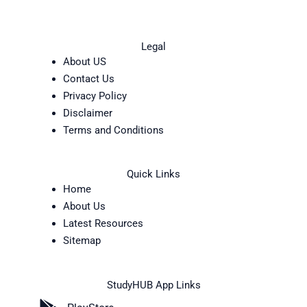
Legal
About US
Contact Us
Privacy Policy
Disclaimer
Terms and Conditions
Quick Links
Home
About Us
Latest Resources
Sitemap
StudyHUB App Links