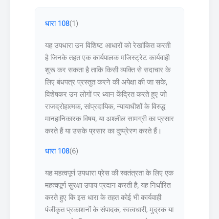
धारा 108
(1)
यह उपधारा उन विशिष्ट आधारों को रेखांकित करती
है जिनके तहत एक कार्यपालक मजिस्ट्रेट कार्यवाही
शुरू कर सकता है ताकि किसी व्यक्ति से सदाचार के
लिए बंधपत्र प्रस्तुत करने की अपेक्षा की जा सके,
विशेषकर उन लोगों पर ध्यान केंद्रित करते हुए जो
राजद्रोहात्मक, सांप्रदायिक, न्यायाधीशों के विरुद्ध
मानहानिकारक विषय, या अश्लील सामग्री का प्रसार
करते हैं या उसके प्रसार का दुष्प्रेरण करते हैं।
धारा 108
(6)
यह महत्वपूर्ण उपधारा प्रेस की स्वतंत्रता के लिए एक
महत्वपूर्ण सुरक्षा उपाय प्रदान करती है, यह निर्धारित
करते हुए कि इस धारा के तहत कोई भी कार्यवाही
पंजीकृत प्रकाशनों के संपादक, स्वत्वधारी, मुद्रक या