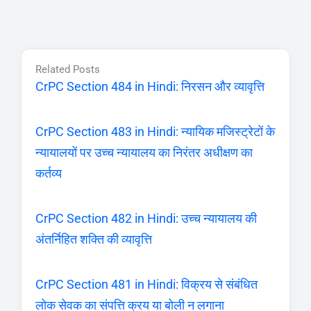
Related Posts
CrPC Section 484 in Hindi: निरसन और व्यावृत्ति
CrPC Section 483 in Hindi: न्यायिक मजिस्ट्रेटों के
न्यायालयों पर उच्च न्यायालय का निरंतर अधीक्षण का
कर्तव्य
CrPC Section 482 in Hindi: उच्च न्यायालय की
अंतर्निहित शक्ति की व्यावृत्ति
CrPC Section 481 in Hindi: विक्रय से संबंधित
लोक सेवक का संपत्ति क्रय या बोली न लगाना