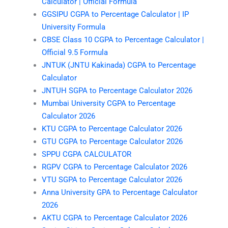
Calculator | Official Formula
GGSIPU CGPA to Percentage Calculator | IP
University Formula
CBSE Class 10 CGPA to Percentage Calculator |
Official 9.5 Formula
JNTUK (JNTU Kakinada) CGPA to Percentage
Calculator
JNTUH SGPA to Percentage Calculator 2026
Mumbai University CGPA to Percentage
Calculator 2026
KTU CGPA to Percentage Calculator 2026
GTU CGPA to Percentage Calculator 2026
SPPU CGPA CALCULATOR
RGPV CGPA to Percentage Calculator 2026
VTU SGPA to Percentage Calculator 2026
Anna University GPA to Percentage Calculator
2026
AKTU CGPA to Percentage Calculator 2026