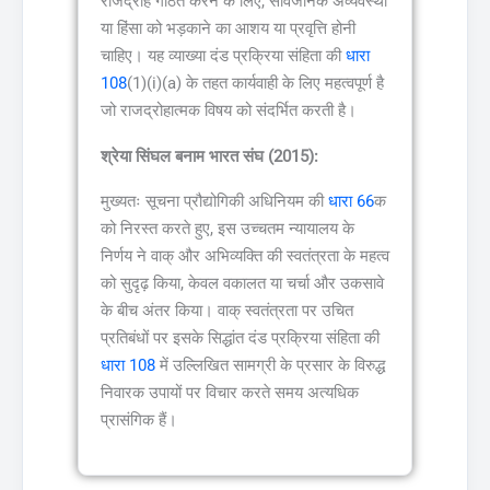
राजद्रोह गठित करने के लिए, सार्वजनिक अव्यवस्था
या हिंसा को भड़काने का आशय या प्रवृत्ति होनी
चाहिए। यह व्याख्या दंड प्रक्रिया संहिता की
धारा
108
(1)(i)(a) के तहत कार्यवाही के लिए महत्वपूर्ण है
जो राजद्रोहात्मक विषय को संदर्भित करती है।
श्रेया सिंघल बनाम भारत संघ (2015):
मुख्यतः सूचना प्रौद्योगिकी अधिनियम की
धारा 66
क
को निरस्त करते हुए, इस उच्चतम न्यायालय के
निर्णय ने वाक् और अभिव्यक्ति की स्वतंत्रता के महत्व
को सुदृढ़ किया, केवल वकालत या चर्चा और उकसावे
के बीच अंतर किया। वाक् स्वतंत्रता पर उचित
प्रतिबंधों पर इसके सिद्धांत दंड प्रक्रिया संहिता की
धारा 108
में उल्लिखित सामग्री के प्रसार के विरुद्ध
निवारक उपायों पर विचार करते समय अत्यधिक
प्रासंगिक हैं।