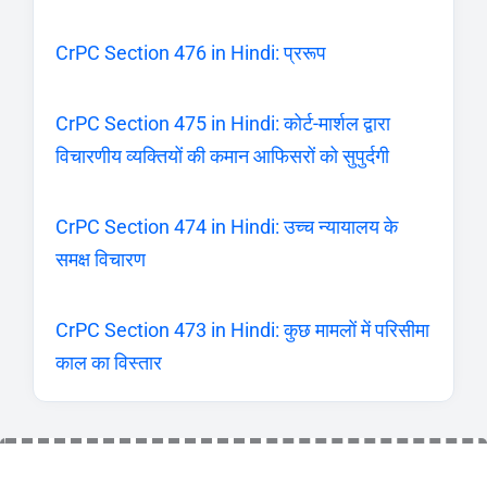
CrPC Section 476 in Hindi: प्ररूप
CrPC Section 475 in Hindi: कोर्ट-मार्शल द्वारा
विचारणीय व्यक्तियों की कमान आफिसरों को सुपुर्दगी
CrPC Section 474 in Hindi: उच्च न्यायालय के
समक्ष विचारण
CrPC Section 473 in Hindi: कुछ मामलों में परिसीमा
काल का विस्तार