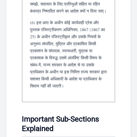
समझे, सदाचार के लिए प्रतिभुओं सहित या रहित
बंधपत्र निष्पादित करने का आदेश क्यों न दिया जाए।
(6) इस धारा के अधीन कोई कार्यवाही प्रेस और
पुस्तक रजिस्ट्रीकरण अधिनियम, 1867 (1867 का
25) के अधीन रजिस्ट्रीकृत और उसके नियमों के
अनुरूप संपादित, मुद्रित और प्रकाशित किसी
प्रकाशन के संपादक, स्वत्वधारी, मुद्रक या
प्रकाशक के विरुद्ध उसमें अंतर्विष्ट किसी विषय के
संबंध में, राज्य सरकार के आदेश से या उसके
प्राधिकार के अधीन या इस निमित्त राज्य सरकार द्वारा
सशक्त किसी अधिकारी के आदेश या प्राधिकार के
सिवाय नहीं की जाएगी।
Important Sub-Sections
Explained