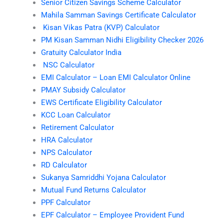
Senior Citizen Savings Scheme Calculator
Mahila Samman Savings Certificate Calculator
Kisan Vikas Patra (KVP) Calculator
PM Kisan Samman Nidhi Eligibility Checker 2026
Gratuity Calculator India
NSC Calculator
EMI Calculator – Loan EMI Calculator Online
PMAY Subsidy Calculator
EWS Certificate Eligibility Calculator
KCC Loan Calculator
Retirement Calculator
HRA Calculator
NPS Calculator
RD Calculator
Sukanya Samriddhi Yojana Calculator
Mutual Fund Returns Calculator
PPF Calculator
EPF Calculator – Employee Provident Fund