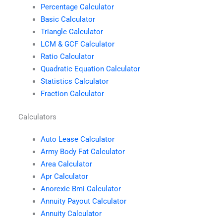
Percentage Calculator
Basic Calculator
Triangle Calculator
LCM & GCF Calculator
Ratio Calculator
Quadratic Equation Calculator
Statistics Calculator
Fraction Calculator
Calculators
Auto Lease Calculator
Army Body Fat Calculator
Area Calculator
Apr Calculator
Anorexic Bmi Calculator
Annuity Payout Calculator
Annuity Calculator