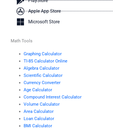
PlayStore
Apple App Store
Microsoft Store
Math Tools
Graphing Calculator
TI-85 Calculator Online
Algebra Calculator
Scientific Calculator
Currency Converter
Age Calculator
Compound Interest Calculator
Volume Calculator
Area Calculator
Loan Calculator
BMI Calculator