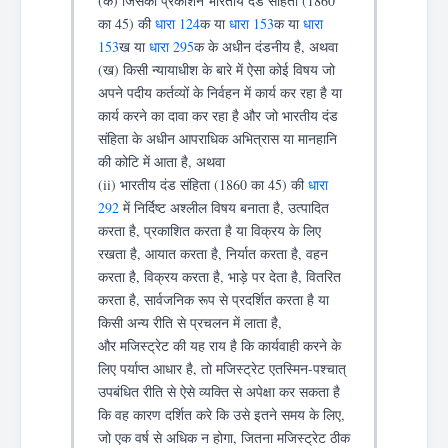
(क) जिसका प्रकाशन भारतीय दंड संहिता (1860
का 45) की
धारा 124
क या
धारा 153
क या
धारा
153
ख या
धारा 295
क के अधीन दंडनीय है, अथवा
(ख) किसी न्यायाधीश के बारे में ऐसा कोई विषय जो
अपने पदीय कर्तव्यों के निर्वहन में कार्य कर रहा है या
कार्य करने का दावा कर रहा है और जो भारतीय दंड
संहिता के अधीन आपराधिक अभित्रास या मानहानि
की कोटि में आता है, अथवा
(ii) भारतीय दंड संहिता (1860 का 45) की
धारा
292
में निर्दिष्ट अश्लील विषय बनाता है, उत्पादित
करता है, प्रकाशित करता है या विक्रय के लिए
रखता है, आयात करता है, निर्यात करता है, वहन
करता है, विक्रय करता है, भाड़े पर देता है, वितरित
करता है, सार्वजनिक रूप से प्रदर्शित करता है या
किसी अन्य रीति से प्रचलन में लाता है,
और मजिस्ट्रेट की यह राय है कि कार्यवाही करने के
लिए पर्याप्त आधार है, तो मजिस्ट्रेट एतस्मिन-पश्चात्
उपबंधित रीति से ऐसे व्यक्ति से अपेक्षा कर सकता है
कि वह कारण दर्शित करे कि उसे इतने समय के लिए,
जो एक वर्ष से अधिक न होगा, जितना मजिस्ट्रेट ठीक