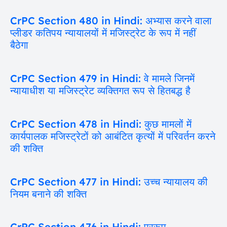
CrPC Section 480 in Hindi: अभ्यास करने वाला
प्लीडर कतिपय न्यायालयों में मजिस्ट्रेट के रूप में नहीं
बैठेगा
CrPC Section 479 in Hindi: वे मामले जिनमें
न्यायाधीश या मजिस्ट्रेट व्यक्तिगत रूप से हितबद्ध है
CrPC Section 478 in Hindi: कुछ मामलों में
कार्यपालक मजिस्ट्रेटों को आबंटित कृत्यों में परिवर्तन करने
की शक्ति
CrPC Section 477 in Hindi: उच्च न्यायालय की
नियम बनाने की शक्ति
CrPC Section 476 in Hindi: प्ररूप