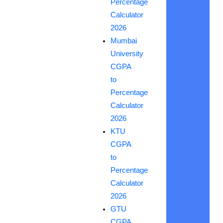
Percentage
Calculator
2026
Mumbai
University
CGPA
to
Percentage
Calculator
2026
KTU
CGPA
to
Percentage
Calculator
2026
GTU
CGPA