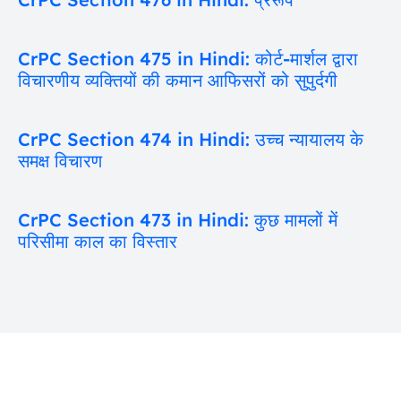
CrPC Section 475 in Hindi: कोर्ट-मार्शल द्वारा
विचारणीय व्यक्तियों की कमान आफिसरों को सुपुर्दगी
CrPC Section 474 in Hindi: उच्च न्यायालय के
समक्ष विचारण
CrPC Section 473 in Hindi: कुछ मामलों में
परिसीमा काल का विस्तार