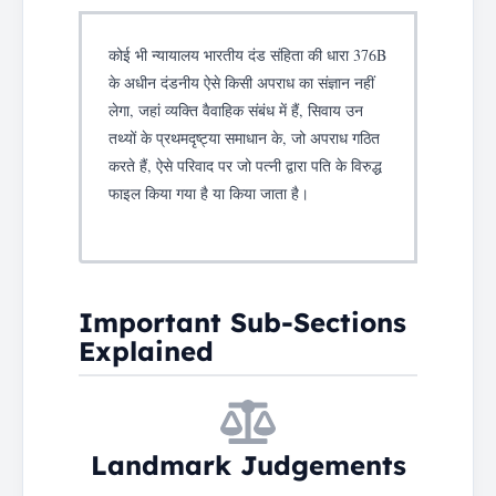
कोई भी न्यायालय भारतीय दंड संहिता की धारा 376B
के अधीन दंडनीय ऐसे किसी अपराध का संज्ञान नहीं
लेगा, जहां व्यक्ति वैवाहिक संबंध में हैं, सिवाय उन
तथ्यों के प्रथमदृष्ट्या समाधान के, जो अपराध गठित
करते हैं, ऐसे परिवाद पर जो पत्नी द्वारा पति के विरुद्ध
फाइल किया गया है या किया जाता है।
Important Sub-Sections
Explained
Landmark Judgements