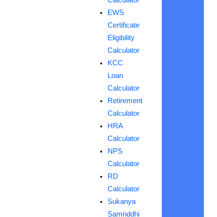
EWS
Certificate
Eligibility
Calculator
KCC
Loan
Calculator
Retirement
Calculator
HRA
Calculator
NPS
Calculator
RD
Calculator
Sukanya
Samriddhi