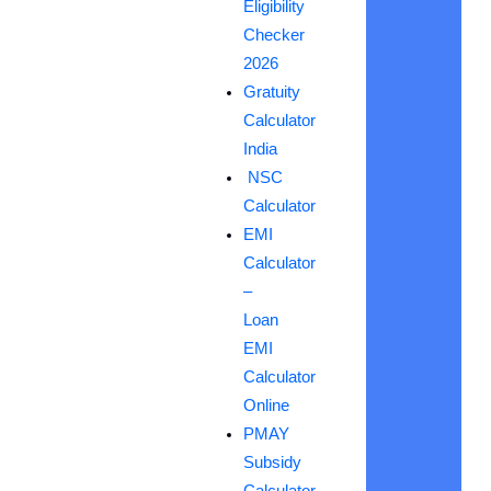
Eligibility
Checker
2026
Gratuity
Calculator
India
NSC
Calculator
EMI
Calculator
–
Loan
EMI
Calculator
Online
PMAY
Subsidy
Calculator