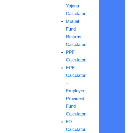
Yojana
Calculator
Mutual
Fund
Returns
Calculator
PPF
Calculator
EPF
Calculator
–
Employee
Provident
Fund
Calculator
FD
Calculator