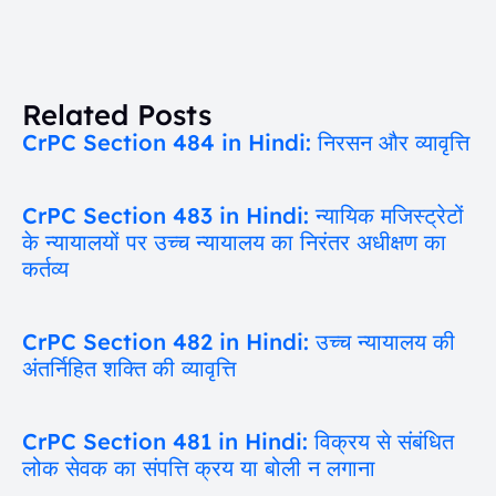
Related Posts
CrPC Section 484 in Hindi: निरसन और व्यावृत्ति
CrPC Section 483 in Hindi: न्यायिक मजिस्ट्रेटों
के न्यायालयों पर उच्च न्यायालय का निरंतर अधीक्षण का
कर्तव्य
CrPC Section 482 in Hindi: उच्च न्यायालय की
अंतर्निहित शक्ति की व्यावृत्ति
CrPC Section 481 in Hindi: विक्रय से संबंधित
लोक सेवक का संपत्ति क्रय या बोली न लगाना