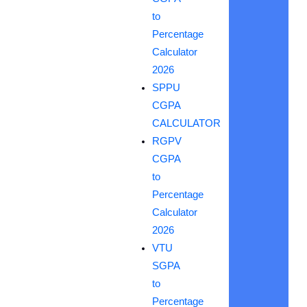
to
Percentage
Calculator
2026
SPPU
CGPA
CALCULATOR
RGPV
CGPA
to
Percentage
Calculator
2026
VTU
SGPA
to
Percentage