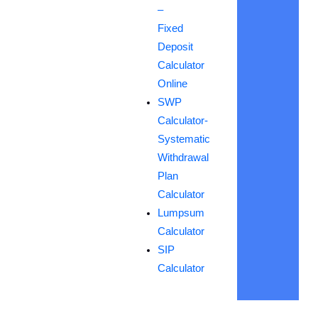
–
Fixed
Deposit
Calculator
Online
SWP
Calculator-
Systematic
Withdrawal
Plan
Calculator
Lumpsum
Calculator
SIP
Calculator