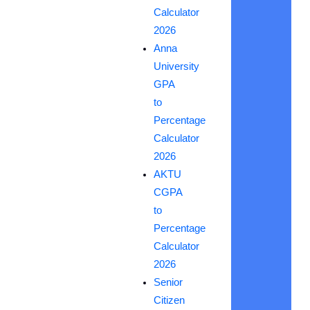
Calculator
2026
Anna
University
GPA
to
Percentage
Calculator
2026
AKTU
CGPA
to
Percentage
Calculator
2026
Senior
Citizen