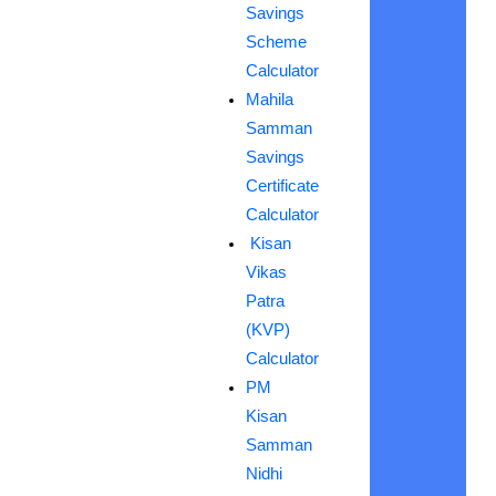
Savings
Scheme
Calculator
Mahila
Samman
Savings
Certificate
Calculator
Kisan
Vikas
Patra
(KVP)
Calculator
PM
Kisan
Samman
Nidhi