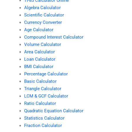
TI-85 Calculator Online
Algebra Calculator
Scientific Calculator
Currency Converter
Age Calculator
Compound Interest Calculator
Volume Calculator
Area Calculator
Loan Calculator
BMI Calculator
Percentage Calculator
Basic Calculator
Triangle Calculator
LCM & GCF Calculator
Ratio Calculator
Quadratic Equation Calculator
Statistics Calculator
Fraction Calculator