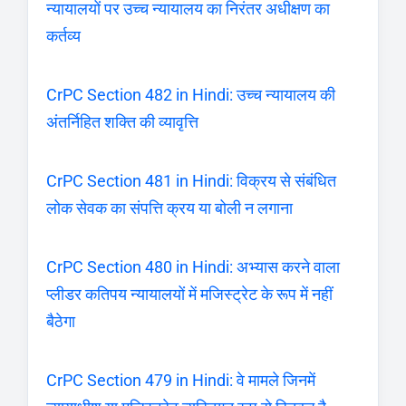
न्यायालयों पर उच्च न्यायालय का निरंतर अधीक्षण का
कर्तव्य
CrPC Section 482 in Hindi: उच्च न्यायालय की
अंतर्निहित शक्ति की व्यावृत्ति
CrPC Section 481 in Hindi: विक्रय से संबंधित
लोक सेवक का संपत्ति क्रय या बोली न लगाना
CrPC Section 480 in Hindi: अभ्यास करने वाला
प्लीडर कतिपय न्यायालयों में मजिस्ट्रेट के रूप में नहीं
बैठेगा
CrPC Section 479 in Hindi: वे मामले जिनमें