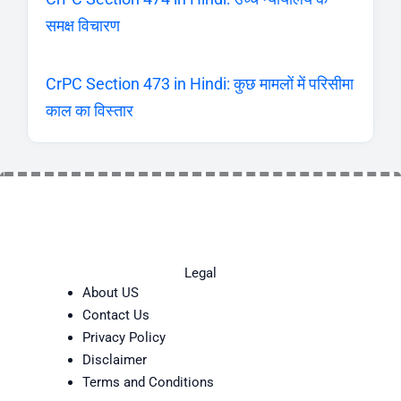
समक्ष विचारण
CrPC Section 473 in Hindi: कुछ मामलों में परिसीमा
काल का विस्तार
Legal
About US
Contact Us
Privacy Policy
Disclaimer
Terms and Conditions