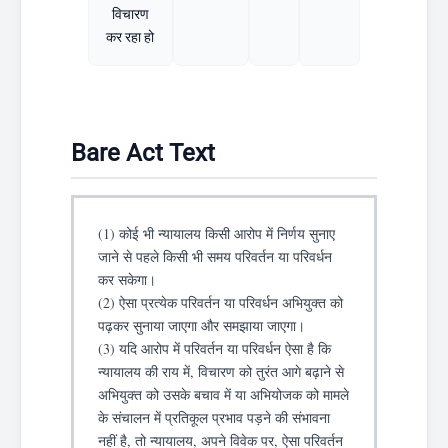
विचारण
कर रहा हो
Bare Act Text
(1) कोई भी न्यायालय किसी आरोप में निर्णय सुनाए
जाने से पहले किसी भी समय परिवर्तन या परिवर्धन
कर सकेगा।
(2) ऐसा प्रत्येक परिवर्तन या परिवर्धन अभियुक्त को
पढ़कर सुनाया जाएगा और समझाया जाएगा।
(3) यदि आरोप में परिवर्तन या परिवर्धन ऐसा है कि
न्यायालय की राय में, विचारण को तुरंत आगे बढ़ाने से
अभियुक्त को उसके बचाव में या अभियोजक को मामले
के संचालन में प्रतिकूल प्रभाव पड़ने की संभावना
नहीं है, तो न्यायालय, अपने विवेक पर, ऐसा परिवर्तन