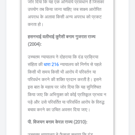
जोर दिया कि यह एक अनिवार्य प्रावधान है जिसका
उपयोग तब किया जाना चाहिए जब साक्ष्य आरोपित
अपराध के अलावा किसी अन्य अपराध को प्रकट
करता हो।
हसनभाई वलीभाई कुरैशी बनाम गुजरात राज्य
(2004):
उच्चतम न्यायालय ने दोहराया कि दंड प्रक्रिया
संहिता की
धारा 216
न्यायालय को निर्णय से पहले
किसी भी समय किसी भी आरोप में परिवर्तन या
परिवर्धन करने की शक्ति प्रदान करती है। इसने
इस बात के महत्व पर जोर दिया कि यह सुनिश्चित
किया जाए कि अभियुक्त को कोई प्रतिकूल प्रभाव न
पड़े और उसे परिवर्तित या परिवर्धित आरोप के विरुद्ध
बचाव करने का उचित अवसर दिया जाए।
पी. विजयन बनाम केरल राज्य (2010):
उच्चतम न्यायालय ने फैसला सुनाया कि दंड