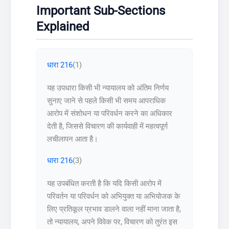
Important Sub-Sections
Explained
धारा 216
(1)
यह उपधारा किसी भी न्यायालय को अंतिम निर्णय
सुनाए जाने से पहले किसी भी समय आपराधिक
आरोप में संशोधन या परिवर्धन करने का अधिकार
देती है, जिससे विचारण की कार्यवाही में महत्वपूर्ण
लचीलापन आता है।
धारा 216
(3)
यह उपबंधित करती है कि यदि किसी आरोप में
परिवर्तन या परिवर्धन को अभियुक्त या अभियोजक के
लिए प्रतिकूल प्रभाव डालने वाला नहीं माना जाता है,
तो न्यायालय, अपने विवेक पर, विचारण को तुरंत इस