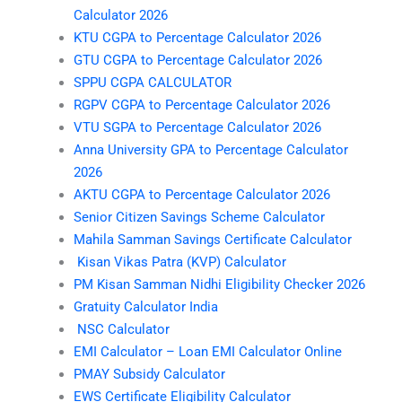
Calculator 2026
KTU CGPA to Percentage Calculator 2026
GTU CGPA to Percentage Calculator 2026
SPPU CGPA CALCULATOR
RGPV CGPA to Percentage Calculator 2026
VTU SGPA to Percentage Calculator 2026
Anna University GPA to Percentage Calculator
2026
AKTU CGPA to Percentage Calculator 2026
Senior Citizen Savings Scheme Calculator
Mahila Samman Savings Certificate Calculator
Kisan Vikas Patra (KVP) Calculator
PM Kisan Samman Nidhi Eligibility Checker 2026
Gratuity Calculator India
NSC Calculator
EMI Calculator – Loan EMI Calculator Online
PMAY Subsidy Calculator
EWS Certificate Eligibility Calculator