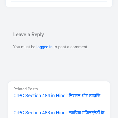
Leave a Reply
You must be
logged in
to post a comment.
Related Posts
CrPC Section 484 in Hindi: निरसन और व्यावृत्ति
CrPC Section 483 in Hindi: न्यायिक मजिस्ट्रेटों के