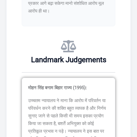
प्रकार आगे बढ़ा सकेगा मानो संशोधित आरोप मूल
आरोप ही था।
Landmark Judgements
मोहन सिंह बनाम बिहार राज्य (1995):
उच्चतम न्यायालय ने माना कि आरोप में परिवर्तन या
परिवर्धन करने की शक्ति बहुत व्यापक है और निर्णय
सुनाए जाने से पहले किसी भी समय इसका प्रयोग
किया जा सकता है, बशर्ते अभियुक्त को कोई
प्रतिकूल प्रभाव न पड़े। न्यायालय ने इस बात पर