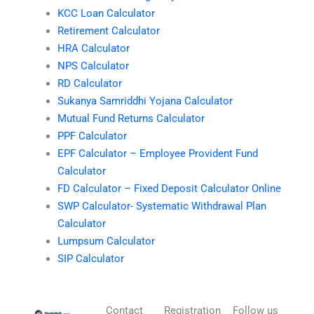
KCC Loan Calculator
Retirement Calculator
HRA Calculator
NPS Calculator
RD Calculator
Sukanya Samriddhi Yojana Calculator
Mutual Fund Returns Calculator
PPF Calculator
EPF Calculator – Employee Provident Fund
Calculator
FD Calculator – Fixed Deposit Calculator Online
SWP Calculator- Systematic Withdrawal Plan
Calculator
Lumpsum Calculator
SIP Calculator
Contact
Registration
Follow us