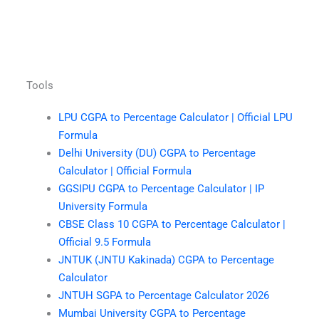
Tools
LPU CGPA to Percentage Calculator | Official LPU
Formula
Delhi University (DU) CGPA to Percentage
Calculator | Official Formula
GGSIPU CGPA to Percentage Calculator | IP
University Formula
CBSE Class 10 CGPA to Percentage Calculator |
Official 9.5 Formula
JNTUK (JNTU Kakinada) CGPA to Percentage
Calculator
JNTUH SGPA to Percentage Calculator 2026
Mumbai University CGPA to Percentage