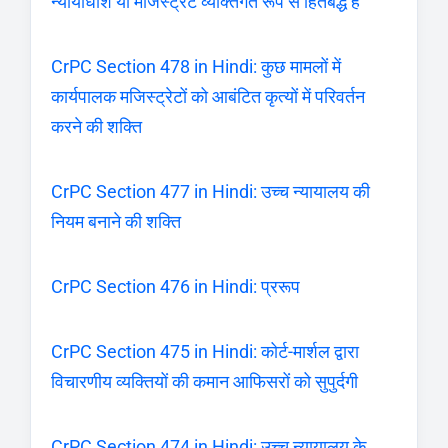
न्यायाधीश या मजिस्ट्रेट व्यक्तिगत रूप से हितबद्ध है
CrPC Section 478 in Hindi: कुछ मामलों में
कार्यपालक मजिस्ट्रेटों को आबंटित कृत्यों में परिवर्तन
करने की शक्ति
CrPC Section 477 in Hindi: उच्च न्यायालय की
नियम बनाने की शक्ति
CrPC Section 476 in Hindi: प्ररूप
CrPC Section 475 in Hindi: कोर्ट-मार्शल द्वारा
विचारणीय व्यक्तियों की कमान आफिसरों को सुपुर्दगी
CrPC Section 474 in Hindi: उच्च न्यायालय के