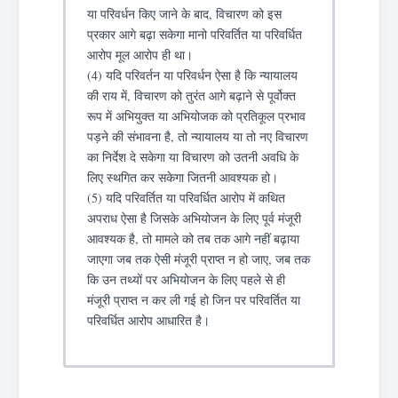
या परिवर्धन किए जाने के बाद, विचारण को इस
प्रकार आगे बढ़ा सकेगा मानो परिवर्तित या परिवर्धित
आरोप मूल आरोप ही था।
(4) यदि परिवर्तन या परिवर्धन ऐसा है कि न्यायालय
की राय में, विचारण को तुरंत आगे बढ़ाने से पूर्वोक्त
रूप में अभियुक्त या अभियोजक को प्रतिकूल प्रभाव
पड़ने की संभावना है, तो न्यायालय या तो नए विचारण
का निर्देश दे सकेगा या विचारण को उतनी अवधि के
लिए स्थगित कर सकेगा जितनी आवश्यक हो।
(5) यदि परिवर्तित या परिवर्धित आरोप में कथित
अपराध ऐसा है जिसके अभियोजन के लिए पूर्व मंजूरी
आवश्यक है, तो मामले को तब तक आगे नहीं बढ़ाया
जाएगा जब तक ऐसी मंजूरी प्राप्त न हो जाए, जब तक
कि उन तथ्यों पर अभियोजन के लिए पहले से ही
मंजूरी प्राप्त न कर ली गई हो जिन पर परिवर्तित या
परिवर्धित आरोप आधारित है।