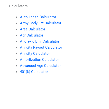
Calculators
Auto Lease Calculator
Army Body Fat Calculator
Area Calculator
Apr Calculator
Anorexic Bmi Calculator
Annuity Payout Calculator
Annuity Calculator
Amortization Calculator
Advanced Age Calculator
401(k) Calculator