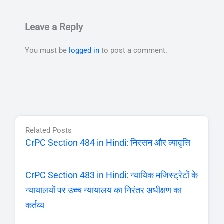
Leave a Reply
You must be
logged in
to post a comment.
Related Posts
CrPC Section 484 in Hindi: निरसन और व्यावृत्ति
CrPC Section 483 in Hindi: न्यायिक मजिस्ट्रेटों के
न्यायालयों पर उच्च न्यायालय का निरंतर अधीक्षण का
कर्तव्य