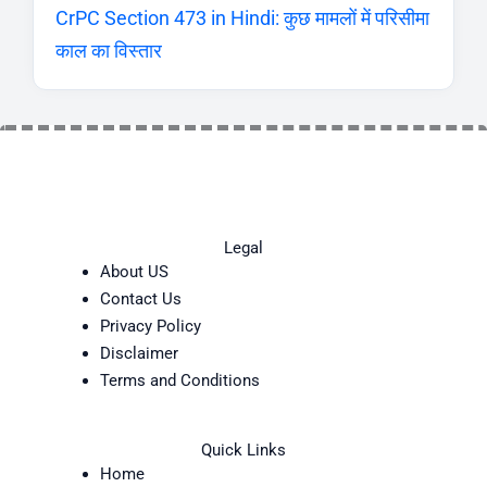
CrPC Section 473 in Hindi: कुछ मामलों में परिसीमा
काल का विस्तार
Legal
About US
Contact Us
Privacy Policy
Disclaimer
Terms and Conditions
Quick Links
Home