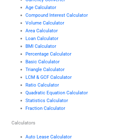
Age Calculator
Compound Interest Calculator
Volume Calculator
Area Calculator
Loan Calculator
BMI Calculator
Percentage Calculator
Basic Calculator
Triangle Calculator
LCM & GCF Calculator
Ratio Calculator
Quadratic Equation Calculator
Statistics Calculator
Fraction Calculator
Calculators
Auto Lease Calculator