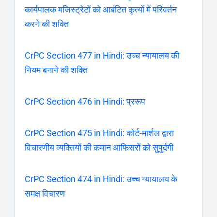
कार्यपालक मजिस्ट्रेटों को आबंटित कृत्यों में परिवर्तन
करने की शक्ति
CrPC Section 477 in Hindi: उच्च न्यायालय की
नियम बनाने की शक्ति
CrPC Section 476 in Hindi: प्ररूप
CrPC Section 475 in Hindi: कोर्ट-मार्शल द्वारा
विचारणीय व्यक्तियों की कमान आफिसरों को सुपुर्दगी
CrPC Section 474 in Hindi: उच्च न्यायालय के
समक्ष विचारण