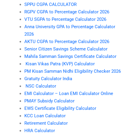
SPPU CGPA CALCULATOR
RGPV CGPA to Percentage Calculator 2026
VTU SGPA to Percentage Calculator 2026
Anna University GPA to Percentage Calculator
2026
AKTU CGPA to Percentage Calculator 2026
Senior Citizen Savings Scheme Calculator
Mahila Samman Savings Certificate Calculator
Kisan Vikas Patra (KVP) Calculator
PM Kisan Samman Nidhi Eligibility Checker 2026
Gratuity Calculator India
NSC Calculator
EMI Calculator – Loan EMI Calculator Online
PMAY Subsidy Calculator
EWS Certificate Eligibility Calculator
KCC Loan Calculator
Retirement Calculator
HRA Calculator