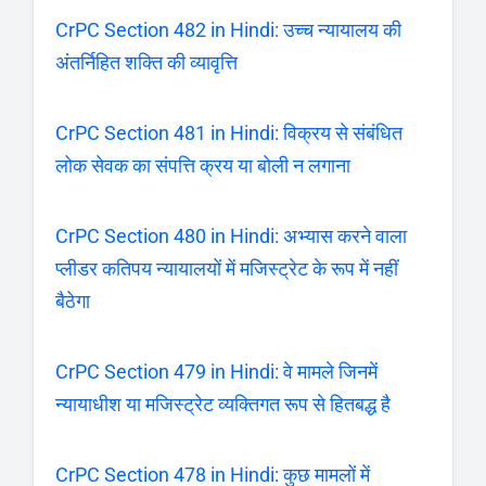
CrPC Section 482 in Hindi: उच्च न्यायालय की
अंतर्निहित शक्ति की व्यावृत्ति
CrPC Section 481 in Hindi: विक्रय से संबंधित
लोक सेवक का संपत्ति क्रय या बोली न लगाना
CrPC Section 480 in Hindi: अभ्यास करने वाला
प्लीडर कतिपय न्यायालयों में मजिस्ट्रेट के रूप में नहीं
बैठेगा
CrPC Section 479 in Hindi: वे मामले जिनमें
न्यायाधीश या मजिस्ट्रेट व्यक्तिगत रूप से हितबद्ध है
CrPC Section 478 in Hindi: कुछ मामलों में