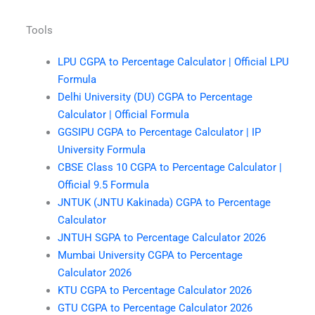
Tools
LPU CGPA to Percentage Calculator | Official LPU
Formula
Delhi University (DU) CGPA to Percentage
Calculator | Official Formula
GGSIPU CGPA to Percentage Calculator | IP
University Formula
CBSE Class 10 CGPA to Percentage Calculator |
Official 9.5 Formula
JNTUK (JNTU Kakinada) CGPA to Percentage
Calculator
JNTUH SGPA to Percentage Calculator 2026
Mumbai University CGPA to Percentage
Calculator 2026
KTU CGPA to Percentage Calculator 2026
GTU CGPA to Percentage Calculator 2026