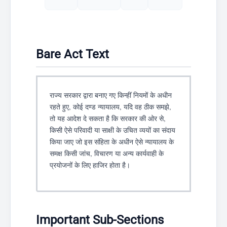
Bare Act Text
राज्य सरकार द्वारा बनाए गए किन्हीं नियमों के अधीन
रहते हुए, कोई दण्ड न्यायालय, यदि वह ठीक समझे,
तो यह आदेश दे सकता है कि सरकार की ओर से,
किसी ऐसे परिवादी या साक्षी के उचित व्ययों का संदाय
किया जाए जो इस संहिता के अधीन ऐसे न्यायालय के
समक्ष किसी जांच, विचारण या अन्य कार्यवाही के
प्रयोजनों के लिए हाजिर होता है।
Important Sub-Sections