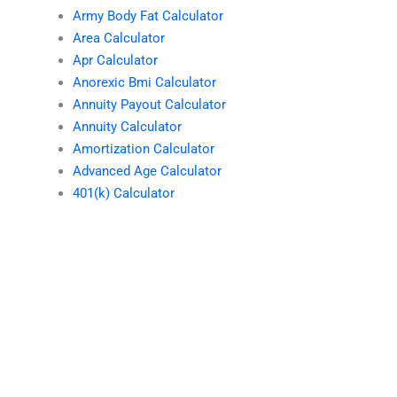
Army Body Fat Calculator
Area Calculator
Apr Calculator
Anorexic Bmi Calculator
Annuity Payout Calculator
Annuity Calculator
Amortization Calculator
Advanced Age Calculator
401(k) Calculator