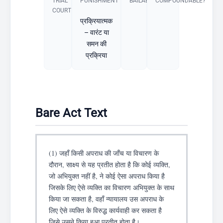
TRIAL
PUNISHMENT​
BAILABLE?
COMPOUNDABLE?
COURT
प्रक्रियात्मक
– वारंट या
समन की
प्रक्रिया
Bare Act Text
(1) जहाँ किसी अपराध की जाँच या विचारण के
दौरान, साक्ष्य से यह प्रतीत होता है कि कोई व्यक्ति,
जो अभियुक्त नहीं है, ने कोई ऐसा अपराध किया है
जिसके लिए ऐसे व्यक्ति का विचारण अभियुक्त के साथ
किया जा सकता है, वहाँ न्यायालय उस अपराध के
लिए ऐसे व्यक्ति के विरुद्ध कार्यवाही कर सकता है
जिसे उसने किया हुआ प्रतीत होता है।