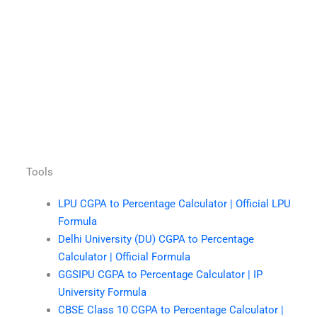
Tools
LPU CGPA to Percentage Calculator | Official LPU
Formula
Delhi University (DU) CGPA to Percentage
Calculator | Official Formula
GGSIPU CGPA to Percentage Calculator | IP
University Formula
CBSE Class 10 CGPA to Percentage Calculator |