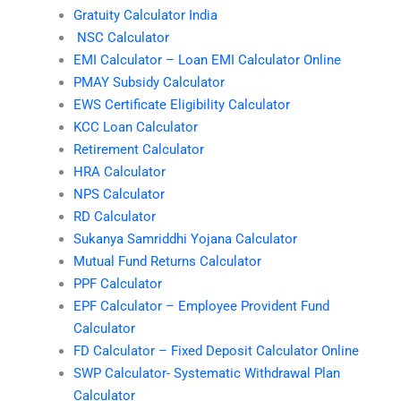
Gratuity Calculator India
NSC Calculator
EMI Calculator – Loan EMI Calculator Online
PMAY Subsidy Calculator
EWS Certificate Eligibility Calculator
KCC Loan Calculator
Retirement Calculator
HRA Calculator
NPS Calculator
RD Calculator
Sukanya Samriddhi Yojana Calculator
Mutual Fund Returns Calculator
PPF Calculator
EPF Calculator – Employee Provident Fund
Calculator
FD Calculator – Fixed Deposit Calculator Online
SWP Calculator- Systematic Withdrawal Plan
Calculator