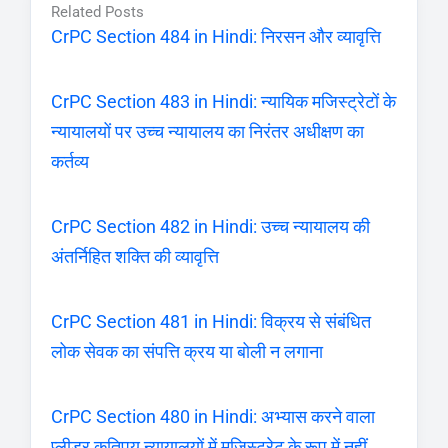
Related Posts
CrPC Section 484 in Hindi: निरसन और व्यावृत्ति
CrPC Section 483 in Hindi: न्यायिक मजिस्ट्रेटों के
न्यायालयों पर उच्च न्यायालय का निरंतर अधीक्षण का
कर्तव्य
CrPC Section 482 in Hindi: उच्च न्यायालय की
अंतर्निहित शक्ति की व्यावृत्ति
CrPC Section 481 in Hindi: विक्रय से संबंधित
लोक सेवक का संपत्ति क्रय या बोली न लगाना
CrPC Section 480 in Hindi: अभ्यास करने वाला
प्लीडर कतिपय न्यायालयों में मजिस्ट्रेट के रूप में नहीं