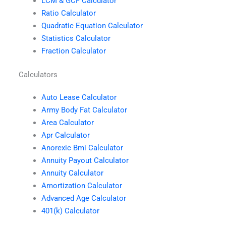
LCM & GCF Calculator
Ratio Calculator
Quadratic Equation Calculator
Statistics Calculator
Fraction Calculator
Calculators
Auto Lease Calculator
Army Body Fat Calculator
Area Calculator
Apr Calculator
Anorexic Bmi Calculator
Annuity Payout Calculator
Annuity Calculator
Amortization Calculator
Advanced Age Calculator
401(k) Calculator