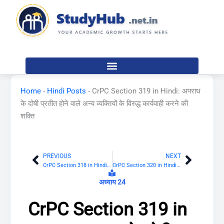
Skip
to
content
Home
-
Hindi Posts
-
CrPC Section 319 in Hindi: अपराध
के दोषी प्रतीत होने वाले अन्य व्यक्तियों के विरुद्ध कार्यवाही करने की
शक्ति
PREVIOUS
NEXT
Prev
Next
CrPC Section 318 in Hindi: प्रक्रिया जहां अभियुक्त कार्यवाहियों को नहीं समझता है
CrPC Section 320 in Hindi: अपराधों का शमन
अध्याय 24
CrPC Section 319 in