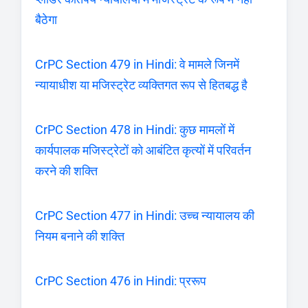
बैठेगा
CrPC Section 479 in Hindi: वे मामले जिनमें
न्यायाधीश या मजिस्ट्रेट व्यक्तिगत रूप से हितबद्ध है
CrPC Section 478 in Hindi: कुछ मामलों में
कार्यपालक मजिस्ट्रेटों को आबंटित कृत्यों में परिवर्तन
करने की शक्ति
CrPC Section 477 in Hindi: उच्च न्यायालय की
नियम बनाने की शक्ति
CrPC Section 476 in Hindi: प्ररूप