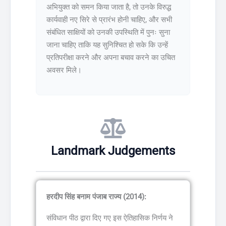
अभियुक्त को समन किया जाता है, तो उनके विरुद्ध
कार्यवाही नए सिरे से प्रारंभ होनी चाहिए, और सभी
संबंधित साक्षियों को उनकी उपस्थिति में पुनः सुना
जाना चाहिए ताकि यह सुनिश्चित हो सके कि उन्हें
प्रतिपरीक्षा करने और अपना बचाव करने का उचित
अवसर मिले।
Landmark Judgements
हरदीप सिंह बनाम पंजाब राज्य (2014):
संविधान पीठ द्वारा दिए गए इस ऐतिहासिक निर्णय ने