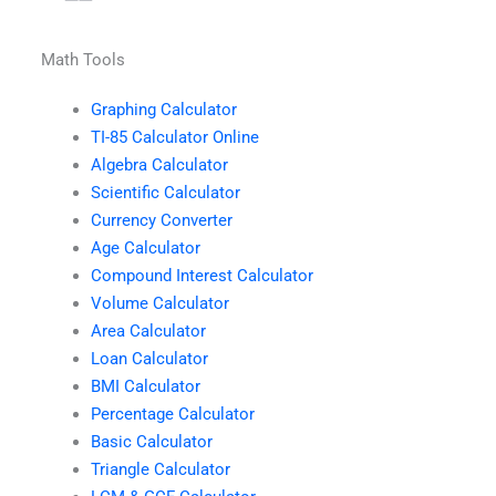
Math Tools
Graphing Calculator
TI-85 Calculator Online
Algebra Calculator
Scientific Calculator
Currency Converter
Age Calculator
Compound Interest Calculator
Volume Calculator
Area Calculator
Loan Calculator
BMI Calculator
Percentage Calculator
Basic Calculator
Triangle Calculator