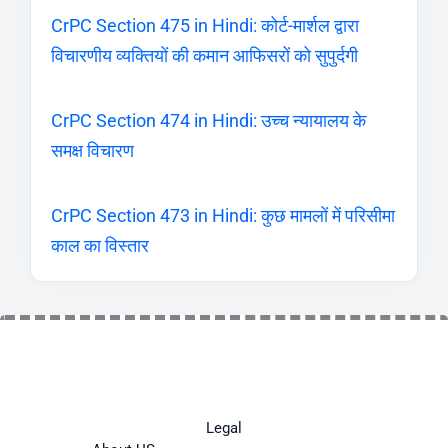
CrPC Section 475 in Hindi: कोर्ट-मार्शल द्वारा
विचारणीय व्यक्तियों की कमान आफिसरों को सुपुर्दगी
CrPC Section 474 in Hindi: उच्च न्यायालय के
समक्ष विचारण
CrPC Section 473 in Hindi: कुछ मामलों में परिसीमा
काल का विस्तार
Legal