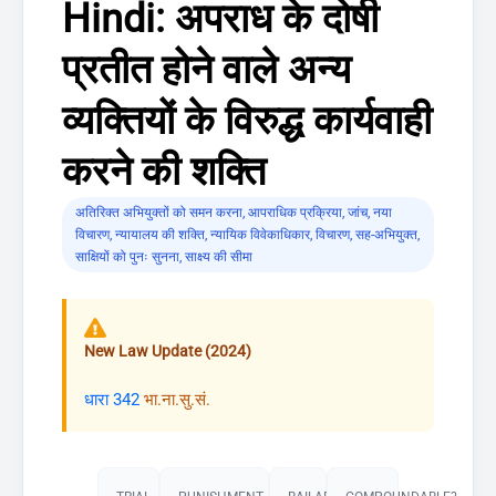
Hindi: अपराध के दोषी
प्रतीत होने वाले अन्य
व्यक्तियों के विरुद्ध कार्यवाही
करने की शक्ति
अतिरिक्त अभियुक्तों को समन करना
,
आपराधिक प्रक्रिया
,
जांच
,
नया
विचारण
,
न्यायालय की शक्ति
,
न्यायिक विवेकाधिकार
,
विचारण
,
सह-अभियुक्त
,
साक्षियों को पुनः सुनना
,
साक्ष्य की सीमा
New Law Update (2024)
धारा 342
भा.ना.सु.सं.