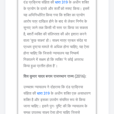
दंड प्रक्रिया संहिता की
धारा 319
के अधीन शक्ति
के प्रयोग के दायरे और शर्तों को स्पष्ट किया। इसमें
यह अभिनिर्धारित किया गया कि शक्ति का प्रयोग
आरोप पत्र दाखिल होने के बाद से लेकर निर्णय के
सुनाए जाने तक किसी भी स्तर पर किया जा सकता
है, बशर्ते व्यक्ति की संलिप्तता की ओर इशारा करने
वाला ‘कुछ साक्ष्य’ हो। साक्ष्य मात्र प्रबल संदेह या
प्रथम दृष्टया मामले से अधिक होना चाहिए; यह ऐसा
होना चाहिए कि जिससे न्यायालय यह निष्कर्ष
निकालने में सक्षम हो कि व्यक्ति ‘ने कोई अपराध
किया हुआ प्रतीत होता है’।
शिव कुमार यादव बनाम राजस्थान राज्य (2016):
उच्चतम न्यायालय ने दोहराया कि दंड प्रक्रिया
संहिता की
धारा 319
के अधीन शक्ति एक असाधारण
शक्ति है और इसका उपयोग संयमित रूप से किया
जाना चाहिए। इसने पुनः पुष्टि की कि न्यायालय के
समक्ष उपलब्ध साक्ष्य ऐसा होना चाहिए जिससे