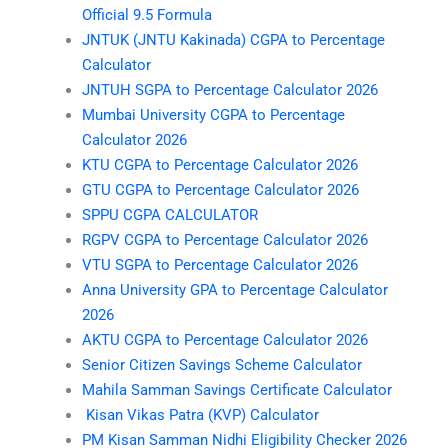
Official 9.5 Formula
JNTUK (JNTU Kakinada) CGPA to Percentage
Calculator
JNTUH SGPA to Percentage Calculator 2026
Mumbai University CGPA to Percentage
Calculator 2026
KTU CGPA to Percentage Calculator 2026
GTU CGPA to Percentage Calculator 2026
SPPU CGPA CALCULATOR
RGPV CGPA to Percentage Calculator 2026
VTU SGPA to Percentage Calculator 2026
Anna University GPA to Percentage Calculator
2026
AKTU CGPA to Percentage Calculator 2026
Senior Citizen Savings Scheme Calculator
Mahila Samman Savings Certificate Calculator
Kisan Vikas Patra (KVP) Calculator
PM Kisan Samman Nidhi Eligibility Checker 2026