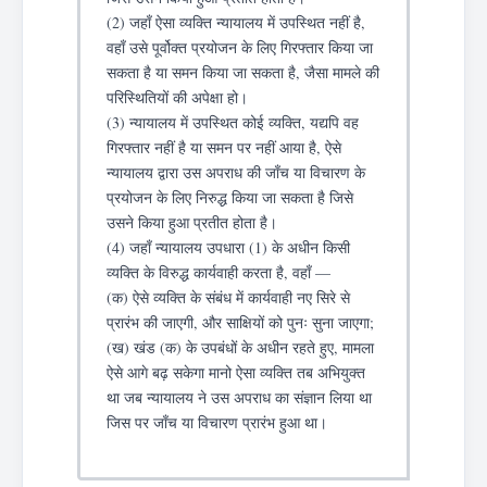
(2) जहाँ ऐसा व्यक्ति न्यायालय में उपस्थित नहीं है,
वहाँ उसे पूर्वोक्त प्रयोजन के लिए गिरफ्तार किया जा
सकता है या समन किया जा सकता है, जैसा मामले की
परिस्थितियों की अपेक्षा हो।
(3) न्यायालय में उपस्थित कोई व्यक्ति, यद्यपि वह
गिरफ्तार नहीं है या समन पर नहीं आया है, ऐसे
न्यायालय द्वारा उस अपराध की जाँच या विचारण के
प्रयोजन के लिए निरुद्ध किया जा सकता है जिसे
उसने किया हुआ प्रतीत होता है।
(4) जहाँ न्यायालय उपधारा (1) के अधीन किसी
व्यक्ति के विरुद्ध कार्यवाही करता है, वहाँ —
(क) ऐसे व्यक्ति के संबंध में कार्यवाही नए सिरे से
प्रारंभ की जाएगी, और साक्षियों को पुनः सुना जाएगा;
(ख) खंड (क) के उपबंधों के अधीन रहते हुए, मामला
ऐसे आगे बढ़ सकेगा मानो ऐसा व्यक्ति तब अभियुक्त
था जब न्यायालय ने उस अपराध का संज्ञान लिया था
जिस पर जाँच या विचारण प्रारंभ हुआ था।