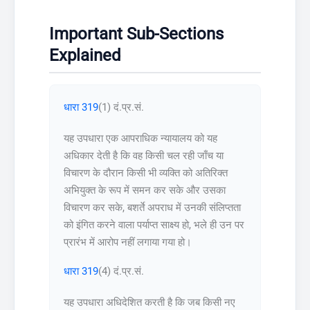
Important Sub-Sections
Explained
धारा 319
(1) दं.प्र.सं.
यह उपधारा एक आपराधिक न्यायालय को यह
अधिकार देती है कि वह किसी चल रही जाँच या
विचारण के दौरान किसी भी व्यक्ति को अतिरिक्त
अभियुक्त के रूप में समन कर सके और उसका
विचारण कर सके, बशर्ते अपराध में उनकी संलिप्तता
को इंगित करने वाला पर्याप्त साक्ष्य हो, भले ही उन पर
प्रारंभ में आरोप नहीं लगाया गया हो।
धारा 319
(4) दं.प्र.सं.
यह उपधारा अधिदेशित करती है कि जब किसी नए