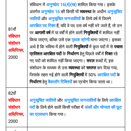
संविधान में
अनुच्छेद 16(4)(ख)
शामिल किया गया। इसके
अंतर्गत
अनुच्छेद 16
की किसी भी
व्यवस्था
के अधीन
अनुसूचित
जातियों
और
अनुसूचित जनजातियों
के लिये वर्ष में जितने
आरक्षित पद रिक्त
हैं, यदि वे पद उस वर्ष नहीं भरे जाते हैं, तो उन
81वाँ
पर
आगामी वर्ष
में या वर्षों में होने वाली
नियुक्तियों
में शामिल नहीं
संविधान
किया जाएगा, बल्कि उसे एक
पृथक श्रेणी
माना जाएगा। इसका
संशोधन
अर्थ है कि भविष्य में होने वाली
नियुक्तियों
में कुल पदों में से
पचास
अधिनियम
,
प्रतिशत आरक्षित पदों
के
निर्धारण
हेतु पिछले वर्षों में
रिक्त
रहे
2000
गए पदों को शामिल नहीं किया जाएगा।
सरल
शब्दों में, इस
संशोधन के माध्यम से उस
व्यवस्था
को
समाप्त
कर दिया गया,
जिसके तहत नई होने वाली
नियुक्तियों
में 50%
आरक्षित पदों
के
निर्धारण
हेतु
बैकलॉग रिक्तियों
का प्रयोग किया जाता था।
82वाँ
संविधान
अनुसूचित जातियों
और
अनुसूचित जनजातियों
के लिये
आरक्षित
संशोधन
पदों
के लिये होने वाली किसी परीक्षा में
अंकों और योग्यता की छूट
अधिनियम
,
का प्रावधान
किया गया।
2000