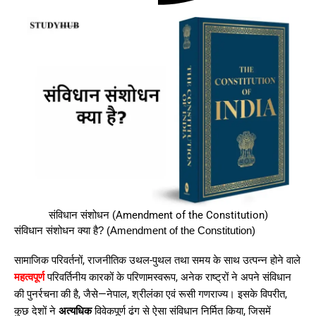
संविधान संशोधन (Amendment of the Constitution)
संविधान संशोधन क्या है? (Amendment of the Constitution)
सामाजिक परिवर्तनों, राजनीतिक उथल-पुथल तथा समय के साथ उत्पन्न होने वाले
महत्वपूर्ण
परिवर्तिनीय कारकों के परिणामस्वरूप, अनेक राष्ट्रों ने अपने संविधान
की पुनर्रचना की है, जैसे—नेपाल, श्रीलंका एवं रूसी गणराज्य। इसके विपरीत,
कुछ देशों ने
अत्यधिक
विवेकपूर्ण ढंग से ऐसा संविधान निर्मित किया, जिसमें