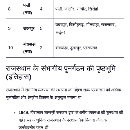
पाली
8
4
पाली, जालोर, सांचौर, सिरोही
(नया)
उदयपुर, चित्तौड़गढ़, भीलवाड़ा, राजसमंद,
9
उदयपुर
5
सलूंबर
बांसवाड़ा
10
3
बांसवाड़ा, डूंगरपुर, प्रतापगढ़
(नया)
राजस्थान के संभागीय पुनर्गठन की पृष्ठभूमि
(इतिहास)
राजस्थान में संभागीय व्यवस्था की स्थापना का उद्देश्य राज्य प्रशासन को अधिक
सुसंगठित और क्षेत्रीय विकास के अनुकूल बनाना था।
1949:
हीरालाल शास्त्री सरकार द्वारा संभागीय व्यवस्था की शुरुआत की
गई। यह आधुनिक राजस्थान के प्रशासनिक विकास की एक
उल्लेखनीय पहल थी।