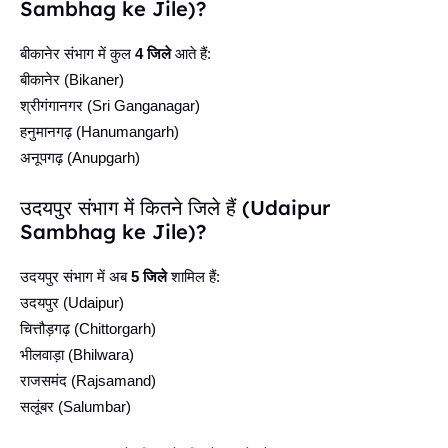
Sambhag ke Jile)?
बीकानेर संभाग में कुल
4 जिले
आते हैं:
बीकानेर (Bikaner)
श्रीगंगानगर (Sri Ganganagar)
हनुमानगढ़ (Hanumangarh)
अनूपगढ़ (Anupgarh)
उदयपुर संभाग में कितने जिले हैं (Udaipur
Sambhag ke Jile)?
उदयपुर संभाग में अब
5 जिले
शामिल हैं:
उदयपुर (Udaipur)
चित्तौड़गढ़ (Chittorgarh)
भीलवाड़ा (Bhilwara)
राजसमंद (Rajsamand)
सलूंबर (Salumbar)