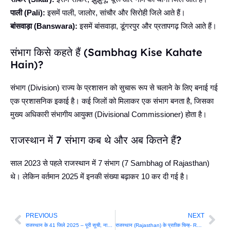
पाली (Pali):
इसमें पाली, जालोर, सांचौर और सिरोही जिले आते हैं।
बांसवाड़ा (Banswara):
इसमें बांसवाड़ा, डूंगरपुर और प्रतापगढ़ जिले आते हैं।
संभाग किसे कहते हैं (Sambhag Kise Kahate
Hain)?
संभाग (Division) राज्य के प्रशासन को सुचारू रूप से चलाने के लिए बनाई गई
एक प्रशासनिक इकाई है। कई जिलों को मिलाकर एक संभाग बनता है, जिसका
मुख्य अधिकारी संभागीय आयुक्त (Divisional Commissioner) होता है।
राजस्थान में 7 संभाग कब थे और अब कितने हैं?
साल 2023 से पहले राजस्थान में 7 संभाग (7 Sambhag of Rajasthan)
थे। लेकिन वर्तमान 2025 में इनकी संख्या बढ़ाकर 10 कर दी गई है।
PREVIOUS
NEXT
Prev
Nex
राजस्थान के 41 जिले 2025 – पूरी सूची, नाम व जानकारी
राजस्थान (Rajasthan) के प्रतीक चिन्ह- RPSC