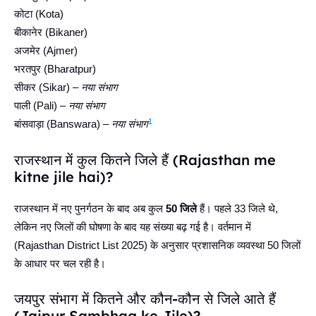
कोटा (Kota)
बीकानेर (Bikaner)
अजमेर (Ajmer)
भरतपुर (Bharatpur)
सीकर (Sikar) –
नया संभाग
पाली (Pali) –
नया संभाग
1
बांसवाड़ा (Banswara) –
नया संभाग
राजस्थान में कुल कितने जिले हैं (Rajasthan me
kitne jile hai)?
राजस्थान में नए पुनर्गठन के बाद अब कुल
50 जिले
हैं। पहले 33 जिले थे,
लेकिन नए जिलों की घोषणा के बाद यह संख्या बढ़ गई है। वर्तमान में
(Rajasthan District List 2025) के अनुसार प्रशासनिक व्यवस्था 50 जिलों
के आधार पर चल रही है।
जयपुर संभाग में कितने और कौन-कौन से जिले आते हैं
(Jaipur Sambhag ke Jile)?