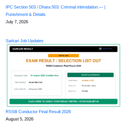
IPC Section 503 / Dhara 503: Criminal intimidation.— |
Punishment & Details
July 7, 2026
Sarkari Job Updates
RSSB Conductor Final Result 2026
August 5, 2026