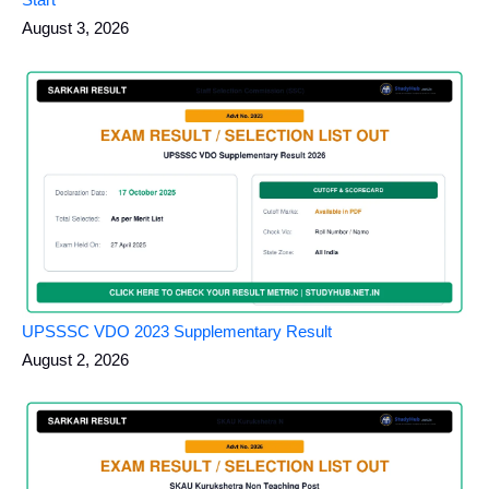
Start
August 3, 2026
UPSSSC VDO 2023 Supplementary Result
August 2, 2026