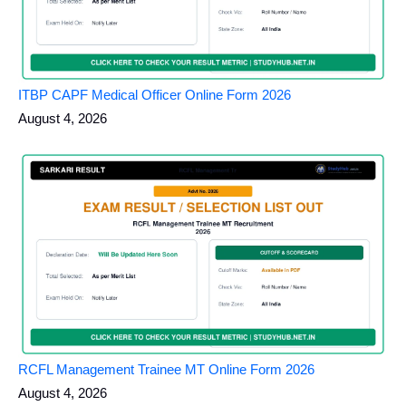
ITBP CAPF Medical Officer Online Form 2026
August 4, 2026
RCFL Management Trainee MT Online Form 2026
August 4, 2026