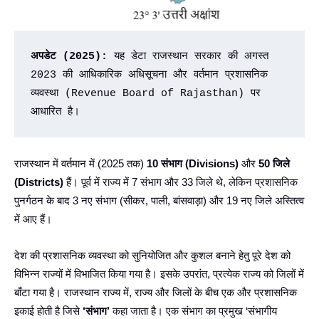
अपडेट (2025):
 यह डेटा राजस्थान सरकार की अगस्त 
2023 की आधिकारिक अधिसूचना और वर्तमान प्रशासनिक 
व्यवस्था (Revenue Board of Rajasthan) पर 
आधारित है।
राजस्थान में वर्तमान में (2025 तक)
10 संभाग (Divisions)
और
50 जिले
(Districts)
हैं। पूर्व में राज्य में 7 संभाग और 33 जिले थे, लेकिन प्रशासनिक
पुनर्गठन के बाद 3 नए संभाग (सीकर, पाली, बांसवाड़ा) और 19 नए जिले अस्तित्व
में आए हैं।
देश की प्रशासनिक व्यवस्था को सुनियोजित और कुशल बनाने हेतु पूरे देश को
विभिन्न राज्यों में विभाजित किया गया है। इसके उपरांत, प्रत्येक राज्य को जिलों में
बाँटा गया है। राजस्थान राज्य में, राज्य और जिलों के बीच एक और प्रशासनिक
इकाई होती है जिसे
‘संभाग’
कहा जाता है। एक संभाग का प्रमुख ‘संभागीय