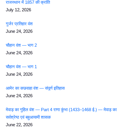
राजस्थान में 1857 की क्रांति
July 12, 2026
गुर्जर प्रतिहार वंश
June 24, 2026
चौहान वंश — भाग 2
June 24, 2026
चौहान वंश — भाग 1
June 24, 2026
आमेर का कछवाहा वंश — संपूर्ण इतिहास
June 24, 2026
मेवाड़ का गुहिल वंश — Part 4 राणा कुंभा (1433–1468 ई.) — मेवाड़ का
सर्वश्रेष्ठ एवं बहुआयामी शासक
June 22, 2026