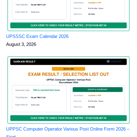
UPSSSC Exam Calendar 2026
August 3, 2026
UPPSC Computer Operator Various Post Online Form 2026 –