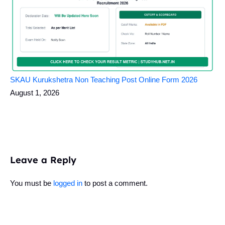
SKAU Kurukshetra Non Teaching Post Online Form 2026
August 1, 2026
Leave a Reply
You must be
logged in
to post a comment.