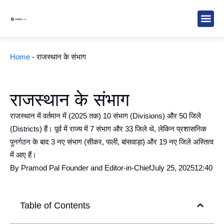
Skip
to
content
Study M
Sarkari R
Write for Us
Home
-
राजस्थान के संभाग
राजस्थान के संभाग
राजस्थान में वर्तमान में (2025 तक) 10 संभाग (Divisions) और 50 जिले
(Districts) हैं। पूर्व में राज्य में 7 संभाग और 33 जिले थे, लेकिन प्रशासनिक
पुनर्गठन के बाद 3 नए संभाग (सीकर, पाली, बांसवाड़ा) और 19 नए जिले अस्तित्व
में आए हैं।
By
Pramod Pal Founder and Editor-in-Chief
July 25, 2025
12:40
Table of Contents