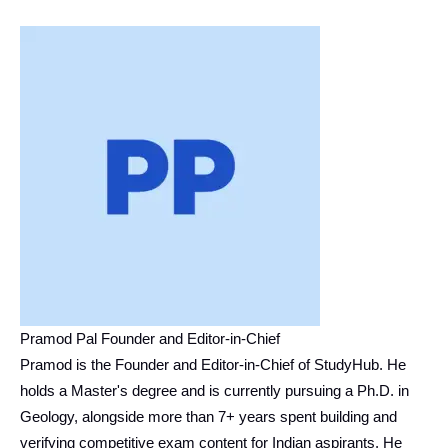
Pramod Pal Founder and Editor-in-Chief
Pramod is the Founder and Editor-in-Chief of StudyHub. He
holds a Master's degree and is currently pursuing a Ph.D. in
Geology, alongside more than 7+ years spent building and
verifying competitive exam content for Indian aspirants. He