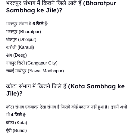
भरतपुर संभाग में कितने जिले आते हैं (Bharatpur
Sambhag ke Jile)?
भरतपुर संभाग में
6 जिले
हैं:
भरतपुर (Bharatpur)
धौलपुर (Dholpur)
करौली (Karauli)
डीग (Deeg)
गंगापुर सिटी (Gangapur City)
सवाई माधोपुर (Sawai Madhopur)
कोटा संभाग में कितने जिले हैं (Kota Sambhag ke
Jile)?
कोटा संभाग एकमात्र ऐसा संभाग है जिसमें कोई बदलाव नहीं हुआ है। इसमें अभी
भी
4 जिले
हैं:
कोटा (Kota)
बूंदी (Bundi)