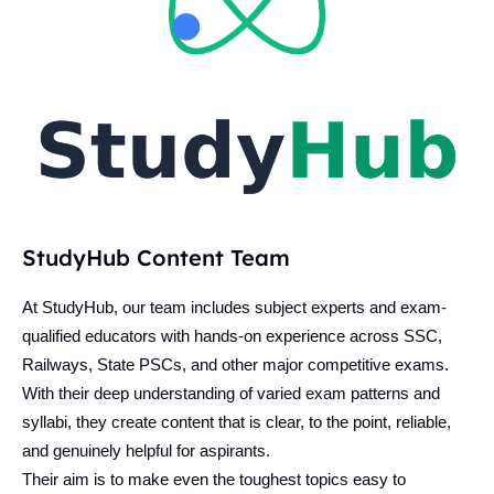
StudyHub Content Team
At StudyHub, our team includes subject experts and exam-
qualified educators with hands-on experience across SSC,
Railways, State PSCs, and other major competitive exams.
With their deep understanding of varied exam patterns and
syllabi, they create content that is clear, to the point, reliable,
and genuinely helpful for aspirants.
Their aim is to make even the toughest topics easy to