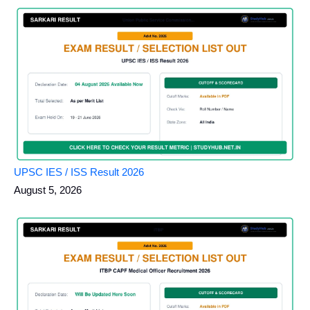
UPSC IES / ISS Result 2026
August 5, 2026