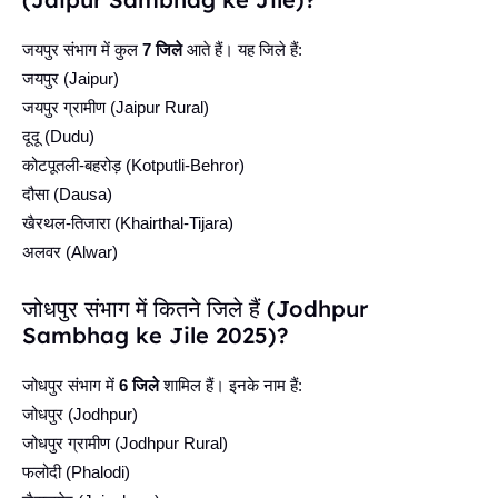
जयपुर संभाग में कुल
7 जिले
आते हैं। यह जिले हैं:
जयपुर (Jaipur)
जयपुर ग्रामीण (Jaipur Rural)
दूदू (Dudu)
कोटपूतली-बहरोड़ (Kotputli-Behror)
दौसा (Dausa)
खैरथल-तिजारा (Khairthal-Tijara)
अलवर (Alwar)
जोधपुर संभाग में कितने जिले हैं (Jodhpur
Sambhag ke Jile 2025)?
जोधपुर संभाग में
6 जिले
शामिल हैं। इनके नाम हैं:
जोधपुर (Jodhpur)
जोधपुर ग्रामीण (Jodhpur Rural)
फलोदी (Phalodi)