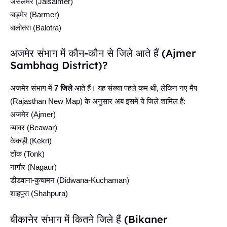
जैसलमेर (Jaisalmer)
बाड़मेर (Barmer)
बालोतरा (Balotra)
अजमेर संभाग में कौन-कौन से जिले आते हैं (Ajmer
Sambhag District)?
अजमेर संभाग में
7 जिले
आते हैं। यह संख्या पहले कम थी, लेकिन नए मैप
(Rajasthan New Map) के अनुसार अब इसमें ये जिले शामिल हैं:
अजमेर (Ajmer)
ब्यावर (Beawar)
केकड़ी (Kekri)
टोंक (Tonk)
नागौर (Nagaur)
डीडवाना-कुचामन (Didwana-Kuchaman)
शाहपुरा (Shahpura)
बीकानेर संभाग में कितने जिले हैं (Bikaner