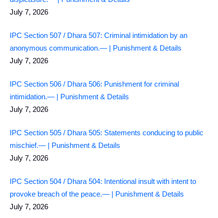
July 7, 2026
IPC Section 507 / Dhara 507: Criminal intimidation by an
anonymous communication.— | Punishment & Details
July 7, 2026
IPC Section 506 / Dhara 506: Punishment for criminal
intimidation.— | Punishment & Details
July 7, 2026
IPC Section 505 / Dhara 505: Statements conducing to public
mischief.— | Punishment & Details
July 7, 2026
IPC Section 504 / Dhara 504: Intentional insult with intent to
provoke breach of the peace.— | Punishment & Details
July 7, 2026