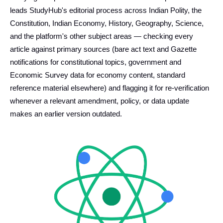
leads StudyHub's editorial process across Indian Polity, the
Constitution, Indian Economy, History, Geography, Science,
and the platform's other subject areas — checking every
article against primary sources (bare act text and Gazette
notifications for constitutional topics, government and
Economic Survey data for economy content, standard
reference material elsewhere) and flagging it for re-verification
whenever a relevant amendment, policy, or data update
makes an earlier version outdated.