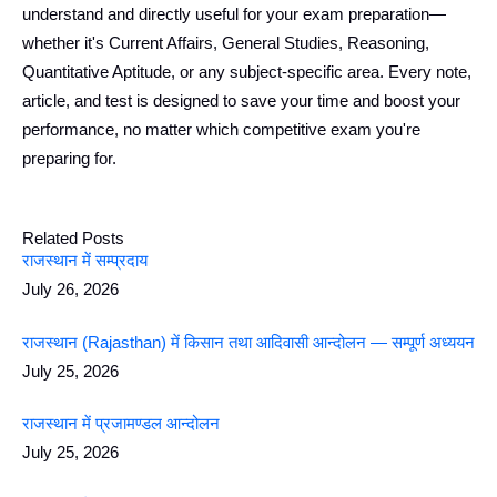
understand and directly useful for your exam preparation—
whether it's Current Affairs, General Studies, Reasoning,
Quantitative Aptitude, or any subject-specific area. Every note,
article, and test is designed to save your time and boost your
performance, no matter which competitive exam you're
preparing for.
Related Posts
राजस्थान में सम्प्रदाय
July 26, 2026
राजस्थान (Rajasthan) में किसान तथा आदिवासी आन्दोलन — सम्पूर्ण अध्ययन
July 25, 2026
राजस्थान में प्रजामण्डल आन्दोलन
July 25, 2026