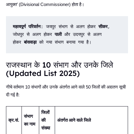
आयुक्त’ (Divisional Commissioner) होता है।
महत्वपूर्ण परिवर्तन:
 जयपुर संभाग से अलग होकर 
सीकर
, 
जोधपुर से अलग होकर 
पाली
 और उदयपुर से अलग 
होकर 
बांसवाड़ा
 को नया संभाग बनाया गया है।
राजस्थान के 10 संभाग और उनके जिले
(Updated List 2025)
नीचे वर्तमान 10 संभागों और उनके अंतर्गत आने वाले 50 जिलों की अद्यतन सूची
दी गई है:
जिलों
संभाग
क्र.सं.
की
अंतर्गत आने वाले जिले
का नाम
संख्या