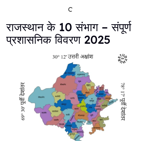
राजस्थान के 10 संभाग – संपूर्ण
प्रशासनिक विवरण 2025