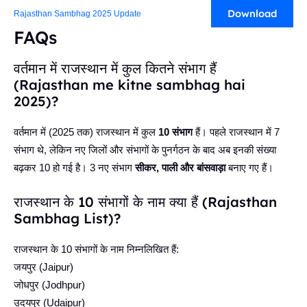
Download
Rajasthan Sambhag 2025 Update
FAQs
वर्तमान में राजस्थान में कुल कितने संभाग हैं
(Rajasthan me kitne sambhag hai
2025)?
वर्तमान में (2025 तक) राजस्थान में कुल
10 संभाग
हैं। पहले राजस्थान में 7
संभाग थे, लेकिन नए जिलों और संभागों के पुनर्गठन के बाद अब इनकी संख्या
बढ़कर 10 हो गई है। 3 नए संभाग
सीकर, पाली और बांसवाड़ा
बनाए गए हैं।
राजस्थान के 10 संभागों के नाम क्या हैं (Rajasthan
Sambhag List)?
राजस्थान के 10 संभागों के नाम निम्नलिखित हैं:
जयपुर (Jaipur)
जोधपुर (Jodhpur)
उदयपुर (Udaipur)