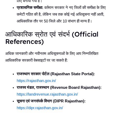
लिए बनाया गया है।
प्रशासनिक समीक्षा:
वर्तमान सरकार ने नए जिलों की समीक्षा के लिए
कमेटी गठित की है, लेकिन जब तक कोई नई अधिसूचना नहीं आती,
आधिकारिक तौर पर 50 जिले और 10 संभाग ही मान्य हैं।
आधिकारिक स्रोत एवं संदर्भ (Official
References)
अधिक जानकारी और नवीनतम अधिसूचनाओं के लिए आप निम्नलिखित
आधिकारिक सरकारी वेबसाइटों पर जा सकते हैं:
राजस्थान सरकार पोर्टल (Rajasthan State Portal):
https://rajasthan.gov.in/
राजस्व मंडल, राजस्थान (Revenue Board Rajasthan):
https://landrevenue.rajasthan.gov.in/
सूचना एवं जनसंपर्क विभाग (DIPR Rajasthan):
https://dipr.rajasthan.gov.in/