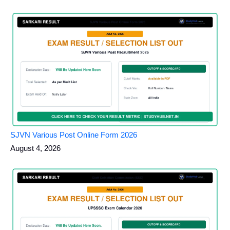
SJVN Various Post Online Form 2026
August 4, 2026